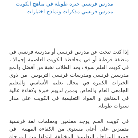
مدرس فرنسي خبرة طويلة في مناهج الكويت
مدرس فرنسي مذكرات ونماذج اختبارات
إذا كنت تبحث عن مدرس فرنسي أو مدرسة فرنسي في
منطقة قرطبة أو في محافظة الكويت العاصمة إجمالا ،
في كويت العلم سوف يجد الطلاب نخبة من أفضل وألمع
مدرسين فرنسي ومدرسات فرنسي التربويين من ذوي
الخبرات الكبيرة في مجال تعليم الأساسي والتعليم
الجامعي العام والخاص وممن لديهم خبرة وكفاءة عالية
في المناهج و المواد التعليمية في الكويت على مدار
سنوات طويلة.
في كويت العلم يوجد معلمين ومعلمات لغة فرنسية
متميزين على أعلى مستوى من الكفاءة المهنية في
جميع المراحل التعليمية المختلفة ابتداءا من المرحلة