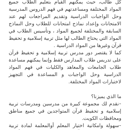
كل طالب، حيث يمكنهم القيام بتعليم الطلاب جميع
المواد المختلفة ومساعدتهم في فهم الدروس المدرسية
وحل الواجبات الدراسية وتقديم المراجعات لهم عند
الامتحانات وإعداد نماذج امتحانات للطلاب وحل النماذج
السابقة والمختلفة لجميع المواد ، وتأسيس الطلاب في
المواد التي يحتاج الطالب لها مثل تربية إسلامية و تحفيظ
قرآن وغيرها من المواد الدراسية .
كما لا يقتصر دور مدرس تربية إسلامية و تحفيظ قرآن
على تدريس طلاب المدارس فقط وإنما يمكنهم مساعدة
طلاب الجامعات والمعاهد والكليات في فهم المواد
الدراسية وحل الواجبات و المساعدة في التجهيز
لاختبارات المواد المختلفة.
ما الذي يميزنا؟
-نقدم لك مجموعة كبيرة من مدرسين ومدرسات تربية
إسلامية و تحفيظ قرآن المتواجدين في جميع مناطق
ومحافظات الكويت.
-سهولة وامكانية اختيار المعلم أوالمعلمة لمادة تربية