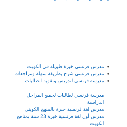
مدرس فرنسي خبرة طويلة في الكويت
مدرس فرنسي شرح بطريقة سهلة ومراجعات
مدرسة فرنسي لتدريس وتقوية الطالبات
مدرسة فرنسي لطالبات لجميع المراحل
الدراسية
مدرس لغة فرنسية خبرة بالمنهج الكويتي
مدرس أول لغة فرنسية خبرة 23 سنة بمناهج
الكويت