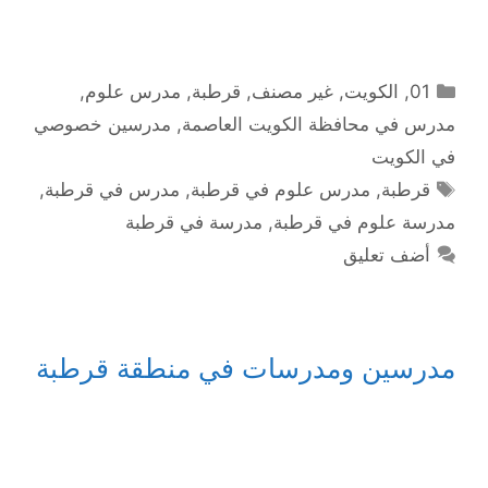
التصنيفات
01
,
الكويت
,
غير مصنف
,
قرطبة
,
مدرس علوم
,
مدرس في محافظة الكويت العاصمة
,
مدرسين خصوصي
في الكويت
الوسوم
قرطبة
,
مدرس علوم في قرطبة
,
مدرس في قرطبة
,
مدرسة علوم في قرطبة
,
مدرسة في قرطبة
أضف تعليق
مدرسين ومدرسات في منطقة قرطبة