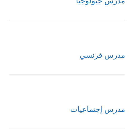
مدرس جيولوجيا
مدرس فرنسي
مدرس إجتماعيات