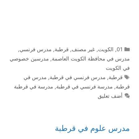
التصنيفات
01
,
الكويت
,
غير مصنف
,
قرطبة
,
مدرس فرنسي
,
مدرس في محافظة الكويت العاصمة
,
مدرسين خصوصي
في الكويت
الوسوم
قرطبة
,
مدرس فرنسي في قرطبة
,
مدرس في
قرطبة
,
مدرسة فرنسي في قرطبة
,
مدرسة في قرطبة
أضف تعليق
مدرس علوم في قرطبة