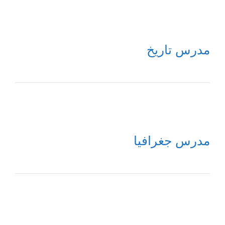
مدرس تاريخ
مدرس جغرافيا