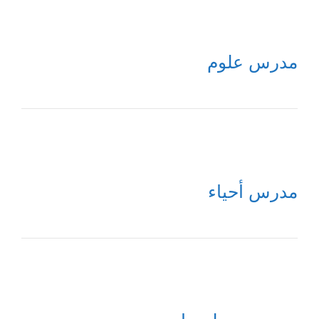
مدرس علوم
مدرس أحياء