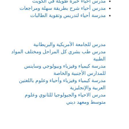
مدرس أحياء خبرة طويلة في الكويت
مدرس أحياء شرح بطريقة سهلة ومراجعات
مدرسة أحياء لتدريس وتقوية الطالبات
مدرس للجامعة الأمريكية والبريطانية
مدرس طب بشري كل المراحل ومختلف المواد
الطبية
مدرسة كيمياء وفيزياء وبيولوجي وساينس
للمدارس الأجنبية والخاصة
مدرسة كيمياء وفيزياء وأحياء وعلوم باللغتين
العربية والإنجليزية
مدرس الاحياء والجيولوجيا للثانوي وعلوم
متوسط ومعهد ديني