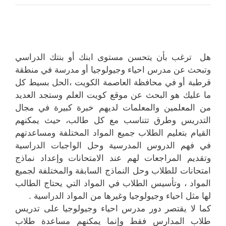
هل ترغب بأن يتحسن مستوى ابنك أو بنتك الدراسي
وتبحث عن مدرس احياء وجيولوجيا أو مدرسة في منطقة
قرطبة أو في محافظة العاصمة الكويت ،الحل بسيط كل
ما عليك هو البحث عن موقع كويت العلم وستجد العديد
من المعلمين والمعلمات لديهم خبرة كبيرة في مجال
التدريس وطرق تتناسب مع كل طالب، حيث يمكنهم
القيام بتعليم الطلاب جميع المواد المختلفة ومساعدتهم
في فهم الدروس المدرسية وحل الواجبات الدراسية
وتقديم المراجعات لهم عند الامتحانات وإعداد نماذج
امتحانات للطلاب وحل النماذج السابقة والمختلفة لجميع
المواد ، وتأسيس الطلاب في المواد التي يحتاج الطالب
لها مثل احياء وجيولوجيا وغيرها من المواد الدراسية .
كما لا يقتصر دور مدرس احياء وجيولوجيا على تدريس
طلاب المدارس فقط وإنما يمكنهم مساعدة طلاب