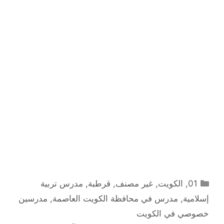
التصنيفات
01
,
الكويت
,
غير مصنف
,
قرطبة
,
مدرس تربية
إسلامية
,
مدرس في محافظة الكويت العاصمة
,
مدرسين
خصوصي في الكويت