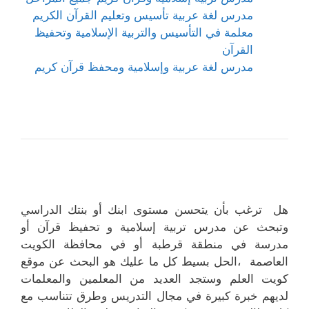
مدرس لغة عربية تأسيس وتعليم القرآن الكريم
معلمة في التأسيس والتربية الإسلامية وتحفيظ
القرآن
مدرس لغة عربية وإسلامية ومحفظ قرآن كريم
هل ترغب بأن يتحسن مستوى ابنك أو بنتك الدراسي
وتبحث عن مدرس تربية إسلامية و تحفيظ قرآن أو
مدرسة في منطقة قرطبة أو في محافظة الكويت
العاصمة ،الحل بسيط كل ما عليك هو البحث عن موقع
كويت العلم وستجد العديد من المعلمين والمعلمات
لديهم خبرة كبيرة في مجال التدريس وطرق تتناسب مع