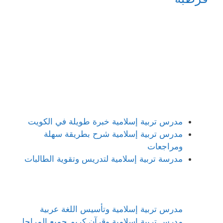
مدرس تربية إسلامية خبرة طويلة في الكويت
مدرس تربية إسلامية شرح بطريقة سهلة
ومراجعات
مدرسة تربية إسلامية لتدريس وتقوية الطالبات
مدرس تربية إسلامية وتأسيس اللغة عربية
مدرس تربية إسلامية وقرآن كريم جميع المراحل