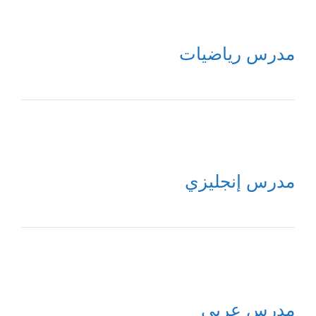
مدرس رياضيات
مدرس إنجليزي
مدرس عربي