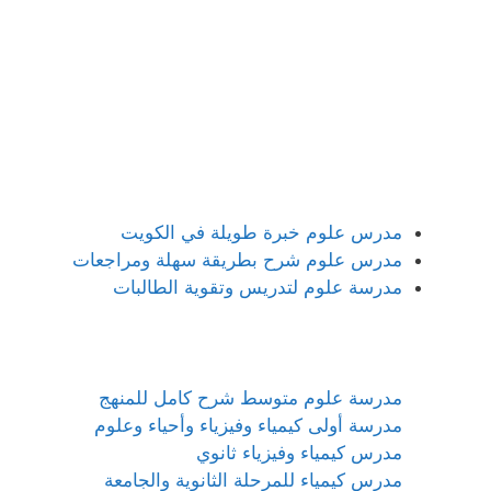
مدرس علوم خبرة طويلة في الكويت
مدرس علوم شرح بطريقة سهلة ومراجعات
مدرسة علوم لتدريس وتقوية الطالبات
مدرسة علوم متوسط شرح كامل للمنهج
مدرسة أولى كيمياء وفيزياء وأحياء وعلوم
مدرس كيمياء وفيزياء ثانوي
مدرس كيمياء للمرحلة الثانوية والجامعة