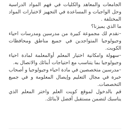
الجامعات والمعاهد والكليات في فهم المواد الدراسية
وحل الواجبات و المساعدة في التجهيز لاختبارات المواد
المختلفة .
ما الذي يميزنا؟
-نقدم لك مجموعة كبيرة من مدرسين ومدرسات احياء
وجيولوجيا المتواجدين في جميع مناطق ومحافظات
الكويت.
-سهولة وامكانية اختيار المعلم أوالمعلمة لمادة احياء
وجيولوجيا بما يتناسب مع احتياجات أبنائك والاتصال به.
-مدرسين متخصصين في مادة احياء وجيولوجيا و أصحاب
خبرة في مجال التعليم وإيصال المعلومة و في جميع
التخصصات.
قم بالدخول لموقع كويت العلم واختر المعلم الذي
يناسبك لتضمن مستقبل أفضل لأبنائك.