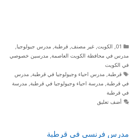
التصنيفات
01
,
الكويت
,
غير مصنف
,
قرطبة
,
مدرس جيولوجيا
,
مدرس في محافظة الكويت العاصمة
,
مدرسين خصوصي
في الكويت
الوسوم
قرطبة
,
مدرس احياء وجيولوجيا في قرطبة
,
مدرس
في قرطبة
,
مدرسة احياء وجيولوجيا في قرطبة
,
مدرسة
في قرطبة
أضف تعليق
مدرس فرنسي في قرطبة