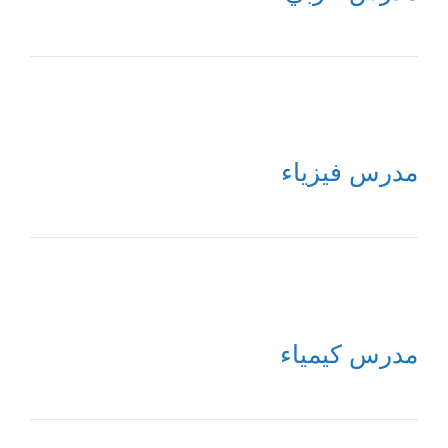
مدرس فيزياء
مدرس كيمياء