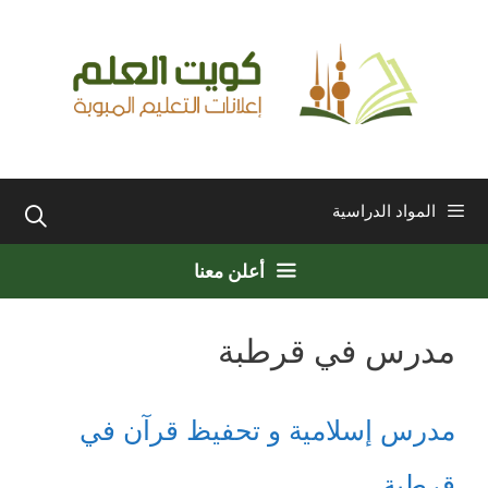
نتقل
لى
لمحتوى
المواد الدراسية
أعلن معنا
مدرس في قرطبة
مدرس إسلامية و تحفيظ قرآن في
قرطبة