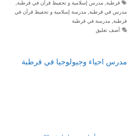
الوسوم
قرطبة
,
مدرس إسلامية و تحفيظ قرآن في قرطبة
,
مدرس في قرطبة
,
مدرسة إسلامية و تحفيظ قرآن في
قرطبة
,
مدرسة في قرطبة
أضف تعليق
مدرس احياء وجيولوجيا في قرطبة