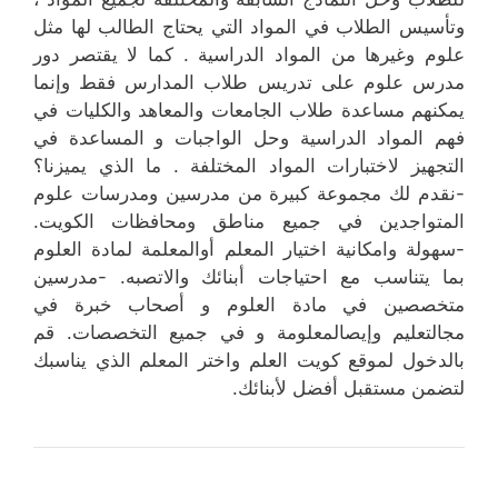
وتأسيس الطلاب في المواد التي يحتاج الطالب لها مثل
علوم وغيرها من المواد الدراسية . كما لا يقتصر دور
مدرس علوم على تدريس طلاب المدارس فقط وإنما
يمكنهم مساعدة طلاب الجامعات والمعاهد والكليات في
فهم المواد الدراسية وحل الواجبات و المساعدة في
التجهيز لاختبارات المواد المختلفة . ما الذي يميزنا؟
-نقدم لك مجموعة كبيرة من مدرسين ومدرسات علوم
المتواجدين في جميع مناطق ومحافظات الكويت.
-سهولة وامكانية اختيار المعلم أوالمعلمة لمادة العلوم
بما يتناسب مع احتياجات أبنائك والاتصبه. -مدرسين
متخصصين في مادة العلوم و أصحاب خبرة في
مجالتعليم وإيصالمعلومة و في جميع التخصصات. قم
بالدخول لموقع كويت العلم واختر المعلم الذي يناسبك
لتضمن مستقبل أفضل لأبنائك.