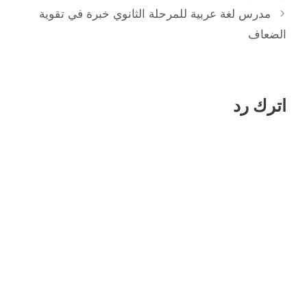
مدرس لغة عربية للمرحلة الثانوي خبرة في تقوية
الضعاف
اترك رد