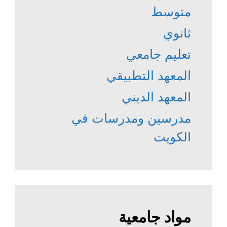
متوسط
ثانوي
تعليم جامعي
المعهد التطبيقي
المعهد الديني
مدرسين ومدرسات في
الكويت
مواد جامعية