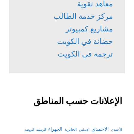
معاهد تقوية
مركز خدمة الطالب
مشاريع كمبيوتر
حضانة في الكويت
ترجمة في الكويت
الإعلانات حسب المناطق
الاحمدي
الجهراء
الجابرية
الأحمدي
الاندلس
الرميثية
الروضة