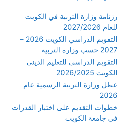
رزنامة وزارة التربية في الكويت
للعام 2027/2026
التقويم الدراسي الكويت 2026 –
2027 حسب وزارة التربية
التقويم الدراسي للتعليم الديني
الكويت 2026/2025
عطل وزارة التربية الرسمية عام
2026
خطوات التقديم على اختبار القدرات
في جامعة الكويت