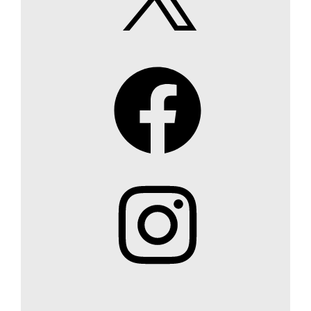
Facebook
Instagram