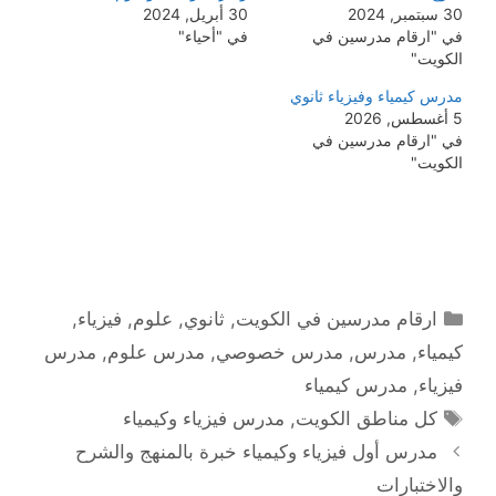
30 سبتمبر, 2024
30 أبريل, 2024
في "ارقام مدرسين في
في "أحياء"
الكويت"
مدرس كيمياء وفيزياء ثانوي
5 أغسطس, 2026
في "ارقام مدرسين في
الكويت"
التصنيفات
ارقام مدرسين في الكويت
,
ثانوي
,
علوم
,
فيزياء
,
كيمياء
,
مدرس
,
مدرس خصوصي
,
مدرس علوم
,
مدرس
فيزياء
,
مدرس كيمياء
الوسوم
كل مناطق الكويت
,
مدرس فيزياء وكيمياء
مدرس أول فيزياء وكيمياء خبرة بالمنهج والشرح
والاختبارات