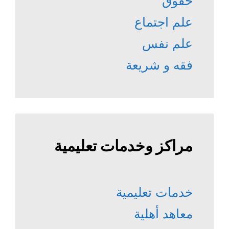
حقوق
علم اجتماع
علم نفس
فقه و شريعة
مراكز وخدمات تعليمية
خدمات تعليمية
معاهد أهلية