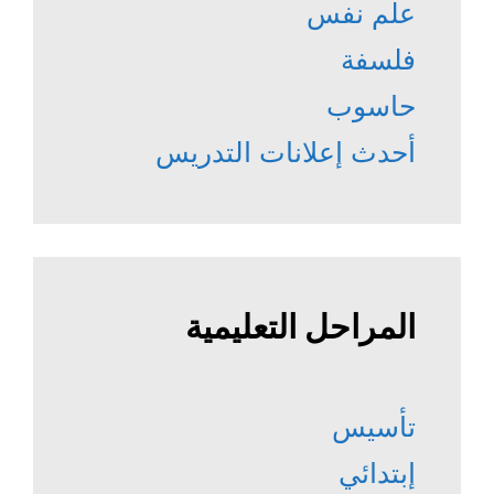
علم نفس
فلسفة
حاسوب
أحدث إعلانات التدريس
المراحل التعليمية
تأسيس
إبتدائي