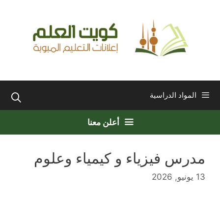
نتقل
لى
لمحتوى
المواد الدراسية
أعلن معنا
مدرس فيزياء و كيمياء وعلوم
13 يونيو, 2026