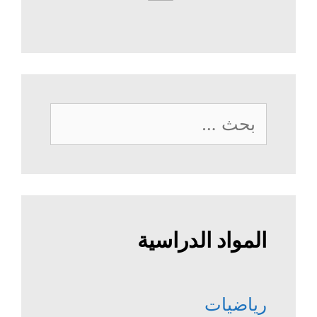
البحث
عن:
المواد الدراسية
رياضيات