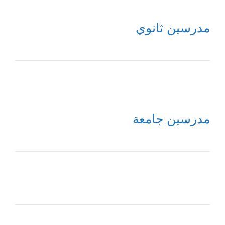
مدرسين ثانوي
مدرسين جامعة