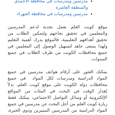
مدرسين ومدرسات في محافظة الأحمدي
والمنطقة العاشرة
مدرسين ومدرسات في محافطة الجهراء
موقع كويت العلم يعمل بجدية لدعم المدرسين
والمعلمين في تحقيق نجاحهم ولتمكين الطلاب من
تحقيق أهدافهم التعليمية، فالموقع يدرك أهمية التعليم
ولهذا يسعى جاهد لتسهيل الوصول إلى المعلمين في
جميع محافظات الكويت من طرف الطلاب في جميع
السنوات.
يمكنك العثور على أرقام هواتف مدرسين في جميع
المواد الدراسية ومدرسات لكل المواد في جميع
محافظات دولة الكويت على موقع كويت العلم. بدلاً
إهدار الوقت في البحث في المئات من المواقع
الإلكترونية أو وسائل التواصل الاجتماعي، يمكنك فقط
زيارة كويت العلم من أجل البحث عن مدرسين في جميع
المواد الدراسية من المدرسين المميزين وذوي الخبرة،