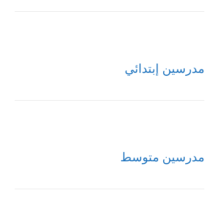
مدرسين إبتدائي
مدرسين متوسط