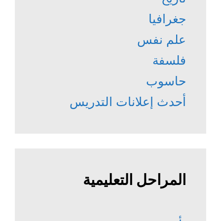
جغرافيا
علم نفس
فلسفة
حاسوب
أحدث إعلانات التدريس
المراحل التعليمية