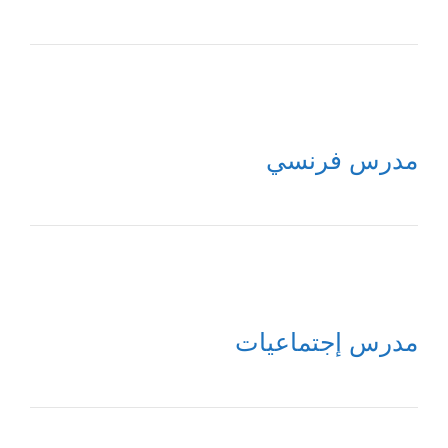
مدرس فرنسي
مدرس إجتماعيات