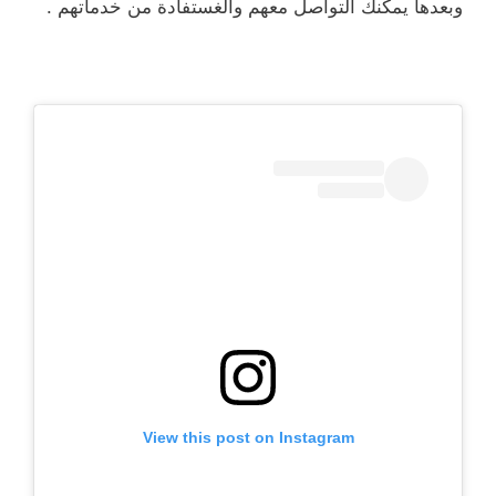
وبعدها يمكنك التواصل معهم والغستفادة من خدماتهم .
View this post on Instagram