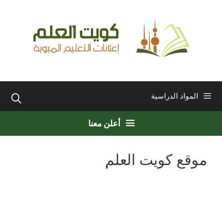
نتقل
لى
لمحتوى
المواد الدراسية
أعلن معنا
موقع كويت العلم