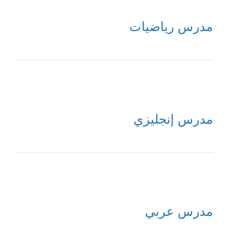
مدرس رياضيات
مدرس إنجليزي
مدرس عربي