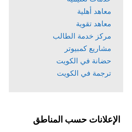
معاهد أهلية
معاهد تقوية
مركز خدمة الطالب
مشاريع كمبيوتر
حضانة في الكويت
ترجمة في الكويت
الإعلانات حسب المناطق