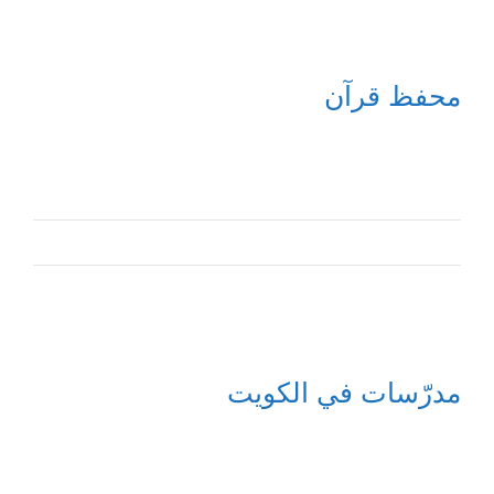
محفظ قرآن
مدرّسات في الكويت