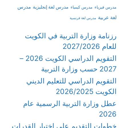
مدرس
مدرس لغة إنجليزية
مدرس فيزياء
مدرس كيمياء
لغة عربية
مدرس لغة فرنسية
رزنامة وزارة التربية في الكويت
للعام 2027/2026
التقويم الدراسي الكويت 2026 –
2027 حسب وزارة التربية
التقويم الدراسي للتعليم الديني
الكويت 2026/2025
عطل وزارة التربية الرسمية عام
2026
خطوات التقديم على اختبار القدرات