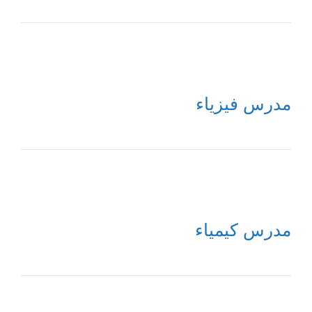
مدرس فيزياء
مدرس كيمياء