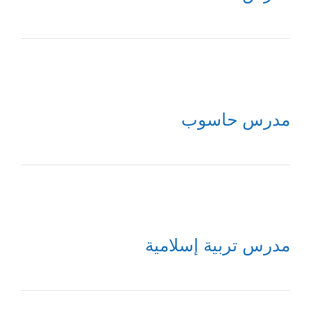
مدرس حاسوب
مدرس تربية إسلامية