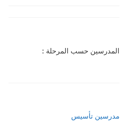
المدرسين حسب المرحلة :
مدرسين تأسيس