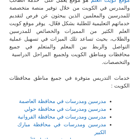
موقع كويت العلم
هو موقع يعمل على خدمة الطالب
والمدرس في الكويت من خلال توفير منصة متخصصة
للمدرسين والمعلمين الذين يبحثون عن فرص لتقديم
خدماتهم التعليمية للطلبة بشكل فعّال، يوفر موقع كويت
العلم الكثير من المميزات والخصائص للمدرسين
والطلاب، بحيث تساعد تلك الميزات في تسهيل عملية
التواصل والربط بين المعلم والمتعلم في جميع
محافظات ومناطق الكويت ولجميع المراحل الدراسية
والتخصصات.
خدمات التدريس متوفرة في جميغ مناطق محافظات
الكويت :
مدرسين ومدرسات في محافظة العاصمة
مدرسين ومدرسات في محافظة حولي
مدرسين ومدرسات في محافظة الفروانية
مدرسين ومدرسات في محافظة مبارك
الكبير