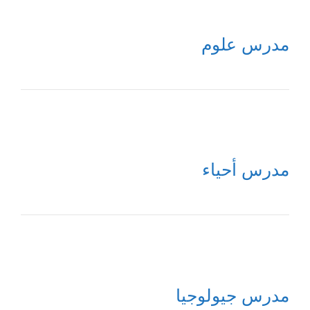
مدرس علوم
مدرس أحياء
مدرس جيولوجيا