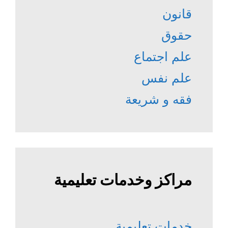
قانون
حقوق
علم اجتماع
علم نفس
فقه و شريعة
مراكز وخدمات تعليمية
خدمات تعليمية