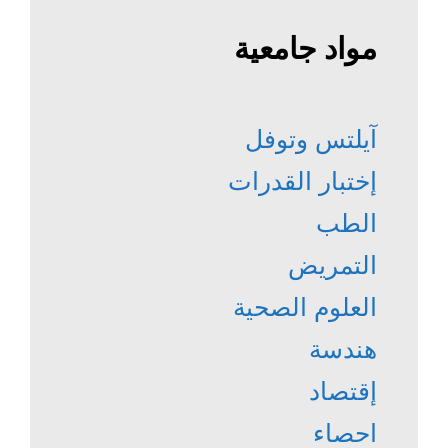
مواد جامعية
آيلتس وتوفل
إختبار القدرات
الطب
التمريض
العلوم الصحية
هندسة
إقتصاد
احصاء