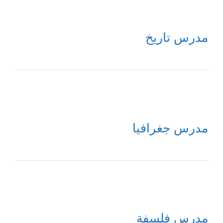
مدرس تاريخ
مدرس جغرافيا
مدرس فلسفة