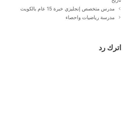
تاريخ
مدرس متخصص إنجليزي خبرة 15 عام بالكويت
مدرسة رياضيات واحصاء
اترك رد