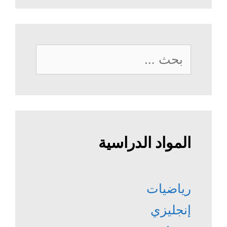
البحث
عن:
المواد الدراسية
رياضيات
إنجليزي