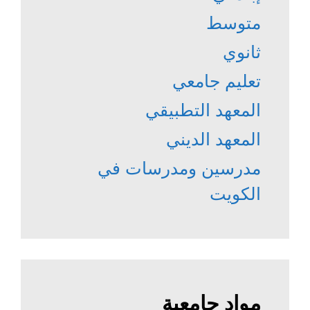
متوسط
ثانوي
تعليم جامعي
المعهد التطبيقي
المعهد الديني
مدرسين ومدرسات في
الكويت
مواد جامعية