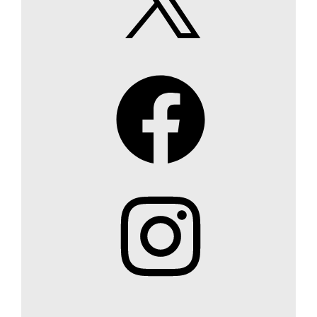
Facebook
Instagram