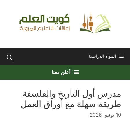
نتقل
لى
لمحتوى
المواد الدراسية
أعلن معنا
مدرس أول التاريخ والفلسفة
طريقة سهلة مع أوراق العمل
10 يونيو, 2026