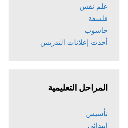
علم نفس
فلسفة
حاسوب
أحدث إعلانات التدريس
المراحل التعليمية
تأسيس
إبتدائي