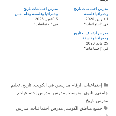
مدرس اجتماعيات تاريخ
مدرس اجتماعيات تاريخ
وجغرافيا فلسفة
وجغرافيا وفلسفة وعلم نفس
1 فبراير, 2026
5 أكتوبر, 2025
في "إجتماعيات"
في "إجتماعيات"
مدرس اجتماعيات تاريخ
وجغرافيا وفلسفة
25 مايو, 2026
في "إجتماعيات"
التصنيفات
إجتماعيات
,
ارقام مدرسين في الكويت
,
تاريخ
,
تعليم
جامعي
,
ثانوي
,
متوسط
,
مدرس
,
مدرس إجتماعيات
,
مدرس تاريخ
الوسوم
جميع مناطق الكويت
,
مدرس اجتماعيات
,
مدرس