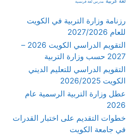
لغة عربية
مدرس لغة فرنسية
رزنامة وزارة التربية في الكويت
للعام 2027/2026
التقويم الدراسي الكويت 2026 –
2027 حسب وزارة التربية
التقويم الدراسي للتعليم الديني
الكويت 2026/2025
عطل وزارة التربية الرسمية عام
2026
خطوات التقديم على اختبار القدرات
في جامعة الكويت