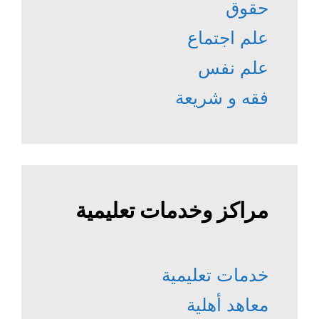
حقوق
علم اجتماع
علم نفس
فقه و شريعة
مراكز وخدمات تعليمية
خدمات تعليمية
معاهد أهلية