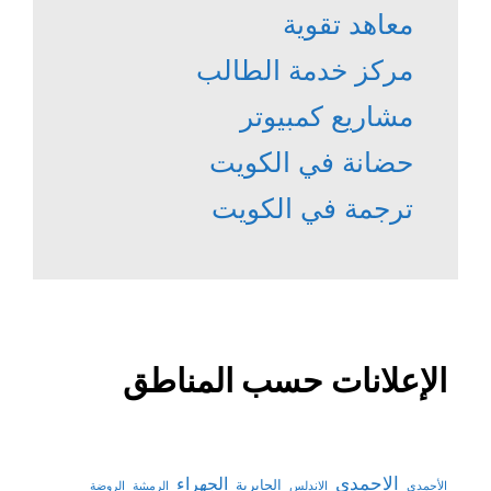
معاهد تقوية
مركز خدمة الطالب
مشاريع كمبيوتر
حضانة في الكويت
ترجمة في الكويت
الإعلانات حسب المناطق
الاحمدي
الجهراء
الجابرية
الأحمدي
الاندلس
الرميثية
الروضة