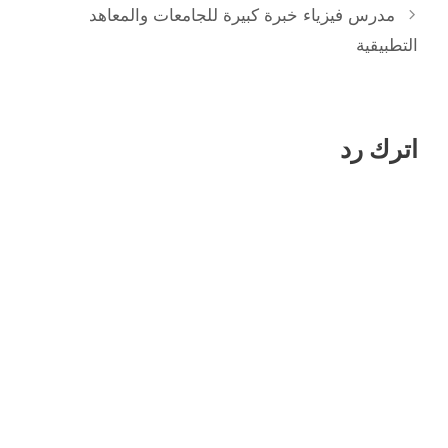
مدرس فيزياء خبرة كبيرة للجامعات والمعاهد
التطبيقية
اترك رد