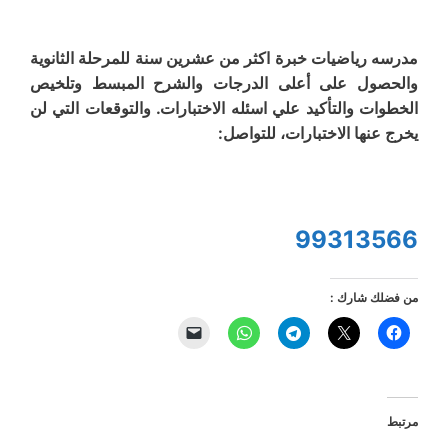
مدرسه رياضيات خبرة اكثر من عشرين سنة للمرحلة الثانوية
والحصول على أعلى الدرجات والشرح المبسط وتلخيص
الخطوات والتأكيد علي اسئله الاختبارات. والتوقعات التي لن
يخرج عنها الاختبارات، للتواصل:
99313566
من فضلك شارك :
مرتبط