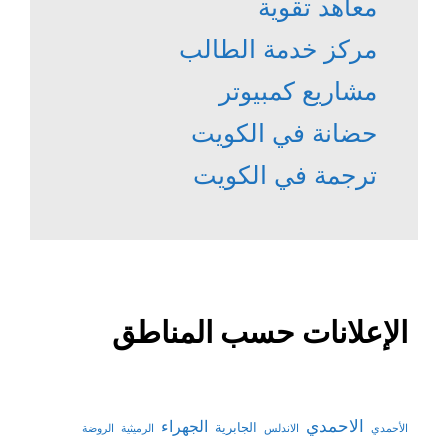
معاهد تقوية
مركز خدمة الطالب
مشاريع كمبيوتر
حضانة في الكويت
ترجمة في الكويت
الإعلانات حسب المناطق
الاحمدي
الجهراء
الجابرية
الأحمدي
الاندلس
الرميثية
الروضة