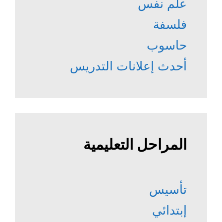
علم نفس
فلسفة
حاسوب
أحدث إعلانات التدريس
المراحل التعليمية
تأسيس
إبتدائي