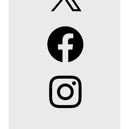
Facebook
Instagram