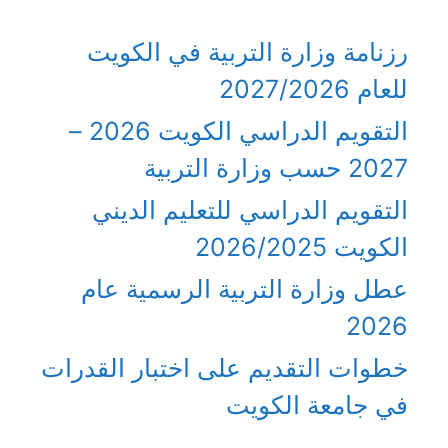
رزنامة وزارة التربية في الكويت
للعام 2027/2026
التقويم الدراسي الكويت 2026 –
2027 حسب وزارة التربية
التقويم الدراسي للتعليم الديني
الكويت 2026/2025
عطل وزارة التربية الرسمية عام
2026
خطوات التقديم على اختبار القدرات
في جامعة الكويت