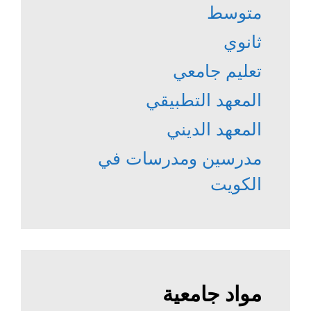
متوسط
ثانوي
تعليم جامعي
المعهد التطبيقي
المعهد الديني
مدرسين ومدرسات في
الكويت
مواد جامعية