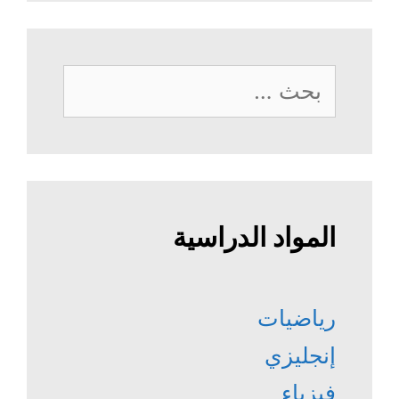
البحث
عن:
المواد الدراسية
رياضيات
إنجليزي
فيزياء