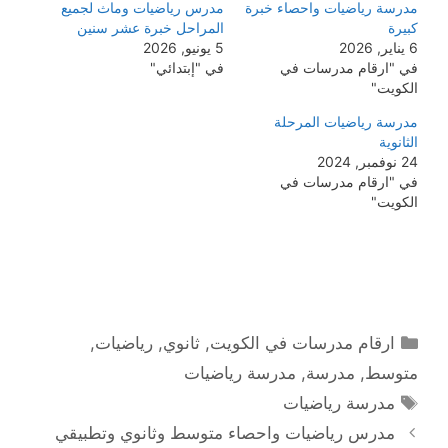
مدرسة رياضيات واحصاء خبرة
مدرس رياضيات وماث لجميع
كبيرة
المراحل خبرة عشر سنين
6 يناير, 2026
5 يونيو, 2026
في "ارقام مدرسات في
في "إبتدائي"
الكويت"
مدرسة رياضيات المرحلة
الثانوية
24 نوفمبر, 2024
في "ارقام مدرسات في
الكويت"
التصنيفات
ارقام مدرسات في الكويت
,
ثانوي
,
رياضيات
,
متوسط
,
مدرسة
,
مدرسة رياضيات
الوسوم
مدرسة رياضيات
مدرس رياضيات واحصاء متوسط وثانوي وتطبيقي