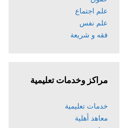
علم اجتماع
علم نفس
فقه و شريعة
مراكز وخدمات تعليمية
خدمات تعليمية
معاهد أهلية