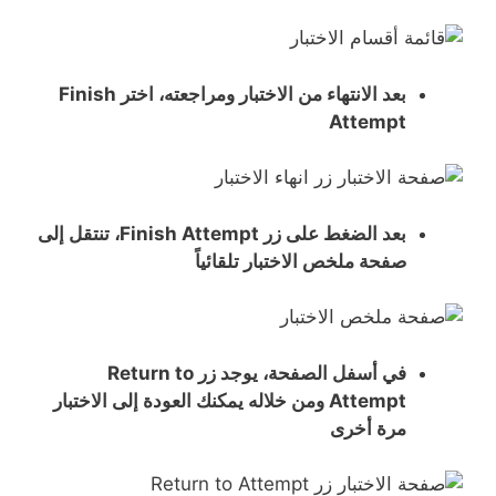
بعد الانتهاء من الاختبار ومراجعته، اختر Finish
Attempt
بعد الضغط على زر Finish Attempt، تنتقل إلى
صفحة ملخص الاختبار تلقائياً
في أسفل الصفحة، يوجد زر Return to
Attempt ومن خلاله يمكنك العودة إلى الاختبار
مرة أخرى