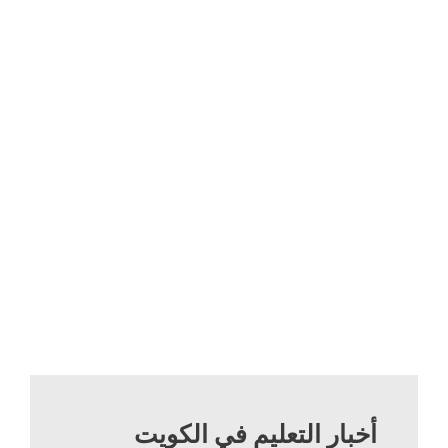
أخبار التعليم في الكويت