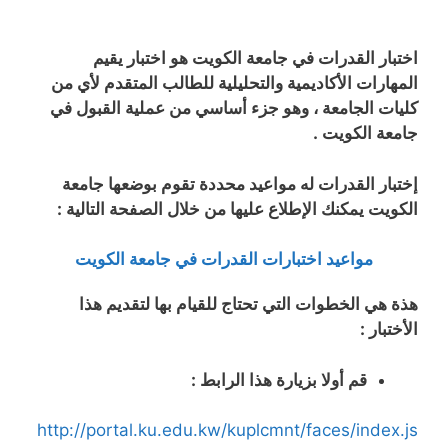
اختبار القدرات في جامعة الكويت هو اختبار يقيم
المهارات الأكاديمية والتحليلية للطالب المتقدم لأي من
كليات الجامعة ، وهو جزء أساسي من عملية القبول في
جامعة الكويت .
إختبار القدرات له مواعيد محددة تقوم بوضعها جامعة
الكويت يمكنك الإطلاع عليها من خلال الصفحة التالية :
مواعيد اختبارات القدرات في جامعة الكويت
هذة هي الخطوات التي تحتاج للقيام بها لتقديم هذا
الأختبار :
قم أولا بزيارة هذا الرابط :
http://portal.ku.edu.kw/kuplcmnt/faces/index.js