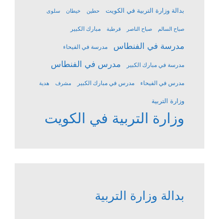
بدالة وزارة التربية في الكويت
حطين
خيطان
سلوى
مبارك الكبير
صباح السالم
صباح الناصر
قرطبة
مدرسة في الفنطاس
مدرسة في الفيحاء
مدرس في الفنطاس
مدرسة في مبارك الكبير
مدرس في الفيحاء
مدرس في مبارك الكبير
مشرف
هدية
وزارة التربية
وزارة التربية في الكويت
بدالة وزارة التربية