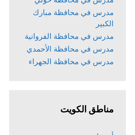
مدرس في محافظة مبارك
الكبير
مدرس في محافظة الفروانية
مدرس في محافظة الأحمدي
مدرس في محافظة الجهراء
مناطق الكويت