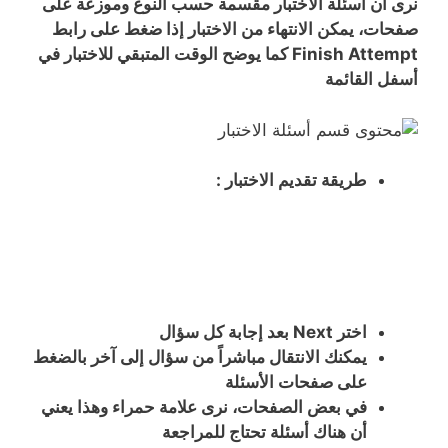
نرى أن أسئلة الاختبار مقسمة حسب النوع وموزعة على
صفحات، يمكن الانتهاء من الاختبار إذا ضغط على رابط
Finish Attempt كما يوضح الوقت المتبقي للاختبار في
أسفل القائمة
طريقة تقديم الاختبار :
اختر Next بعد إجابة كل سؤال
يمكنك الانتقال مباشراً من سؤال إلى آخر بالضغط
على صفحات الأسئلة
في بعض الصفحات، نرى علامة حمراء وهذا يعني
أن هناك أسئلة تحتاج للمراجعة