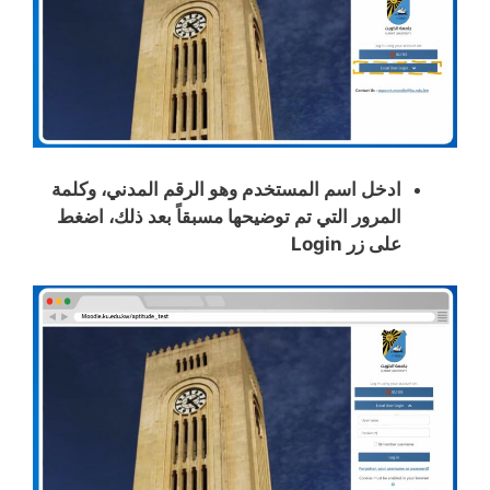
ادخل اسم المستخدم وهو الرقم المدني، وكلمة
المرور التي تم توضيحها مسبقاً بعد ذلك، اضغط
على زر Login