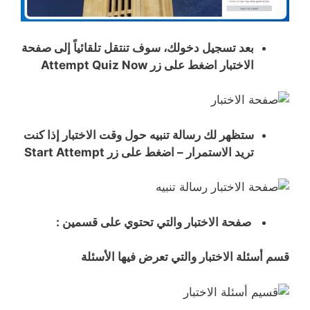
بعد تسجيل دخولك، سوف تنتقل تلقائياً إلى صفحة
الاختبار اضغط على زر Attempt Quiz Now
ستظهر لك رسالة تنبيه حول وقت الاختبار إذا كنت
تريد الاستمرار – اضغط على زر Start Attempt
صفحة الاختبار والتي تحتوي على قسمين :
قسم أسئلة الاختبار والتي تعرض فيها الأسئلة