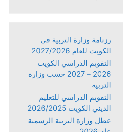
رزنامة وزارة التربية في
الكويت للعام 2027/2026
التقويم الدراسي الكويت
2026 – 2027 حسب وزارة
التربية
التقويم الدراسي للتعليم
الديني الكويت 2026/2025
عطل وزارة التربية الرسمية
عام 2026