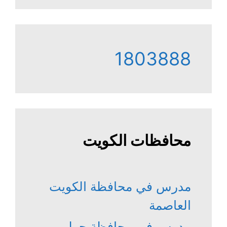
1803888
محافظات الكويت
مدرس في محافظة الكويت
العاصمة
مدرس في محافظة حولي