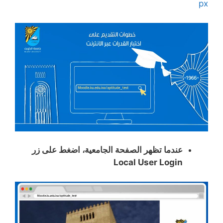
px
عندما تظهر الصفحة الجامعية، اضغط على زر
Local User Login