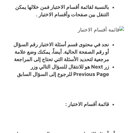
بالنسبة لقائمة أقسام الاختبار فمن خلالها يمكن
التنقل بين صفحات وأقسام الاختبار .
نجد في محتوى قسم أسئلة الاختبار رقم السؤال
أو رقم الصفحة الحالية. أيضاً، يمكنك وضع علامة
مرجعية لتحديد الأسئلة التي تحتاج إلى المراجعة
زر Next هو للانتقال للسؤال التالي وزر
Previous Page للرجوع إلى السؤال السابق
قائمة أقسام الاختبار :