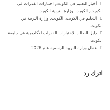
التصنيفات
أخبار التعليم في الكويت
,
اختبارات القدرات في
الكويت
,
الكويت
,
وزارة التربية الكويت
الوسوم
التعليم في الكويت
,
الكويت
,
وزارة التربية في
الكويت
دليل الطالب لاختبارات القدرات الأكاديمية في جامعة
الكويت
عطل وزارة التربية الرسمية عام 2026
اترك رد