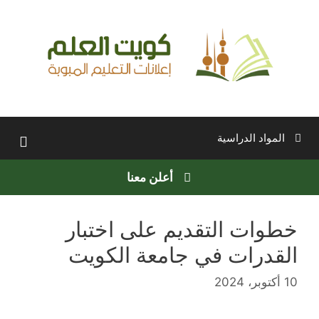
نتقل
لى
لمحتوى
المواد الدراسية
أعلن معنا
خطوات التقديم على اختبار
القدرات في جامعة الكويت
10 أكتوبر، 2024