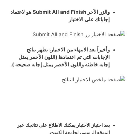
والزر الآخر Submit All and Finish هو لاعتماد
إجاباتك على الاختبار
وأخيراً بعد الانتهاء من الاختبار، تظهر نتائج
الإجابات التي تم اعتمادها (اللون الأحمر يمثل
إجابة خاطئة واللون الأخضر يمثل إجابة صحيحة ).
بعد اجتياز الاختبار يمكنك الاطلاع على نتائجك عبر
الموقع الرسمي لجامعة الكويت.