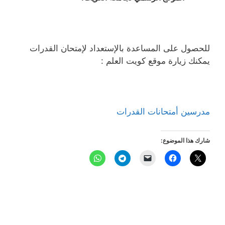
للحصول على المساعدة بالإستعداد لإمتحان القدرات
يمكنك زيارة موقع كويت العلم :
مدرسين أمتحانات القدرات
شارك هذا الموضوع: