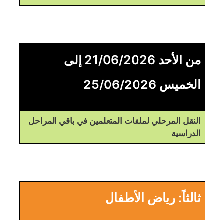
من الأحد 21/06/2026 إلى
الخميس 25/06/2026
النقل المرحلي لملفات المتعلمين في باقي المراحل
الدراسية
ثالثاً: رياض الأطفال