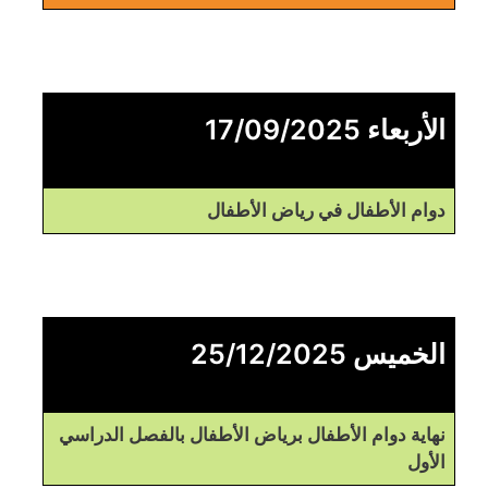
الأربعاء 17/09/2025
دوام الأطفال في رياض الأطفال
الخميس 25/12/2025
نهاية دوام الأطفال برياض الأطفال بالفصل الدراسي
الأول