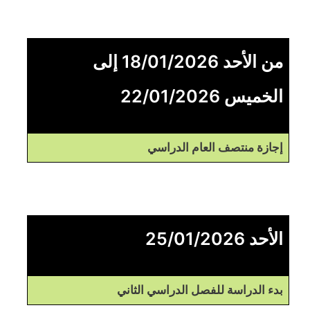
من الأحد 18/01/2026 إلى
الخميس 22/01/2026
إجازة منتصف العام الدراسي
الأحد 25/01/2026
بدء الدراسة للفصل الدراسي الثاني