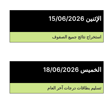
الإثنين 15/06/2026
استخراج نتائج جميع الصفوف
الخميس 18/06/2026
تسليم بطاقات درجات آخر العام