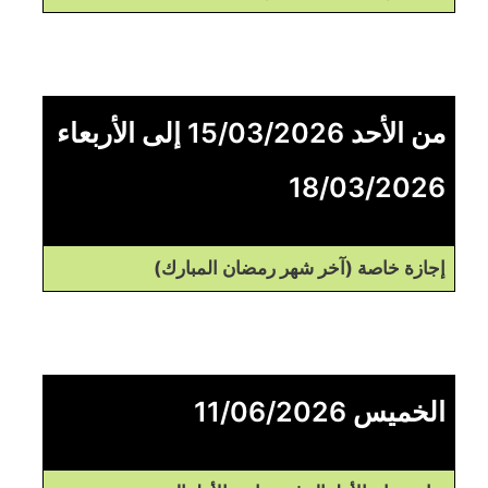
من الأحد 15/03/2026 إلى الأربعاء
18/03/2026
إجازة خاصة (آخر شهر رمضان المبارك)
الخميس 11/06/2026