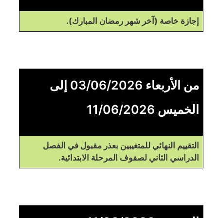
إجازة خاصة (آخر شهر رمضان المبارك).
من الأربعاء 03/06/2026 إلى
الخميس 11/06/2026
التقييم النهائي للمتغيبين بعذر مقبول في الفصل
الدراسي الثاني لصفوف المرحلة الابتدائية.