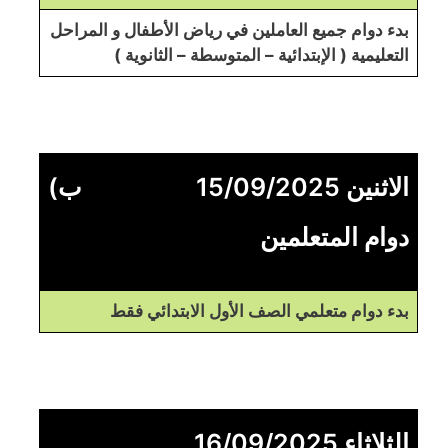
بدء دوام جميع العاملين في رياض الأطفال و المراحل
التعليمية ( الإبتدائية – المتوسطة – الثانوية )
الاثنين 15/09/2025
ب)
دوام المتعلمين
بدء دوام متعلمي الصف الأول الابتدائي فقط
الثلاثاء 16/09/2025