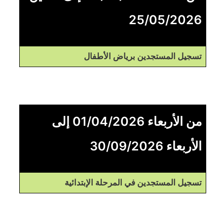
25/05/2026
تسجيل المستجدين برياض الأطفال
من الأربعاء 01/04/2026 إلى
الأربعاء 30/09/2026
تسجيل المستجدين في المرحلة الإبتدائية