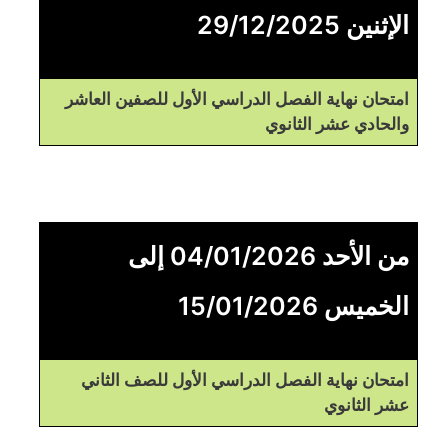
الإثنين 29/12/2025
امتحان نهاية الفصل الدراسي الأول للصفين العاشر
والحادي عشر الثانوي
من الأحد 04/01/2026 إلى
الخميس 15/01/2026
امتحان نهاية الفصل الدراسي الأول للصف الثاني
عشر الثانوي