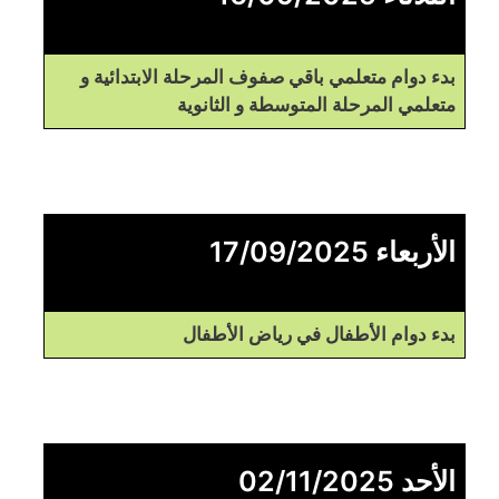
بدء دوام متعلمي باقي صفوف المرحلة الابتدائية و
متعلمي المرحلة المتوسطة و الثانوية
الأربعاء 17/09/2025
بدء دوام الأطفال في رياض الأطفال
الأحد 02/11/2025