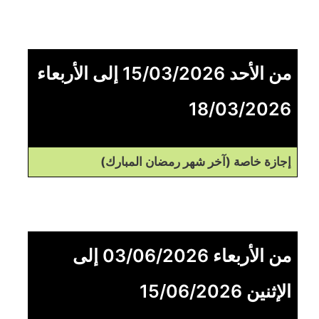
من الأحد 15/03/2026 إلى الأربعاء
18/03/2026
إجازة خاصة (آخر شهر رمضان المبارك)
من الأربعاء 03/06/2026 إلى
الإثنين 15/06/2026