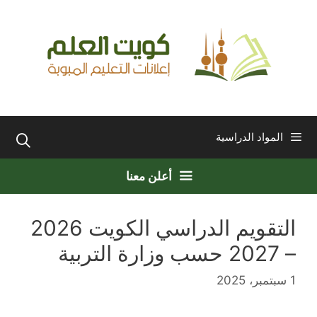
نتقل
لى
لمحتوى
المواد الدراسية
أعلن معنا
التقويم الدراسي الكويت 2026
– 2027 حسب وزارة التربية
1 سبتمبر، 2025