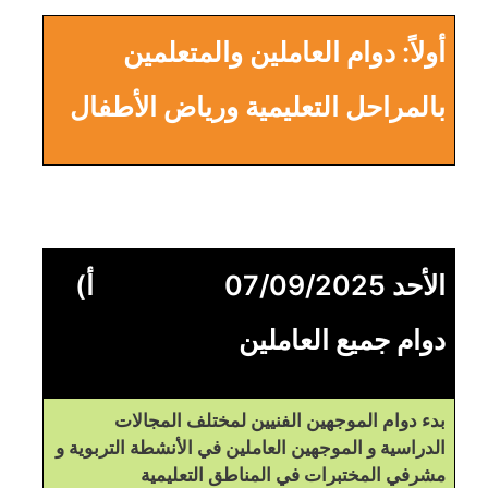
أولاً: دوام العاملين والمتعلمين
بالمراحل التعليمية ورياض الأطفال
الأحد 07/09/2025 أ)
دوام جميع العاملين
بدء دوام الموجهين الفنيين لمختلف المجالات
الدراسية و الموجهين العاملين في الأنشطة التربوية و
مشرفي المختبرات في المناطق التعليمية