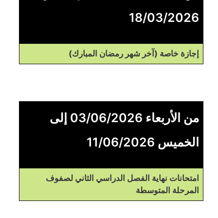
18/03/2026
إجازة خاصة (آخر شهر رمضان المبارك)
من الأربعاء 03/06/2026 إلى
الخميس 11/06/2026
امتحانات نهاية الفصل الدراسي الثاني لصفوف
المرحلة المتوسطة