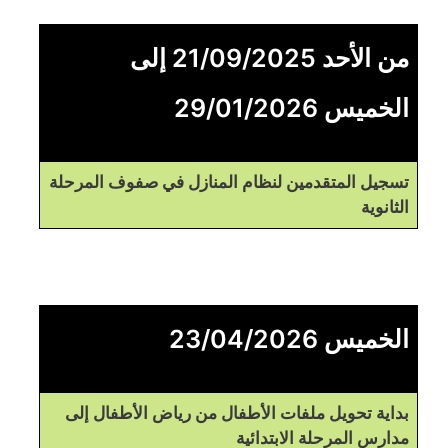
من الأحد 21/09/2025 إلى
الخميس 29/01/2026
تسجيل المتقدمين لنظام المنازل في صفوف المرحلة
الثانوية
الخميس 23/04/2026
بداية تحويل ملفات الأطفال من رياض الأطفال إلى
مدارس المرحلة الابتدائية