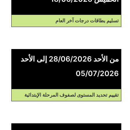
تسليم بطاقات درجات آخر العام
من الأحد 28/06/2026 إلى الأحد
05/07/2026
تقييم تحديد المستوى لصفوف المرحلة الإبتدائية