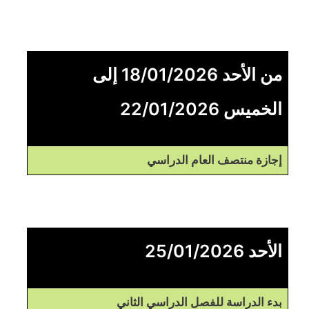
من الأحد 18/01/2026 إلى
الخميس 22/01/2026
إجازة منتصف العام الدراسي
الأحد 25/01/2026
بدء الدراسة للفصل الدراسي الثاني