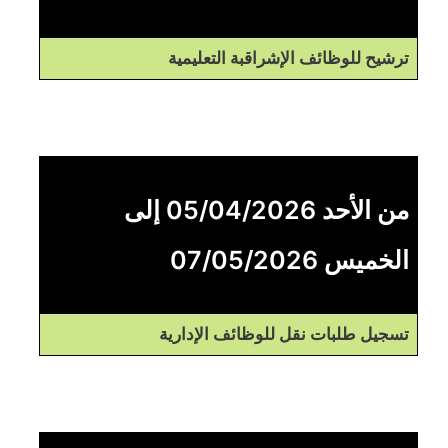
ترشيح للوظائف الإشراقبة التعليمية
من الأحد 05/04/2026 إلى
الخميس 07/05/2026
تسجيل طلبات نقل للوظائف الإدارية