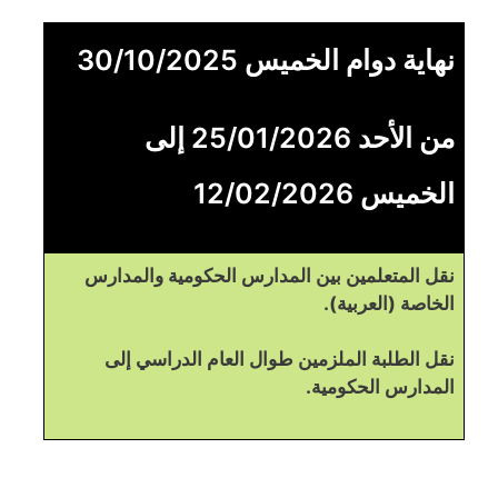
نهاية دوام الخميس 30/10/2025
من الأحد 25/01/2026 إلى
الخميس 12/02/2026
نقل المتعلمين بين المدارس الحكومية والمدارس
الخاصة (العربية).
نقل الطلبة الملزمين طوال العام الدراسي إلى
المدارس الحكومية.