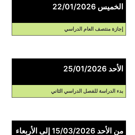
الخميس 22/01/2026
إجازة منتصف العام الدراسي
الأحد 25/01/2026
بدء الدراسة للفصل الدراسي الثاني
من الأحد 15/03/2026 إلى الأربعاء