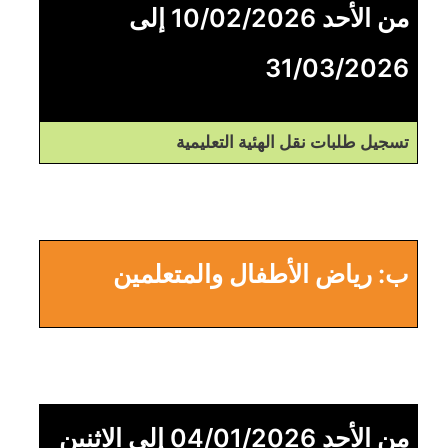
من الأحد 10/02/2026 إلى
31/03/2026
تسجيل طلبات نقل الهئية التعليمية
ب: رياض الأطفال والمتعلمين
من الأحد 04/01/2026 إلى الاثنين