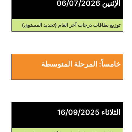
الإثنين 06/07/2026
توزيع بطاقات درجات آخر العام (تحديد المستوى)
خامساً: المرحلة المتوسطة
الثلاثاء 16/09/2025