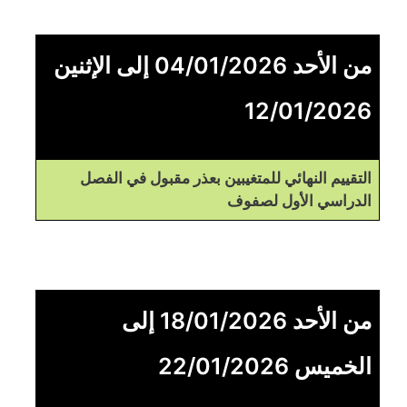
من الأحد 04/01/2026 إلى الإثنين
12/01/2026
التقييم النهائي للمتغيبين بعذر مقبول في الفصل
الدراسي الأول لصفوف
من الأحد 18/01/2026 إلى
الخميس 22/01/2026