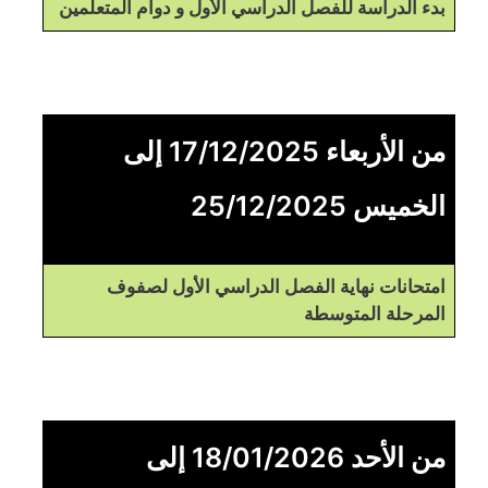
بدء الدراسة للفصل الدراسي الأول و دوام المتعلمين
من الأربعاء 17/12/2025 إلى
الخميس 25/12/2025
امتحانات نهاية الفصل الدراسي الأول لصفوف
المرحلة المتوسطة
من الأحد 18/01/2026 إلى