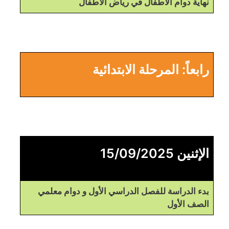
نهاية دوام الأطفال في رياض الأطفال
رابعاً: المرحلة الابتدائية
الإثنين 15/09/2025
بدء الدراسة للفصل الدراسي الأول و دوام معلمي
الصف الأول