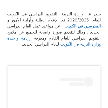
صدر عن وزارة التربية التقويم الدراسي في الكويت
للعام 2026/2025 قد لإعلام الطلبة وأولياء الأمور و
المدرسين في الكويت
عن مواعيد عمل العام الدراسي
الجديد ، وذلك لتقديم صورة واضحة للجميع عن ملامح
التقويم الدراسي للعام القادم ومعرفة
رزنامة وأجندة
وزارة التربية في الكويت
للعام الدراسي الجديد.