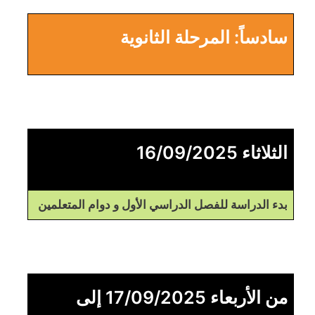
سادساً: المرحلة الثانوية
الثلاثاء 16/09/2025
بدء الدراسة للفصل الدراسي الأول و دوام المتعلمين
من الأربعاء 17/09/2025 إلى