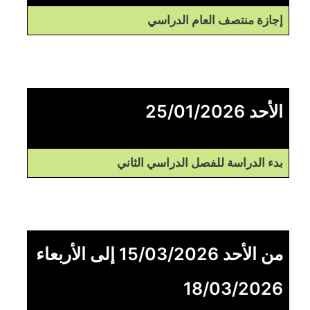
إجازة منتصف العام الدراسي
الأحد 25/01/2026
بدء الدراسة للفصل الدراسي الثاني
من الأحد 15/03/2026 إلى الأربعاء
18/03/2026