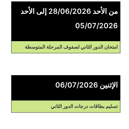
من الأحد 28/06/2026 إلى الأحد
05/07/2026
امتحان الدور الثاني لصفوف المرحلة المتوسطة
الإثنين 06/07/2026
تسليم بطاقات درجات الدور الثاني