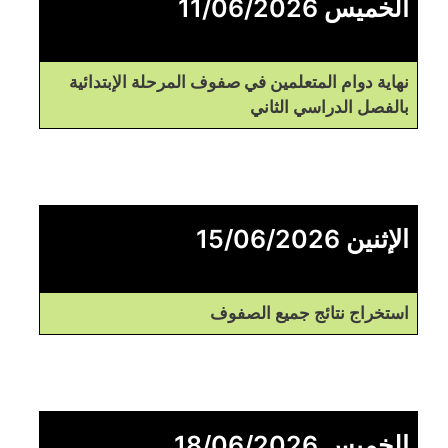
الخميس 11/06/2026
نهاية دوام المتعلمين في صفوف المرحلة الإبتدائية
بالفصل الدراسي الثاني
الإثنين 15/06/2026
استخراج نتائج جميع الصفوف
الخميس 18/06/2026