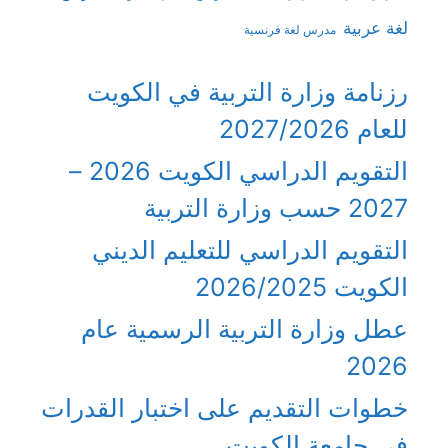
لغة عربية
مدرس لغة فرنسية
رزنامة وزارة التربية في الكويت
للعام 2027/2026
التقويم الدراسي الكويت 2026 –
2027 حسب وزارة التربية
التقويم الدراسي للتعليم الديني
الكويت 2026/2025
عطل وزارة التربية الرسمية عام
2026
خطوات التقديم على اختبار القدرات
في جامعة الكويت