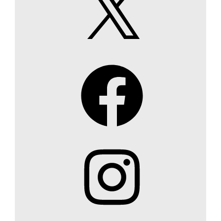
Facebook
Instagram