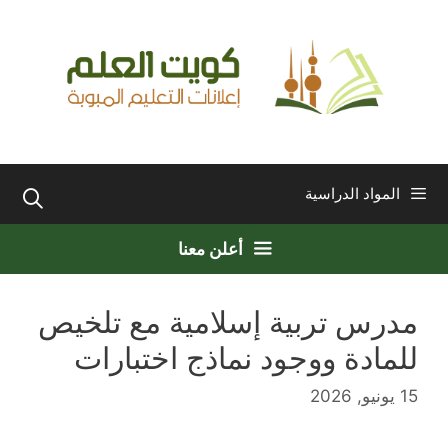
نتقل
لى
لمحتوى
المواد الدراسية
أعلن معنا
مدرس تربية إسلامية مع تلخيص
للمادة ووجود نماذج اختبارات
15 يونيو, 2026