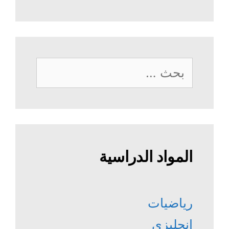
البحث
عن:
المواد الدراسية
رياضيات
إنجليزي