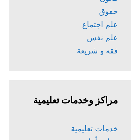
حقوق
علم اجتماع
علم نفس
فقه و شريعة
مراكز وخدمات تعليمية
خدمات تعليمية