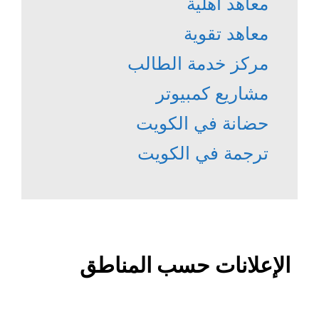
معاهد أهلية
معاهد تقوية
مركز خدمة الطالب
مشاريع كمبيوتر
حضانة في الكويت
ترجمة في الكويت
الإعلانات حسب المناطق