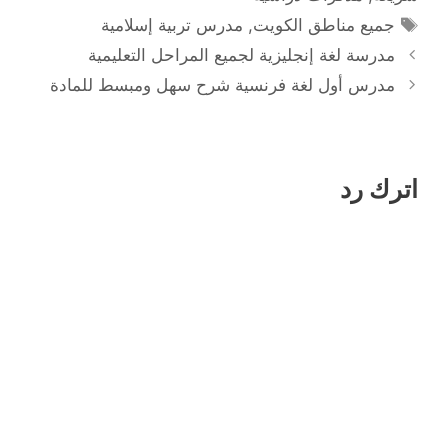
الوسوم
جميع مناطق الكويت
,
مدرس تربية إسلامية
مدرسة لغة إنجليزية لجميع المراحل التعليمية
مدرس أول لغة فرنسية شرح سهل ومبسط للمادة
اترك رد