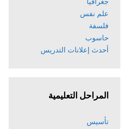
جغرافيا
علم نفس
فلسفة
حاسوب
أحدث إعلانات التدريس
المراحل التعليمية
تأسيس