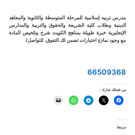
مدرس تربيه إسلامية للمرحلة المتوسطة والثانوية والمعاهد
الدينية وطلاب كليه الشريعة والحقوق والتربية والمدارس
الإنجليزية خبرة طويلة بمناهج الكويت شرح وتلخيص المادة
مع وجود نماذج اختبارات تضمن لك التفوق، للتواصل/
66509368
من فضلك شارك :
مرتبط