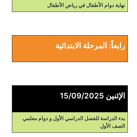
نهاية دوام الأطفال في رياض الأطفال
رابعاً: المرحلة الابتدائية
الإثنين 15/09/2025
بدء الدراسة للفصل الدراسي الأول و دوام معلمي
الصف الأول