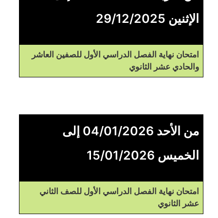
الإثنين 29/12/2025
امتحان نهاية الفصل الدراسي الأول للصفين العاشر
والحادي عشر الثانوي
من الأحد 04/01/2026 إلى
الخميس 15/01/2026
امتحان نهاية الفصل الدراسي الأول للصف الثاني
عشر الثانوي