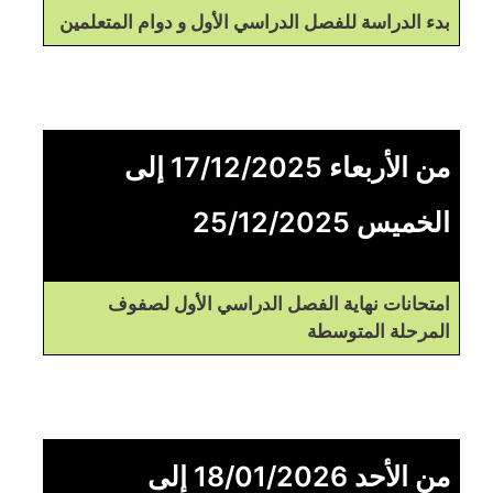
بدء الدراسة للفصل الدراسي الأول و دوام المتعلمين
من الأربعاء 17/12/2025 إلى
الخميس 25/12/2025
امتحانات نهاية الفصل الدراسي الأول لصفوف
المرحلة المتوسطة
من الأحد 18/01/2026 إلى