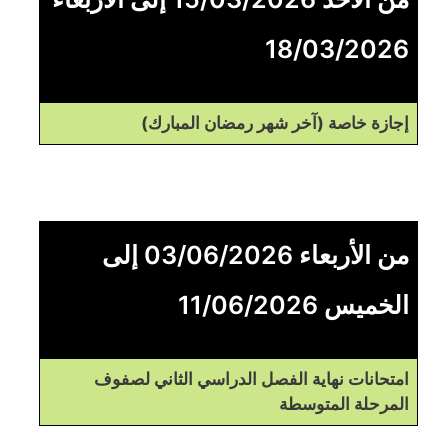
18/03/2026
إجازة خاصة (آخر شهر رمضان المبارك)
من الأربعاء 03/06/2026 إلى
الخميس 11/06/2026
امتحانات نهاية الفصل الدراسي الثاني لصفوف
المرحلة المتوسطة