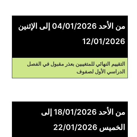
من الأحد 04/01/2026 إلى الإثنين
12/01/2026
التقييم النهائي للمتغيبين بعذر مقبول في الفصل
الدراسي الأول لصفوف
من الأحد 18/01/2026 إلى
الخميس 22/01/2026