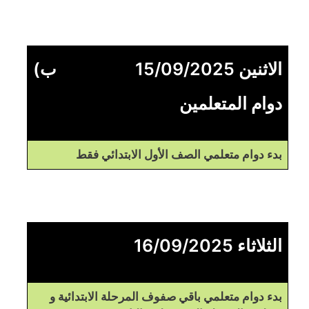
الاثنين 15/09/2025
ب)
دوام المتعلمين
بدء دوام متعلمي الصف الأول الابتدائي فقط
الثلاثاء 16/09/2025
بدء دوام متعلمي باقي صفوف المرحلة الابتدائية و