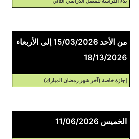
بدء الدراسة للفصل الدراسي الثاني
من الأحد 15/03/2026 إلى الأربعاء
18/13/2026
إجازة خاصة (آخر شهر رمضان المبارك)
الخميس 11/06/2026