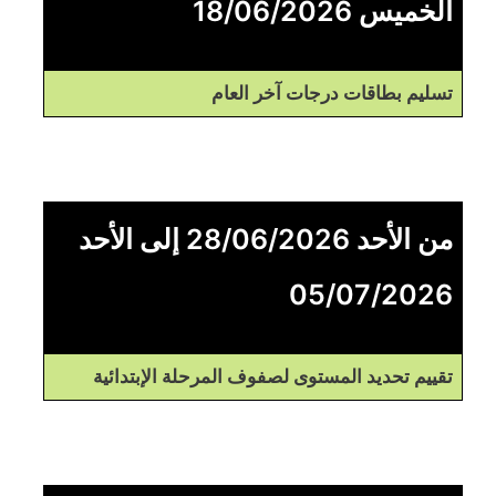
الخميس 18/06/2026
تسليم بطاقات درجات آخر العام
من الأحد 28/06/2026 إلى الأحد
05/07/2026
تقييم تحديد المستوى لصفوف المرحلة الإبتدائية