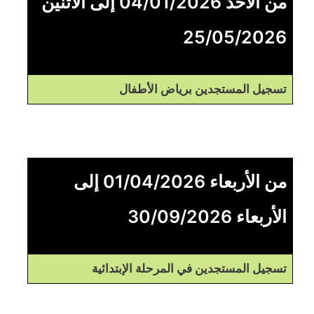
من الأحد 04/01/2026 إلى الاثنين
25/05/2026
تسجيل المستجدين برياض الأطفال
من الأربعاء 01/04/2026 إلى
الأربعاء 30/09/2026
تسجيل المستجدين في المرحلة الإبتدائية