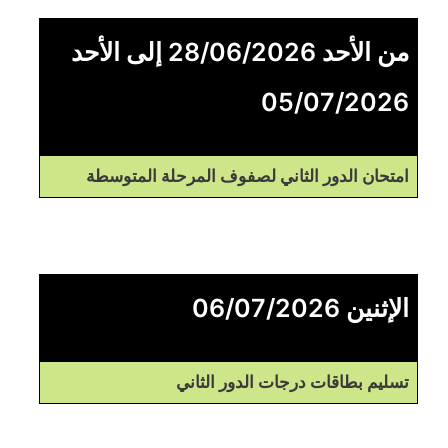
من الأحد 28/06/2026 إلى الأحد
05/07/2026
امتحان الدور الثاني لصفوف المرحلة المتوسطة
الإثنين 06/07/2026
تسليم بطاقات درجات الدور الثاني