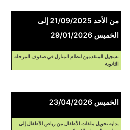
من الأحد 21/09/2025 إلى
الخميس 29/01/2026
تسجيل المتقدمين لنظام المنازل في صفوف المرحلة
الثانوية
الخميس 23/04/2026
بداية تحويل ملفات الأطفال من رياض الأطفال إلى