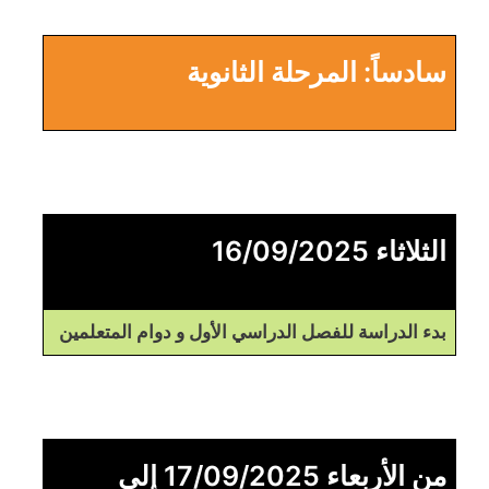
سادساً: المرحلة الثانوية
الثلاثاء 16/09/2025
بدء الدراسة للفصل الدراسي الأول و دوام المتعلمين
من الأربعاء 17/09/2025 إلى