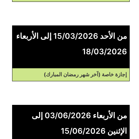
من الأحد 15/03/2026 إلى الأربعاء
18/03/2026
إجازة خاصة (آخر شهر رمضان المبارك)
من الأربعاء 03/06/2026 إلى
الإثنين 15/06/2026