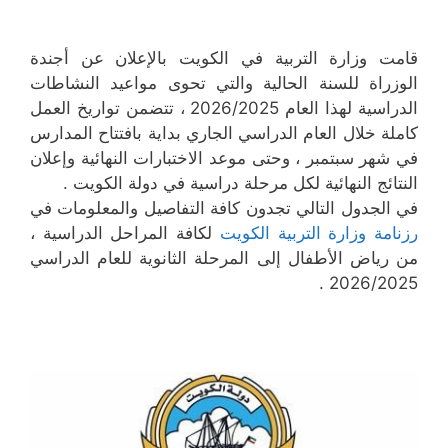
قامت وزارة التربية في الكويت بالإعلان عن أجندة
الوزراة للسنة الحالية والتي تحوى مواعيد النشاطات
الدراسية لهذا العام 2026/2025 ، تتضمن تواريخ العمل
كاملة خلال العام الدراسي الجاري بداية بافتتاح المدارس
في شهر سبتمبر ، وحتى موعد الاختبارات النهائية وإعلان
النتائج النهائية لكل مرحلة دراسية في دولة الكويت .
في الجدول التالي تجدون كافة التفاصيل والمعلومات في
رزنامة وزارة التربية الكويت
لكافة المراحل الدراسية ،
من رياض الأطفال إلى المرحلة الثانوية للعام الدراسي
2026/2025 .