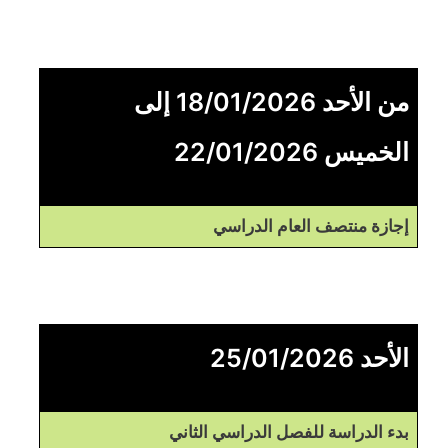
من الأحد 18/01/2026 إلى
الخميس 22/01/2026
إجازة منتصف العام الدراسي
الأحد 25/01/2026
بدء الدراسة للفصل الدراسي الثاني