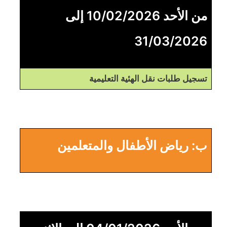
من الأحد 10/02/2026 إلى
31/03/2026
تسجيل طلبات نقل الهئية التعليمية
ب: رياض الأطفال والمتعلمين