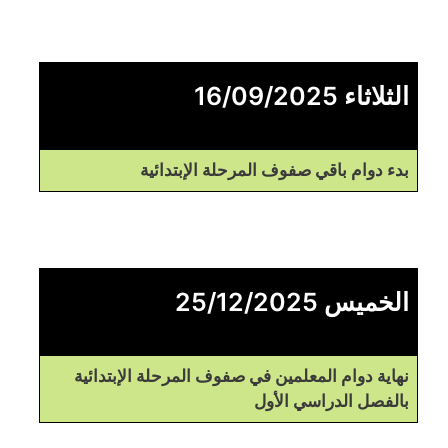
الثلاثاء 16/09/2025
بدء دوام باقي صفوف المرحلة الإبتدائية
الخميس 25/12/2025
نهاية دوام المعلمين في صفوف المرحلة الإبتدائية
بالفصل الدراسي الأول