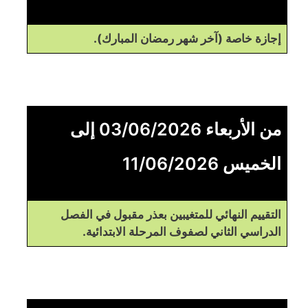
إجازة خاصة (آخر شهر رمضان المبارك).
من الأربعاء 03/06/2026 إلى
الخميس 11/06/2026
التقييم النهائي للمتغيبين بعذر مقبول في الفصل
الدراسي الثاني لصفوف المرحلة الابتدائية.