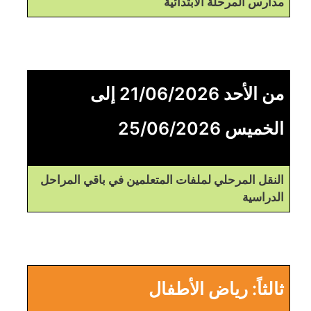
مدارس المرحلة الابتدائية
من الأحد 21/06/2026 إلى
الخميس 25/06/2026
النقل المرحلي لملفات المتعلمين في باقي المراحل
الدراسية
ثالثاً: رياض الأطفال