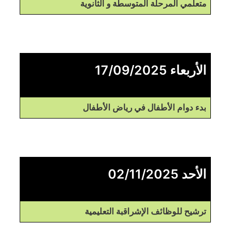
متعلمي المرحلة المتوسطة و الثانوية
الأربعاء 17/09/2025
بدء دوام الأطفال في رياض الأطفال
الأحد 02/11/2025
ترشيح للوظائف الإشراقبة التعليمية