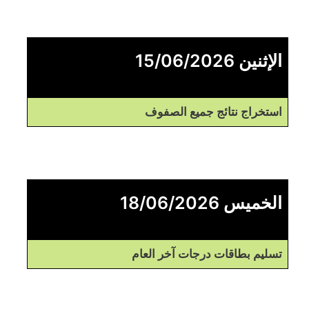
الإثنين 15/06/2026
استخراج نتائج جميع الصفوف
الخميس 18/06/2026
تسليم بطاقات درجات آخر العام