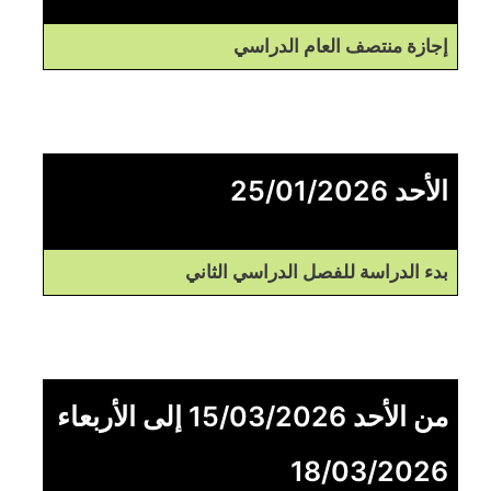
إجازة منتصف العام الدراسي
الأحد 25/01/2026
بدء الدراسة للفصل الدراسي الثاني
من الأحد 15/03/2026 إلى الأربعاء
18/03/2026