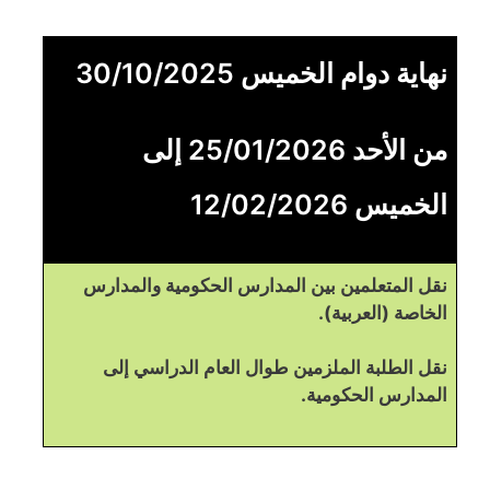
نهاية دوام الخميس 30/10/2025
من الأحد 25/01/2026 إلى
الخميس 12/02/2026
نقل المتعلمين بين المدارس الحكومية والمدارس
الخاصة (العربية).
نقل الطلبة الملزمين طوال العام الدراسي إلى
المدارس الحكومية.