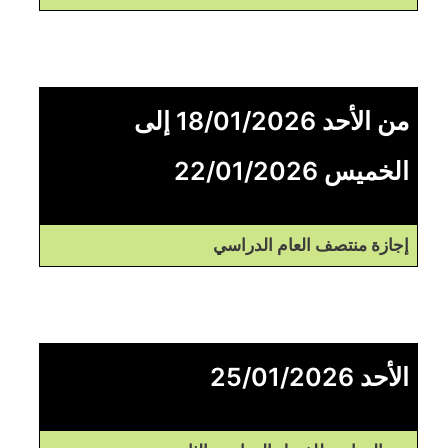
من الأحد 18/01/2026 إلى
الخميس 22/01/2026
إجازة منتصف العام الدراسي
الأحد 25/01/2026