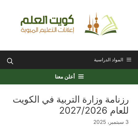
نتقل
لى
لمحتوى
المواد الدراسية
أعلن معنا
رزنامة وزارة التربية في الكويت
للعام 2027/2026
3 سبتمبر، 2025