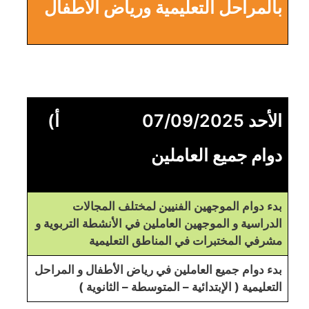
بالمراحل التعليمية ورياض الأطفال
الأحد 07/09/2025 أ)
دوام جميع العاملين
بدء دوام الموجهين الفنيين لمختلف المجالات
الدراسية و الموجهين العاملين في الأنشطة التربوية و
مشرفي المختبرات في المناطق التعليمية
بدء دوام جميع العاملين في رياض الأطفال و المراحل
التعليمية ( الإبتدائية – المتوسطة – الثانوية )