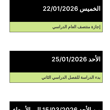
الخميس 22/01/2026
إجازة منتصف العام الدراسي
الأحد 25/01/2026
بدء الدراسة للفصل الدراسي الثاني
من الأحد 15/03/2026 إلى الأربعاء