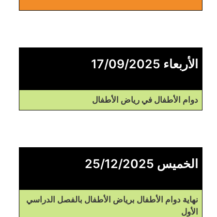
الأربعاء 17/09/2025
دوام الأطفال في رياض الأطفال
الخميس 25/12/2025
نهاية دوام الأطفال برياض الأطفال بالفصل الدراسي
الأول