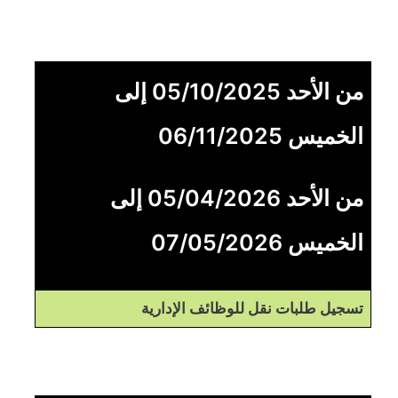
من الأحد 05/10/2025 إلى
الخميس 06/11/2025
من الأحد 05/04/2026 إلى
الخميس 07/05/2026
تسجيل طلبات نقل للوظائف الإدارية