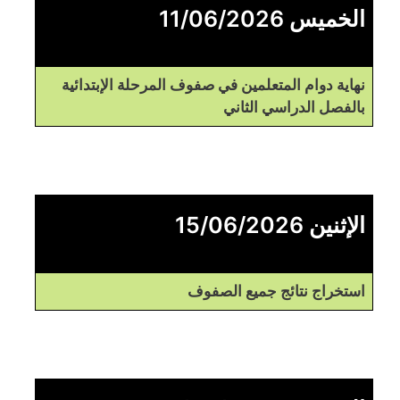
الخميس 11/06/2026
نهاية دوام المتعلمين في صفوف المرحلة الإبتدائية
بالفصل الدراسي الثاني
الإثنين 15/06/2026
استخراج نتائج جميع الصفوف