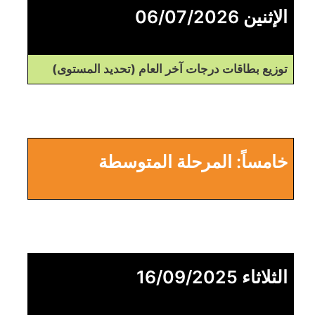
الإثنين 06/07/2026
توزيع بطاقات درجات آخر العام (تحديد المستوى)
خامساً: المرحلة المتوسطة
الثلاثاء 16/09/2025