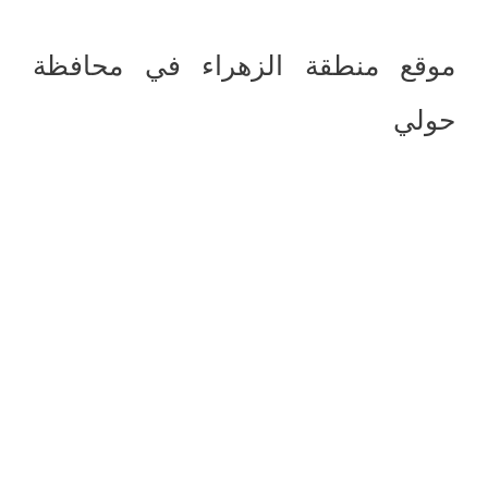
موقع منطقة الزهراء في محافظة
حولي