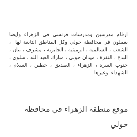
ارقام مدرسين ومدرسات فرنسي في الزهراء وايضا
يعملون في محافظة حولي وكل المناطق التابعة لها ،
الشعب ، السالمية ، الرميثية ، الجابرية ، مشرف ، بيان ،
البدع ، النقرة ، ميدان حولي ، مبارك العبد الله ، سلوى ،
جنوب السرة ، الزهراء ، الصديق ، حطين ، السلام ،
الشهداء وغيرها .
موقع منطقة الزهراء في محافظة
حولي