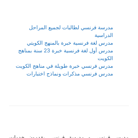
مدرسة فرنسي لطالبات لجميع المراحل
الدراسية
مدرس لغة فرنسية خبرة بالمنهج الكويتي
مدرس أول لغة فرنسية خبرة 23 سنة بمناهج
الكويت
مدرس فرنسي خبرة طويلة في مناهج الكويت
مدرس فرنسي مذكرات ونماذج اختبارات
مدرس فرنسي و مدرسة فرنسي يقدمون خدمات