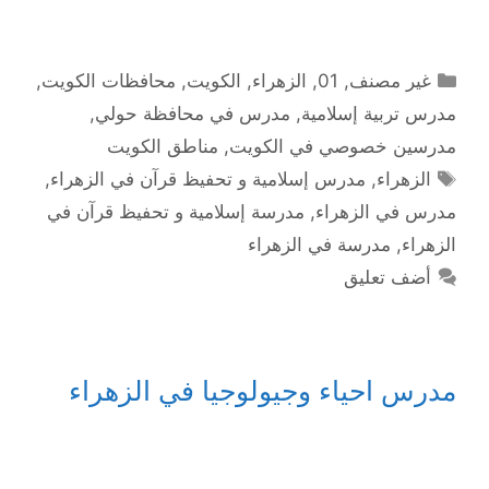
التصنيفات
غير مصنف
,
01
,
الزهراء
,
الكويت
,
محافظات الكويت
,
مدرس تربية إسلامية
,
مدرس في محافظة حولي
,
مدرسين خصوصي في الكويت
,
مناطق الكويت
الوسوم
الزهراء
,
مدرس إسلامية و تحفيظ قرآن في الزهراء
,
مدرس في الزهراء
,
مدرسة إسلامية و تحفيظ قرآن في
الزهراء
,
مدرسة في الزهراء
أضف تعليق
مدرس احياء وجيولوجيا في الزهراء