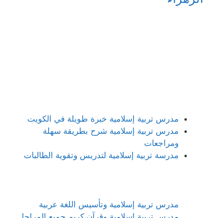
مدرس تربية إسلامية خبرة طويلة في الكويت
مدرس تربية إسلامية شرح بطريقة سهلة
ومراجعات
مدرسة تربية إسلامية لتدريس وتقوية الطالبات
مدرس تربية إسلامية وتأسيس اللغة عربية
مدرس تربية إسلامية وقرآن كريم جميع المراحل