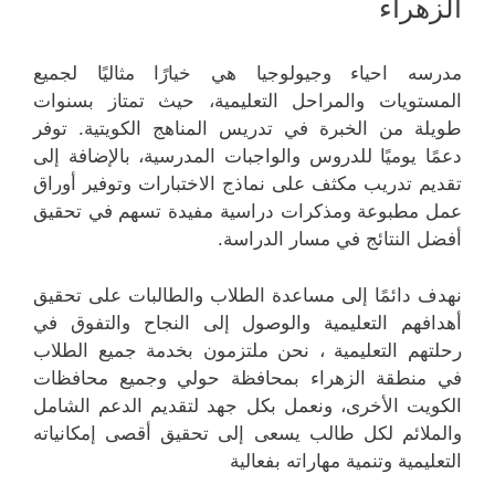
الزهراء
مدرسه احياء وجيولوجيا هي خيارًا مثاليًا لجميع
المستويات والمراحل التعليمية، حيث تمتاز بسنوات
طويلة من الخبرة في تدريس المناهج الكويتية. توفر
دعمًا يوميًا للدروس والواجبات المدرسية، بالإضافة إلى
تقديم تدريب مكثف على نماذج الاختبارات وتوفير أوراق
عمل مطبوعة ومذكرات دراسية مفيدة تسهم في تحقيق
أفضل النتائج في مسار الدراسة.
نهدف دائمًا إلى مساعدة الطلاب والطالبات على تحقيق
أهدافهم التعليمية والوصول إلى النجاح والتفوق في
رحلتهم التعليمية ، نحن ملتزمون بخدمة جميع الطلاب
في منطقة الزهراء بمحافظة حولي وجميع محافظات
الكويت الأخرى، ونعمل بكل جهد لتقديم الدعم الشامل
والملائم لكل طالب يسعى إلى تحقيق أقصى إمكانياته
التعليمية وتنمية مهاراته بفعالية