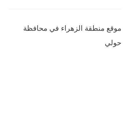
موقع منطقة الزهراء في محافظة
حولي