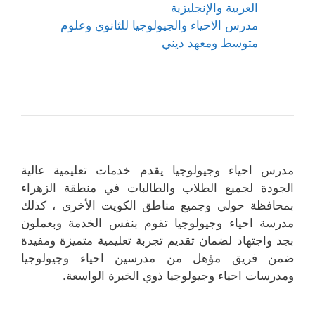
العربية والإنجليزية
مدرس الاحياء والجيولوجيا للثانوي وعلوم
متوسط ومعهد ديني
مدرس احياء وجيولوجيا يقدم خدمات تعليمية عالية
الجودة لجميع الطلاب والطالبات في منطقة الزهراء
بمحافظة حولي وجميع مناطق الكويت الأخرى ، كذلك
مدرسة احياء وجيولوجيا تقوم بنفس الخدمة وبعملون
بجد واجتهاد لضمان تقديم تجربة تعليمية متميزة ومفيدة
ضمن فريق مؤهل من مدرسين احياء وجيولوجيا
ومدرسات احياء وجيولوجيا ذوي الخبرة الواسعة.