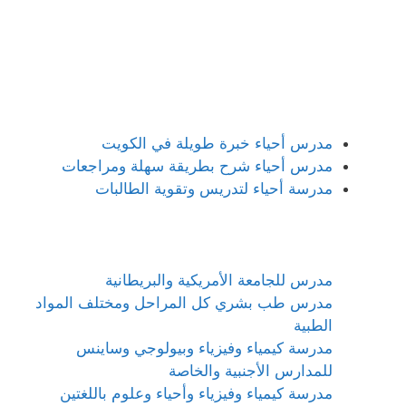
مدرس أحياء خبرة طويلة في الكويت
مدرس أحياء شرح بطريقة سهلة ومراجعات
مدرسة أحياء لتدريس وتقوية الطالبات
مدرس للجامعة الأمريكية والبريطانية
مدرس طب بشري كل المراحل ومختلف المواد
الطبية
مدرسة كيمياء وفيزياء وبيولوجي وساينس
للمدارس الأجنبية والخاصة
مدرسة كيمياء وفيزياء وأحياء وعلوم باللغتين