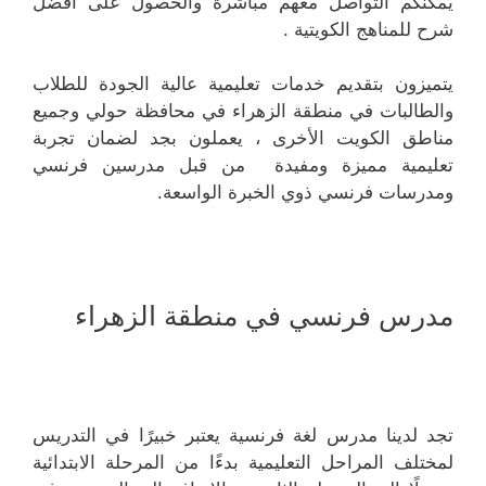
يمكنكم التواصل معهم مباشرة والحصول على أفضل
شرح للمناهج الكويتية .
يتميزون بتقديم خدمات تعليمية عالية الجودة للطلاب
والطالبات في منطقة الزهراء في محافظة حولي وجميع
مناطق الكويت الأخرى ، يعملون بجد لضمان تجربة
تعليمية مميزة ومفيدة من قبل مدرسين فرنسي
ومدرسات فرنسي ذوي الخبرة الواسعة.
مدرس فرنسي في منطقة الزهراء
تجد لدينا مدرس لغة فرنسية يعتبر خبيرًا في التدريس
لمختلف المراحل التعليمية بدءًا من المرحلة الابتدائية