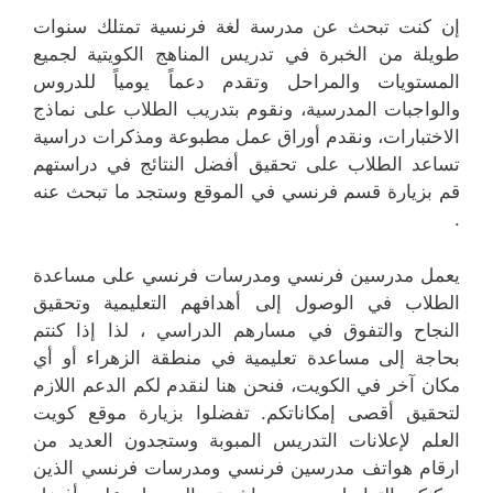
إن كنت تبحث عن مدرسة لغة فرنسية تمتلك سنوات
طويلة من الخبرة في تدريس المناهج الكويتية لجميع
المستويات والمراحل وتقدم دعماً يومياً للدروس
والواجبات المدرسية، ونقوم بتدريب الطلاب على نماذج
الاختبارات، ونقدم أوراق عمل مطبوعة ومذكرات دراسية
تساعد الطلاب على تحقيق أفضل النتائج في دراستهم
قم بزيارة قسم فرنسي في الموقع وستجد ما تبحث عنه
.
يعمل مدرسين فرنسي ومدرسات فرنسي على مساعدة
الطلاب في الوصول إلى أهدافهم التعليمية وتحقيق
النجاح والتفوق في مسارهم الدراسي ، لذا إذا كنتم
بحاجة إلى مساعدة تعليمية في منطقة الزهراء أو أي
مكان آخر في الكويت، فنحن هنا لنقدم لكم الدعم اللازم
لتحقيق أقصى إمكاناتكم. تفضلوا بزيارة موقع كويت
العلم لإعلانات التدريس المبوبة وستجدون العديد من
ارقام هواتف مدرسين فرنسي ومدرسات فرنسي الذين