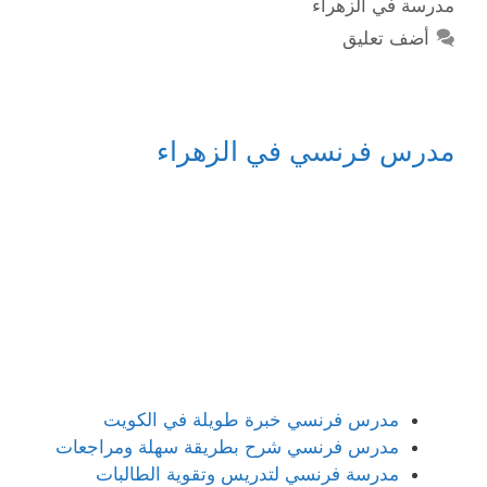
مدرسة في الزهراء
أضف تعليق
مدرس فرنسي في الزهراء
مدرس فرنسي خبرة طويلة في الكويت
مدرس فرنسي شرح بطريقة سهلة ومراجعات
مدرسة فرنسي لتدريس وتقوية الطالبات