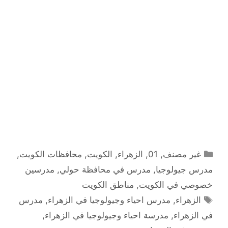
التصنيفات
غير مصنف
,
01
,
الزهراء
,
الكويت
,
محافظات الكويت
,
مدرس جيولوجيا
,
مدرس في محافظة حولي
,
مدرسين
خصوصي في الكويت
,
مناطق الكويت
الوسوم
الزهراء
,
مدرس احياء وجيولوجيا في الزهراء
,
مدرس
في الزهراء
,
مدرسة احياء وجيولوجيا في الزهراء
,