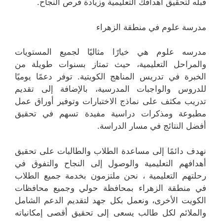
قبله لتحقيق أهدافك التعليمية وزيادة فرص النجاح.
مدرسة علوم في منطقة الزهراء
مدرسه علوم هي خيارًا مثاليًا لجميع المستويات
والمراحل التعليمية، حيث تمتاز بسنوات طويلة من
الخبرة في تدريس المناهج الكويتية. توفر دعمًا يوميًا
للدروس والواجبات المدرسية، بالإضافة إلى تقديم
تدريب مكثف على نماذج الاختبارات وتوفير أوراق عمل
مطبوعة ومذكرات دراسية مفيدة تسهم في تحقيق
أفضل النتائج في مسار الدراسة.
نهدف دائمًا إلى مساعدة الطلاب والطالبات على تحقيق
أهدافهم التعليمية والوصول إلى النجاح والتفوق في
رحلتهم التعليمية ، نحن ملتزمون بخدمة جميع الطلاب
في منطقة الزهراء بمحافظة حولي وجميع محافظات
الكويت الأخرى، ونعمل بكل جهد لتقديم الدعم الشامل
والملائم لكل طالب يسعى إلى تحقيق أقصى إمكانياته