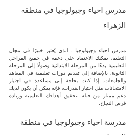
مدرس احياء وجيولوجيا في منطقة
الزهراء
مدرس احياء وجيولوجيا ، الذي يُعتبر خبيرًا في مجال
التعليم، يمكنك الاعتماد على دعمه في جميع المراحل
التعليمية بدءًا من المرحلة الابتدائية وصولًا إلى المرحلة
الثانوية، بالإضافة إلى تقديم دورات تعليمية في المعاهد
والجامعات. إذا كنت بحاجة إلى مساعدة في اجتياز
الامتحانات مثل اختبار القدرات، فإنه يمكن أن يكون لديك
دعم ممتاز من قبله لتحقيق أهدافك التعليمية وزيادة
فرص النجاح.
مدرسة احياء وجيولوجيا في منطقة