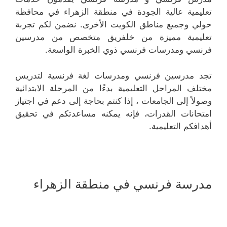
تعليمية عالية الجودة في منطقة الزهراء في محافظة
حولي وجميع مناطق الكويت الأخرى. نضمن لكم تجربة
تعليمية مميزة من خلفريق متخصص من مدرسين
فرنسي ومدرسات فرنسي ذوي الخبرة الواسعة.
تجد مدرسين فرنسي ومدرسات لغة فرنسية لتدريس
مختلف المراحل التعليمية بدءًا من المرحلة الابتدائية
وصولاً إلى الجامعات ، إذا كنتم بحاجة إلى دعم في اجتياز
امتحانات القدرات، فإنه يمكنه مساعدتكم في تحقيق
أهدافكم التعليمية.
مدرسة فرنسي في منطقة الزهراء