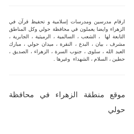
ارقام مدرسين ومدرسات إسلامية و تحفيظ قرآن في
الزهراء وايضا يعملون في محافظة حولي وكل المناطق
التابعة لها ، الشعب ، السالمية ، الرميثية ، الجابرية ،
مشرف ، بيان ، البدع ، النقرة ، ميدان حولي ، مبارك
العبد الله ، سلوى ، جنوب السرة ، الزهراء ، الصديق ،
حطين ، السلام ، الشهداء وغيرها .
موقع منطقة الزهراء في محافظة
حولي