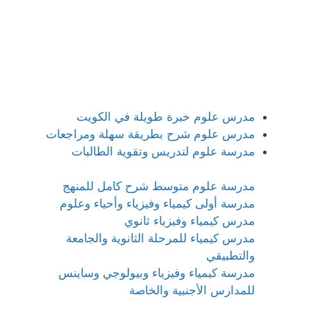
مدرس علوم خبرة طويلة في الكويت
مدرس علوم شرح بطريقة سهلة ومراجعات
مدرسة علوم لتدريس وتقوية الطالبات
مدرسة علوم متوسط شرح كامل للمنهج
مدرسة أولى كيمياء وفيزياء وأحياء وعلوم
مدرس كيمياء وفيزياء ثانوي
مدرس كيمياء للمرحلة الثانوية والجامعة
والتطبيقي
مدرسة كيمياء وفيزياء وبيولوجي وساينس
للمدارس الأجنبية والخاصة