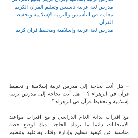
مدرس لغة عربية تأسيس وتعليم القرآن الكريم
معلمة في التأسيس والتربية الإسلامية وتحفيظ
القرآن
مدرس لغة عربية وإسلامية ومحفظ قرآن كريم
– هل أنت بحاجة إلى مدرس تربية إسلامية و تحفيظ
قرآن في الزهراء ؟ – هل أنت بحاجة إلى مدرس تربية
إسلامية و تحفيظ قرآن في الزهراء ؟
مع اقتراب بداية العام الدراسي و مع اقتراب مواعيد
الامتحانات دائما ما تزداد الحاجة لديك لوضع خطة
مناسبة عن كيفية تنظيم وإدارة وقتك بفاعلية وتنظيم