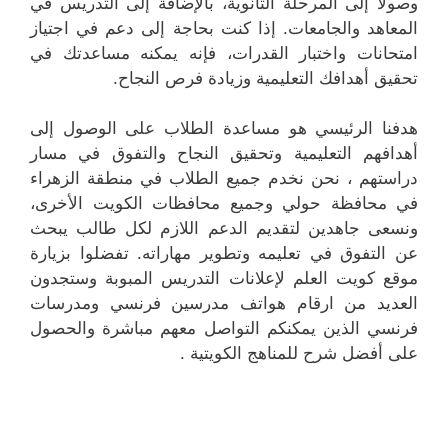
وصولًا إلى المرحلة الثانوية، بالإضافة إلى التدريس في
المعاهد والجامعات. إذا كنت بحاجة إلى دعم في اجتياز
امتحانات واختبار القدرات، فإنه يمكنه مساعدتك في
تحقيق أهدافك التعليمية وزيادة فرص النجاح.
هدفنا الرئيسي هو مساعدة الطلاب على الوصول إلى
أهدافهم التعليمية وتحقيق النجاح والتفوق في مسار
دراستهم ، نحن نخدم جميع الطلاب في منطقة الزهراء
في محافظة حولي وجميع محافظات الكويت الأخرى،
ونسعى جاهدين لتقديم الدعم اللازم لكل طالب يبحث
عن التفوق في تعليمه وتطوير مهاراته. تفضلوا بزيارة
موقع كويت العلم لإعلانات التدريس المبوبة وستجدون
العديد من ارقام هواتف مدرسين فرنسي ومدرسات
فرنسي الذين يمكنكم التواصل معهم مباشرة والحصول
على أفضل شرح للمناهج الكويتية .