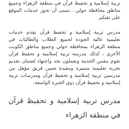
تربية إسلامية و تحفيظ قرآن في منطقة الزهراء وجميع
مناطق محافظة حولي . نتمنى أن تحوز خدمات الموقع
على ثقتكم
مدرس تربية إسلامية و تحفيظ قرآن يقدم خدمات
تعليمية عالية الجودة لجميع الطلاب والطالبات في
منطقة الزهراء بمحافظة حولي وجميع مناطق الكويت
الأخرى ، كذلك مدرسة تربية إسلامية و تحفيظ قرآن
تقوم بنفس الخدمة وبعملون بجد واجتهاد لضمان تقديم
تجربة تعليمية متميزة ومفيدة ضمن فريق مؤهل من
مدرسين تربية إسلامية و تحفيظ قرآن ومدرسات تربية
إسلامية و تحفيظ قرآن ذوي الخبرة الواسعة.
مدرس تربية إسلامية و تحفيظ قرآن
في منطقة الزهراء