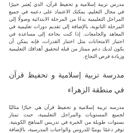
مدرس تربية إسلامية و تحفيظ قرآن، الذي يُعتبر خبيرًا
في مجال التعليم، يمكنك الاعتماد على دعمه في جميع
المراحل التعليمية بدءًا من المرحلة الابتدائية وصولًا إلى
المرحلة الثانوية، بالإضافة إلى تقديم دورات تعليمية في
المعاهد والجامعات. إذا كنت بحاجة إلى مساعدة في
اجتياز الامتحانات مثل اختبار القدرات، فإنه يمكن أن
يكون لديك دعم ممتاز من قبله لتحقيق أهدافك التعليمية
وزيادة فرص النجاح.
مدرسة تربية إسلامية و تحفيظ قرآن
في منطقة الزهراء
مدرسه تربية إسلامية و تحفيظ قرآن هي خيارًا مثاليًا
لجميع المستويات والمراحل التعليمية، حيث تمتاز
بسنوات طويلة من الخبرة في تدريس المناهج الكويتية.
توفر دعمًا يوميًا للدروس والواجبات المدرسية، بالإضافة