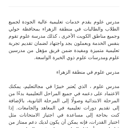
مدرس علوم يقدم خدمات تعليمية عالية الجودة لجميع
الطلاب والطالبات في منطقة الزهراء بمحافظة حولي
وجميع مناطق الكويت الأخرى ، كذلك مدرسة علوم تقوم
بنفس الخدمة وبعملون بجد واجتهاد لضمان تقديم تجربة
تعليمية متميزة ومفيدة ضمن فريق مؤهل من مدرسين
علوم ومدرسات علوم ذوي الخبرة الواسعة.
مدرس علوم في منطقة الزهراء
مدرس علوم ، الذي يُعتبر خبيرًا في مجالتعليم، يمكنك
الاعتماد على دعمه في جميع المراحل التعليمية بدءًا من
المرحلة الابتدائية وصولًا إلى المرحلة الثانوية، بالإضافة
إلى تقديم دورات تعليمية في المعاهد والجامعات. إذا
كنت بحاجة إلى مساعدة في اجتياز الامتحانات مثل
اختبار القدرات، فإنه يمكن أن يكون لديك دعم ممتاز من