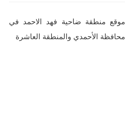
موقع منطقة ضاحية فهد الاحمد في
محافظة الأحمدي والمنطقة العاشرة