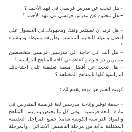
– هل تبحث عن مدرس فرنسي في فهد الأحمد ؟
– هل تبحثين عن مدرس فرنسي في فهد الأحمد ؟
– هل تريد أن تستثمر وقتك ومجهودك في الحصول على
أفضل وسيلة للتعليم المناسب بطريقة بسيطة ومباشرة
؟
– هل أنت في حاجة إلى مدرسين فرنسي متخصصين
متميزين ذو خبرة و كفاءة في كافة المناهج الدراسية ؟
– هل تبحث عن أفضل منصة تعليمية تلبي احتياجاتك
الدراسية كلها بالمناهج المختلفة ؟
كويت العلم هو موقع يقدم لك :
– خدمة توفير وإتاحة مدرسين لغة فرنسية المتدربين في
مادة اللغة فرنسية ، وفي كل ما يختص بتدريس المناهج
والمواد الدراسية الكويتية شاملا جميع المراحل التعليمية
المختلفة بداية من مرحلة التأسيس الابتدائي ، والمرحلة