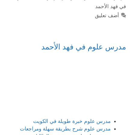
في فهد الأحمد
أضف تعليق
مدرس علوم في فهد الأحمد
مدرس علوم خبرة طويلة في الكويت
مدرس علوم شرح بطريقة سهلة ومراجعات