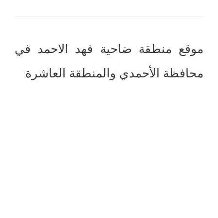
موقع منطقة ضاحية فهد الاحمد في
محافظة الأحمدي والمنطقة العاشرة