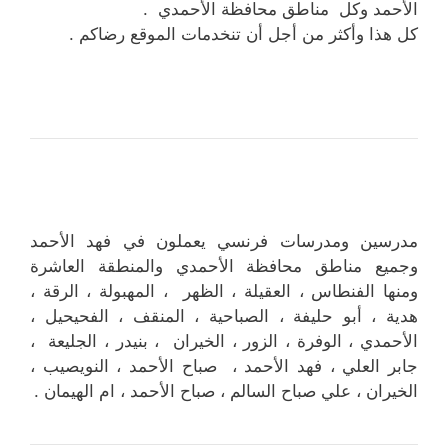
الأحمد وكل مناطق محافظة الأحمدي .
كل هذا وأكثر من أجل أن تنخدمات الموقع رضاكم .
مدرسين ومدرسات فرنسي يعملون في فهد الأحمد
وجميع مناطق محافظة الأحمدي والمنطقة العاشرة
ومنها الفنطاس ، العقيلة ، الظهر ، المهبولة ، الرقة ،
هدية ، أبو حليفة ، الصباحية ، المنقف ، الفحيحيل ،
الأحمدي ، الوفرة ، الزور ، الخيران ، بنيدر ، الجليعة ،
جابر العلي ، فهد الأحمد ، صباح الأحمد ، النويصيب ،
الخيران ، علي صباح السالم ، صباح الأحمد ، ام الهيمان .