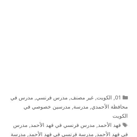
التصنيفات
01
,
الكويت
,
غير مصنف
,
مدرس فرنسي
,
مدرس في
محافظة الأحمدي
,
مدرسة
,
مدرسين خصوصي في
الكويت
الوسوم
فهد الأحمد
,
مدرس فرنسي في فهد الأحمد
,
مدرس
في فهد الأحمد
,
مدرسة فرنسي في فهد الأحمد
,
مدرسة