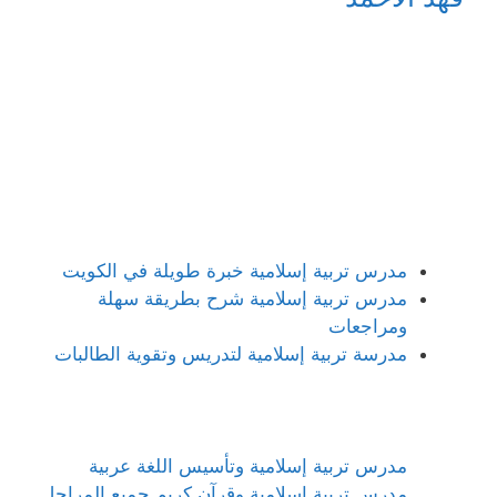
مدرس تربية إسلامية خبرة طويلة في الكويت
مدرس تربية إسلامية شرح بطريقة سهلة
ومراجعات
مدرسة تربية إسلامية لتدريس وتقوية الطالبات
مدرس تربية إسلامية وتأسيس اللغة عربية
مدرس تربية إسلامية وقرآن كريم جميع المراحل