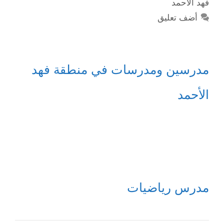
فهد الأحمد
أضف تعليق
مدرسين ومدرسات في منطقة فهد
الأحمد
مدرس رياضيات