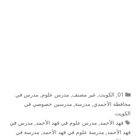
التصنيفات
01
,
الكويت
,
غير مصنف
,
مدرس علوم
,
مدرس في
محافظة الأحمدي
,
مدرسة
,
مدرسين خصوصي في
الكويت
الوسوم
فهد الأحمد
,
مدرس علوم في فهد الأحمد
,
مدرس في
فهد الأحمد
,
مدرسة علوم في فهد الأحمد
,
مدرسة في