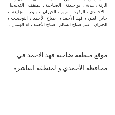
الرقة ، هدية ، أبو حليفة ، الصباحية ، المنقف ، الفحيحيل
، الأحمدي ، الوفرة ، الزور ، الخيران ، بنيدر ، الجليعة ،
جابر العلي ، فهد الأحمد ، صباح الأحمد ، النويصيب ،
الخيران ، علي صباح السالم ، صباح الأحمد ، ام الهيمان .
موقع منطقة ضاحية فهد الاحمد في
محافظة الأحمدي والمنطقة العاشرة