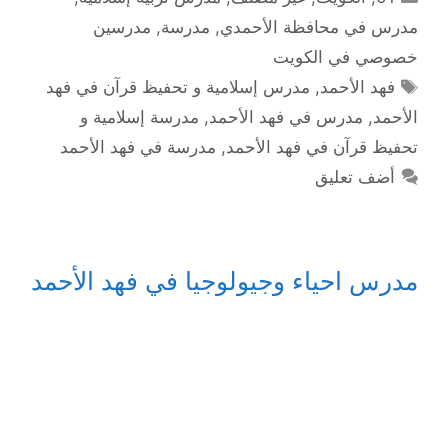
مدرس في محافظة الأحمدي
,
مدرسة
,
مدرسين
خصوصي في الكويت
الوسوم
فهد الأحمد
,
مدرس إسلامية و تحفيظ قرآن في فهد
الأحمد
,
مدرس في فهد الأحمد
,
مدرسة إسلامية و
تحفيظ قرآن في فهد الأحمد
,
مدرسة في فهد الأحمد
أضف تعليق
مدرس احياء وجيولوجيا في فهد الأحمد