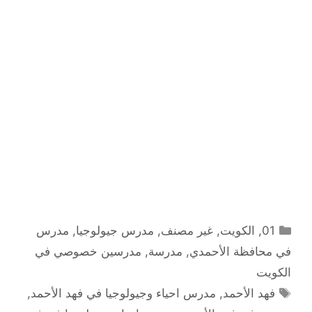
التصنيفات
01
,
الكويت
,
غير مصنف
,
مدرس جيولوجيا
,
مدرس
في محافظة الأحمدي
,
مدرسة
,
مدرسين خصوصي في
الكويت
الوسوم
فهد الأحمد
,
مدرس احياء وجيولوجيا في فهد الأحمد
,