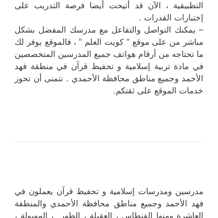
التطبيقية ، الآن قد أتيحت أيضا فرصة التدريب على
إختبارات القدرات .
– يمكنك التواصل والتفاعل مع مدرسك المفضل بشكل
مباشر من على موقع ” كويت العلم ” ، فالموقع يوفر لك
ما تحتاجه من أرقام هواتف جميع المدرسين المتخصصين
في مادة تربية إسلامية و تحفيظ قرآن في منطقة فهد
الأحمد وجميع مناطق محافظة الأحمدي . نتمنى أن تحوز
خدمات الموقع على ثقتكم.
مدرسين ومدرسات إسلامية و تحفيظ قرآن يعملون في
فهد الأحمد وجميع مناطق محافظة الأحمدي والمنطقة
العاشرة ومنها الفنطاس ، العقيلة ، الظهر ، المهبولة ،