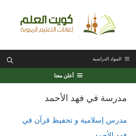
نتقل
لى
لمحتوى
المواد الدراسية
أعلن معنا
مدرسة في فهد الأحمد
مدرس إسلامية و تحفيظ قرآن في
فهد الأحمد