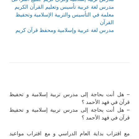
مدرس لغة عربية تأسيس وتعليم القرآن الكريم
معلمة في التأسيس والتربية الإسلامية وتحفيظ
القرآن
مدرس لغة عربية وإسلامية ومحفظ قرآن كريم
– هل أنت بحاجة إلى مدرس تربية إسلامية و تحفيظ
قرآن في فهد الأحمد ؟
– هل أنت بحاجة إلى مدرس تربية إسلامية و تحفيظ
قرآن في فهد الأحمد ؟
مع اقتراب بداية العام الدراسي و مع اقتراب مواعيد