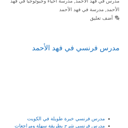
مدرس في فهد الأحمد
,
مدرسة احياء وجيولوجيا في فهد
الأحمد
,
مدرسة في فهد الأحمد
أضف تعليق
مدرس فرنسي في فهد الأحمد
مدرس فرنسي خبرة طويلة في الكويت
مدرس فرنسي شرح بطريقة سهلة ومراجعات