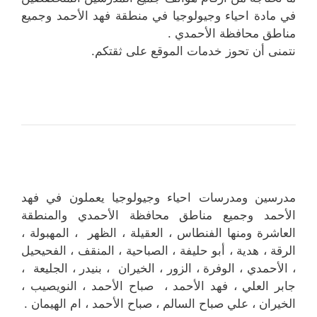
في مادة احياء وجيولوجيا في منطقة فهد الأحمد وجميع
مناطق محافظة الأحمدي .
نتمنى أن تحوز خدمات الموقع على ثقتكم.
مدرسين ومدرسات احياء وجيولوجيا يعملون في فهد
الأحمد وجميع مناطق محافظة الأحمدي والمنطقة
العاشرة ومنها الفنطاس ، العقيلة ، الظهر ، المهبولة ،
الرقة ، هدية ، أبو حليفة ، الصباحية ، المنقف ، الفحيحيل
، الأحمدي ، الوفرة ، الزور ، الخيران ، بنيدر ، الجليعة ،
جابر العلي ، فهد الأحمد ، صباح الأحمد ، النويصيب ،
الخيران ، علي صباح السالم ، صباح الأحمد ، ام الهيمان .