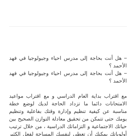
– هل أنت بحاجة إلى مدرس احياء وجيولوجيا في فهد
الأحمد ؟
– هل أنت بحاجة إلى مدرس احياء وجيولوجيا في فهد
الأحمد ؟
مع اقتراب بداية العام الدراسي و مع اقتراب مواعيد
الامتحانات دائما ما تزداد الحاجة لديك لوضع خطة
مناسبة عن كيفية تنظيم وإدارة وقتك بفاعلية وتنظيم
يومك حتى تتمكن من تحقيق معادلة التوازن الصحيح بين
حياتك الاجتماعية و التزاماتك الدراسية ، من خلال ترتيب
أولوياتك يمكنك أن تعطي لنفسك المساحة لفعل الكثير