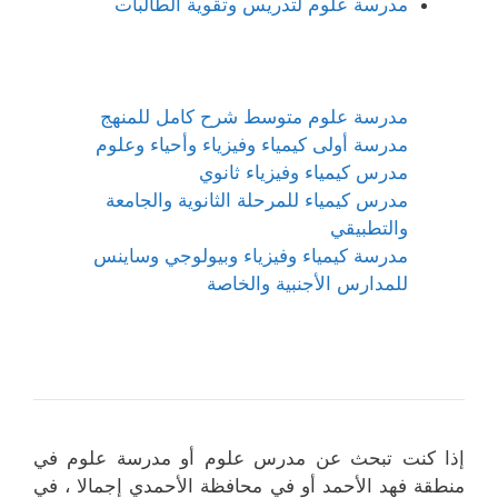
مدرسة علوم لتدريس وتقوية الطالبات
مدرسة علوم متوسط شرح كامل للمنهج
مدرسة أولى كيمياء وفيزياء وأحياء وعلوم
مدرس كيمياء وفيزياء ثانوي
مدرس كيمياء للمرحلة الثانوية والجامعة
والتطبيقي
مدرسة كيمياء وفيزياء وبيولوجي وساينس
للمدارس الأجنبية والخاصة
إذا كنت تبحث عن مدرس علوم أو مدرسة علوم في
منطقة فهد الأحمد أو في محافظة الأحمدي إجمالا ، في