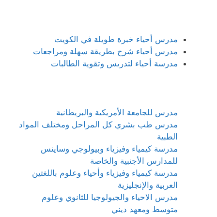
مدرس أحياء خبرة طويلة في الكويت
مدرس أحياء شرح بطريقة سهلة ومراجعات
مدرسة أحياء لتدريس وتقوية الطالبات
مدرس للجامعة الأمريكية والبريطانية
مدرس طب بشري كل المراحل ومختلف المواد
الطبية
مدرسة كيمياء وفيزياء وبيولوجي وساينس
للمدارس الأجنبية والخاصة
مدرسة كيمياء وفيزياء وأحياء وعلوم باللغتين
العربية والإنجليزية
مدرس الاحياء والجيولوجيا للثانوي وعلوم
متوسط ومعهد ديني