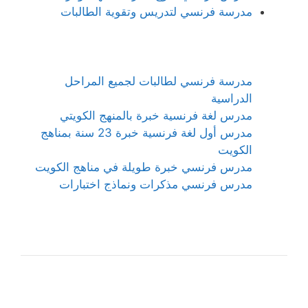
مدرسة فرنسي لتدريس وتقوية الطالبات
مدرسة فرنسي لطالبات لجميع المراحل
الدراسية
مدرس لغة فرنسية خبرة بالمنهج الكويتي
مدرس أول لغة فرنسية خبرة 23 سنة بمناهج
الكويت
مدرس فرنسي خبرة طويلة في مناهج الكويت
مدرس فرنسي مذكرات ونماذج اختبارات