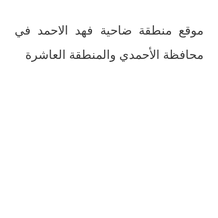
موقع منطقة ضاحية فهد الاحمد في
محافظة الأحمدي والمنطقة العاشرة