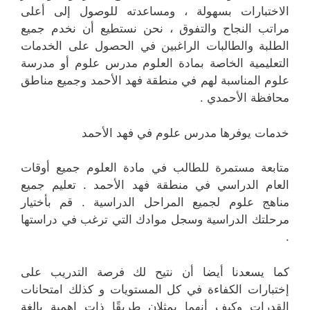
الاختبارات بسهولة ، ومساعدته للوصول إلى أعلى
مراتب النجاح والتفوق ، نحن نستطيع أن نخدم جميع
الطلبة والطالبات الراغبين في الحصول على الخدمات
التعليمية الخاصة بمادة العلوم مدرس علوم أو مدرسة
علوم المناسبة لهم في منطقة فهد الأحمد وجميع مناطق
محافظة الأحمدي .
خدمات يوفرها مدرس علوم في فهد الأحمد
متابعة مستمرة للطالب في مادة العلوم جميع أوقات
العام الدراسي في منطقة فهد الأحمد . تعليم جميع
مناهج علوم لجميع المراحل الدراسية . قم بأختيار
مرحلتك الدراسية وسجل موادك التي ترغب في دراستها
.
كما يسعدنا أيضا أن نتيح لك فرصة التدريب على
إختبارات الكفاءة في كل المستويات و كذلك امتحانات
القدرات وكيف أنهما يمثلان طريقًا ذات اهمية بالغة