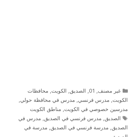
التصنيفات
غير مصنف
,
01
,
الصديق
,
الكويت
,
محافظات
الكويت
,
مدرس فرنسي
,
مدرس في محافظة حولي
,
مدرسين خصوصي في الكويت
,
مناطق الكويت
الوسوم
الصديق
,
مدرس فرنسي في الصديق
,
مدرس في
الصديق
,
مدرسة فرنسي في الصديق
,
مدرسة في
الصديق