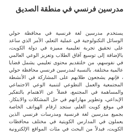
مدرسين فرنسي في منطقة الصديق
يستخدم مدرسين لغة فرنسية في محافظة حولي
الوسائل التكنولوجية في عملية التعلم، الأمر الذي ساعد
على تحقيق تجربة تعليمية مميزة في دولة الكويت،
بالإضافة إلى توسيع آفاق الطلاب وتعزيز الوعي العالمي
في نفوسهم، من خلتقديم محتوى تعليمي يشمل قضايا
عالمية مختلفة. بالنسبة لمدرسين فرنسي محافظة حولي
، فإنهم يشجعون طلابهم على المشاركة في الأنشطة
المجتمعية والعمل التطوعي لتنمية الوعي الاجتماعي
والمساهمة في المجتمع، فضلاً عن الاهتمام بالتفكير
الإبداعي، وتطوير مهاراتهم في حل المشكلات والابتكار.
في موقع كويت العلم، ستجد ارقام الهواتف الخاصة
بجميع مدرسين لغة فرنسية ومدرسات فرنسي الذين
يعملون في المدارس الكويتية في مختلف محافظات
الكويت، فبدلاً من البحث في مئات المواقع الإلكترونية