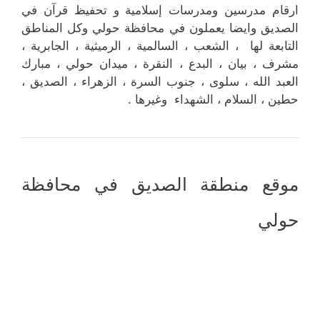
ارقام مدرسين ومدرسات إسلامية و تحفيظ قرآن في
الصديق وايضا يعملون في محافظة حولي وكل المناطق
التابعة لها ، الشعب ، السالمية ، الرميثية ، الجابرية ،
مشرف ، بيان ، البدع ، النقرة ، ميدان حولي ، مبارك
العبد الله ، سلوى ، جنوب السرة ، الزهراء ، الصديق ،
حطين ، السلام ، الشهداء وغيرها .
موقع منطقة الصديق في محافظة
حولي