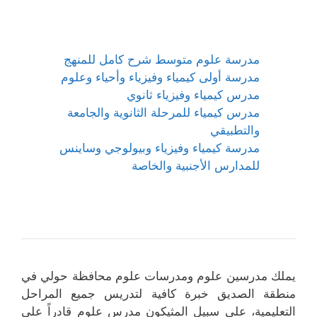
مدرسة علوم متوسط شرح كامل للمنهج
مدرسة أولى كيمياء وفيزياء وأحياء وعلوم
مدرس كيمياء وفيزياء ثانوي
مدرس كيمياء للمرحلة الثانوية والجامعة
والتطبيقي
مدرسة كيمياء وفيزياء وبيولوجي وساينس
للمدارس الأجنبية والخاصة
يملك مدرسين علوم ومدرسات علوم محافظة حولي في
منطقة الصديق خبرة كافية لتدريس جميع المراحل
التعليمية، على سبيل المثيكون مدرس علوم قادراً على