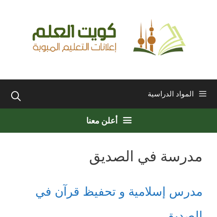
نتقل
لى
لمحتوى
المواد الدراسية
أعلن معنا
مدرسة في الصديق
مدرس إسلامية و تحفيظ قرآن في
الصديق