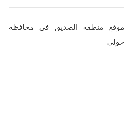
موقع منطقة الصديق في محافظة
حولي