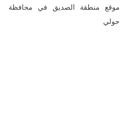
موقع منطقة الصديق في محافظة
حولي