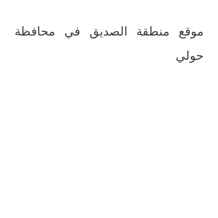
موقع منطقة الصديق في محافظة
حولي