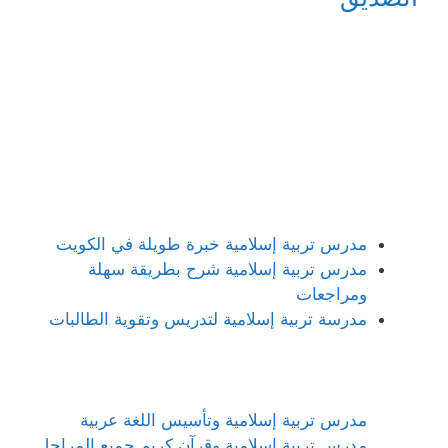
مدرس تربية إسلامية خبرة طويلة في الكويت
مدرس تربية إسلامية شرح بطريقة سهلة
ومراجعات
مدرسة تربية إسلامية لتدريس وتقوية الطالبات
مدرس تربية إسلامية وتأسيس اللغة عربية
مدرس تربية إسلامية وقرآن كريم جميع المراحل