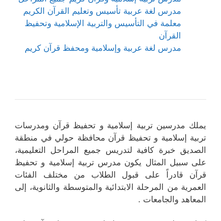
مدرس لغة عربية تأسيس وتعليم القرآن الكريم
معلمة في التأسيس والتربية الإسلامية وتحفيظ
القرآن
مدرس لغة عربية وإسلامية ومحفظ قرآن كريم
يملك مدرسين تربية إسلامية و تحفيظ قرآن ومدرسات
تربية إسلامية و تحفيظ قرآن محافظة حولي في منطقة
الصديق خبرة كافية لتدريس جميع المراحل التعليمية،
على سبيل المثال يكون مدرس تربية إسلامية و تحفيظ
قرآن قادراً على قبول الطلاب من مختلف الفئات
العمرية من المرحلة الابتدائية والمتوسطة والثانوية، إلى
المعاهد والجامعات .