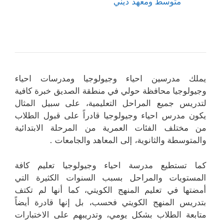
متوسط ومعهد ديني
يملك مدرسين احياء وجيولوجيا ومدرسات احياء
وجيولوجيا محافظة حولي في منطقة الصديق خبرة كافية
لتدريس جميع المراحل التعليمية، على سبيل المثال
يكون مدرس احياء وجيولوجيا قادراً على قبول الطلاب
من مختلف الفئات العمرية من المرحلة الابتدائية
والمتوسطة والثانوية، إلى المعاهد والجامعات .
كما تستطيع مدرسة احياء وجيولوجيا تعليم كافة
المستويات والمراحل بسبب السنوات الكثيرة التي
أمضتها في تعليم المنهج الكويتي، كما أنها لم تكتف
بتدريس المنهج الكويتي فحسب، بل إنها قادرة أيضاً
متابعة الطلاب بشكل يومي، وتدريبهم على الاختبارات