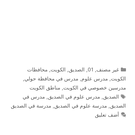
التصنيفات
غير مصنف
,
01
,
الصديق
,
الكويت
,
محافظات
الكويت
,
مدرس علوم
,
مدرس في محافظة حولي
,
مدرسين خصوصي في الكويت
,
مناطق الكويت
الوسوم
الصديق
,
مدرس علوم في الصديق
,
مدرس في
الصديق
,
مدرسة علوم في الصديق
,
مدرسة في الصديق
أضف تعليق