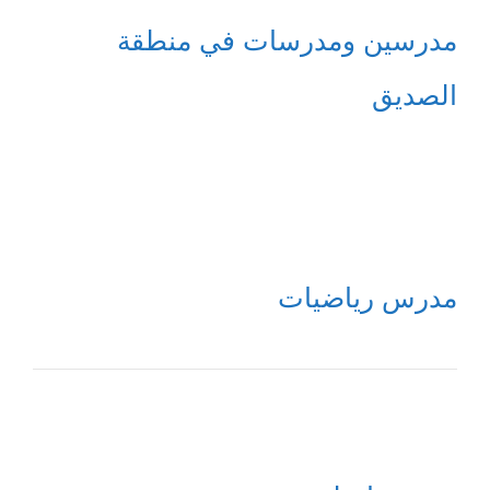
مدرسين ومدرسات في منطقة
الصديق
مدرس رياضيات