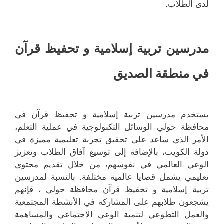
لدى الطلاب.
مدرسين تربية إسلامية و تحفيظ قرآن
في منطقة الصديق
يستخدم مدرسين تربية إسلامية و تحفيظ قرآن في
محافظة حولي الوسائل التكنولوجية في عملية التعلم،
الأمر الذي ساعد على تحقيق تجربة تعليمية مميزة في
دولة الكويت، بالإضافة إلى توسيع آفاق الطلاب وتعزيز
الوعي العالمي في نفوسهم، من خلال تقديم محتوى
تعليمي يشمل قضايا عالمية مختلفة. بالنسبة لمدرسين
تربية إسلامية و تحفيظ قرآن محافظة حولي ، فإنهم
يشجعون طلابهم على المشاركة في الأنشطة المجتمعية
والعمل التطوعي لتنمية الوعي الاجتماعي والمساهمة