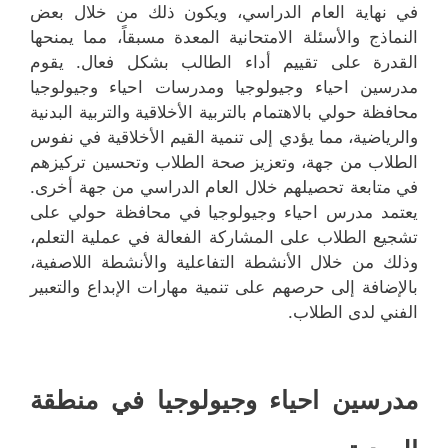
في نهاية العام الدراسي، ويكون ذلك من خلال بعض
النماذج والأسئلة الامتحانية المعدة مسبقاً، مما يمنحها
القدرة على تقييم أداء الطالب بشكل فعال. يقوم
مدرسين احياء وجيولوجيا ومدرسات احياء وجيولوجيا
محافظة حولي بالاهتمام بالتربية الأخلاقية والتربية البدنية
والرياضية، مما يؤدي إلى تنمية القيم الأخلاقية في نفوس
الطلاب من جهة، وتعزيز صحة الطلاب وتحسين تركيزهم
في متابعة تحصيلهم خلال العام الدراسي من جهة أخرى.
يعتمد مدرس احياء وجيولوجيا في محافظة حولي على
تشجيع الطلاب على المشاركة الفعالة في عملية التعلم،
وذلك من خلال الأنشطة التفاعلية والأنشطة اللاصفية،
بالإضافة إلى حرصهم على تنمية مهارات الإبداع والتعبير
الفني لدى الطلاب.
مدرسين احياء وجيولوجيا في منطقة