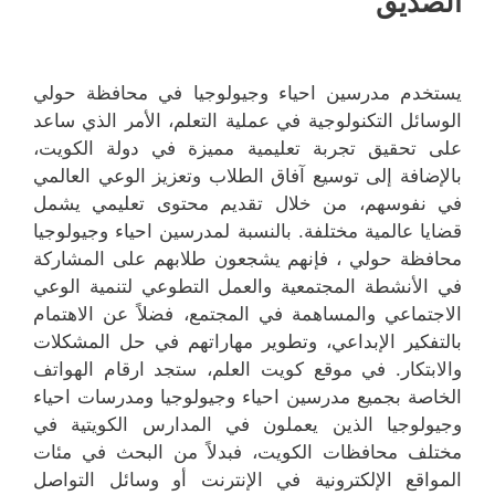
الصديق
يستخدم مدرسين احياء وجيولوجيا في محافظة حولي
الوسائل التكنولوجية في عملية التعلم، الأمر الذي ساعد
على تحقيق تجربة تعليمية مميزة في دولة الكويت،
بالإضافة إلى توسيع آفاق الطلاب وتعزيز الوعي العالمي
في نفوسهم، من خلال تقديم محتوى تعليمي يشمل
قضايا عالمية مختلفة. بالنسبة لمدرسين احياء وجيولوجيا
محافظة حولي ، فإنهم يشجعون طلابهم على المشاركة
في الأنشطة المجتمعية والعمل التطوعي لتنمية الوعي
الاجتماعي والمساهمة في المجتمع، فضلاً عن الاهتمام
بالتفكير الإبداعي، وتطوير مهاراتهم في حل المشكلات
والابتكار. في موقع كويت العلم، ستجد ارقام الهواتف
الخاصة بجميع مدرسين احياء وجيولوجيا ومدرسات احياء
وجيولوجيا الذين يعملون في المدارس الكويتية في
مختلف محافظات الكويت، فبدلاً من البحث في مئات
المواقع الإلكترونية في الإنترنت أو وسائل التواصل