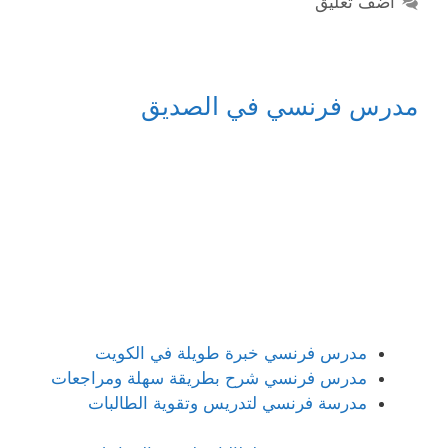
أضف تعليق
مدرس فرنسي في الصديق
مدرس فرنسي خبرة طويلة في الكويت
مدرس فرنسي شرح بطريقة سهلة ومراجعات
مدرسة فرنسي لتدريس وتقوية الطالبات