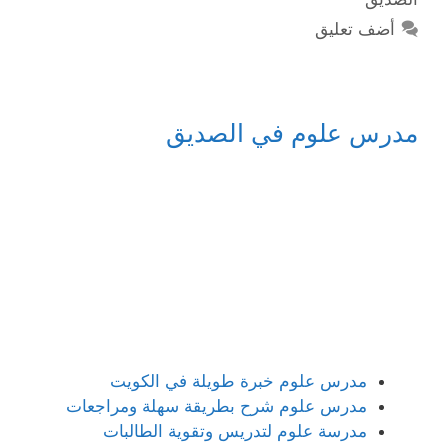
أضف تعليق
مدرس علوم في الصديق
مدرس علوم خبرة طويلة في الكويت
مدرس علوم شرح بطريقة سهلة ومراجعات
مدرسة علوم لتدريس وتقوية الطالبات