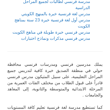
مدرسة فرنسي لطالبات لجميع المراحل
الدراسية
مدرس لغة فرنسية خبرة بالمنهج الكويتي
مدرس أول لغة فرنسية خبرة 23 سنة بمناهج
الكويت
مدرس فرنسي خبرة طويلة في مناهج الكويت
مدرس فرنسي مذكرات ونماذج اختبارات
يملك مدرسين فرنسي ومدرسات فرنسي محافظة
حولي في منطقة الصديق خبرة كافية لتدريس جميع
المراحل التعليمية، على سبيل المثيكون مدرس فرنسي
قادراً على قبول الطلاب من مختلف الفئات العمرية من
المرحلة الابتدائية والمتوسطة والثانوية، إلى المعاهد
والجامعات .
كما تستطيع مدرسة لغة فرنسية تعليم كافة المستويات