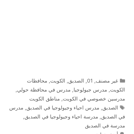
التصنيفات
غير مصنف
,
01
,
الصديق
,
الكويت
,
محافظات
الكويت
,
مدرس جيولوجيا
,
مدرس في محافظة حولي
,
مدرسين خصوصي في الكويت
,
مناطق الكويت
الوسوم
الصديق
,
مدرس احياء وجيولوجيا في الصديق
,
مدرس
في الصديق
,
مدرسة احياء وجيولوجيا في الصديق
,
مدرسة في الصديق