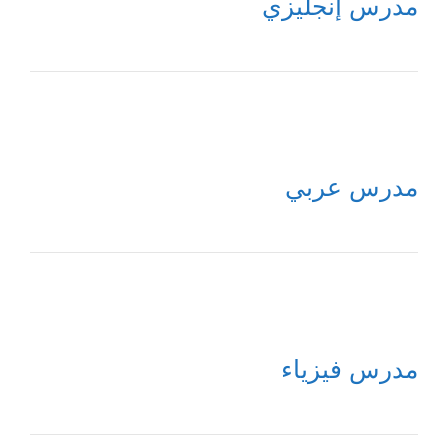
مدرس إنجليزي
مدرس عربي
مدرس فيزياء