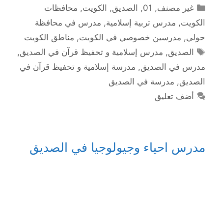
التصنيفات
غير مصنف
,
01
,
الصديق
,
الكويت
,
محافظات
الكويت
,
مدرس تربية إسلامية
,
مدرس في محافظة
حولي
,
مدرسين خصوصي في الكويت
,
مناطق الكويت
الوسوم
الصديق
,
مدرس إسلامية و تحفيظ قرآن في الصديق
,
مدرس في الصديق
,
مدرسة إسلامية و تحفيظ قرآن في
الصديق
,
مدرسة في الصديق
أضف تعليق
مدرس احياء وجيولوجيا في الصديق