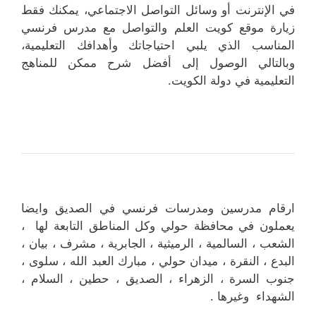
في الإنترنت أو وسائل التواصل الاجتماعي، يمكنك فقط
زيارة موقع كويت العلم والتواصل مع مدرس فرنسي
المناسب الذي يلبي احتياجاتك وأهدافك التعليمية،
وبالتالي الوصول إلى أفضل شرح ممكن للمناهج
التعليمية في دولة الكويت.
ارقام مدرسين ومدرسات فرنسي في الصديق وايضا
يعملون في محافظة حولي وكل المناطق التابعة لها ،
الشعب ، السالمية ، الرميثية ، الجابرية ، مشرف ، بيان ،
البدع ، النقرة ، ميدان حولي ، مبارك العبد الله ، سلوى ،
جنوب السرة ، الزهراء ، الصديق ، حطين ، السلام ،
الشهداء وغيرها .