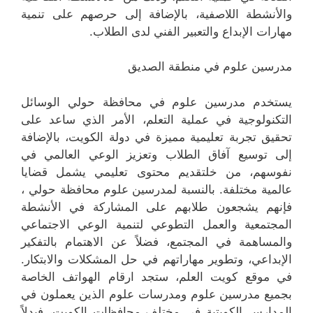
والأنشطة اللاصفية، بالإضافة إلى حرصهم على تنمية
مهارات الإبداع والتعبير الفني لدى الطلاب.
مدرسين علوم في منطقة الصديق
يستخدم مدرسين علوم في محافظة حولي الوسائل
التكنولوجية في عملية التعلم، الأمر الذي ساعد على
تحقيق تجربة تعليمية مميزة في دولة الكويت، بالإضافة
إلى توسيع آفاق الطلاب وتعزيز الوعي العالمي في
نفوسهم، من خلتقديم محتوى تعليمي يشمل قضايا
عالمية مختلفة. بالنسبة لمدرسين علوم محافظة حولي ،
فإنهم يشجعون طلابهم على المشاركة في الأنشطة
المجتمعية والعمل التطوعي لتنمية الوعي الاجتماعي
والمساهمة في المجتمع، فضلاً عن الاهتمام بالتفكير
الإبداعي، وتطوير مهاراتهم في حل المشكلات والابتكار.
في موقع كويت العلم، ستجد ارقام الهواتف الخاصة
بجميع مدرسين علوم ومدرسات علوم الذين يعملون في
المدارس الكويتية في مختلف محافظات الكويت، فبدلاً