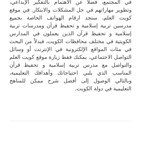
في المجتمع، فضلاً عن الاهتمام بالتفكير الإبداعي،
وتطوير مهاراتهم في حل المشكلات والابتكار. في موقع
كويت العلم، ستجد ارقام الهواتف الخاصة بجميع
مدرسين تربية إسلامية و تحفيظ قرآن ومدرسات تربية
إسلامية و تحفيظ قرآن الذين يعملون في المدارس
الكويتية في مختلف محافظات الكويت، فبدلاً من البحث
في مئات المواقع الإلكترونية في الإنترنت أو وسائل
التواصل الاجتماعي، يمكنك فقط زيارة موقع كويت العلم
والتواصل مع مدرس تربية إسلامية و تحفيظ قرآن
المناسب الذي يلبي احتياجاتك وأهدافك التعليمية،
وبالتالي الوصول إلى أفضل شرح ممكن للمناهج
التعليمية في دولة الكويت.