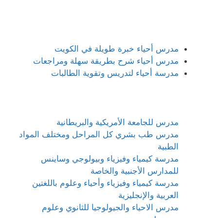
مدرس أحياء خبرة طويلة في الكويت
مدرس أحياء شرح بطريقة سهلة ومراجعات
مدرسة أحياء لتدريس وتقوية الطالبات
مدرس للجامعة الأمريكية والبريطانية
مدرس طب بشري كل المراحل ومختلف المواد
الطبية
مدرسة كيمياء وفيزياء وبيولوجي وساينس
للمدارس الأجنبية والخاصة
مدرسة كيمياء وفيزياء وأحياء وعلوم باللغتين
العربية والإنجليزية
مدرس الاحياء والجيولوجيا للثانوي وعلوم