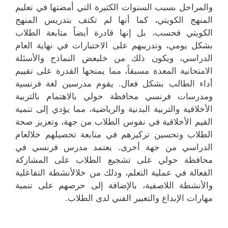
والمراحل بسبب السنوات الكثيرة التي أمضتها في تعليم
المنهج الكويتي، كما أنها لم تكتف بتدريس المنهج
الكويتي فحسب، بل إنها قادرة أيضاً متابعة الطلاب
بشكل يومي، وتدريبهم على الاختبارات في نهاية العام
الدراسي، ويكون ذلك من خلبعض النماذج والأسئلة
الامتحانية المعدة مسبقاً، مما يمنحها القدرة على تقييم
أداء الطالب بشكل فعال. يقوم مدرسين لغة فرنسية
ومدرسات فرنسي محافظة حولي بالاهتمام بالتربية
الأخلاقية والتربية البدنية والرياضية، مما يؤدي إلى تنمية
القيم الأخلاقية في نفوس الطلاب من جهة، وتعزيز صحة
الطلاب وتحسين تركيزهم في متابعة تحصيلهم خلالعام
الدراسي من جهة أخرى. يعتمد مدرس فرنسي في
محافظة حولي على تشجيع الطلاب على المشاركة
الفعالة في عملية التعلم، وذلك من خلالأنشطة التفاعلية
والأنشطة اللاصفية، بالإضافة إلى حرصهم على تنمية
مهارات الإبداع والتعبير الفني لدى الطلاب.