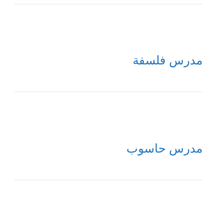
مدرس فلسفة
مدرس حاسوب