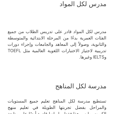
مدرس لكل المواد
مدرس لكل المواد قادر على تدريس الطلاب من جميع
الفئات العمرية بدءًا من المرحلة الابتدائية والمتوسطة
والثانوية، وصولاً إلى المعاهد والجامعات وإجراء دورات
تدريبية لاجتياز الاختبارات اللغوية العالمية مثل TOEFL
وIELTS وغيرها.
مدرسة لكل المناهج
تستطيع مدرسة لكل المناهج تعليم جميع المستويات
والمراحل بفضل تجربتها الطويلة في تعليم منهج
الكويت. وليس هذا فقط، بل إنها قادرة أيضًا على متابعة