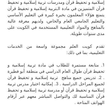
إسلامية و تحفيظ قرآن ومدرسات تربية إسلامية و تحفيظ
قرآن المتميزين في مادة الـتربية إسلامية و تحفيظ قرآن
يتمتع هؤلاء المعلمون بخبرة كبيرة في التعليم الأساسي
والتعليم الجامعي العام والخاص، ولديهم معرفة عالية
بالمناهج والمواد التعليمية المستخدمة في الكويت على
مدى سنوات طويلة.
تقدم كويت العلم مجموعة واسعة من الخدمات
التعليمية، بما في ذلك:
1. متابعة مستمرة للطلاب في مادة تربية إسلامية و
تحفيظ قرآن طوال العام الدراسي في منطقة أبو فطيرة
. 2. تدريس جميع مناهج تربية إسلامية و تحفيظ قرآن
لجميع المراحل الدراسية . 3. إمكانية اختيار مدرس تربية
إسلامية و تحفيظ قرآن أو مدرسة تربية إسلامية و تحفيظ
قرآن المناسبة لك والتواصل المباشر معهم عبر أرقام
الهواتف المتاحة .