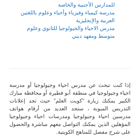
للمدارس الأجنبية والخاصة
مدرسة كيمياء وفيزياء وأحياء وعلوم باللغتين
العربية والإنجليزية
مدرس الاحياء والجيولوجيا للثانوي وعلوم
متوسط ومعهد ديني
إذا كنت تبحث عن مدرس احياء وجيولوجيا أو مدرسة
احياء وجيولوجيا في منطقة أبو فطيرة أو محافظة مبارك
الكبير يمكنك زيارة “كويت العلم” حيث تجد إعلانات
التدريس المبوبة ، ستجد العديد من أرقام هواتف
مدرسين احياء وجيولوجيا ومدرسات احياء وجيولوجيا
المؤهلين الذين يمكنك التواصل معهم مباشرة والحصول
على شرح مفصل للمناهج الكويتية.