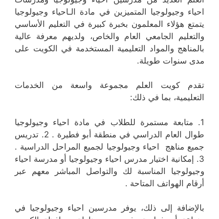
احياء وجيولوجيا المتميزين في مادة الـاحياء وجيولوجيا
يتمتع هؤلاء المعلمون بخبرة كبيرة في التعليم الأساسي
والتعليم الجامعي العام والخاص، ولديهم معرفة عالية
بالمناهج والمواد التعليمية المستخدمة في الكويت على
مدى سنوات طويلة.
تقدم كويت العلم مجموعة واسعة من الخدمات
التعليمية، بما في ذلك:
1. متابعة مستمرة للطلاب في مادة احياء وجيولوجيا
طوال العام الدراسي في منطقة أبو فطيرة . 2. تدريس
جميع مناهج احياء وجيولوجيا لجميع المراحل الدراسية .
3. إمكانية اختيار مدرس احياء وجيولوجيا أو مدرسة احياء
وجيولوجيا المناسبة لك والتواصل المباشر معهم عبر
أرقام الهواتف المتاحة .
بالإضافة إلى ذلك، يوفر مدرسين احياء وجيولوجيا في