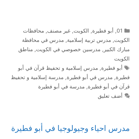
التصنيفات
01
,
أبو فطيرة
,
الكويت
,
غير مصنف
,
محافظات
الكويت
,
مدرس تربية إسلامية
,
مدرس في محافظة
مبارك الكبير
,
مدرسين خصوصي في الكويت
,
مناطق
الكويت
الوسوم
أبو فطيرة
,
مدرس إسلامية و تحفيظ قرآن في أبو
فطيرة
,
مدرس في أبو فطيرة
,
مدرسة إسلامية و تحفيظ
قرآن في أبو فطيرة
,
مدرسة في أبو فطيرة
أضف تعليق
مدرس احياء وجيولوجيا في أبو فطيرة