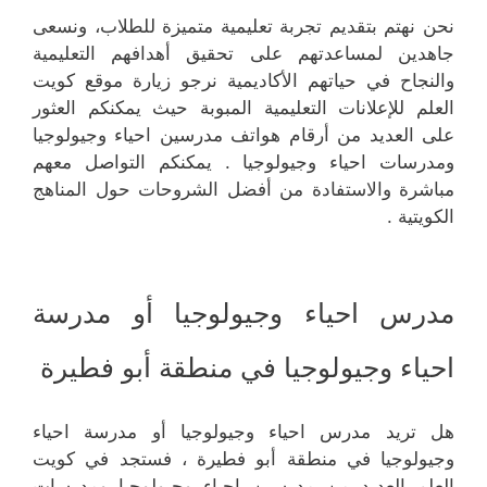
نحن نهتم بتقديم تجربة تعليمية متميزة للطلاب، ونسعى
جاهدين لمساعدتهم على تحقيق أهدافهم التعليمية
والنجاح في حياتهم الأكاديمية نرجو زيارة موقع كويت
العلم للإعلانات التعليمية المبوبة حيث يمكنكم العثور
على العديد من أرقام هواتف مدرسين احياء وجيولوجيا
ومدرسات احياء وجيولوجيا . يمكنكم التواصل معهم
مباشرة والاستفادة من أفضل الشروحات حول المناهج
الكويتية .
مدرس احياء وجيولوجيا أو مدرسة
احياء وجيولوجيا في منطقة أبو فطيرة
هل تريد مدرس احياء وجيولوجيا أو مدرسة احياء
وجيولوجيا في منطقة أبو فطيرة ، فستجد في كويت
العلم العديد من مدرسين احياء وجيولوجيا ومدرسات