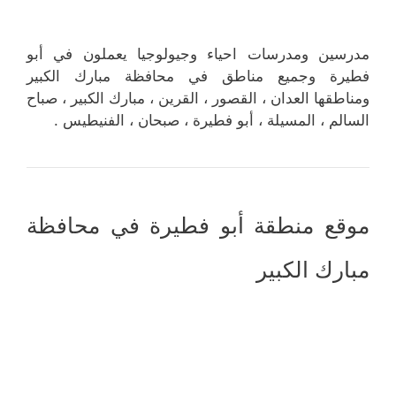
مدرسين ومدرسات احياء وجيولوجيا يعملون في أبو
فطيرة وجميع مناطق في محافظة مبارك الكبير
ومناطقها العدان ، القصور ، القرين ، مبارك الكبير ، صباح
السالم ، المسيلة ، أبو فطيرة ، صبحان ، الفنيطيس .
موقع منطقة أبو فطيرة في محافظة
مبارك الكبير