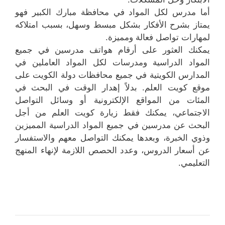
أما مدرس لكل المواد في محافظة مبارك الكبير فهو
يمتاز بشرح الأفكار بشكل مبسط وسهل، بسبب امتلاكه
لمهارات تواصل فعالة ومميزة.
يمكنك العثور على أرقام هواتف مدرسين في جميع
المواد الدراسية ومدرسات لكل المواد العاملين في
المدارس الكويتية في جميع محافظات دولة الكويت على
موقع كويت العلم. بدلاً إهدار الوقت في البحث في
المئات من المواقع الإلكترونية أو وسائل التواصل
الاجتماعي، يمكنك فقط زيارة كويت العلم من أجل
البحث عن مدرسين في جميع المواد الدراسية المميزين
وذوي الخبرة، وبعدها يمكنك التواصل معهم والاستفسار
عن أسعار الدروس، وعدد الحصص اللازمة لإنهاء المنهج
التعليمي.