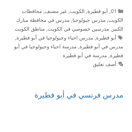
التصنيفات
01
,
أبو فطيرة
,
الكويت
,
غير مصنف
,
محافظات
الكويت
,
مدرس جيولوجيا
,
مدرس في محافظة مبارك
الكبير
,
مدرسين خصوصي في الكويت
,
مناطق الكويت
الوسوم
أبو فطيرة
,
مدرس احياء وجيولوجيا في أبو فطيرة
,
مدرس في أبو فطيرة
,
مدرسة احياء وجيولوجيا في أبو
فطيرة
,
مدرسة في أبو فطيرة
أضف تعليق
مدرس فرنسي في أبو فطيرة