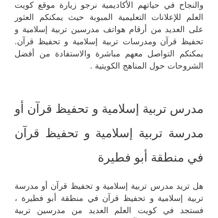
والنجاح في حياتهم الأكاديمية نرجو زيارة موقع كويت
العلم للإعلانات التعليمية المبوبة حيث يمكنكم العثور
على العديد من أرقام هواتف مدرسين تربية إسلامية و
تحفيظ قرآن ومدرسات تربية إسلامية و تحفيظ قرآن.
يمكنكم التواصل معهم مباشرة والاستفادة من أفضل
الشروحات حول المناهج الكويتية .
مدرس تربية إسلامية و تحفيظ قرآن أو
مدرسة تربية إسلامية و تحفيظ قرآن
في منطقة أبو فطيرة
هل تريد مدرس تربية إسلامية و تحفيظ قرآن أو مدرسة
تربية إسلامية و تحفيظ قرآن في منطقة أبو فطيرة ،
فستجد في كويت العلم العديد من مدرسين تربية