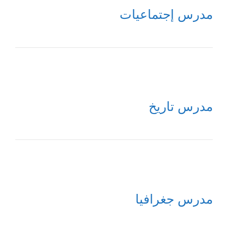
مدرس إجتماعيات
مدرس تاريخ
مدرس جغرافيا