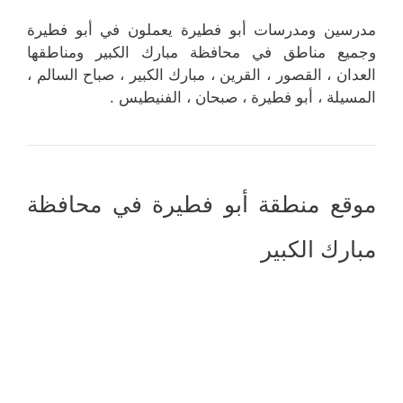
مدرسين ومدرسات أبو فطيرة يعملون في أبو فطيرة
وجميع مناطق في محافظة مبارك الكبير ومناطقها
العدان ، القصور ، القرين ، مبارك الكبير ، صباح السالم ،
المسيلة ، أبو فطيرة ، صبحان ، الفنيطيس .
موقع منطقة أبو فطيرة في محافظة
مبارك الكبير