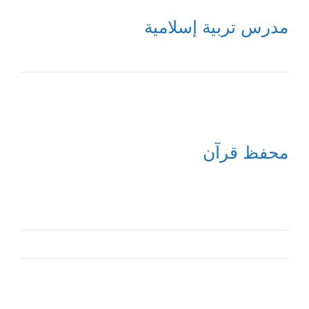
مدرس تربية إسلامية
محفظ قرآن