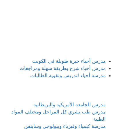
مدرس أحياء خبرة طويلة في الكويت
مدرس أحياء شرح بطريقة سهلة ومراجعات
مدرسة أحياء لتدريس وتقوية الطالبات
مدرس للجامعة الأمريكية والبريطانية
مدرس طب بشري كل المراحل ومختلف المواد
الطبية
مدرسة كيمياء وفيزياء وبيولوجي وساينس