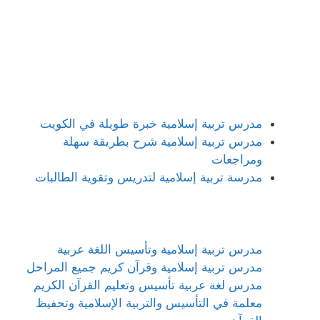
مدرس تربية إسلامية خبرة طويلة في الكويت
مدرس تربية إسلامية شرح بطريقة سهلة
ومراجعات
مدرسة تربية إسلامية لتدريس وتقوية الطالبات
مدرس تربية إسلامية وتأسيس اللغة عربية
مدرس تربية إسلامية وقرآن كريم جميع المراحل
مدرس لغة عربية تأسيس وتعليم القرآن الكريم
معلمة في التأسيس والتربية الإسلامية وتحفيظ