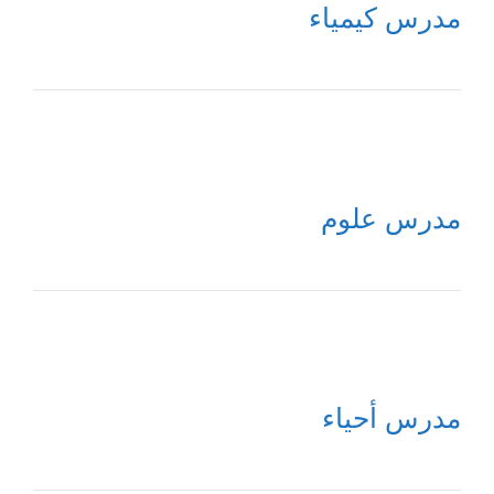
مدرس كيمياء
مدرس علوم
مدرس أحياء