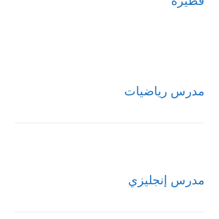
فطيرة
مدرس رياضيات
مدرس إنجليزي