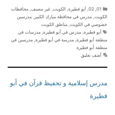
التصنيفات
01
,
02
,
أبو فطيرة
,
الكويت
,
غير مصنف
,
محافظات
الكويت
,
مدرس في محافظة مبارك الكبير
,
مدرسين
خصوصي في الكويت
,
مناطق الكويت
الوسوم
أبو فطيرة
,
مدرس في أبو فطيرة
,
مدرسات في
منطقة أبو فطيرة
,
مدرسة في أبو فطيرة
,
مدرسين في
منطقة أبو فطيرة
أضف تعليق
مدرس إسلامية و تحفيظ قرآن في أبو
فطيرة