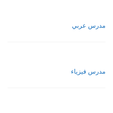
مدرس عربي
مدرس فيزياء