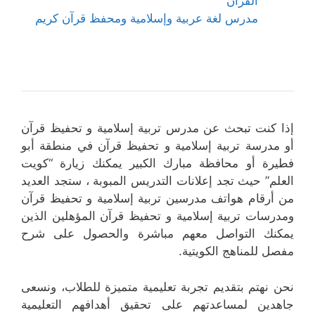
القرآن
مدرس لغة عربية وإسلامية ومحفظ قرآن كريم
إذا كنت تبحث عن مدرس تربية إسلامية و تحفيظ قرآن
أو مدرسة تربية إسلامية و تحفيظ قرآن في منطقة أبو
فطيرة أو محافظة مبارك الكبير يمكنك زيارة “كويت
العلم” حيث تجد إعلانات التدريس المبوبة ، ستجد العديد
من أرقام هواتف مدرسين تربية إسلامية و تحفيظ قرآن
ومدرسات تربية إسلامية و تحفيظ قرآن المؤهلين الذين
يمكنك التواصل معهم مباشرة والحصول على شرح
مفصل للمناهج الكويتية.
نحن نهتم بتقديم تجربة تعليمية متميزة للطلاب، ونسعى
جاهدين لمساعدتهم على تحقيق أهدافهم التعليمية