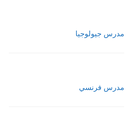
مدرس جيولوجيا
مدرس فرنسي