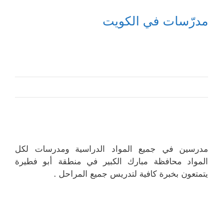
مدرّسات في الكويت
مدرسين في جميع المواد الدراسية ومدرسات لكل
المواد محافظة مبارك الكبير في منطقة أبو فطيرة
يتمتعون بخبرة كافية لتدريس جميع المراحل .