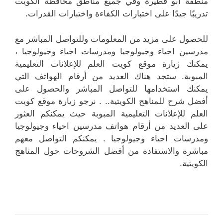
منطقة أبو فطيرة وفي جميع مناطق محافظة الكويت
تدريبًا جيدًا على اختبارات الكفاءة واختبارات القدرات.
للحصول على مزيد من المعلومات وللتواصل المباشر مع
مدرسين احياء وجيولوجيا ومدرسات احياء وجيولوجيا ،
يمكنك زيارة موقع كويت العلم للإعلانات التعليمية
المبوبة. ستجد هناك العديد من أرقام الهواتف التي
يمكنك استخدامها للتواصل المباشر والحصول على
أفضل شرح للمناهج الكويتية.. . نرجو زيارة موقع كويت
العلم للإعلانات التعليمية المبوبة حيث يمكنكم العثور
على العديد من أرقام هواتف مدرسين احياء وجيولوجيا
ومدرسات احياء وجيولوجيا . يمكنكم التواصل معهم
مباشرة والاستفادة من أفضل الشروحات حول المناهج
الكويتية.