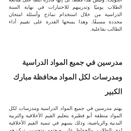
الطلاب يوميًا وتدريبهم للاختبارات في نهاية السنة
الدراسية من خلال استخدام نماذج وأسئلة امتحان
محددة مسبقًا. وهذا يمنحها القدرة على تقييم أداء
الطالب بفاعلية.
مدرسين في جميع المواد الدراسية
ومدرسات لكل المواد محافظة مبارك
الكبير
يهتم مدرسين في جميع المواد الدراسية ومدرسات لكل
المواد منطقة أبو فطيرة بتعليم القيم الأخلاقية والتربية
البدنية والرياضية، وذلك يسهم في تنمية القيم الأخلاقية
لدى الطلاب، والحفاظ على صحتهم وتحسين تركيزهم