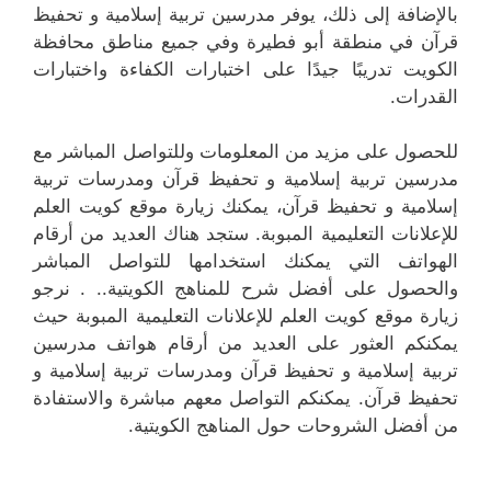
بالإضافة إلى ذلك، يوفر مدرسين تربية إسلامية و تحفيظ
قرآن في منطقة أبو فطيرة وفي جميع مناطق محافظة
الكويت تدريبًا جيدًا على اختبارات الكفاءة واختبارات
القدرات.
للحصول على مزيد من المعلومات وللتواصل المباشر مع
مدرسين تربية إسلامية و تحفيظ قرآن ومدرسات تربية
إسلامية و تحفيظ قرآن، يمكنك زيارة موقع كويت العلم
للإعلانات التعليمية المبوبة. ستجد هناك العديد من أرقام
الهواتف التي يمكنك استخدامها للتواصل المباشر
والحصول على أفضل شرح للمناهج الكويتية.. . نرجو
زيارة موقع كويت العلم للإعلانات التعليمية المبوبة حيث
يمكنكم العثور على العديد من أرقام هواتف مدرسين
تربية إسلامية و تحفيظ قرآن ومدرسات تربية إسلامية و
تحفيظ قرآن. يمكنكم التواصل معهم مباشرة والاستفادة
من أفضل الشروحات حول المناهج الكويتية.