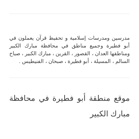
مدرسين ومدرسات إسلامية و تحفيظ قرآن يعملون في
أبو فطيرة وجميع مناطق في محافظة مبارك الكبير
ومناطقها العدان ، القصور ، القرين ، مبارك الكبير ، صباح
السالم ، المسيلة ، أبو فطيرة ، صبحان ، الفنيطيس .
موقع منطقة أبو فطيرة في محافظة
مبارك الكبير