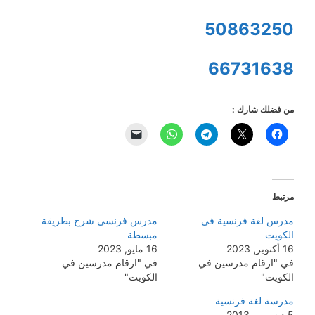
50863250
66731638
من فضلك شارك :
مرتبط
مدرس لغة فرنسية في
مدرس فرنسي شرح بطريقة
الكويت
مبسطة
16 أكتوبر, 2023
16 مايو, 2023
في "ارقام مدرسين في
في "ارقام مدرسين في
الكويت"
الكويت"
مدرسة لغة فرنسية
5 ديسمبر, 2013