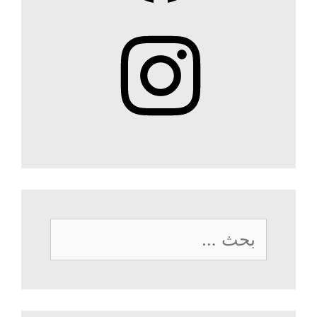
Instagram
البحث
عن: