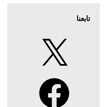
تابعنا
X
Facebook