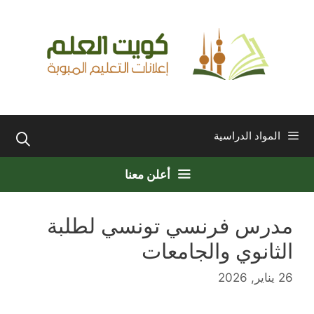
نتقل
لى
لمحتوى
المواد الدراسية
أعلن معنا
مدرس فرنسي تونسي لطلبة
الثانوي والجامعات
26 يناير, 2026