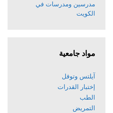
مدرسين ومدرسات في
الكويت
مواد جامعية
آيلتس وتوفل
إختبار القدرات
الطب
التمريض