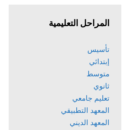
المراحل التعليمية
تأسيس
إبتدائي
متوسط
ثانوي
تعليم جامعي
المعهد التطبيقي
المعهد الديني