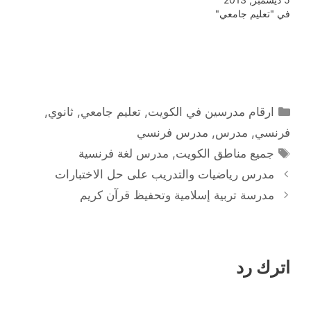
في "تعليم جامعي"
التصنيفات
ارقام مدرسين في الكويت
,
تعليم جامعي
,
ثانوي
,
فرنسي
,
مدرس
,
مدرس فرنسي
الوسوم
جميع مناطق الكويت
,
مدرس لغة فرنسية
مدرس رياضيات والتدريب على حل الاختبارات
مدرسة تربية إسلامية وتحفيظ قرآن كريم
اترك رد