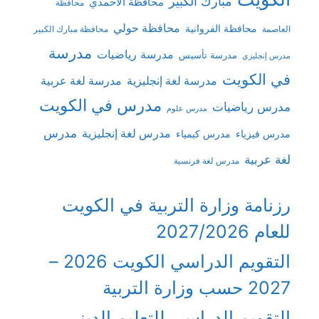
مبارك الكبير
محافظة الاحمدي
محافظة
محافظة حولي
محافظة الفروانية
العاصمة
محافظة مبارك الكبير
مدرسة
مدرسة رياضيات
مدرسة تأسيس
مدرس إنجليزي
في الكويت
مدرسة لغة إنجليزية
مدرسة لغة عربية
مدرس في الكويت
مدرس رياضيات
مدرس علوم
مدرس
مدرس لغة إنجليزية
مدرس فيزياء
مدرس كيمياء
لغة عربية
مدرس لغة فرنسية
رزنامة وزارة التربية في الكويت
للعام 2027/2026
التقويم الدراسي الكويت 2026 –
2027 حسب وزارة التربية
التقويم الدراسي للتعليم الديني