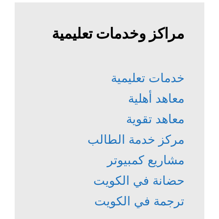
مراكز وخدمات تعليمية
خدمات تعليمية
معاهد أهلية
معاهد تقوية
مركز خدمة الطالب
مشاريع كمبيوتر
حضانة في الكويت
ترجمة في الكويت