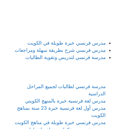
مدرس فرنسي خبرة طويلة في الكويت
مدرس فرنسي شرح بطريقة سهلة ومراجعات
مدرسة فرنسي لتدريس وتقوية الطالبات
مدرسة فرنسي لطالبات لجميع المراحل
الدراسية
مدرس لغة فرنسية خبرة بالمنهج الكويتي
مدرس أول لغة فرنسية خبرة 23 سنة بمناهج
الكويت
مدرس فرنسي خبرة طويلة في مناهج الكويت