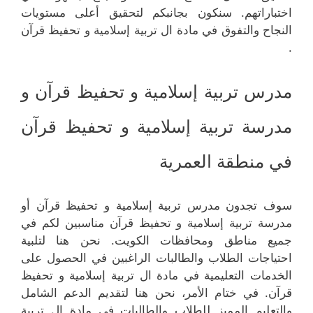
اختباراتهم. سنكون بجانبكم لتحقيق أعلى مستويات
النجاح والتفوق في مادة ال تربية إسلامية و تحفيظ قرآن
.
مدرس تربية إسلامية و تحفيظ قرآن و
مدرسة تربية إسلامية و تحفيظ قرآن
في منطقة العمرية
سوف تجدون مدرس تربية إسلامية و تحفيظ قرآن أو
مدرسة تربية إسلامية و تحفيظ قرآن مناسبين لكم في
جميع مناطق ومحافظات الكويت. نحن هنا لتلبية
احتياجات الطلاب والطالبات الراغبين في الحصول على
الخدمات التعليمية في مادة ال تربية إسلامية و تحفيظ
قرآن. في ختام الأمر، نحن هنا لتقديم الدعم الشامل
والتعليم المميز للطلاب والطالبات في مادة ال تربية