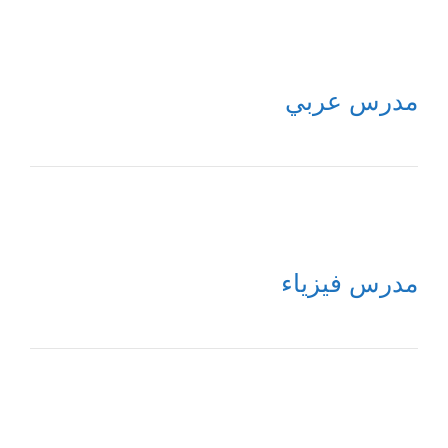
مدرس عربي
مدرس فيزياء