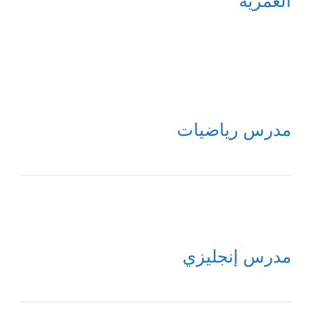
العمرية
مدرس رياضيات
مدرس إنجليزي