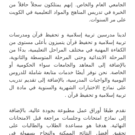
الجامعي العام والخاص. إنهم يمتلكون سجلاً حافلاً من
الخبرة في تدريس المناهج والمواد التعليمية في الكويت
على مر السنوات.
لدينا مدرسين تربية إسلامية و تحفيظ قرآن ومدرسات
تربية إسلامية و تحفيظ قرآن يتميزون بأعلى مستوى من
الكفاءة المهنية في مختلف المراحل التعليمية، بدءًا من
المرحلة الابتدائية وحتى المرحلة المتوسطة والثانوية،
بالإضافة إلى المعاهد والجامعات سواء الحكومية أو
الخاصة. نحن نوفر أيضًا خدمات متابعة شاملة للدروس
اليومية والواجبات المدرسية، بالإضافة إلى تقديم تدريب
على نماذج الاختبارات الشهرية والسنوية في مادة ال
تربية إسلامية و تحفيظ قرآن .
نقدم طبعًا أوراق عمل مطبوعة بجودة عالية، بالإضافة
إلى نماذج امتحانات وجلسات مراجعة قبل الامتحانات
النهائية. هدفنا هو مساعدة الطلاب والطالبات على
تحقيق أفضل النتائج الممكنة والنجاح بسهولة في