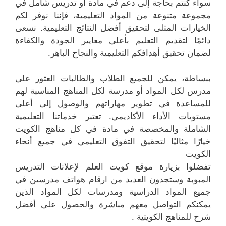
سواء كنتم بحاجة إلى دعم في مادة أو تدريس شامل في
مجموعة متنوعة من المواد التعليمية، فإننا نوفر لكم
الخيارات المثلى لتحقيق أفضل النتائج التعليمية. نسعى
دائمًا لتقديم التعليم بأعلى معايير الجودة والكفاءة
لضمان تحقيق أهدافكم التعليمية والنجاح الباهر.
ببساطة، يمكن للجميع الطلاب والطالبات العثور على
مدرس لكل المواد أو مدرسة لكل المناهج المناسبة لهم
للمساعدة في تطوير مهاراتهم والوصول إلى أعلى
مستويات الأداء الأكاديمي. تعتبر خدماتنا التعليمية
الشاملة والمخصصة في مادة في كل مناهج الكويت
خيارًا مثاليًا لتحقيق التفوق التعليمي في جميع أنحاء
الكويت
تفضلوا بزيارة موقع كويت العلم لإعلانات التدريس
المبوبة وستجدون العديد من ارقام هواتف مدرسين في
جميع المواد الدراسية ومدرسات لكل المواد الذين
يمكنكم التواصل معهم مباشرة والحصول على أفضل
شرح للمناهج الكويتية .