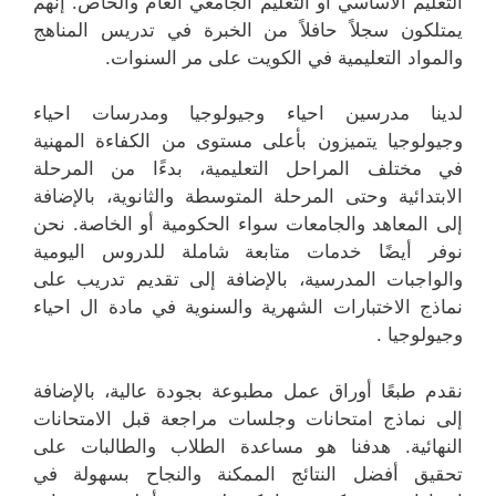
التعليم الأساسي أو التعليم الجامعي العام والخاص. إنهم
يمتلكون سجلاً حافلاً من الخبرة في تدريس المناهج
والمواد التعليمية في الكويت على مر السنوات.
لدينا مدرسين احياء وجيولوجيا ومدرسات احياء
وجيولوجيا يتميزون بأعلى مستوى من الكفاءة المهنية
في مختلف المراحل التعليمية، بدءًا من المرحلة
الابتدائية وحتى المرحلة المتوسطة والثانوية، بالإضافة
إلى المعاهد والجامعات سواء الحكومية أو الخاصة. نحن
نوفر أيضًا خدمات متابعة شاملة للدروس اليومية
والواجبات المدرسية، بالإضافة إلى تقديم تدريب على
نماذج الاختبارات الشهرية والسنوية في مادة ال احياء
وجيولوجيا .
نقدم طبعًا أوراق عمل مطبوعة بجودة عالية، بالإضافة
إلى نماذج امتحانات وجلسات مراجعة قبل الامتحانات
النهائية. هدفنا هو مساعدة الطلاب والطالبات على
تحقيق أفضل النتائج الممكنة والنجاح بسهولة في