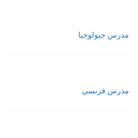
مدرس جيولوجيا
مدرس فرنسي