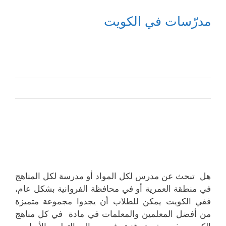
مدرّسات في الكويت
هل تبحث عن مدرس لكل المواد أو مدرسة لكل المناهج
في منطقة العمرية أو في محافظة الفروانية بشكل عام،
ففي الكويت يمكن للطلاب أن يجدوا مجموعة متميزة
من أفضل المعلمين والمعلمات في مادة في كل مناهج