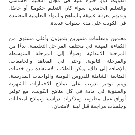
الكويت ذوو خبرة غنية في مجال التعليم الأساسي
والتعليم الجامعي، سواء كان التعليم حكوميًا أو خاصًا،
ولديهم معرفة عميقة بالمناهج والمواد التعليمية المعتمدة
في الكويت على مدى سنوات عديدة.
معلمين ومعلمات متميزين يتميزون بأعلى مستوى من
الكفاءة المهنية في مختلف المراحل التعليمية، بدءًا من
المرحلة الابتدائية وصولًا إلى المرحلة المتوسطة
والمرحلة الثانوية، وحتى في المعاهد والجامعات.
بالإضافة إلى ذلك، يمكن للطلاب الاستفادة من خدمات
المتابعة الشاملة للدروس اليومية والواجبات المدرسية.
ويتم توفير تدريب على نماذج الاختبارات الشهرية
والسنوية في مادة في كل مناهج الكويت، مع توفير
أوراق عمل مطبوعة ومذكرات دراسية ونماذج امتحانات
وجلسات مراجعة قبل ليلة الامتحان.