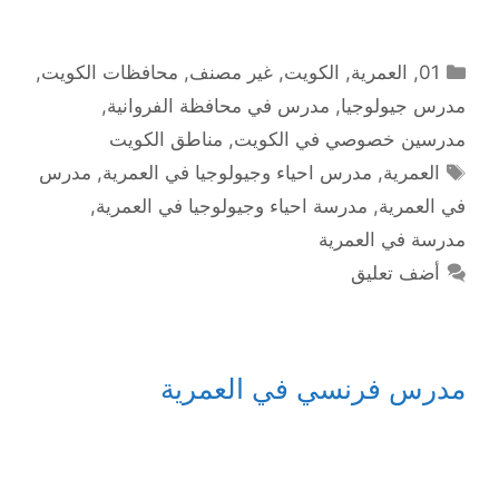
التصنيفات
01
,
العمرية
,
الكويت
,
غير مصنف
,
محافظات الكويت
,
مدرس جيولوجيا
,
مدرس في محافظة الفروانية
,
مدرسين خصوصي في الكويت
,
مناطق الكويت
الوسوم
العمرية
,
مدرس احياء وجيولوجيا في العمرية
,
مدرس
في العمرية
,
مدرسة احياء وجيولوجيا في العمرية
,
مدرسة في العمرية
أضف تعليق
مدرس فرنسي في العمرية