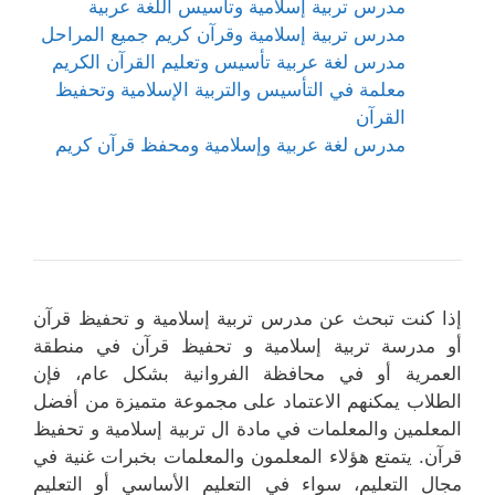
مدرس تربية إسلامية وتأسيس اللغة عربية
مدرس تربية إسلامية وقرآن كريم جميع المراحل
مدرس لغة عربية تأسيس وتعليم القرآن الكريم
معلمة في التأسيس والتربية الإسلامية وتحفيظ
القرآن
مدرس لغة عربية وإسلامية ومحفظ قرآن كريم
إذا كنت تبحث عن مدرس تربية إسلامية و تحفيظ قرآن
أو مدرسة تربية إسلامية و تحفيظ قرآن في منطقة
العمرية أو في محافظة الفروانية بشكل عام، فإن
الطلاب يمكنهم الاعتماد على مجموعة متميزة من أفضل
المعلمين والمعلمات في مادة ال تربية إسلامية و تحفيظ
قرآن. يتمتع هؤلاء المعلمون والمعلمات بخبرات غنية في
مجال التعليم، سواء في التعليم الأساسي أو التعليم