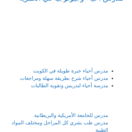
مدرس أحياء خبرة طويلة في الكويت
مدرس أحياء شرح بطريقة سهلة ومراجعات
مدرسة أحياء لتدريس وتقوية الطالبات
مدرس للجامعة الأمريكية والبريطانية
مدرس طب بشري كل المراحل ومختلف المواد
الطبية