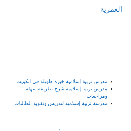
العمرية
مدرس تربية إسلامية خبرة طويلة في الكويت
مدرس تربية إسلامية شرح بطريقة سهلة
ومراجعات
مدرسة تربية إسلامية لتدريس وتقوية الطالبات