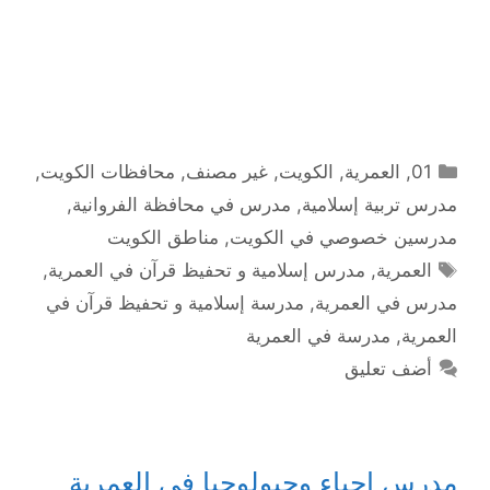
التصنيفات
01
,
العمرية
,
الكويت
,
غير مصنف
,
محافظات الكويت
,
مدرس تربية إسلامية
,
مدرس في محافظة الفروانية
,
مدرسين خصوصي في الكويت
,
مناطق الكويت
الوسوم
العمرية
,
مدرس إسلامية و تحفيظ قرآن في العمرية
,
مدرس في العمرية
,
مدرسة إسلامية و تحفيظ قرآن في
العمرية
,
مدرسة في العمرية
أضف تعليق
مدرس احياء وجيولوجيا في العمرية