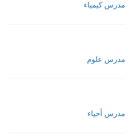
مدرس كيمياء
مدرس علوم
مدرس أحياء