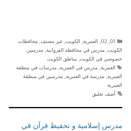
التصنيفات
01
,
02
,
العمرية
,
الكويت
,
غير مصنف
,
محافظات
الكويت
,
مدرس في محافظة الفروانية
,
مدرسين
خصوصي في الكويت
,
مناطق الكويت
الوسوم
العمرية
,
مدرس في العمرية
,
مدرسات في منطقة
العمرية
,
مدرسة في العمرية
,
مدرسين في منطقة
العمرية
أضف تعليق
مدرس إسلامية و تحفيظ قرآن في