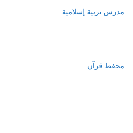
مدرس تربية إسلامية
محفظ قرآن