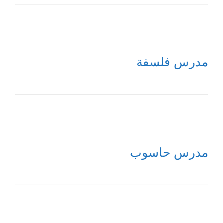
مدرس فلسفة
مدرس حاسوب