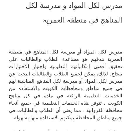
مدرس لكل المواد و مدرسة لكل
المناهج في منطقة العمرية
مدرس لكل المواد أو مدرسة لكل المناهج في منطقة
العمرية هدفهم هو مساعدة الطلاب والطالبات على
تحقيق أقصى إمكانياتهم التعليمية واجتياز الاختبارات
بنجاح. لذلك، يمكن لجميع الطلاب والطالبات البحث عن
مدرس لكل المواد أو مدرسة لكل المناهج المناسبة لهم
في جميع مناطق ومحافظات الكويت والاستفادة من
الخدمات التعليمية الرائعة في مادة في كل مناهج
الكويت ، تتوفر هذه الخدمات التعليمية في جميع أنحاء
محافظة الفروانية ، مما يعني أن الطلاب والطالبات في
جميع مناطق المحافظة يمكنهم الاستفادة منها بسهولة.