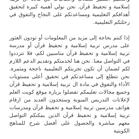
إسلامية و تحفيظ قرآن. نحن نولي أهمية كبيرة لتحقيق
أهدافكم التعليمية ومساعدتكم على النجاح والتفوق في
رحلتكم التعليمية.
إذا كنتم بحاجة إلى مزيد من المعلومات أو تودون العثور
على مدرس تربية إسلامية و تحفيظ قرآن أو مدرسة
تربية إسلامية و تحفيظ قرآن مناسبين لكم، فلا تترددوا
في التواصل معنا. نحن هنا لخدمتكم وتقديم الدعم اللازم
لكم لضمان أن تكون تجربتكم التعليمية ناجحة ومثمرة.
نحن نتطلع إلى مساعدتكم في تحقيق أعلى مستويات
الأداء والتفوق في مادة ال تربية إسلامية و تحفيظ قرآن
وجميع مجالات تعليمكم تفضلوا بزيارة موقع كويت العلم
لإعلانات التدريس المبوبة وستجدون العديد من ارقام
هواتف مدرسين تربية إسلامية و تحفيظ قرآن ومدرسات
تربية إسلامية و تحفيظ قرآن الذين يمكنكم التواصل
معهم مباشرة والحصول على أفضل شرح للمناهج
الكويتية