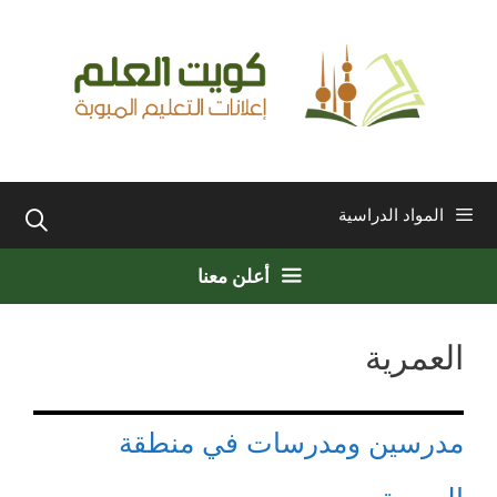
نتقل
لى
لمحتوى
المواد الدراسية
أعلن معنا
العمرية
مدرسين ومدرسات في منطقة