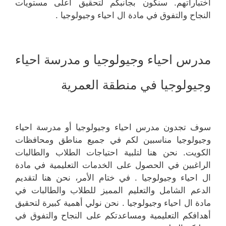
اختباراتهم. سنكون بجانبكم لتحقيق أعلى مستويات
النجاح والتفوق في مادة ال احياء وجيولوجيا .
مدرس احياء وجيولوجيا و مدرسة احياء
وجيولوجيا في منطقة العمرية
سوف تجدون مدرس احياء وجيولوجيا أو مدرسة احياء
وجيولوجيا مناسبين لكم في جميع مناطق ومحافظات
الكويت. نحن هنا لتلبية احتياجات الطلاب والطالبات
الراغبين في الحصول على الخدمات التعليمية في مادة
ال احياء وجيولوجيا . في ختام الأمر، نحن هنا لتقديم
الدعم الشامل والتعليم المميز للطلاب والطالبات في
مادة ال احياء وجيولوجيا . نحن نولي أهمية كبيرة لتحقيق
أهدافكم التعليمية ومساعدتكم على النجاح والتفوق في