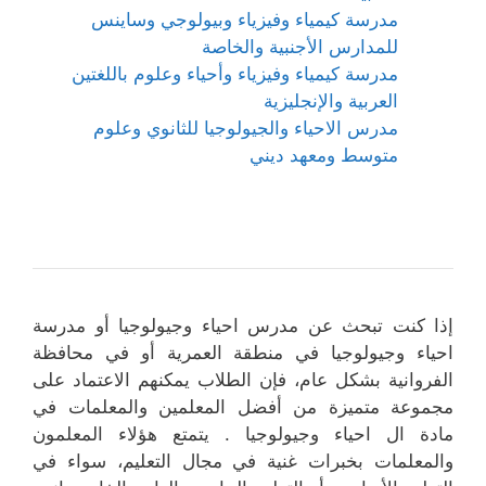
مدرسة كيمياء وفيزياء وبيولوجي وساينس
للمدارس الأجنبية والخاصة
مدرسة كيمياء وفيزياء وأحياء وعلوم باللغتين
العربية والإنجليزية
مدرس الاحياء والجيولوجيا للثانوي وعلوم
متوسط ومعهد ديني
إذا كنت تبحث عن مدرس احياء وجيولوجيا أو مدرسة
احياء وجيولوجيا في منطقة العمرية أو في محافظة
الفروانية بشكل عام، فإن الطلاب يمكنهم الاعتماد على
مجموعة متميزة من أفضل المعلمين والمعلمات في
مادة ال احياء وجيولوجيا . يتمتع هؤلاء المعلمون
والمعلمات بخبرات غنية في مجال التعليم، سواء في