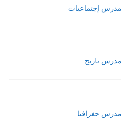
مدرس إجتماعيات
مدرس تاريخ
مدرس جغرافيا