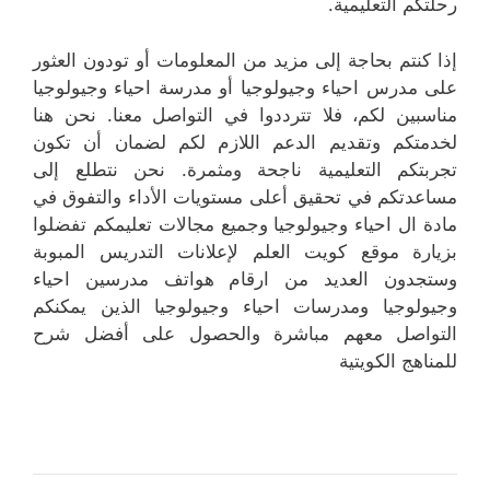
رحلتكم التعليمية.
إذا كنتم بحاجة إلى مزيد من المعلومات أو تودون العثور
على مدرس احياء وجيولوجيا أو مدرسة احياء وجيولوجيا
مناسبين لكم، فلا تترددوا في التواصل معنا. نحن هنا
لخدمتكم وتقديم الدعم اللازم لكم لضمان أن تكون
تجربتكم التعليمية ناجحة ومثمرة. نحن نتطلع إلى
مساعدتكم في تحقيق أعلى مستويات الأداء والتفوق في
مادة ال احياء وجيولوجيا وجميع مجالات تعليمكم تفضلوا
بزيارة موقع كويت العلم لإعلانات التدريس المبوبة
وستجدون العديد من ارقام هواتف مدرسين احياء
وجيولوجيا ومدرسات احياء وجيولوجيا الذين يمكنكم
التواصل معهم مباشرة والحصول على أفضل شرح
للمناهج الكويتية