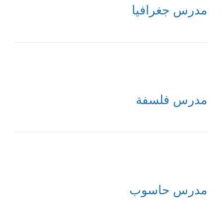
مدرس جغرافيا
مدرس فلسفة
مدرس حاسوب