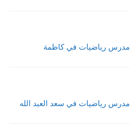
مدرس رياضيات في كاظمة
مدرس رياضيات في سعد العبد الله