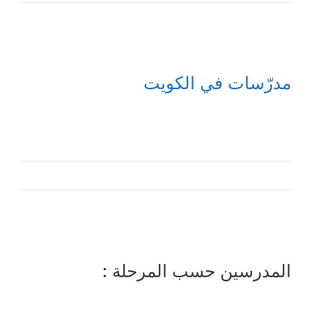
مدرّسات في الكويت
المدرسين حسب المرحلة :