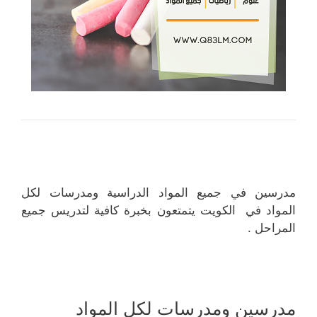
مدرسين في جميع المواد الدراسية ومدرسات لكل
المواد في الكويت يتمتعون بخبرة كافية لتدريس جميع
المراحل .
مدرسين ومدرسات لكل المواد