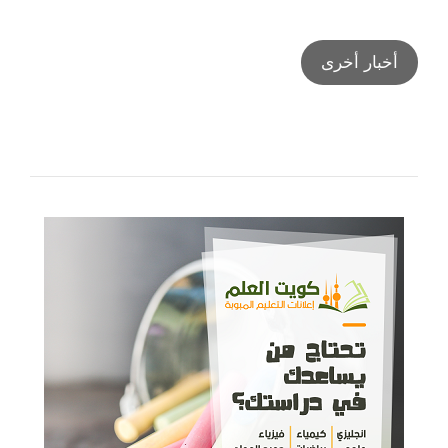
أخبار أخرى