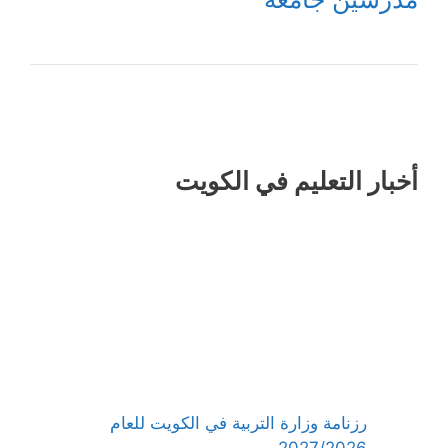
أخبار التعليم في الكويت
رزنامة وزارة التربية في الكويت للعام
2027/2026