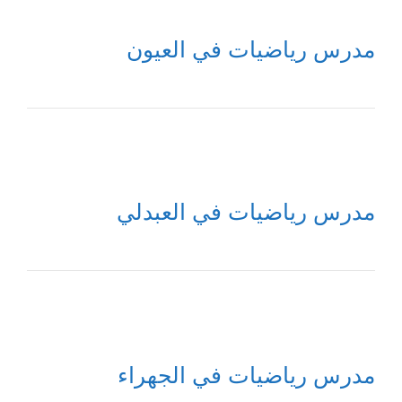
مدرس رياضيات في العيون
مدرس رياضيات في العبدلي
مدرس رياضيات في الجهراء