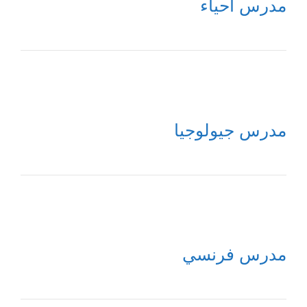
مدرس أحياء
مدرس جيولوجيا
مدرس فرنسي