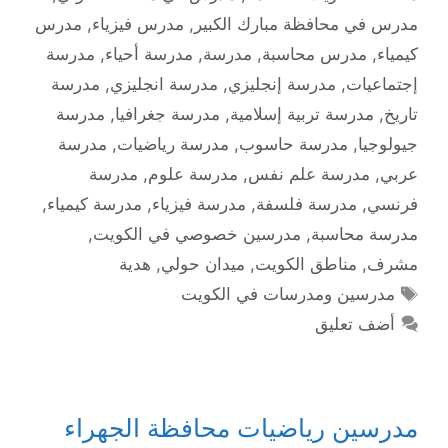
مدرس في محافظة مبارك الكبير
,
مدرس فيزياء
,
مدرس
كيمياء
,
مدرس محاسبة
,
مدرسة
,
مدرسة أحياء
,
مدرسة
إجتماعيات
,
مدرسة إنجليزي
,
مدرسة انجليزي
,
مدرسة
تاريخ
,
مدرسة تربية إسلامية
,
مدرسة جغرافيا
,
مدرسة
جيولوجيا
,
مدرسة حاسوب
,
مدرسة رياضيات
,
مدرسة
عربي
,
مدرسة علم نفس
,
مدرسة علوم
,
مدرسة
فرنسي
,
مدرسة فلسفة
,
مدرسة فيزياء
,
مدرسة كيمياء
,
مدرسة محاسبة
,
مدرسين خصوصي في الكويت
,
مشرف
,
مناطق الكويت
,
ميدان حولي
,
هدية
الوسوم
مدرسين ومدرسات في الكويت
أضف تعليق
مدرسين رياضيات محافظة الجهراء