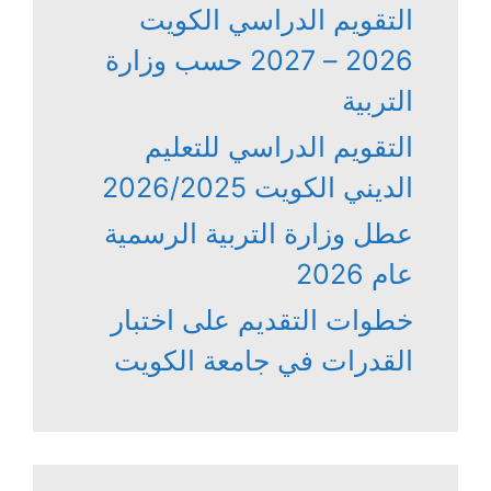
التقويم الدراسي الكويت
2026 – 2027 حسب وزارة
التربية
التقويم الدراسي للتعليم
الديني الكويت 2026/2025
عطل وزارة التربية الرسمية
عام 2026
خطوات التقديم على اختبار
القدرات في جامعة الكويت