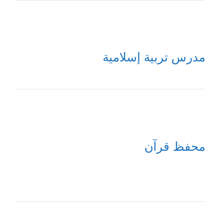
مدرس تربية إسلامية
محفظ قرآن