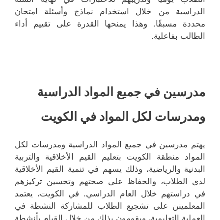
الدراسية من خلال استخدام نماذج وأسئلة امتحان
محددة مسبقًا. وهذا يمنحها القدرة على تقييم أداء
الطالب بفاعلية.
مدرسين في جميع المواد الدراسية
ومدرسات لكل المواد في الكويت
يهتم مدرسين في جميع المواد الدراسية ومدرسات لكل
المواد منطقة الكويت بتعليم القيم الأخلاقية والتربية
البدنية والرياضية، وذلك يسهم في تنمية القيم الأخلاقية
لدى الطلاب، والحفاظ على صحتهم وتحسين تركيزهم
في دراستهم خلال العام الدراسي. في الكويت، يعتمد
المعلمينن على تشجيع الطلاب للمشاركة النشطة في
العملية التعليمية، ويقومون بذلك من خلال القيام بأنشطة