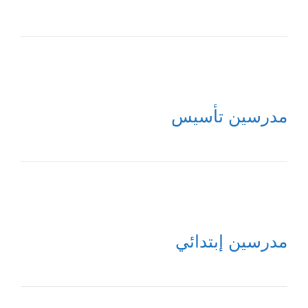
مدرسين تأسيس
مدرسين إبتدائي