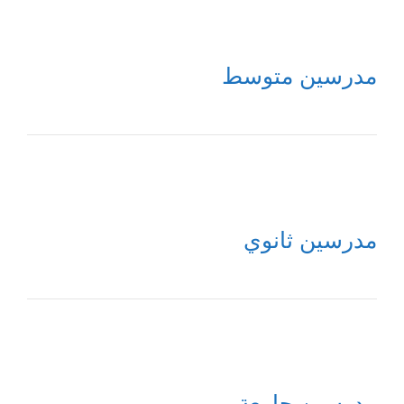
مدرسين متوسط
مدرسين ثانوي
مدرسين جامعة