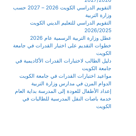
التقويم الدراسي الكويت 2026 – 2027 حسب
وزارة التربية
التقويم الدراسي للتعليم الديني الكويت
2026/2025
عطل وزارة التربية الرسمية عام 2026
خطوات التقديم على اختبار القدرات في جامعة
الكويت
دليل الطالب لاختبارات القدرات الأكاديمية في
جامعة الكويت
مواعيد اختبارات القدرات في جامعة الكويت
الدوام المرن في مدارس وزارة التربية
إعداد الأطفال للعودة إلى المدرسة بداية العام
خدمة باصات النقل المدرسية للطالبات في
الكويت