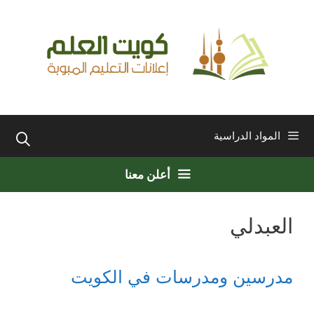
نتقل
لى
لمحتوى
المواد الدراسية
أعلن معنا
العبدلي
مدرسين ومدرسات في الكويت