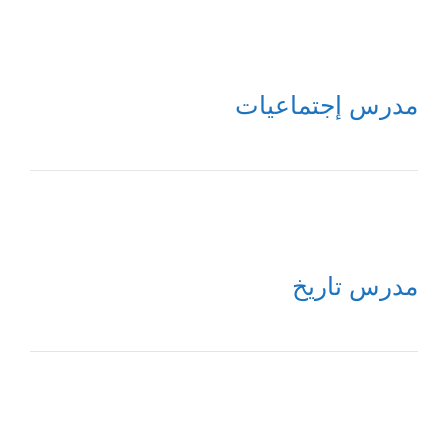
مدرس إجتماعيات
مدرس تاريخ