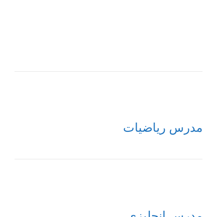
مدرس رياضيات
مدرس إنجليزي