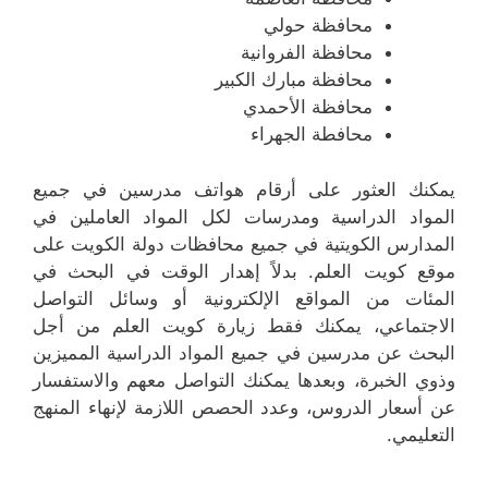
محافظة حولي
محافظة الفروانية
محافظة مبارك الكبير
محافظة الأحمدي
محافطة الجهراء
يمكنك العثور على أرقام هواتف مدرسين في جميع
المواد الدراسية ومدرسات لكل المواد العاملين في
المدارس الكويتية في جميع محافظات دولة الكويت على
موقع كويت العلم. بدلاً إهدار الوقت في البحث في
المئات من المواقع الإلكترونية أو وسائل التواصل
الاجتماعي، يمكنك فقط زيارة كويت العلم من أجل
البحث عن مدرسين في جميع المواد الدراسية المميزين
وذوي الخبرة، وبعدها يمكنك التواصل معهم والاستفسار
عن أسعار الدروس، وعدد الحصص اللازمة لإنهاء المنهج
التعليمي.