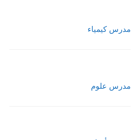
مدرس كيمياء
مدرس علوم