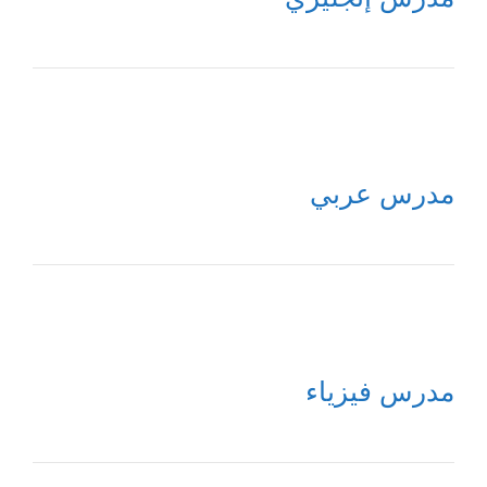
مدرس عربي
مدرس فيزياء