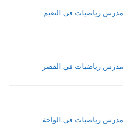
مدرس رياضيات في النعيم
مدرس رياضيات في القصر
مدرس رياضيات في الواحة