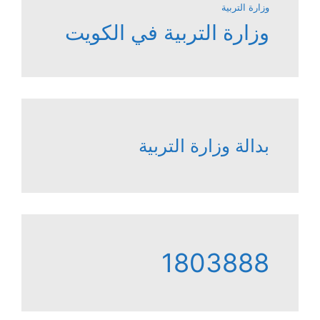
وزارة التربية
وزارة التربية في الكويت
بدالة وزارة التربية
1803888