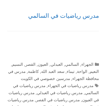
مدرس رياضيات في السالمي
التصنيفات
الجهراء
,
السالمي
,
العبدلي
,
العيون
,
القصر
,
النسيم
,
النعيم
,
الواحة
,
تيماء
,
سعد العبد الله
,
كاظمة
,
مدرس في
محافظة الجهراء
,
مدرسين خصوصي في الكويت
الوسوم
مدرس رياضيات في الجهراء
,
مدرس رياضيات في
السالمي
,
مدرس رياضيات في العبدلي
,
مدرس رياضيات
في العيون
,
مدرس رياضيات في القصر
,
مدرس رياضيات