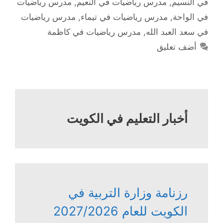
في النسيم
,
مدرس رياضيات في النعيم
,
مدرس رياضيات
في الواحة
,
مدرس رياضيات في تيماء
,
مدرس رياضيات
في سعد العبد الله
,
مدرس رياضيات في كاظمة
أضف تعليق
أخبار التعليم في الكويت
رزنامة وزارة التربية في
الكويت للعام 2027/2026