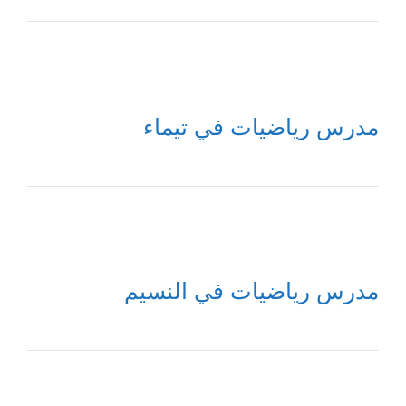
مدرس رياضيات في تيماء
مدرس رياضيات في النسيم