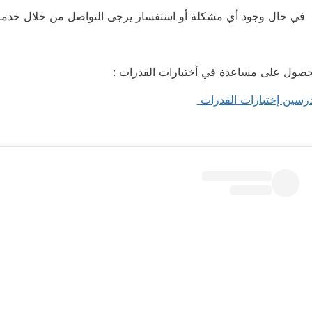
في حال وجود أي مشكلة أو استفسار يرجى التواصل من خلال خدم
حصول على مساعدة في أختبارات القدرات :
رسين إختبارات القدرات