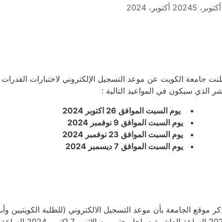
5 أكتوبر، 2024
لنت جامعة الكويت عن موعد التسجيل الإلكتروني لاختبارات القدرات ال
ر الذي سيكون في المواعيد التالية :
يوم السبت الموافق 26 اكتوبر 2024
يوم السبت الموافق 9 نوفمبر 2024
يوم السبت الموافق 23 نوفمبر 2024
يوم السبت الموافق 7 ديسمبر 2024
2024 الساعة العاش