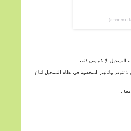
م التسجيل الإلكتروني فقط.
لا تتوفر بياناتهم الشخصية في نظام التسجيل اتباع
معة .