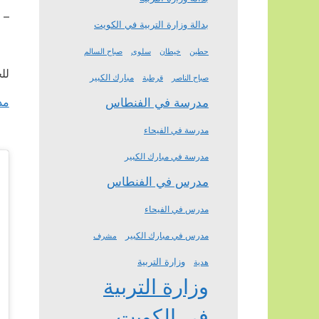
– 
بدالة وزارة التربية في الكويت
حطين
خيطان
سلوى
صباح السالم
لل
مبارك الكبير
صباح الناصر
قرطبة
مد
مدرسة في الفنطاس
مدرسة في الفيحاء
مدرسة في مبارك الكبير
مدرس في الفنطاس
مدرس في الفيحاء
مدرس في مبارك الكبير
مشرف
وزارة التربية
هدية
وزارة التربية
في الكويت