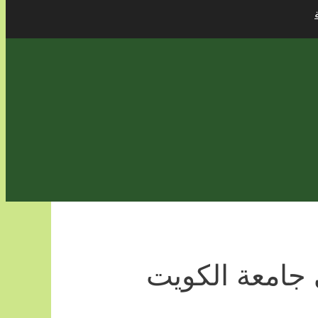
 جامعة الكويت