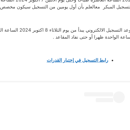
لتسجيل المبكر معالعلم بأن أول يومين من التسجيل سيكون مخصص لمن
ساعة الواحدة ظهرا أو حتى نفاد المقاعد .
رابط التسجيل في إختبار القدرات