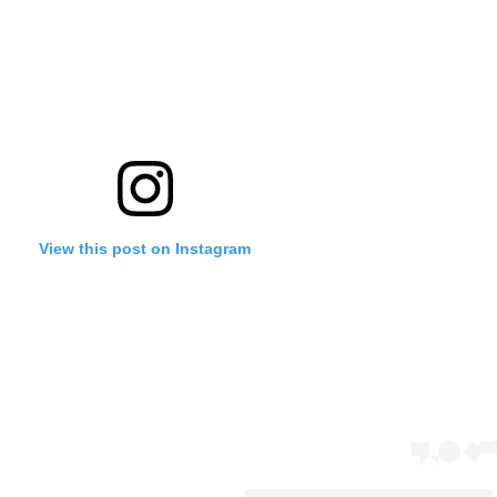
View this post on Instagram