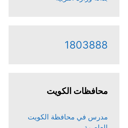
1803888
محافظات الكويت
مدرس في محافظة الكويت
العاصمة