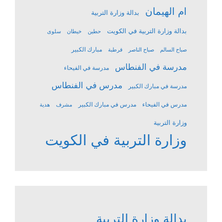
ام الهيمان
بدالة وزارة التربية
بدالة وزارة التربية في الكويت
حطين
خيطان
سلوى
مبارك الكبير
صباح السالم
صباح الناصر
قرطبة
مدرسة في الفنطاس
مدرسة في الفيحاء
مدرس في الفنطاس
مدرسة في مبارك الكبير
مدرس في الفيحاء
مدرس في مبارك الكبير
مشرف
هدية
وزارة التربية
وزارة التربية في الكويت
بدالة وزارة التربية