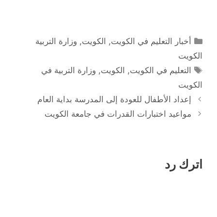
التصنيفات
أخبار التعليم في الكويت
,
الكويت
,
وزارة التربية
الكويت
الوسوم
التعليم في الكويت
,
الكويت
,
وزارة التربية في
الكويت
إعداد الأطفال للعودة إلى المدرسة بداية العام
مواعيد اختبارات القدرات في جامعة الكويت
اترك رد