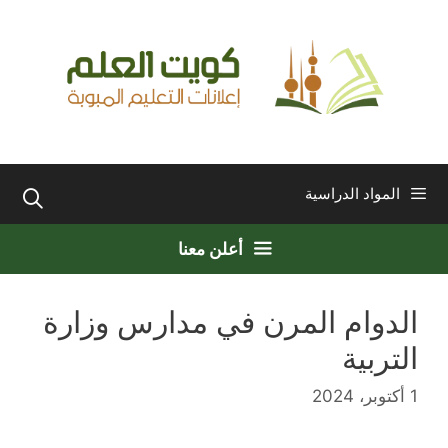
نتقل
لى
لمحتوى
المواد الدراسية
أعلن معنا
الدوام المرن في مدارس وزارة
التربية
1 أكتوبر، 2024