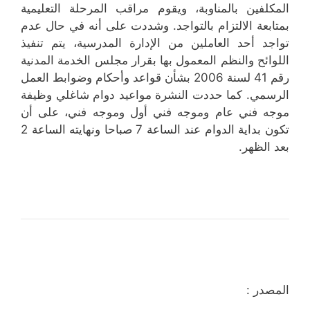
المكلفين بالمناوبة، ويقوم مراقب المرحلة التعليمية
بمتابعة الالتزام بالتواجد. وشددت على أنه في حال عدم
تواجد أحد العاملين من الإدارة المدرسية، يتم تنفيذ
اللوائح والنظم المعمول بها بقرار مجلس الخدمة المدنية
رقم 41 لسنة 2006 بشأن قواعد وأحكام وضوابط العمل
الرسمي. كما حددت النشرة مواعيد دوام شاغلي وظيفة
موجه فني عام وموجه فني أول وموجه فني، على أن
تكون بداية الدوام عند الساعة 7 صباحا ونهايته الساعة 2
بعد الظهر.
المصدر :