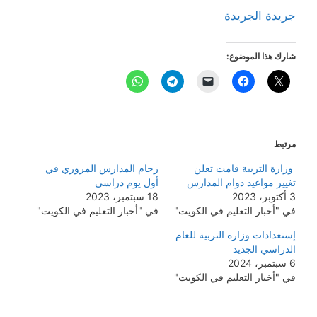
جريدة الجريدة
شارك هذا الموضوع:
مرتبط
وزارة التربية قامت تعلن
زحام المدارس المروري في
تغيير مواعيد دوام المدارس
أول يوم دراسي
3 أكتوبر، 2023
18 سبتمبر، 2023
في "أخبار التعليم في الكويت"
في "أخبار التعليم في الكويت"
إستعدادات وزارة التربية للعام
الدراسي الجديد
6 سبتمبر، 2024
في "أخبار التعليم في الكويت"