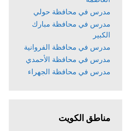
مدرس في محافظة حولي
مدرس في محافظة مبارك
الكبير
مدرس في محافظة الفروانية
مدرس في محافظة الأحمدي
مدرس في محافظة الجهراء
مناطق الكويت