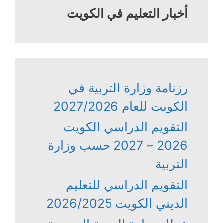
أخبار التعليم في الكويت
رزنامة وزارة التربية في
الكويت للعام 2027/2026
التقويم الدراسي الكويت
2026 – 2027 حسب وزارة
التربية
التقويم الدراسي للتعليم
الديني الكويت 2026/2025