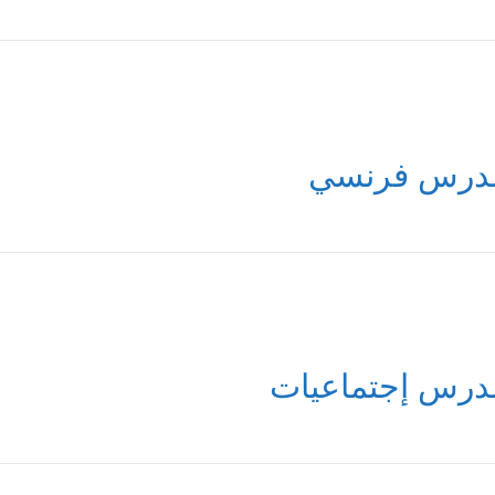
درس فرنسي
درس إجتماعيات