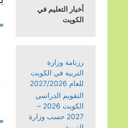
أخبار التعليم في
الكويت
م
رزنامة وزارة
التربية في الكويت
للعام 2027/2026
التقويم الدراسي
الكويت 2026 –
2027 حسب وزارة
م
التربية