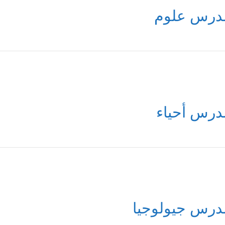
درس علوم
درس أحياء
درس جيولوجيا