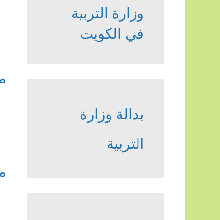
وزارة التربية
في الكويت
م
بدالة وزارة
التربية
م