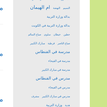
م
ام الهيمان
النسيم
النهضة
بدالة وزارة التربية
بدالة وزارة التربية في الكويت
حطين
خيطان
سلوى
صباح السالم
مبارك الكبير
صباح الناصر
قرطبة
م
مدرسة في الفنطاس
مدرسة في الفيحاء
مدرسة في مبارك الكبير
مدرس في الفنطاس
مدرس في الفيحاء
مدرس في مبارك الكبير
م
مشرف
وزارة التربية
هدية