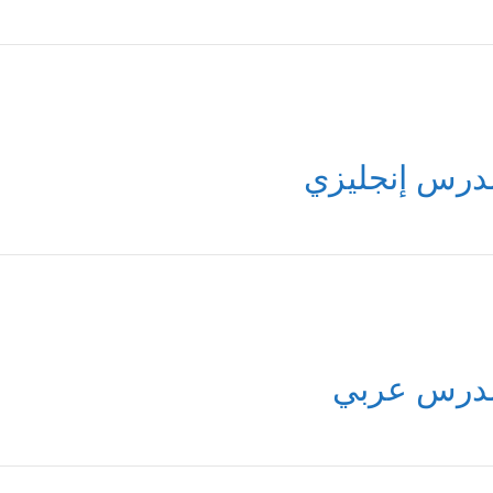
درس إنجليزي
درس عربي