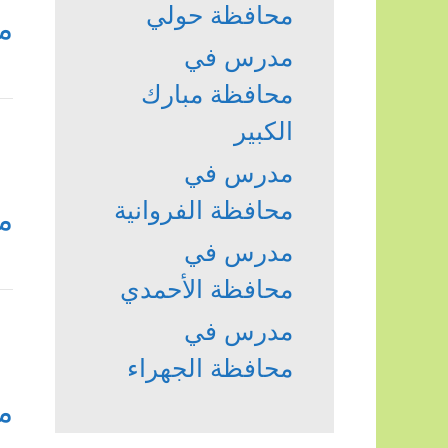
محافظة حولي
م
مدرس في
محافظة مبارك
الكبير
مدرس في
محافظة الفروانية
م
مدرس في
محافظة الأحمدي
مدرس في
محافظة الجهراء
م