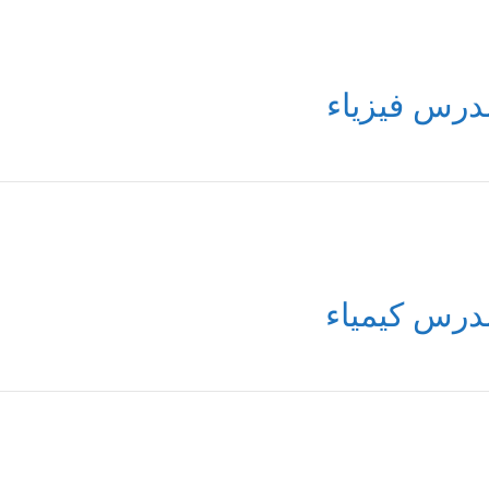
درس فيزياء
درس كيمياء