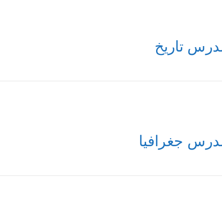
درس تاريخ
درس جغرافيا