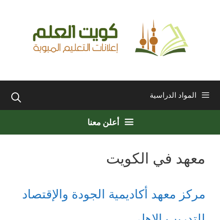
نتقل
لى
لمحتوى
المواد الدراسية
أعلن معنا
معهد في الكويت
مركز معهد أكاديمية الجودة والإقتصاد
للتدريب الاهلي