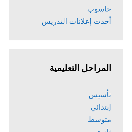
حاسوب
أحدث إعلانات التدريس
المراحل التعليمية
تأسيس
إبتدائي
متوسط
ثانوي