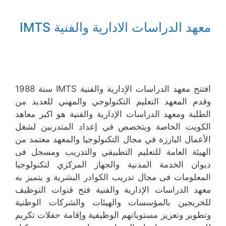
معهد الدراسات الادارية والفنية IMTS
افتتح معهد الدراسات الإدارية والفنية IMTS سنة 1988
وقدم المعهد التعليم التكنولوجي والمهني للعديد من
الطلبة ومعهد الدراسات الإدارية والفنية هو اكبر معاهد
الكويت الخاصة ويتخصص في إعداد المتدربين لشغل
الأعمال البارزة في مجال التكنولوجيا والمعهد معتمد من
الهيئة العامة للتعليم التطبيقي والتدريب ومسجل فى
ديوان الخدمة المدنية والجهاز المركزي لتكنولوجيا
المعلومات فى مجال تدريب الكوادر البشرية و يتميز به
معهد الدراسات الإدارية والفنية فتح قنوات التوظيف
للخريجين بالمؤسسات والهيئات والشركات الوطنية
وتطوير وتعزيز مستوياتهم الوظيفية وإقامة حفلات تكريم