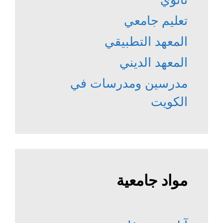
تعليم جامعي
المعهد التطبيقي
المعهد الديني
مدرسين ومدرسات في
الكويت
مواد جامعية