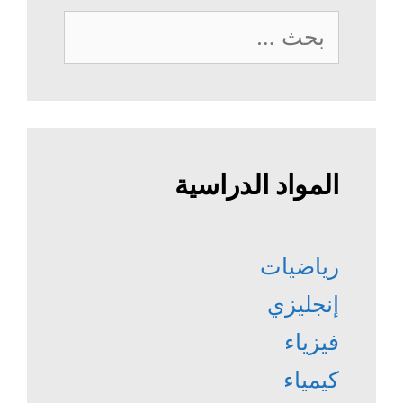
البحث
عن:
المواد الدراسية
رياضيات
إنجليزي
فيزياء
كيمياء