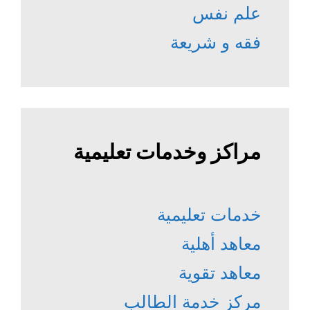
علم نفس
فقه و شريعة
مراكز وخدمات تعليمية
خدمات تعليمية
معاهد أهلية
معاهد تقوية
مركز خدمة الطالب