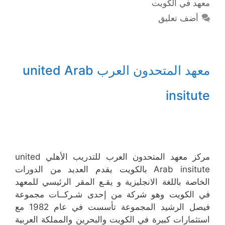
معهد في الكويت
أضف تعليق
معهد المتحدون العرب united Arab
insitute
مركز معهد المتحدون العرب للتدريب الأهلي united
Arab insitute بالكويت يقدم العديد من الدورات
الخاصة باللغة الانجليزية و يقـع المقر الرئيسي للمعهد
في الكويت وهو شركة من إحدى شـركــات مجموعة
فيصل الرشيد المجموعة تأسست في عام 1982 مع
استثمارات كبيرة في الكويت والبحرين والمملكة العربية