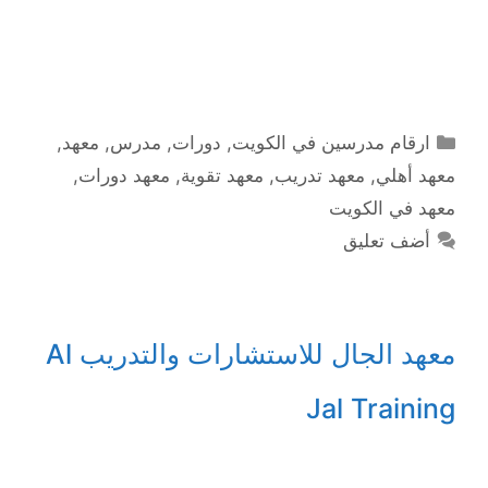
التصنيفات
ارقام مدرسين في الكويت
,
دورات
,
مدرس
,
معهد
,
معهد أهلي
,
معهد تدريب
,
معهد تقوية
,
معهد دورات
,
معهد في الكويت
أضف تعليق
معهد الجال للاستشارات والتدريب Al
Jal Training