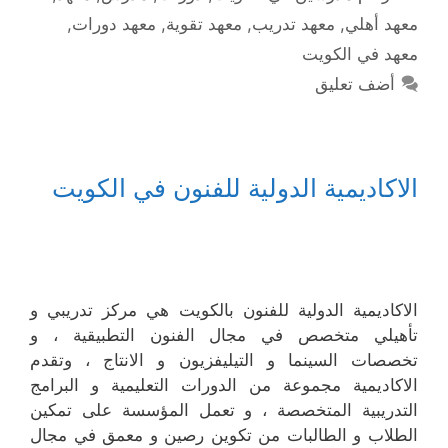
معهد أهلي
,
معهد تدريب
,
معهد تقوية
,
معهد دورات
,
معهد في الكويت
أضف تعليق
الاكاديمية الدولية للفنون في الكويت
الاكاديمية الدولية للفنون بالكويت هي مركز تدريبي و
تأهيلي متخصص في مجال الفنون التطبيقية ، و
تخصصات السينما و التيليفزيون و الانتاج ، وتقدم
الاكاديمية مجموعة من الدورات التعليمية و البرامج
التدريبية المتخصصة ، و تعمل المؤسسة على تمكين
الطلاب و الطالبات من تكوين رصين و معمق في مجال