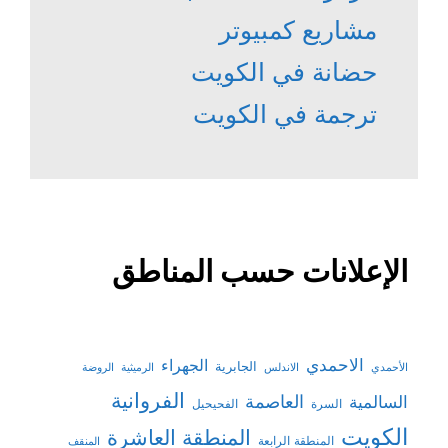
مشاريع كمبيوتر
حضانة في الكويت
ترجمة في الكويت
الإعلانات حسب المناطق
الاحمدي
الجهراء
الجابرية
الأحمدي
الاندلس
الرميثية
الروضة
الفروانية
السالمية
العاصمة
السرة
الفحيحيل
الكويت
المنطقة العاشرة
المنطقة الرابعة
المنقف