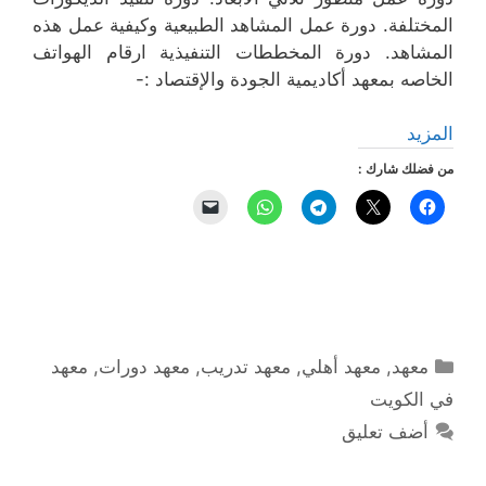
المختلفة. دورة عمل المشاهد الطبيعية وكيفية عمل هذه
المشاهد. دورة المخططات التنفيذية ارقام الهواتف
الخاصه بمعهد أكاديمية الجودة والإقتصاد :-
المزيد
من فضلك شارك :
التصنيفات
معهد
,
معهد أهلي
,
معهد تدريب
,
معهد دورات
,
معهد
في الكويت
أضف تعليق