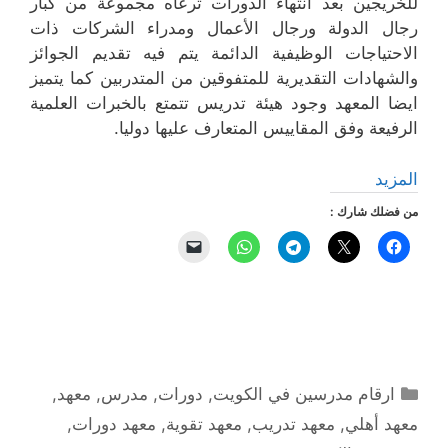
للخريجين بعد انتهاء الدورات ترعاه مجموعة من كبار
رجال الدولة ورجال الأعمال ومدراء الشركات ذات
الاحتياجات الوظيفية الدائمة يتم فيه تقديم الجوائز
والشهادات التقديرية للمتفوقين من المتدربين كما يتميز
ايضا المعهد وجود هيئة تدريس تتمتع بالخبرات العلمية
الرفيعة وفق المقاييس المتعارف عليها دوليا.
المزيد
من فضلك شارك :
التصنيفات
ارقام مدرسين في الكويت
,
دورات
,
مدرس
,
معهد
,
معهد أهلي
,
معهد تدريب
,
معهد تقوية
,
معهد دورات
,