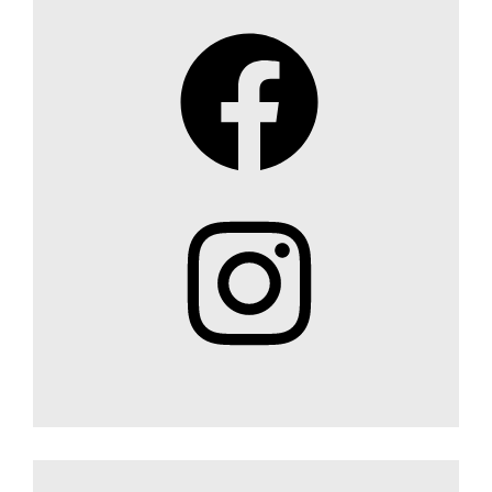
Facebook
Instagram