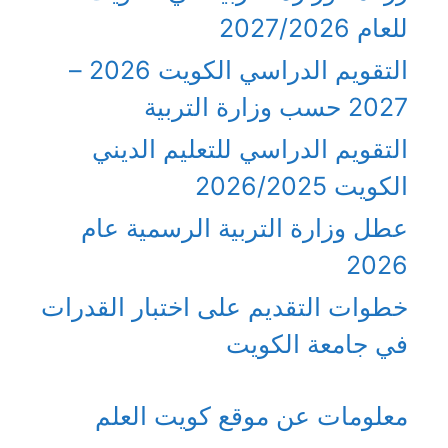
للعام 2027/2026
التقويم الدراسي الكويت 2026 –
2027 حسب وزارة التربية
التقويم الدراسي للتعليم الديني
الكويت 2026/2025
عطل وزارة التربية الرسمية عام
2026
خطوات التقديم على اختبار القدرات
في جامعة الكويت
معلومات عن موقع كويت العلم