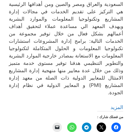
السعودية والعراق ومصر والصين ومن أهدافها الرئيسية
هي التركيز على تقديم الخدمات في مجالات إدارة
المشاريع وتكنولوجيا المعلومات والموارد البشرية
ويهدف المعهد الي مساعدة عملاء لتحقيق أهداف
أعمالهم بشكل فعال من خلال توفير مجموعة من
الخدمات التالية: برامج إدارة المشروعات استشارات
تكنولوجيا المعلومات و الحلول المتكاملة لتكنولوجيا
المعلومات مع الاستعانة بمصادر خارجية الموارد البشرية
والتطوير التنظيمي هدفنا توفير مستوى خدمة متميز
وذلك من خلال عدة معايير منها منهجية إدارة المشاريع
الامتثال للمعايير الدولية ذات الصلة من معهد إدارة
المشاريع (PMI) و المعايير الدولية في نظام إدارة
الجودة.
المزيد
من فضلك شارك :