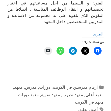
الفنون و السينما من اجل مساعدتهم في اختيار
تخصصاتهم و انتقاء الوظائف المناسبة ، انطلاقا من
التكوين الذي تلقوه على يد مجموعة من الاساتذة و
المدربين المتخصصين داخل المعهد .
المزيد
من فضلك شارك :
التصنيفات
ارقام مدرسين في الكويت
,
دورات
,
مدرس
,
معهد
,
معهد أهلي
,
معهد تدريب
,
معهد تقوية
,
معهد دورات
,
معهد في الكويت
أضف تعليق