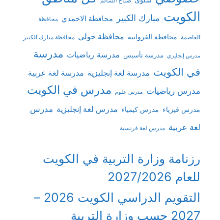
صباح السالم
الكويت
مبارك الكبير
محافظة الاحمدي
محافظة
محافظة حولي
محافظة الفروانية
العاصمة
محافظة مبارك الكبير
مدرسة
مدرسة رياضيات
مدرسة تأسيس
مدرس إنجليزي
في الكويت
مدرسة لغة إنجليزية
مدرسة لغة عربية
مدرس في الكويت
مدرس رياضيات
مدرس علوم
مدرس
مدرس لغة إنجليزية
مدرس فيزياء
مدرس كيمياء
لغة عربية
مدرس لغة فرنسية
رزنامة وزارة التربية في الكويت
للعام 2027/2026
التقويم الدراسي الكويت 2026 –
2027 حسب وزارة التربية