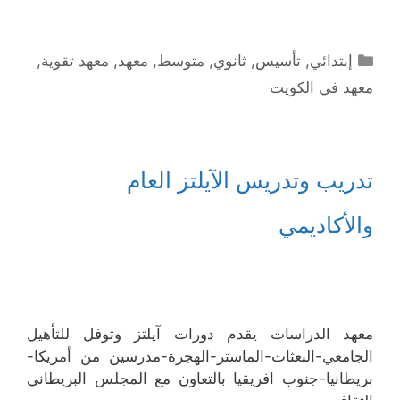
التصنيفات
إبتدائي
,
تأسيس
,
ثانوي
,
متوسط
,
معهد
,
معهد تقوية
,
معهد في الكويت
تدريب وتدريس الآيلتز العام
والأكاديمي
معهد الدراسات يقدم دورات آيلتز وتوفل للتأهيل
الجامعي-البعثات-الماستر-الهجرة
-مدرسين من أمريكا-
بريطانيا-جنوب افريقيا بالتعاون مع المجلس البريطاني