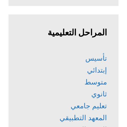
المراحل التعليمية
تأسيس
إبتدائي
متوسط
ثانوي
تعليم جامعي
المعهد التطبيقي