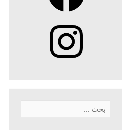
Instagram
البحث
عن: