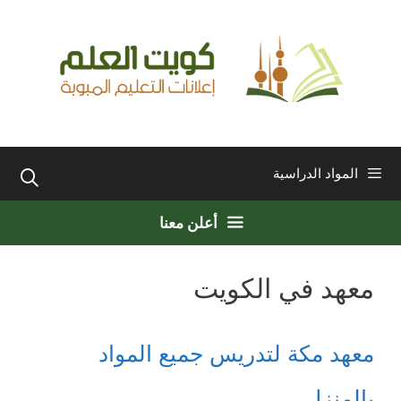
نتقل
لى
لمحتوى
المواد الدراسية
أعلن معنا
معهد في الكويت
معهد مكة لتدريس جميع المواد
بالمنزل