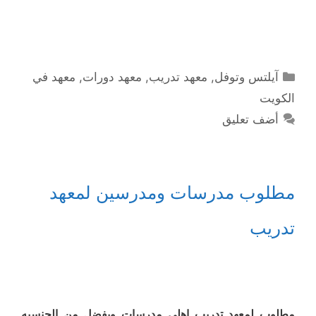
التصنيفات
آيلتس وتوفل
,
معهد تدريب
,
معهد دورات
,
معهد في
الكويت
أضف تعليق
مطلوب مدرسات ومدرسين لمعهد
تدريب
مطلوب لمعهد تدريب اهلي مدرسات ويفضل من الجنسيه