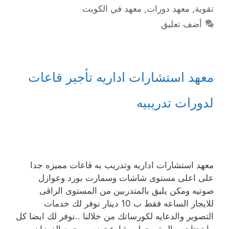
تقوية
,
معهد دورات
,
معهد في الكويت
أضف تعليق
معهد استشارات اداريه تأجير قاعات
لدورات تدريبيه
معهد استشارات اداريه وتدريب به قاعات مميزه جدا
على اعلى مستوى شاشات وسمارت بورد وعوازل
صوتيه ومكن يليق بالمتدربين من المستوى الراقى
للايجار الساعه فقط ب 10 دينار نوفر لك خدمات
التصوير والدعايه لكورساتك من خلالنا ..نوفر لك ايضا كل