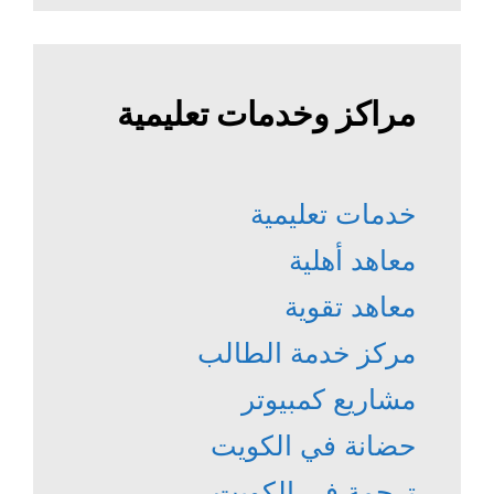
مراكز وخدمات تعليمية
خدمات تعليمية
معاهد أهلية
معاهد تقوية
مركز خدمة الطالب
مشاريع كمبيوتر
حضانة في الكويت
ترجمة في الكويت