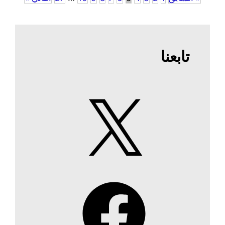
تابعنا
X
Facebook