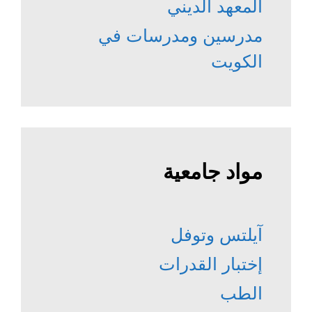
المعهد الديني
مدرسين ومدرسات في
الكويت
مواد جامعية
آيلتس وتوفل
إختبار القدرات
الطب