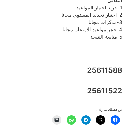
الثقافي
1-حرية اختيار المواعيد
2-اختبار تحديد المستوى مجانا
3-مذكرات مجانا
4-حجز مواعيد الامتحان مجانا
5-متابعة النتيجة
25611588
25611522
من فضلك شارك :