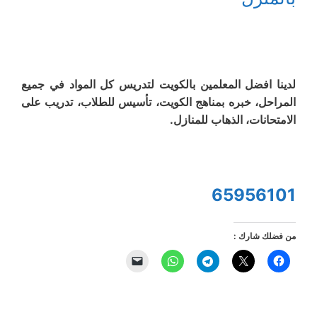
لدينا افضل المعلمين بالكويت لتدريس كل المواد في جميع
المراحل، خبره بمناهج الكويت، تأسيس للطلاب، تدريب على
الامتحانات، الذهاب للمنازل.
659‪56101
من فضلك شارك :