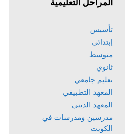
المراحل التعليمية
تأسيس
إبتدائي
متوسط
ثانوي
تعليم جامعي
المعهد التطبيقي
المعهد الديني
مدرسين ومدرسات في
الكويت