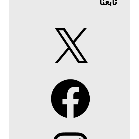
تابعنا
X
Facebook
Instagram