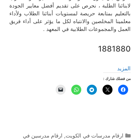
لابنائنا الطلبة ، نحرص على تقديم أفضل معايير الجودة
بالتعليم بمتابعة حريصة لمستويات أبنائنا الطلاب ولأداء
معلمينا المخلصين والانتباه لكل ما يؤثر على أداء فريق
العمل والمجموعات الطلابية في المعهد .
1881880
المزيد
من فضلك شارك :
التصنيفات
ارقام مدرسات في الكويت
,
ارقام مدرسين في