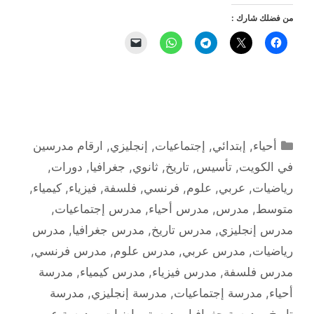
من فضلك شارك :
التصنيفات
أحياء
,
إبتدائي
,
إجتماعيات
,
إنجليزي
,
ارقام مدرسين
في الكويت
,
تأسيس
,
تاريخ
,
ثانوي
,
جغرافيا
,
دورات
,
رياضيات
,
عربي
,
علوم
,
فرنسي
,
فلسفة
,
فيزياء
,
كيمياء
,
متوسط
,
مدرس
,
مدرس أحياء
,
مدرس إجتماعيات
,
مدرس إنجليزي
,
مدرس تاريخ
,
مدرس جغرافيا
,
مدرس
رياضيات
,
مدرس عربي
,
مدرس علوم
,
مدرس فرنسي
,
مدرس فلسفة
,
مدرس فيزياء
,
مدرس كيمياء
,
مدرسة
أحياء
,
مدرسة إجتماعيات
,
مدرسة إنجليزي
,
مدرسة
تاريخ
,
مدرسة جغرافيا
,
مدرسة رياضيات
,
مدرسة عربي
,