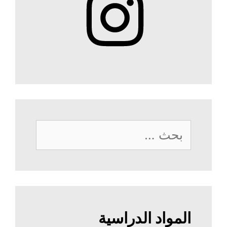
البحث
عن:
المواد الدراسية