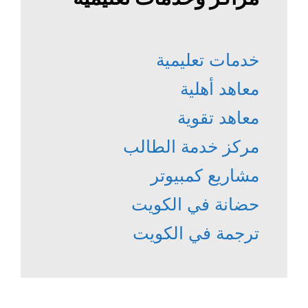
خدمات تعليمية
معاهد أهلية
معاهد تقوية
مركز خدمة الطالب
مشاريع كمبيوتر
حضانة في الكويت
ترجمة في الكويت