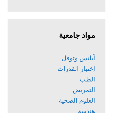
مواد جامعية
آيلتس وتوفل
إختبار القدرات
الطب
التمريض
العلوم الصحية
هندسة