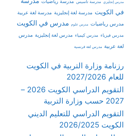
مدرسة
مدرسة رياضيات
مدرسة تأسيس
مدرس إنجليزي
في الكويت
مدرسة لغة إنجليزية
مدرسة لغة عربية
مدرس في الكويت
مدرس رياضيات
مدرس علوم
مدرس
مدرس لغة إنجليزية
مدرس فيزياء
مدرس كيمياء
لغة عربية
مدرس لغة فرنسية
رزنامة وزارة التربية في الكويت
للعام 2027/2026
التقويم الدراسي الكويت 2026 –
2027 حسب وزارة التربية
التقويم الدراسي للتعليم الديني
الكويت 2026/2025