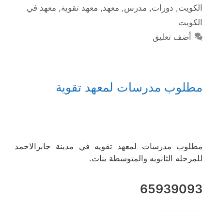
الكويت
,
دورات
,
مدرس
,
معهد
,
معهد تقوية
,
معهد في
الكويت
أضف تعليق
مطلوب مدرسات لمعهد تقوية
مطلوب مدرسات لمعهد تقويه في مدينة جابرالاحمد
للمرحله الثانويه والمتوسطة بنات.
65939093