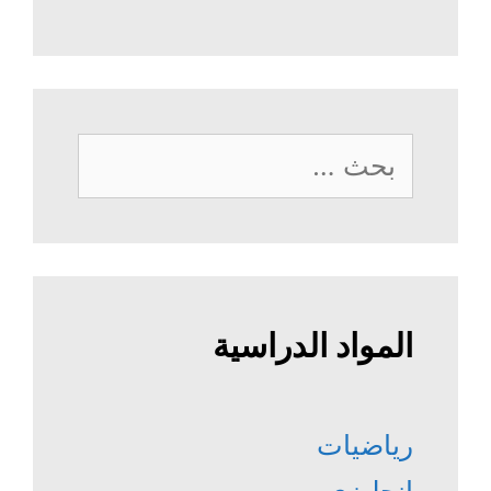
البحث
عن:
المواد الدراسية
رياضيات