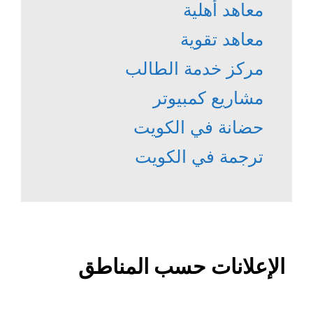
معاهد أهلية
معاهد تقوية
مركز خدمة الطالب
مشاريع كمبيوتر
حضانة في الكويت
ترجمة في الكويت
الإعلانات حسب المناطق