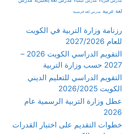
مدرس لغة إنجليزية
مدرس فيزياء
مدرس كيمياء
لغة عربية
مدرس لغة فرنسية
رزنامة وزارة التربية في الكويت
للعام 2027/2026
التقويم الدراسي الكويت 2026 –
2027 حسب وزارة التربية
التقويم الدراسي للتعليم الديني
الكويت 2026/2025
عطل وزارة التربية الرسمية عام
2026
خطوات التقديم على اختبار القدرات