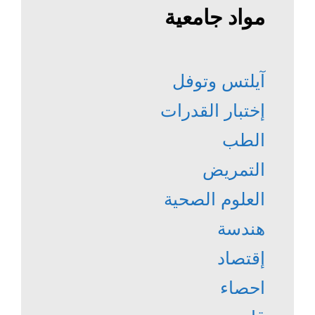
مواد جامعية
آيلتس وتوفل
إختبار القدرات
الطب
التمريض
العلوم الصحية
هندسة
إقتصاد
احصاء