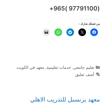
(97791100 )965+
من فضلك شارك :
التصنيفات
تعليم جامعي
,
خدمات تعليمية
,
معهد في الكويت
أضف تعليق
معهد برنسبل للتدريب الاهلي