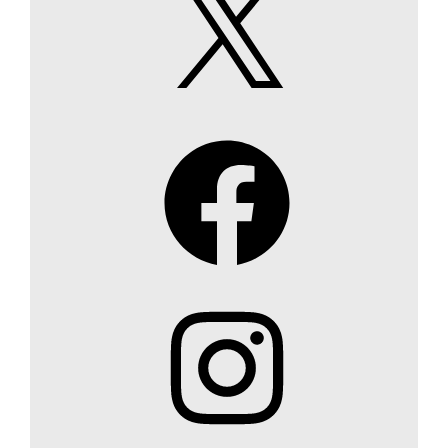
Facebook
Instagram