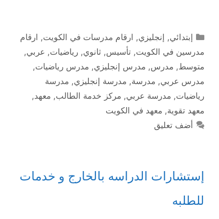
التصنيفات
إبتدائي
,
إنجليزي
,
ارقام مدرسات في الكويت
,
ارقام
مدرسين في الكويت
,
تأسيس
,
ثانوي
,
رياضيات
,
عربي
,
متوسط
,
مدرس
,
مدرس إنجليزي
,
مدرس رياضيات
,
مدرس عربي
,
مدرسة
,
مدرسة إنجليزي
,
مدرسة
رياضيات
,
مدرسة عربي
,
مركز خدمة الطالب
,
معهد
,
معهد تقوية
,
معهد في الكويت
أضف تعليق
إستشارات الدراسه بالخارج و خدمات
للطلبه