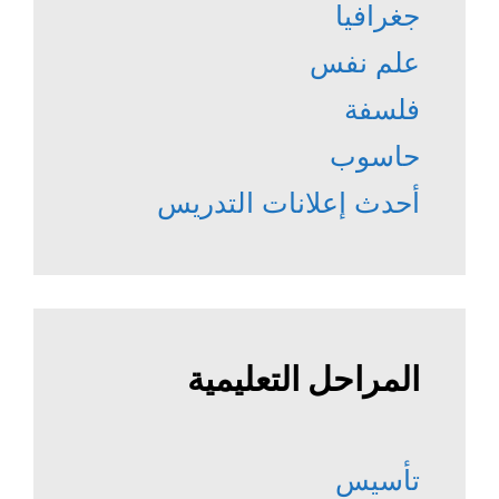
جغرافيا
علم نفس
فلسفة
حاسوب
أحدث إعلانات التدريس
المراحل التعليمية
تأسيس