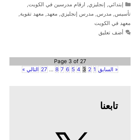
التصنيفات
إبتدائي
,
إنجليزي
,
ارقام مدرسين في الكويت
,
تأسيس
,
مدرس
,
مدرس إنجليزي
,
معهد
,
معهد تقوية
,
معهد في الكويت
أضف تعليق
Page 3 of 27
« السابق
1
2
3
4
5
6
7
8
…
27
التالي »
تابعنا
X