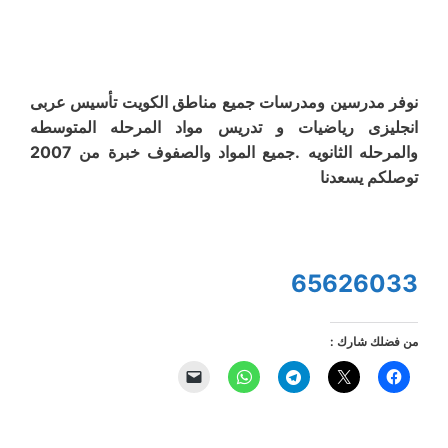
نوفر مدرسين ومدرسات جميع مناطق الكويت تأسيس عربى
انجليزى رياضيات و تدريس مواد المرحله المتوسطه
والمرحله الثانويه .جميع المواد والصفوف خبرة من 2007
توصلكم يسعدنا
65626033
من فضلك شارك :