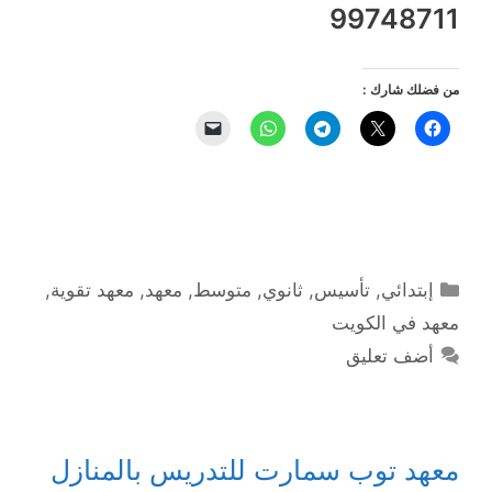
99748711
من فضلك شارك :
التصنيفات
إبتدائي
,
تأسيس
,
ثانوي
,
متوسط
,
معهد
,
معهد تقوية
,
معهد في الكويت
أضف تعليق
معهد توب سمارت للتدريس بالمنازل