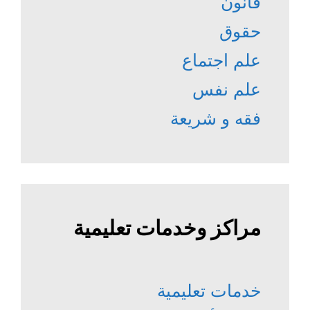
قانون
حقوق
علم اجتماع
علم نفس
فقه و شريعة
مراكز وخدمات تعليمية
خدمات تعليمية