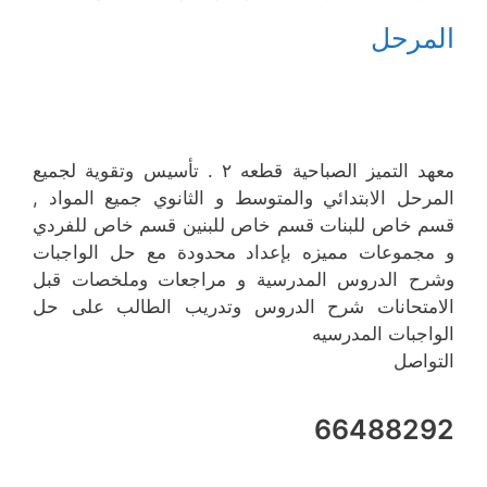
المرحل
معهد التميز الصباحية قطعه ٢ . تأسيس وتقوية لجميع
المرحل الابتدائي والمتوسط و الثانوي جميع المواد ,
قسم خاص للبنات قسم خاص للبنين قسم خاص للفردي
و مجموعات مميزه بإعداد محدودة مع حل الواجبات
وشرح الدروس المدرسية و مراجعات وملخصات قبل
الامتحانات شرح الدروس وتدريب الطالب على حل
الواجبات المدرسيه
التواصل
66488292