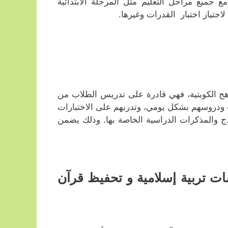
 جميع مراحل التعليم مثل المرحلة الابتدائية
لاجتياز اختبار القدرات وغيرها.
اهج الكويتية، فهي قادرة على تدريس الطلاب من
 ودروسهم بشكل يومي، وتدربهم على الاختبارات
اذج والمذكرات الدراسية الخاصة بها. وذلك يضمن
ت تربية إسلامية و تحفيظ قرآن