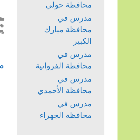
محافظة حولي
مدرس في
محافظة مبارك
الكبير
مدرس في
م
محافظة الفروانية
مدرس في
محافظة الأحمدي
مدرس في
محافظة الجهراء