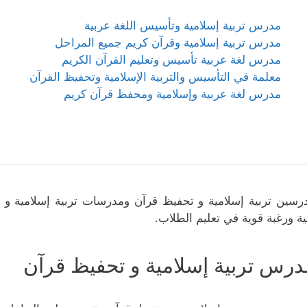
مدرس تربية إسلامية وتأسيس اللغة عربية
مدرس تربية إسلامية وقرآن كريم جميع المراحل
مدرس لغة عربية تأسيس وتعليم القرآن الكريم
معلمة في التأسيس والتربية الإسلامية وتحفيظ القرآن
مدرس لغة عربية وإسلامية ومحفظ قرآن كريم
رسين تربية إسلامية و تحفيظ قرآن ومدرسات تربية إسلامية و 
ية ورغبة قوية في تعليم الطلاب.
درس تربية إسلامية و تحفيظ قرآن