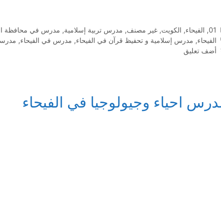
التصنيفات
01
,
الفيحاء
,
الكويت
,
غير مصنف
,
مدرس تربية إسلامية
,
مدرس في محافظة ال
الوسوم
الفيحاء
,
مدرس إسلامية و تحفيظ قرآن في الفيحاء
,
مدرس في الفيحاء
,
مدرسة 
أضف تعليق
درس احياء وجيولوجيا في الفيحاء