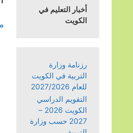
أخبار التعليم في
الكويت
م
رزنامة وزارة
التربية في الكويت
للعام 2027/2026
التقويم الدراسي
الكويت 2026 –
2027 حسب وزارة
التربية