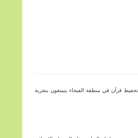
تحفيظ قرآن في منطقة الفيحاء يتمتعون بتجربة