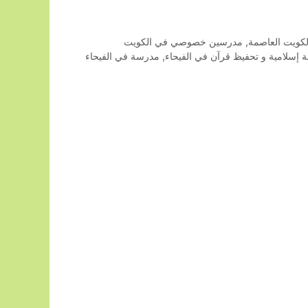
كويت العاصمة
,
مدرسين خصوصي في الكويت
إسلامية و تحفيظ قرآن في الفيحاء
,
مدرسة في الفيحاء