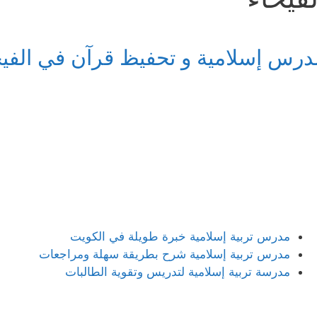
درس إسلامية و تحفيظ قرآن في الفيح
مدرس تربية إسلامية خبرة طويلة في الكويت
مدرس تربية إسلامية شرح بطريقة سهلة ومراجعات
مدرسة تربية إسلامية لتدريس وتقوية الطالبات