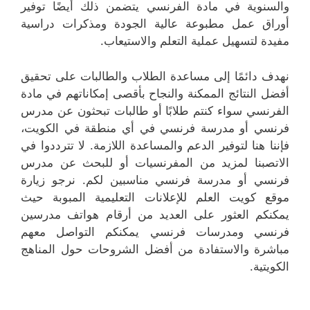
والسنوية في مادة الفرنسي يتضمن ذلك أيضًا توفير
أوراق عمل مطبوعة عالية الجودة ومذكرات دراسية
مفيدة لتسهيل عملية التعلم والاستيعاب.
نهدف دائمًا إلى مساعدة الطلاب والطالبات على تحقيق
أفضل النتائج الممكنة والنجاح بأقصى إمكاناتهم في مادة
الفرنسي سواء كنتم طلابًا أو طالبات تبحثون عن مدرس
فرنسي أو مدرسة فرنسي في أي منطقة في الكويت،
فإننا هنا لتوفير الدعم والمساعدة اللازمة. لا تترددوا في
الاتصبنا لمزيد من المفرنسيات أو للبحث عن مدرس
فرنسي أو مدرسة فرنسي مناسبين لكم. نرجو زيارة
موقع كويت العلم للإعلانات التعليمية المبوبة حيث
يمكنكم العثور على العديد من أرقام هواتف مدرسين
فرنسي ومدرسات فرنسي يمكنكم التواصل معهم
مباشرة والاستفادة من أفضل الشروحات حول المناهج
الكويتية.