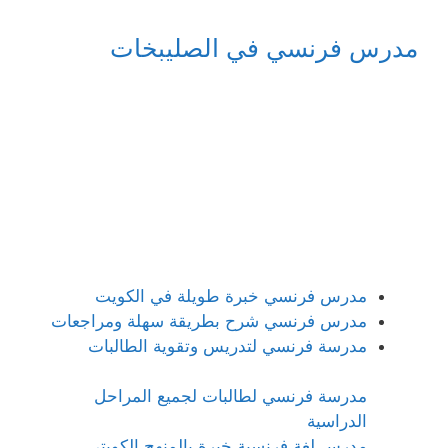
مدرس فرنسي في الصليبخات
مدرس فرنسي خبرة طويلة في الكويت
مدرس فرنسي شرح بطريقة سهلة ومراجعات
مدرسة فرنسي لتدريس وتقوية الطالبات
مدرسة فرنسي لطالبات لجميع المراحل
الدراسية
مدرس لغة فرنسية خبرة بالمنهج الكويتي