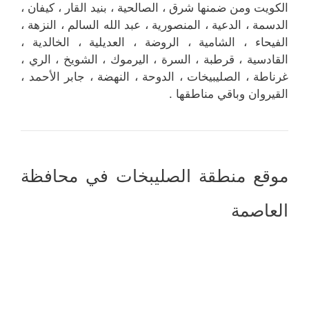
الكويت ومن ضمنها شرق ، الصالحية ، بنيد القار ، كيفان ،
الدسمة ، الدعية ، المنصورية ، عبد الله السالم ، النزهة ،
الفيحاء ، الشامية ، الروضة ، العديلية ، الخالدية ،
القادسية ، قرطبة ، السرة ، اليرموك ، الشويخ ، الري ،
غرناطة ، الصليبيخات ، الدوحة ، النهضة ، جابر الأحمد ،
القيروان وباقي مناطقها .
موقع منطقة الصليبخات في محافظة
العاصمة