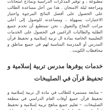
مطبوعة ، و توفير المذكرات الدراسية ونماذج امتحانات
ومراجعة ليلة الامتحان . هذا من أجل مساعدة الطالب
على الحصول على أفضل النتائج المرجوة واجتياز
الاختبارات بسهولة ، ومساعدته للوصول إلى أعلى
مراتب النجاح والتفوق ، نحن نستطيع أن نخدم جميع
الطلبة والطالبات الراغبين في الحصول على الخدمات
التعليمية الخاصة بمادة ال تربية إسلامية و تحفيظ قرآن
المدرس أو المدرسة المناسبة لهم في جميع مناطق و
محافظات الكويت .
خدمات يوفرها مدرس تربية إسلامية و
تحفيظ قرآن في الصليبخات
– متابعة مستمرة للطالب في مادة ال تربية إسلامية و
تحفيظ قرآن جميع أوقات العام الدراسي في منطقة
الصليبخات. – تعليم جميع مناهج تربية إسلامية و تحفيظ