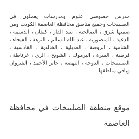
مدرس خصوصي علوم ومدرسات يعملون في
الصليبخات وجميع مناطق محافظة العاصمة الكويت ومن
ضمنها شرق ، الصالحية ، بنيد القار ، كيفان ، الدسمة ،
الدعية ، المنصورية ، عبد الله السالم ، النزهة ، الفيحاء ،
الشامية ، الروضة ، العديلية ، الخالدية ، القادسية ،
قرطبة ، السرة ، اليرموك ، الشويخ ، الري ، غرناطة ،
الصليبيخات ، الدوحة ، النهضة ، جابر الأحمد ، القيروان
وباقي مناطقها .
موقع منطقة الصليبخات في محافظة
العاصمة