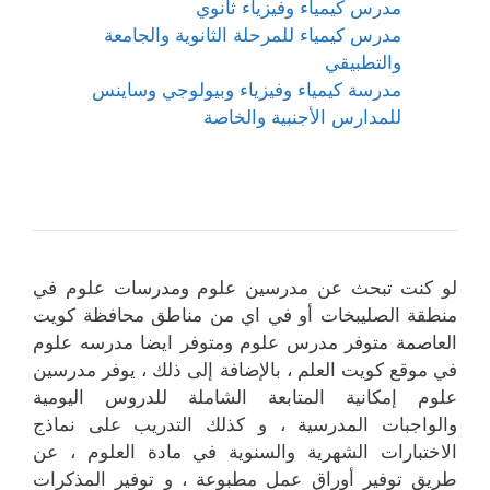
مدرس كيمياء وفيزياء ثانوي
مدرس كيمياء للمرحلة الثانوية والجامعة
والتطبيقي
مدرسة كيمياء وفيزياء وبيولوجي وساينس
للمدارس الأجنبية والخاصة
لو كنت تبحث عن مدرسين علوم ومدرسات علوم في
منطقة الصليبخات أو في اي من مناطق محافظة كويت
العاصمة متوفر مدرس علوم ومتوفر ايضا مدرسه علوم
في موقع كويت العلم ، بالإضافة إلى ذلك ، يوفر مدرسين
علوم إمكانية المتابعة الشاملة للدروس اليومية
والواجبات المدرسية ، و كذلك التدريب على نماذج
الاختبارات الشهرية والسنوية في مادة العلوم ، عن
طريق توفير أوراق عمل مطبوعة ، و توفير المذكرات