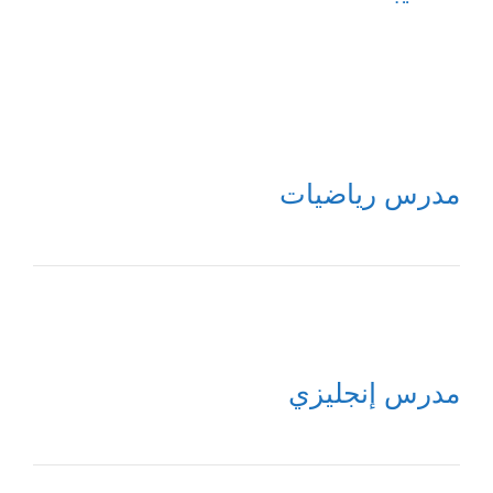
مدرس رياضيات
مدرس إنجليزي