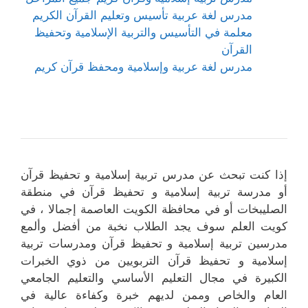
مدرس لغة عربية تأسيس وتعليم القرآن الكريم
معلمة في التأسيس والتربية الإسلامية وتحفيظ
القرآن
مدرس لغة عربية وإسلامية ومحفظ قرآن كريم
إذا كنت تبحث عن مدرس تربية إسلامية و تحفيظ قرآن
أو مدرسة تربية إسلامية و تحفيظ قرآن في منطقة
الصليبخات أو في محافظة الكويت العاصمة إجمالا ، في
كويت العلم سوف يجد الطلاب نخبة من أفضل وألمع
مدرسين تربية إسلامية و تحفيظ قرآن ومدرسات تربية
إسلامية و تحفيظ قرآن التربويين من ذوي الخبرات
الكبيرة في مجال التعليم الأساسي والتعليم الجامعي
العام والخاص وممن لديهم خبرة وكفاءة عالية في