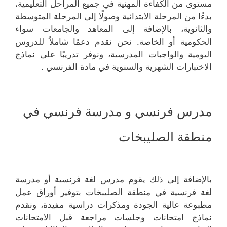
مستوى من الكفاءة المهنية في جميع المراحل التعليمية،
بدءًا من المرحلة الابتدائية وصولًا إلى المرحلة المتوسطة
والثانوية، بالإضافة إلى المعاهد والجامعات سواء
الحكومية أو الخاصة. نحن نقدم دعمًا شاملاً للدروس
اليومية والواجبات المدرسية، ونوفر تدريبًا على نماذج
الاختبارات الشهرية والسنوية في مادة الفرنسي .
مدرس فرنسي و مدرسة فرنسي في
منطقة الصليبخات
بالإضافة إلى ذلك يقوم مدرس لغة فرنسية أو مدرسة
لغة فرنسية في منطقة الصليبخات بتوفير أوراق عمل
مطبوعة عالية الجودة ومذكرات دراسية مفيدة، ونقدم
نماذج امتحانات وجلسات مراجعة قبل الامتحانات