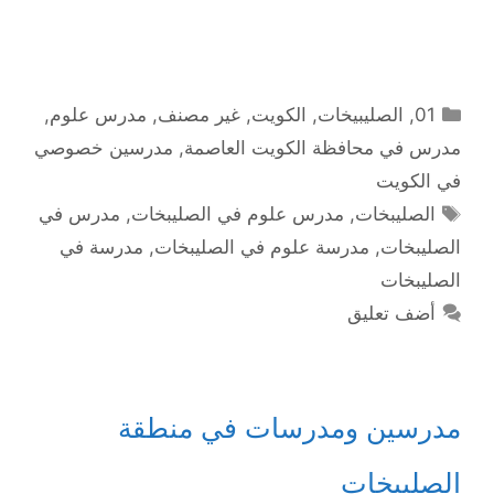
التصنيفات
01
,
الصليبيخات
,
الكويت
,
غير مصنف
,
مدرس علوم
,
مدرس في محافظة الكويت العاصمة
,
مدرسين خصوصي
في الكويت
الوسوم
الصليبخات
,
مدرس علوم في الصليبخات
,
مدرس في
الصليبخات
,
مدرسة علوم في الصليبخات
,
مدرسة في
الصليبخات
أضف تعليق
مدرسين ومدرسات في منطقة
الصليبخات