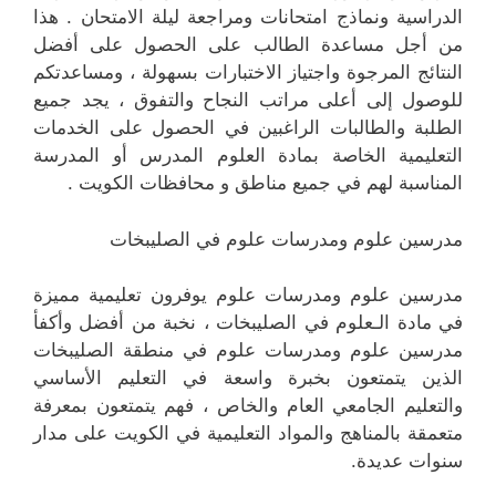
الدراسية ونماذج امتحانات ومراجعة ليلة الامتحان . هذا
من أجل مساعدة الطالب على الحصول على أفضل
النتائج المرجوة واجتياز الاختبارات بسهولة ، ومساعدتكم
للوصول إلى أعلى مراتب النجاح والتفوق ، يجد جميع
الطلبة والطالبات الراغبين في الحصول على الخدمات
التعليمية الخاصة بمادة العلوم المدرس أو المدرسة
المناسبة لهم في جميع مناطق و محافظات الكويت .
مدرسين علوم ومدرسات علوم في الصليبخات
مدرسين علوم ومدرسات علوم يوفرون تعليمية مميزة
في مادة الـعلوم في الصليبخات ، نخبة من أفضل وأكفأ
مدرسين علوم ومدرسات علوم في منطقة الصليبخات
الذين يتمتعون بخبرة واسعة في التعليم الأساسي
والتعليم الجامعي العام والخاص ، فهم يتمتعون بمعرفة
متعمقة بالمناهج والمواد التعليمية في الكويت على مدار
سنوات عديدة.