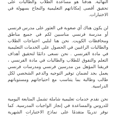
النهائية. هدفنا هو مساعدة الطلاب والطالبات على
تحقيق أقصى إمكاناتهم التعليمية والنجاح بسهولة في
الاختبارات.
لن يكون هناك أي صعوبة في العثور على مدرس فرنسي
أو مدرسة فرنسي مناسبين لكم في جميع مناطق
ومحافظات الكويت. نحن هنا لنلبي احتياجات الطلاب
والطالبات الراغبين في الحصول على الخدمات التعليمية
في مادة الفرنسي . نحن نسعى دائمًا لتحقيق أهداف
التعلم والتفوق للطلاب والطالبات في مادة الفرنسي ،
فريقنا المؤهل من مدرسين فرنسي ومدرسات فرنسي
يعمل بجد لضمان توفير التوجيه والدعم الشخصي لكل
طالب وطالبة بما يتناسب مع احتياجاتهم ومستوياتهم
الدراسية.
نحن نقدم خدمات تعليمية شاملة تشمل المتابعة اليومية
للدروس والمساعدة في إنجاز الواجبات المدرسية. كما
نوفر تدريبًا متقدمًا على نماذج الاختبارات الشهرية