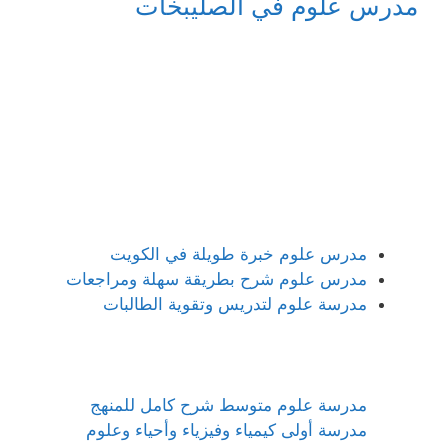
مدرس علوم في الصليبخات
مدرس علوم خبرة طويلة في الكويت
مدرس علوم شرح بطريقة سهلة ومراجعات
مدرسة علوم لتدريس وتقوية الطالبات
مدرسة علوم متوسط شرح كامل للمنهج
مدرسة أولى كيمياء وفيزياء وأحياء وعلوم