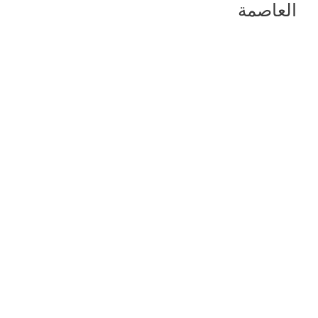
العاصمة