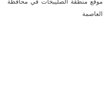
موقع منطقة الصليبخات في محافظة
العاصمة