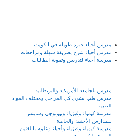
مدرس أحياء خبرة طويلة في الكويت
مدرس أحياء شرح بطريقة سهلة ومراجعات
مدرسة أحياء لتدريس وتقوية الطالبات
مدرس للجامعة الأمريكية والبريطانية
مدرس طب بشري كل المراحل ومختلف المواد
الطبية
مدرسة كيمياء وفيزياء وبيولوجي وساينس
للمدارس الأجنبية والخاصة
مدرسة كيمياء وفيزياء وأحياء وعلوم باللغتين
العربية والإنجليزية