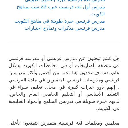
مدرس أول لغة فرنسية خبرة 23 سنة بمناهج
الكويت
مدرس فرنسي خبرة طويلة في مناهج الكويت
مدرس فرنسي مذكرات ونماذج اختبارات
هل كنتم تبحثون عن مدرس فرنسي أو مدرسة فرنسي
في منطقة الصليبخات أو في محافظات الكويت بشكل
عام، فسوف تجدون هنا نخبة من أفضل وأكثر مدرسين
فرنسي ومدرسات فرنسي المتميزين في مادة الفرنسي
. إنهم ذوو خبرات كبيرة في مجال تعليم، سواء في
التعليم الأساسي أو التعليم الجامعي العام والخاص.
لديهم خبرة طويلة في تدريس المناهج والمواد التعليمية
في الكويت.
معلمين ومعلمات لغة فرنسية متميزين يتمتعون بأعلى