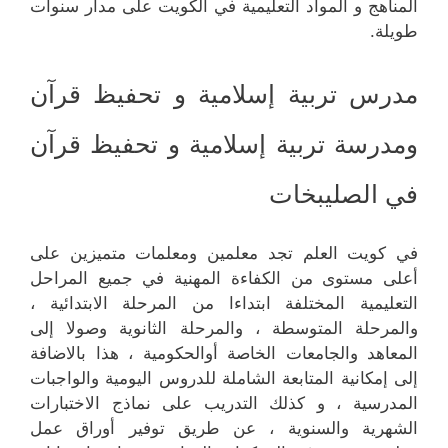
المناهج و المواد التعليمية في الكويت على مدار سنوات
طويلة.
مدرس تربية إسلامية و تحفيظ قرآن
ومدرسة تربية إسلامية و تحفيظ قرآن
في الصليبخات
في كويت العلم تجد معلمين ومعلمات متميزين على
أعلى مستوى من الكفاءة المهنية في جميع المراحل
التعليمية المختلفة ابتداءا من المرحلة الابتدائية ،
والمرحلة المتوسطة ، والمرحلة الثانوية وصولا إلى
المعاهد والجامعات الخاصة أوالحكومية ، هذا بالاضافة
إلى إمكانية المتابعة الشاملة للدروس اليومية والواجبات
المدرسية ، و كذلك التدريب على نماذج الاختبارات
الشهرية والسنوية ، عن طريق توفير أوراق عمل