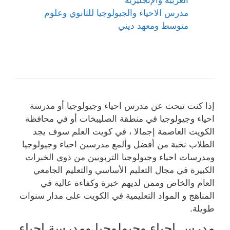
مدرس الاحياء والجيولوجيا للثانوي وعلوم
متوسط ومعهد ديني
إذا كنت تبحث عن مدرس احياء وجيولوجيا أو مدرسة
احياء وجيولوجيا في منطقة الصليبخات أو في محافظة
الكويت العاصمة إجمالا ، في كويت العلم سوف يجد
الطلاب نخبة من أفضل وألمع مدرسين احياء وجيولوجيا
ومدرسات احياء وجيولوجيا التربويين من ذوي الخبرات
الكبيرة في مجال التعليم الأساسي والتعليم الجامعي
العام والخاص وممن لديهم خبرة وكفاءة عالية في
المناهج و المواد التعليمية في الكويت على مدار سنوات
طويلة.
مدرس احياء وجيولوجيا ومدرسة احياء