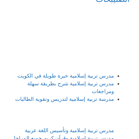
مدرس تربية إسلامية خبرة طويلة في الكويت
مدرس تربية إسلامية شرح بطريقة سهلة
ومراجعات
مدرسة تربية إسلامية لتدريس وتقوية الطالبات
مدرس تربية إسلامية وتأسيس اللغة عربية
مدرس تربية إسلامية وقرآن كريم جميع المراحل