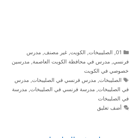
التصنيفات
01
,
الصليبيخات
,
الكويت
,
غير مصنف
,
مدرس
فرنسي
,
مدرس في محافظة الكويت العاصمة
,
مدرسين
خصوصي في الكويت
الوسوم
الصليبخات
,
مدرس فرنسي في الصليبخات
,
مدرس
في الصليبخات
,
مدرسة فرنسي في الصليبخات
,
مدرسة
في الصليبخات
أضف تعليق