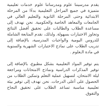
يقدم مدرسيننا علوم ومدرساتنا علوم خدمات تعليمية
متميزة في جميع المراحل التعليمية بدءًا من المرحلة
الابتدائية وحتى المرحلة الثانوية والتعليم العالي في
الجامعات والمعاهد الخاصة والحكومية. نحن نهدف إلى
مساعدة الطلاب والطالبات على تحقيق أفضل النتائج
وتجاوز الاختبارات بسهولة. ولذلك، نقدم المتابعة الشاملة
للدروس اليومية والواجبات المدرسية، بالإضافة إلى
تدريب الطلاب على نماذج الاختبارات الشهرية والسنوية
في مادة الـعلوم .
يتم توفير المواد التعليمية بشكل مطبوع، بالإضافة إلى
توفير المذكرات الدراسية ونماذج الامتحانات ومراجعة
ليلة الامتحان، لتسهيل عملية التعلم وتمكين الطلاب من
الحصول على أعلى الدرجات. نحن نهدف إلى توفير بيئة
تعليمية مناسبة تساعد الطلاب على تحقيق النجاح
والتفوق.