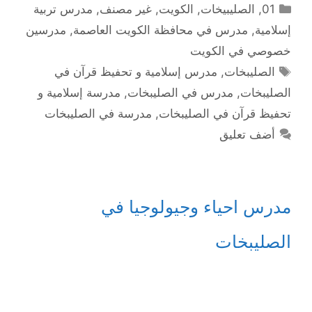
التصنيفات
01
,
الصليبيخات
,
الكويت
,
غير مصنف
,
مدرس تربية
إسلامية
,
مدرس في محافظة الكويت العاصمة
,
مدرسين
خصوصي في الكويت
الوسوم
الصليبخات
,
مدرس إسلامية و تحفيظ قرآن في
الصليبخات
,
مدرس في الصليبخات
,
مدرسة إسلامية و
تحفيظ قرآن في الصليبخات
,
مدرسة في الصليبخات
أضف تعليق
مدرس احياء وجيولوجيا في
الصليبخات