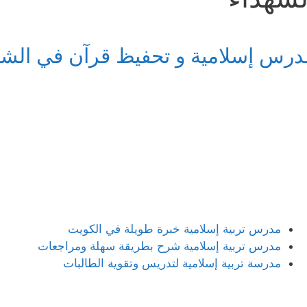
درس إسلامية و تحفيظ قرآن في الشه
مدرس تربية إسلامية خبرة طويلة في الكويت
مدرس تربية إسلامية شرح بطريقة سهلة ومراجعات
مدرسة تربية إسلامية لتدريس وتقوية الطالبات