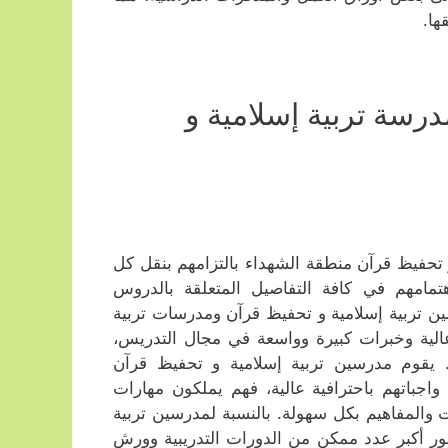
ها.
رسة تربية إسلامية و
 تحفيظ قرآن منطقة الشهداء بالتزامهم بنقل كل
هتمامهم في كافة التفاصيل المتعلقة بالدروس
ين تربية إسلامية و تحفيظ قرآن ومدرسات تربية
الية وخبرات كبيرة وواسعة في مجال التدريس،
يقوم مدرسين تربية إسلامية و تحفيظ قرآن
جباتهم باحترافية عالية، فهم يملكون مهارات
 والمفاهيم بكل سهولة. بالنسبة لمدرسين تربية
أكبر عدد ممكن من الدورات التدريبية وورش