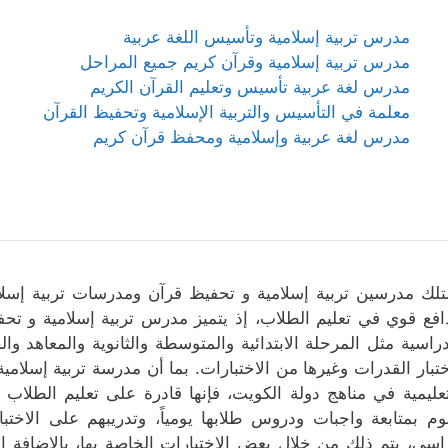
مدرس تربية إسلامية وتأسيس اللغة عربية
مدرس تربية إسلامية وقرآن كريم جميع المراحل
مدرس لغة عربية تأسيس وتعليم القرآن الكريم
معلمة في التأسيس والتربية الإسلامية وتحفيظ القرآن
مدرس لغة عربية وإسلامية ومحفظ قرآن كريم
تلك مدرسين تربية إسلامية و تحفيظ قرآن ومدرسات تربية إسلا
افع قوي في تعليم الطلاب، إذ يتميز مدرس تربية إسلامية و تحف
دراسية مثل المرحلة الابتدائية والمتوسطة والثانوية والمعاهد و
ختبار القدرات وغيرها من الاختبارات. بما أن مدرسة تربية إسلا
تعليمية في مناهج دولة الكويت، فإنها قادرة على تعليم الطلاب 
وم بمتابعة واجبات ودروس طلابها يومياً، وتدريبهم على الاخت
اسي، يتم ذلك من خلال بعض الاختبارات الخاصة بها، بالإضافة إ