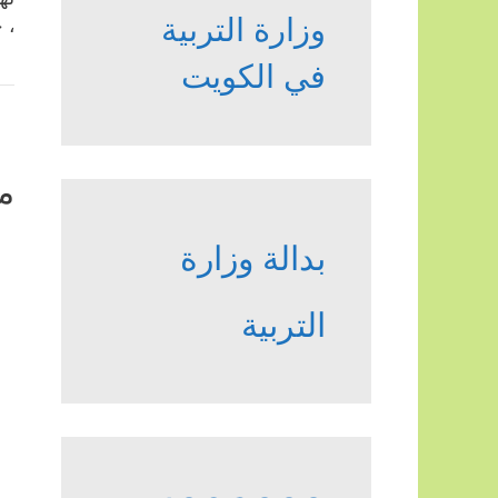
وزارة التربية
، 
في الكويت
م
بدالة وزارة
التربية