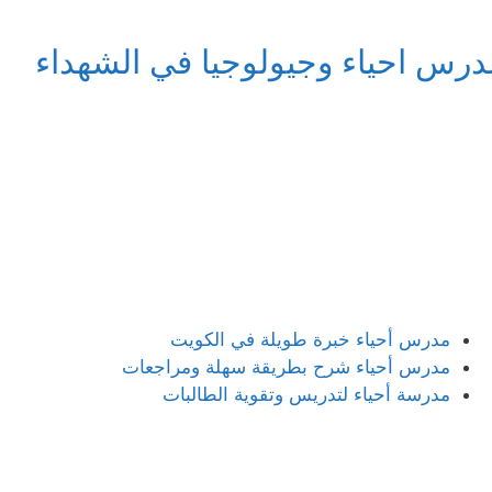
درس احياء وجيولوجيا في الشهداء
مدرس أحياء خبرة طويلة في الكويت
مدرس أحياء شرح بطريقة سهلة ومراجعات
مدرسة أحياء لتدريس وتقوية الطالبات