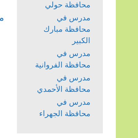
محافظة حولي
م
مدرس في
محافظة مبارك
الكبير
مدرس في
محافظة الفروانية
مدرس في
محافظة الأحمدي
مدرس في
محافظة الجهراء