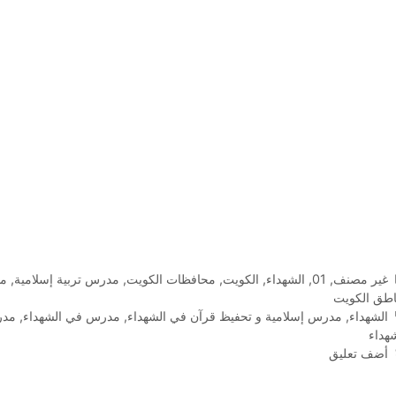
التصنيفات
غير مصنف
,
01
,
الشهداء
,
الكويت
,
محافظات الكويت
,
مدرس تربية إسلامية
,
مد
اطق الكويت
الوسوم
الشهداء
,
مدرس إسلامية و تحفيظ قرآن في الشهداء
,
مدرس في الشهداء
,
مدر
هداء
أضف تعليق