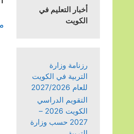
أخبار التعليم في
الكويت
م
رزنامة وزارة
التربية في الكويت
للعام 2027/2026
التقويم الدراسي
الكويت 2026 –
2027 حسب وزارة
التربية