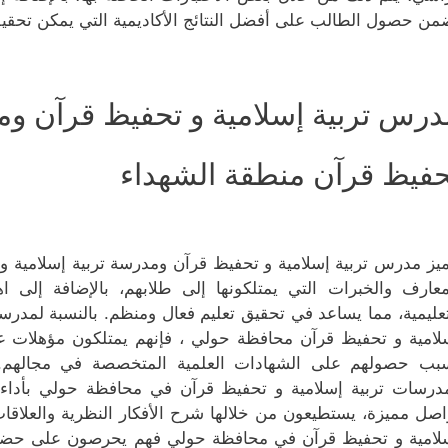
من حصول الطالب على أفضل النتائج الأكاديمية التي يمكن تحقيق
درس تربية إسلامية و تحفيظ قرآن ومد
حفيظ قرآن منطقة الشهداء
ميز مدرس تربية إسلامية و تحفيظ قرآن ومدرسة تربية إسلامية و
معارف والخبرات التي يمتلكونها إلى طلابهم، بالإضافة إلى ا
تعليمية، مما يساعد في تحقيق تعليم فعال ومنظم. بالنسبة لمدرس
لامية و تحفيظ قرآن محافظة حولي ، فإنهم يمتلكون مؤهلات ع
بب حصولهم على الشهادات العلمية المتخصصة في مجالهم. 
درسات تربية إسلامية و تحفيظ قرآن في محافظة حولي بأداء وا
اصل مميزة، يستطيعون من خلالها شرح الأفكار النظرية والعلاقات
لامية و تحفيظ قرآن في محافظة حولي فهم يحرصون على حضور 