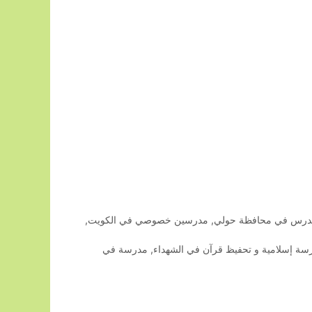
رس في محافظة حولي
,
مدرسين خصوصي في الكويت
,
سة إسلامية و تحفيظ قرآن في الشهداء
,
مدرسة في