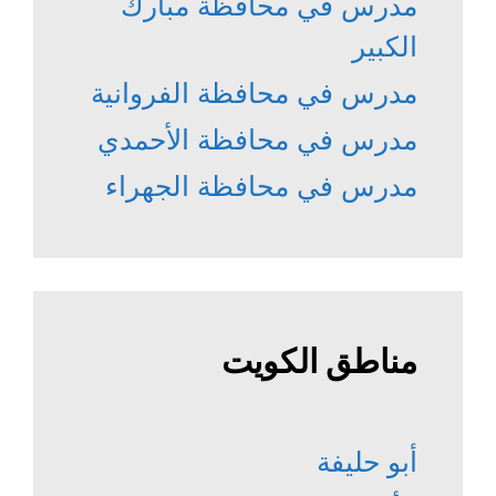
مدرس في محافظة مبارك
الكبير
مدرس في محافظة الفروانية
مدرس في محافظة الأحمدي
مدرس في محافظة الجهراء
مناطق الكويت
أبو حليفة