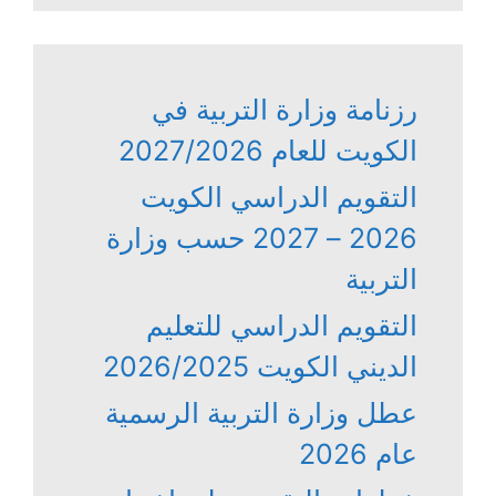
رزنامة وزارة التربية في
الكويت للعام 2027/2026
التقويم الدراسي الكويت
2026 – 2027 حسب وزارة
التربية
التقويم الدراسي للتعليم
الديني الكويت 2026/2025
عطل وزارة التربية الرسمية
عام 2026