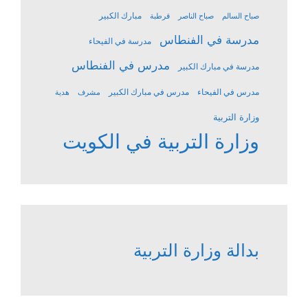
مبارك الكبير
صباح السالم
صباح الناصر
قرطبة
مدرسة في الفنطاس
مدرسة في الفيحاء
مدرس في الفنطاس
مدرسة في مبارك الكبير
مدرس في الفيحاء
مدرس في مبارك الكبير
مشرف
هدية
وزارة التربية
وزارة التربية في الكويت
بدالة وزارة التربية