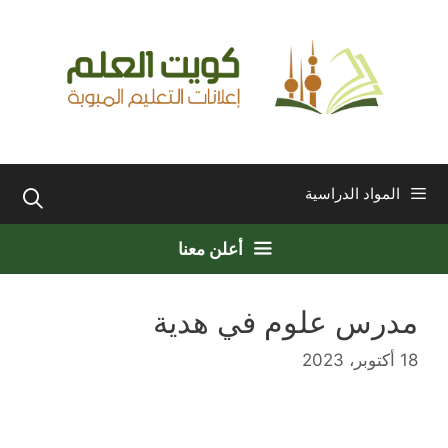
نتقل
لى
لمحتوى
المواد الدراسية
أعلن معنا
مدرس علوم في هدية
18 أكتوبر، 2023