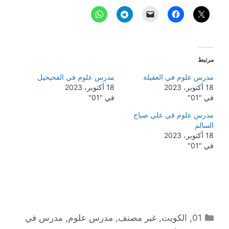
مرتبط
مدرس علوم في العقيلة
مدرس علوم في الفحيحيل
18 أكتوبر، 2023
18 أكتوبر، 2023
في "01"
في "01"
مدرس علوم في علي صباح
السالم
18 أكتوبر، 2023
في "01"
التصنيفات
01
,
الكويت
,
غير مصنف
,
مدرس علوم
,
مدرس في