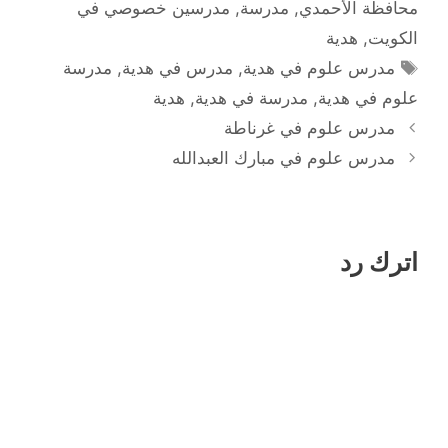
محافظة الأحمدي
,
مدرسة
,
مدرسين خصوصي في
الكويت
,
هدية
الوسوم
مدرس علوم في هدية
,
مدرس في هدية
,
مدرسة
علوم في هدية
,
مدرسة في هدية
,
هدية
مدرس علوم في غرناطة
مدرس علوم في مبارك العبدالله
اترك رد