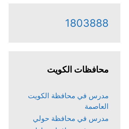
1803888
محافظات الكويت
مدرس في محافظة الكويت
العاصمة
مدرس في محافظة حولي