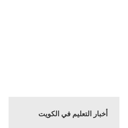
أخبار التعليم في الكويت