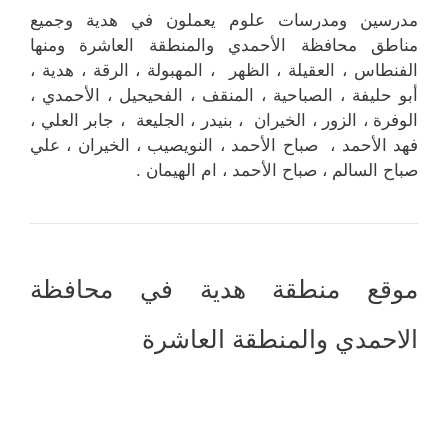
مدرسين ومدرسات علوم يعملون في هدية وجميع
مناطق محافظة الأحمدي والمنطقة العاشرة ومنها
الفنطاس ، العقيلة ، الظهر ، المهبولة ، الرقة ، هدية ،
أبو حليفة ، الصباحية ، المنقف ، الفحيحيل ، الأحمدي ،
الوفرة ، الزور ، الخيران ، بنيدر ، الجليعة ، جابر العلي ،
فهد الأحمد ، صباح الأحمد ، النويصيب ، الخيران ، علي
صباح السالم ، صباح الأحمد ، ام الهيمان .
موقع منطقة هدية في محافظة
الاحمدي والمنطقة العاشرة