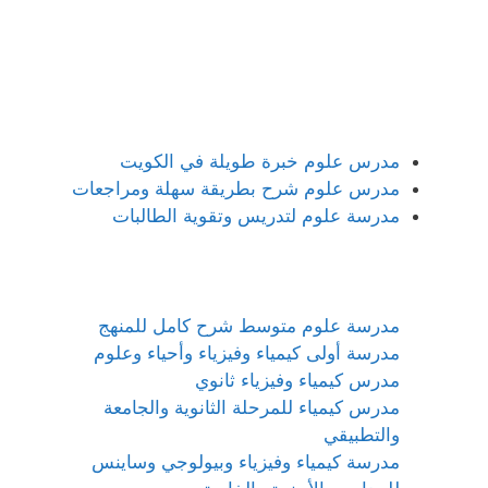
مدرس علوم خبرة طويلة في الكويت
مدرس علوم شرح بطريقة سهلة ومراجعات
مدرسة علوم لتدريس وتقوية الطالبات
مدرسة علوم متوسط شرح كامل للمنهج
مدرسة أولى كيمياء وفيزياء وأحياء وعلوم
مدرس كيمياء وفيزياء ثانوي
مدرس كيمياء للمرحلة الثانوية والجامعة
والتطبيقي
مدرسة كيمياء وفيزياء وبيولوجي وساينس