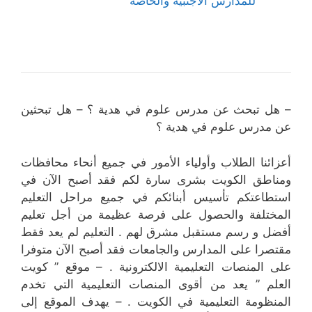
للمدارس الأجنبية والخاصة
– هل تبحث عن مدرس علوم في هدية ؟ – هل تبحثين
عن مدرس علوم في هدية ؟
أعزائنا الطلاب وأولياء الأمور في جميع أنحاء محافظات
ومناطق الكويت بشرى سارة لكم فقد أصبح الآن في
استطاعتكم تأسيس أبنائكم في جميع مراحل التعليم
المختلفة والحصول على فرصة عظيمة من أجل تعليم
أفضل و رسم مستقبل مشرق لهم . التعليم لم يعد فقط
مقتصرا على المدارس والجامعات فقد أصبح الآن متوفرا
على المنصات التعليمية الالكترونية . – موقع ” كويت
العلم ” يعد من أقوى المنصات التعليمية التي تخدم
المنظومة التعليمية في الكويت . – يهدف الموقع إلى