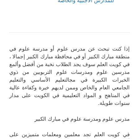
للمدارس الأجنبية والخاصة
إذا كنت تبحث عن مدرس علوم أو مدرسة علوم في
منطقة مبارك الكبير أو في محافظة مبارك الكبير إجمالا ،
في كويت العلم سوف يجد الطلاب نخبة من أفضل وألمع
مدرسين علوم ومدرسات علوم التربويين من ذوي
الخبرات الكبيرة في مجالتعليم الأساسي والتعليم
الجامعي العام والخاص وممن لديهم خبرة وكفاءة عالية
في المناهج و المواد التعليمية في الكويت على مدار
سنوات طويلة.
مدرس علوم ومدرسة علوم في مبارك الكبير
في كويت العلم تجد معلمين ومعلمات متميزين على