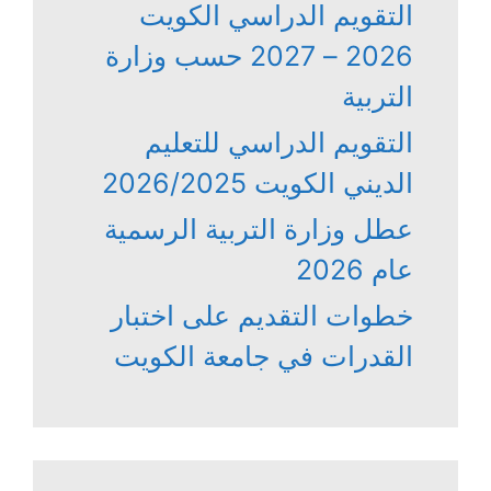
التقويم الدراسي الكويت
2026 – 2027 حسب وزارة
التربية
التقويم الدراسي للتعليم
الديني الكويت 2026/2025
عطل وزارة التربية الرسمية
عام 2026
خطوات التقديم على اختبار
القدرات في جامعة الكويت