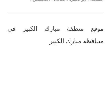
موقع منطقة مبارك الكبير في
محافظة مبارك الكبير