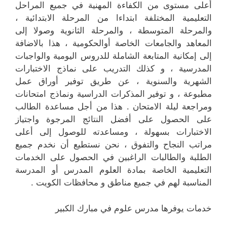
أعلى مستوى من الكفاءة المهنية في جميع المراحل
التعليمية المختلفة ابتداءا من المرحلة الابتدائية ،
والمرحلة المتوسطة ، والمرحلة الثانوية وصولا إلى
المعاهد والجامعات الخاصة أوالحكومية ، هذا بالاضافة
إلى إمكانية المتابعة الشاملة للدروس اليومية والواجبات
المدرسية ، و كذلك التدريب على نماذج الاختبارات
الشهرية والسنوية ، عن طريق توفير أوراق عمل
مطبوعة ، و توفير المذكرات الدراسية ونماذج امتحانات
ومراجعة ليلة الامتحان . هذا من أجل مساعدة الطالب
على الحصول على أفضل النتائج المرجوة واجتياز
الاختبارات بسهولة ، ومساعدته للوصول إلى أعلى
مراتب النجاح والتفوق ، نحن نستطيع أن نخدم جميع
الطلبة والطالبات الراغبين في الحصول على الخدمات
التعليمية الخاصة بمادة العلوم المدرس أو المدرسة
المناسبة لهم في جميع مناطق و محافظات الكويت .
خدمات يوفرها مدرس علوم في مبارك الكبير