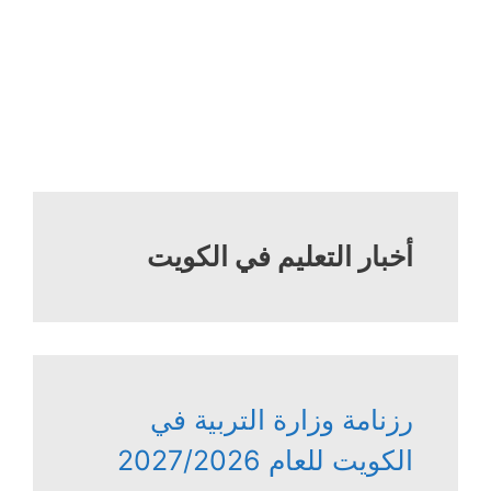
أخبار التعليم في الكويت
رزنامة وزارة التربية في
الكويت للعام 2027/2026