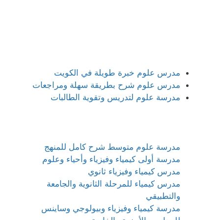
مدرس علوم خبرة طويلة في الكويت
مدرس علوم شرح بطريقة سهلة ومراجعات
مدرسة علوم لتدريس وتقوية الطالبات
مدرسة علوم متوسط شرح كامل للمنهج
مدرسة أولى كيمياء وفيزياء وأحياء وعلوم
مدرس كيمياء وفيزياء ثانوي
مدرس كيمياء للمرحلة الثانوية والجامعة
والتطبيقي
مدرسة كيمياء وفيزياء وبيولوجي وساينس