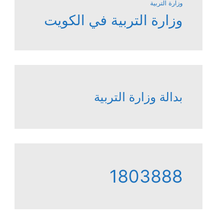
وزارة التربية
وزارة التربية في الكويت
بدالة وزارة التربية
1803888