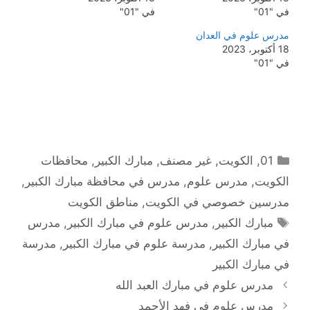
في "01"
في "01"
مدرس علوم في العدان
18 أكتوبر، 2023
في "01"
التصنيفات
01
,
الكويت
,
غير مصنف
,
مبارك الكبير
,
محافظات
الكويت
,
مدرس علوم
,
مدرس في محافظة مبارك الكبير
,
مدرسين خصوصي في الكويت
,
مناطق الكويت
الوسوم
مبارك الكبير
,
مدرس علوم في مبارك الكبير
,
مدرس
في مبارك الكبير
,
مدرسة علوم في مبارك الكبير
,
مدرسة
في مبارك الكبير
مدرس علوم في مبارك العبد الله
مدرس علوم في فهد الأحمد