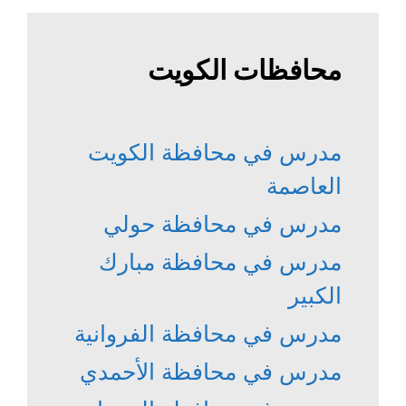
محافظات الكويت
مدرس في محافظة الكويت
العاصمة
مدرس في محافظة حولي
مدرس في محافظة مبارك
الكبير
مدرس في محافظة الفروانية
مدرس في محافظة الأحمدي