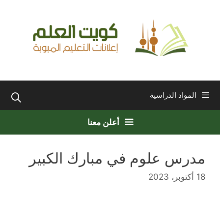
نتقل
لى
لمحتوى
المواد الدراسية
أعلن معنا
مدرس علوم في مبارك الكبير
18 أكتوبر، 2023