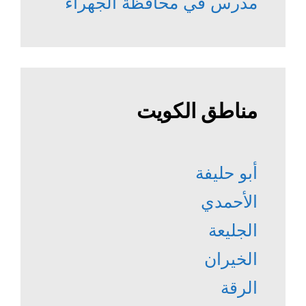
مدرس في محافظة الجهراء
مناطق الكويت
أبو حليفة
الأحمدي
الجليعة
الخيران
الرقة