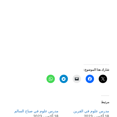
شارك هذا الموضوع:
مرتبط
مدرس علوم في القرين
مدرس علوم في صباح السالم
18 أكتوبر، 2023
18 أكتوبر، 2023