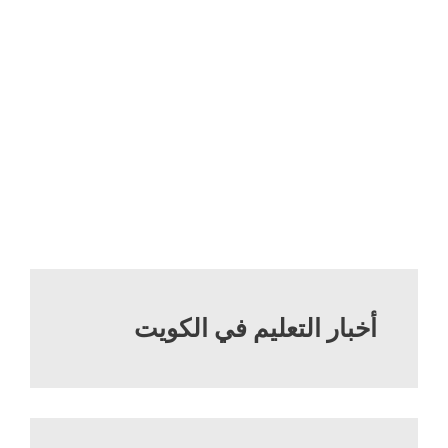
أخبار التعليم في الكويت