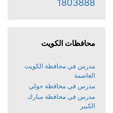
1803888
محافظات الكويت
مدرس في محافظة الكويت
العاصمة
مدرس في محافظة حولي
مدرس في محافظة مبارك
الكبير