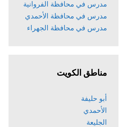
مدرس في محافظة الفروانية
مدرس في محافظة الأحمدي
مدرس في محافظة الجهراء
مناطق الكويت
أبو حليفة
الأحمدي
الجليعة