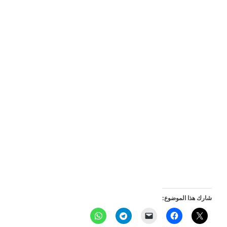
شارك هذا الموضوع: