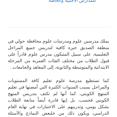
للمدارس الأجنبية والخاصة
يملك مدرسين علوم ومدرسات علوم محافظة حولي في
منطقة الصديق خبرة كافية لتدريس جميع المراحل
التعليمية، على سبيل المثيكون مدرس علوم قادراً على
قبول الطلاب من مختلف الفئات العمرية من المرحلة
الابتدائية والمتوسطة والثانوية، إلى المعاهد والجامعات .
كما تستطيع مدرسة علوم تعليم كافة المستويات
والمراحل بسبب السنوات الكثيرة التي أمضتها في تعليم
المنهج الكويتي، كما أنها لم تكتف بتدريس المنهج
الكويتي فحسب، بل إنها قادرة أيضاً متابعة الطلاب
بشكل يومي، وتدريبهم على الاختبارات في نهاية العام
الدراسي، ويكون ذلك من خلبعض النماذج والأسئلة