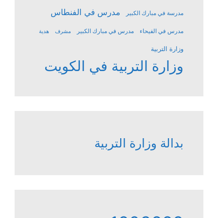
مدرس في الفنطاس
مدرسة في مبارك الكبير
مدرس في الفيحاء
مدرس في مبارك الكبير
مشرف
هدية
وزارة التربية
وزارة التربية في الكويت
بدالة وزارة التربية