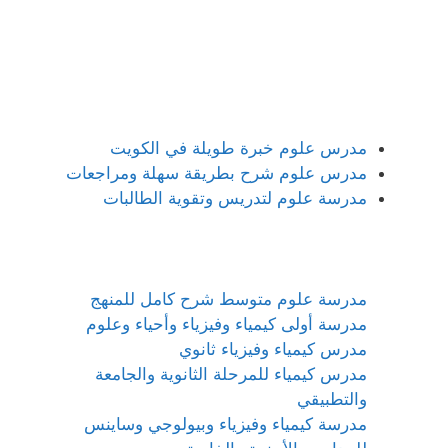
مدرس علوم خبرة طويلة في الكويت
مدرس علوم شرح بطريقة سهلة ومراجعات
مدرسة علوم لتدريس وتقوية الطالبات
مدرسة علوم متوسط شرح كامل للمنهج
مدرسة أولى كيمياء وفيزياء وأحياء وعلوم
مدرس كيمياء وفيزياء ثانوي
مدرس كيمياء للمرحلة الثانوية والجامعة
والتطبيقي
مدرسة كيمياء وفيزياء وبيولوجي وساينس