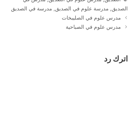
الصديق
,
مدرسة علوم في الصديق
,
مدرسة في الصديق
مدرس علوم في الصليبخات
مدرس علوم في الصباحية
اترك رد