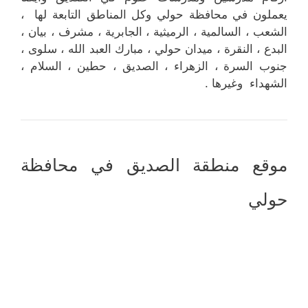
يعملون في محافظة حولي وكل المناطق التابعة لها ،
الشعب ، السالمية ، الرميثية ، الجابرية ، مشرف ، بيان ،
البدع ، النقرة ، ميدان حولي ، مبارك العبد الله ، سلوى ،
جنوب السرة ، الزهراء ، الصديق ، حطين ، السلام ،
الشهداء وغيرها .
موقع منطقة الصديق في محافظة
حولي