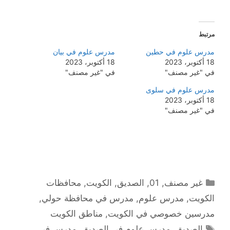
مرتبط
مدرس علوم في حطين
مدرس علوم في بيان
18 أكتوبر، 2023
18 أكتوبر، 2023
في "غير مصنف"
في "غير مصنف"
مدرس علوم في سلوى
18 أكتوبر، 2023
في "غير مصنف"
التصنيفات
غير مصنف
,
01
,
الصديق
,
الكويت
,
محافظات
الكويت
,
مدرس علوم
,
مدرس في محافظة حولي
,
مدرسين خصوصي في الكويت
,
مناطق الكويت
الوسوم
الصديق
,
مدرس علوم في الصديق
,
مدرس في