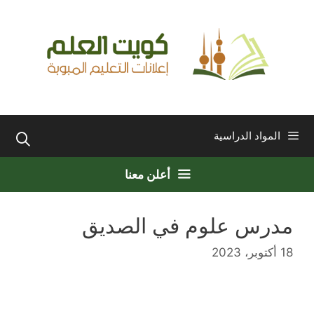
نتقل
لى
لمحتوى
المواد الدراسية
أعلن معنا
مدرس علوم في الصديق
18 أكتوبر، 2023