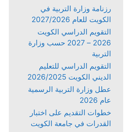
رزنامة وزارة التربية في
الكويت للعام 2027/2026
التقويم الدراسي الكويت
2026 – 2027 حسب وزارة
التربية
التقويم الدراسي للتعليم
الديني الكويت 2026/2025
عطل وزارة التربية الرسمية
عام 2026
خطوات التقديم على اختبار
القدرات في جامعة الكويت