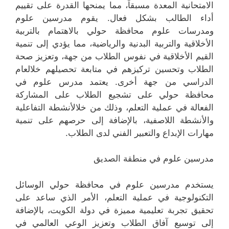
الامتحانية المعدة مسبقاً، مما يمنحها القدرة على تقييم
أداء الطالب بشكل فعال. يقوم مدرسين علوم
ومدرسات علوم محافظة حولي بالاهتمام بالتربية
الأخلاقية والتربية البدنية والرياضية، مما يؤدي إلى تنمية
القيم الأخلاقية في نفوس الطلاب من جهة، وتعزيز صحة
الطلاب وتحسين تركيزهم في متابعة تحصيلهم خلالعام
الدراسي من جهة أخرى. يعتمد مدرس علوم في
محافظة حولي على تشجيع الطلاب على المشاركة
الفعالة في عملية التعلم، وذلك من خلالأنشطة التفاعلية
والأنشطة اللاصفية، بالإضافة إلى حرصهم على تنمية
مهارات الإبداع والتعبير الفني لدى الطلاب.
مدرسين علوم في منطقة الصديق
يستخدم مدرسين علوم في محافظة حولي الوسائل
التكنولوجية في عملية التعلم، الأمر الذي ساعد على
تحقيق تجربة تعليمية مميزة في دولة الكويت، بالإضافة
إلى توسيع آفاق الطلاب وتعزيز الوعي العالمي في