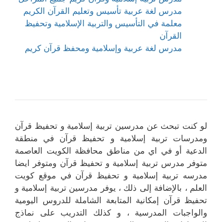
مدرس لغة عربية تأسيس وتعليم القرآن الكريم
معلمة في التأسيس والتربية الإسلامية وتحفيظ
القرآن
مدرس لغة عربية وإسلامية ومحفظ قرآن كريم
لو كنت تبحث عن مدرسين تربية إسلامية و تحفيظ قرآن
ومدرسات تربية إسلامية و تحفيظ قرآن في منطقة
الدعية أو في اي من مناطق محافظة الكويت العاصمة
متوفر مدرس تربية إسلامية و تحفيظ قرآن ومتوفر ايضا
مدرسه تربية إسلامية و تحفيظ قرآن في موقع كويت
العلم ، بالإضافة إلى ذلك ، يوفر مدرسين تربية إسلامية و
تحفيظ قرآن إمكانية المتابعة الشاملة للدروس اليومية
والواجبات المدرسية ، و كذلك التدريب على نماذج