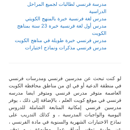
مدرسة فرنسي لطالبات لجميع المراحل
الدراسية
مدرس لغة فرنسية خبرة بالمنهج الكويتي
مدرس أول لغة فرنسية خبرة 23 سنة بمناهج
الكويت
مدرس فرنسي خبرة طويلة في مناهج الكويت
مدرس فرنسي مذكرات ونماذج اختبارات
لو كنت تبحث عن مدرسين فرنسي ومدرسات فرنسي
في منطقة الدعية أو في اي من مناطق محافظة الكويت
العاصمة متوفر مدرس فرنسي ومتوفر ايضا مدرسه
فرنسي في موقع كويت العلم ، بالإضافة إلى ذلك ، يوفر
مدرسين فرنسي إمكانية المتابعة الشاملة للدروس
اليومية والواجبات المدرسية ، و كذلك التدريب على
نماذج الاختبارات الشهرية والسنوية في مادة الفرنسي ،
عن طريق توفير أوراق عمل مطبوعة ، و توفير