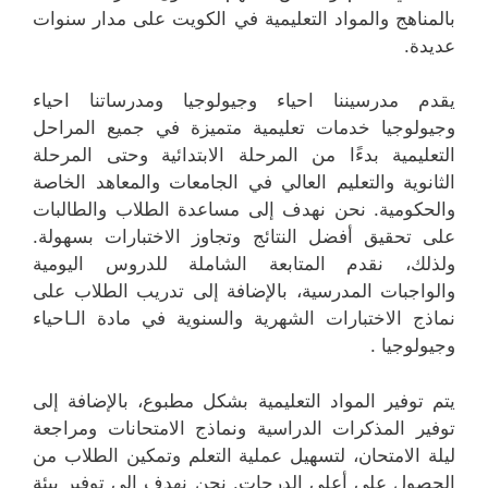
بالمناهج والمواد التعليمية في الكويت على مدار سنوات
عديدة.
يقدم مدرسيننا احياء وجيولوجيا ومدرساتنا احياء
وجيولوجيا خدمات تعليمية متميزة في جميع المراحل
التعليمية بدءًا من المرحلة الابتدائية وحتى المرحلة
الثانوية والتعليم العالي في الجامعات والمعاهد الخاصة
والحكومية. نحن نهدف إلى مساعدة الطلاب والطالبات
على تحقيق أفضل النتائج وتجاوز الاختبارات بسهولة.
ولذلك، نقدم المتابعة الشاملة للدروس اليومية
والواجبات المدرسية، بالإضافة إلى تدريب الطلاب على
نماذج الاختبارات الشهرية والسنوية في مادة الـاحياء
وجيولوجيا .
يتم توفير المواد التعليمية بشكل مطبوع، بالإضافة إلى
توفير المذكرات الدراسية ونماذج الامتحانات ومراجعة
ليلة الامتحان، لتسهيل عملية التعلم وتمكين الطلاب من
الحصول على أعلى الدرجات. نحن نهدف إلى توفير بيئة