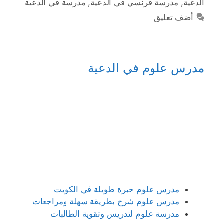
الدعية
,
مدرسة فرنسي في الدعية
,
مدرسة في الدعية
أضف تعليق
مدرس علوم في الدعية
مدرس علوم خبرة طويلة في الكويت
مدرس علوم شرح بطريقة سهلة ومراجعات
مدرسة علوم لتدريس وتقوية الطالبات