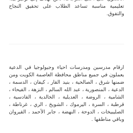
تعليمية مناسبة تساعد الطلاب على تحقيق النجاح
والتفوق.
ارقام مدرسين ومدرسات احياء وجيولوجيا في الدعية
يعملون في جميع مناطق محافظة العاصمة الكويت ومن
ضمنها شرق ، الصالحية ، بنيد القار ، كيفان ، الدسمة ،
الدعية ، المنصورية ، عبد الله السالم ، النزهة ، الفيحاء ،
الشامية ، الروضة ، العديلية ، الخالدية ، القادسية ،
قرطبة ، السرة ، اليرموك ، الشويخ ، الري ، غرناطة ،
الصليبيخات ، الدوحة ، النهضة ، جابر الأحمد ، القيروان
وباقي مناطقها .