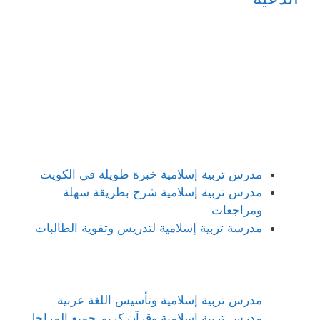
مدرس تربية إسلامية خبرة طويلة في الكويت
مدرس تربية إسلامية شرح بطريقة سهلة
ومراجعات
مدرسة تربية إسلامية لتدريس وتقوية الطالبات
مدرس تربية إسلامية وتأسيس اللغة عربية
مدرس تربية إسلامية وقرآن كريم جميع المراحل