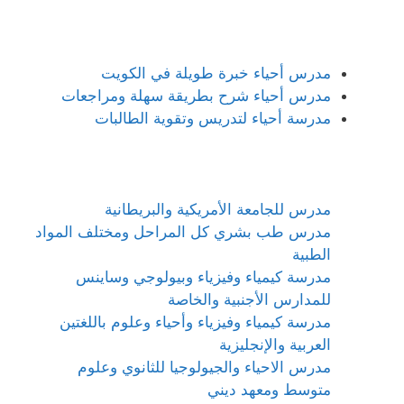
مدرس أحياء خبرة طويلة في الكويت
مدرس أحياء شرح بطريقة سهلة ومراجعات
مدرسة أحياء لتدريس وتقوية الطالبات
مدرس للجامعة الأمريكية والبريطانية
مدرس طب بشري كل المراحل ومختلف المواد
الطبية
مدرسة كيمياء وفيزياء وبيولوجي وساينس
للمدارس الأجنبية والخاصة
مدرسة كيمياء وفيزياء وأحياء وعلوم باللغتين
العربية والإنجليزية
مدرس الاحياء والجيولوجيا للثانوي وعلوم
متوسط ومعهد ديني