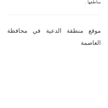
مناطقها .
موقع منطقة الدعية في محافظة
العاصمة