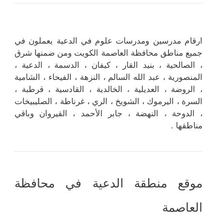
ارقام مدرسين ومدرسات علوم في الدعية يعملون في
جميع مناطق محافظة العاصمة الكويت ومن ضمنها شرق
، الصالحية ، بنيد القار ، كيفان ، الدسمة ، الدعية ،
المنصورية ، عبد الله السالم ، النزهة ، الفيحاء ، الشامية
، الروضة ، العديلية ، الخالدية ، القادسية ، قرطبة ،
السرة ، اليرموك ، الشويخ ، الري ، غرناطة ، الصليبيخات
، الدوحة ، النهضة ، جابر الأحمد ، القيروان وباقي
مناطقها .
موقع منطقة الدعية في محافظة
العاصمة