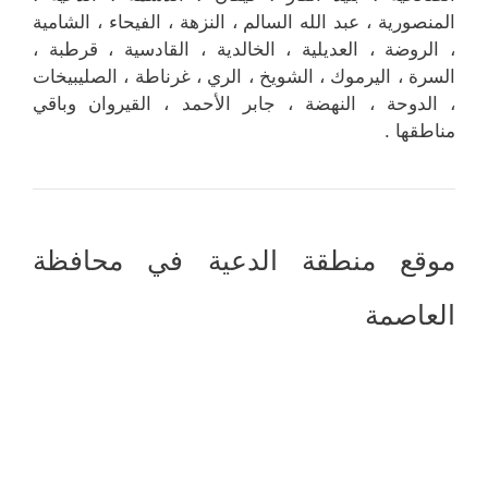
المنصورية ، عبد الله السالم ، النزهة ، الفيحاء ، الشامية
، الروضة ، العديلية ، الخالدية ، القادسية ، قرطبة ،
السرة ، اليرموك ، الشويخ ، الري ، غرناطة ، الصليبيخات
، الدوحة ، النهضة ، جابر الأحمد ، القيروان وباقي
مناطقها .
موقع منطقة الدعية في محافظة
العاصمة