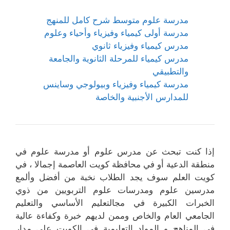
مدرسة علوم متوسط شرح كامل للمنهج
مدرسة أولى كيمياء وفيزياء وأحياء وعلوم
مدرس كيمياء وفيزياء ثانوي
مدرس كيمياء للمرحلة الثانوية والجامعة
والتطبيقي
مدرسة كيمياء وفيزياء وبيولوجي وساينس
للمدارس الأجنبية والخاصة
إذا كنت تبحث عن مدرس علوم أو مدرسة علوم في
منطقة الدعية أو في محافظة كويت العاصمة إجمالا ، في
كويت العلم سوف يجد الطلاب نخبة من أفضل وألمع
مدرسين علوم ومدرسات علوم التربويين من ذوي
الخبرات الكبيرة في مجالتعليم الأساسي والتعليم
الجامعي العام والخاص وممن لديهم خبرة وكفاءة عالية
في المناهج و المواد التعليمية في الكويت على مدار