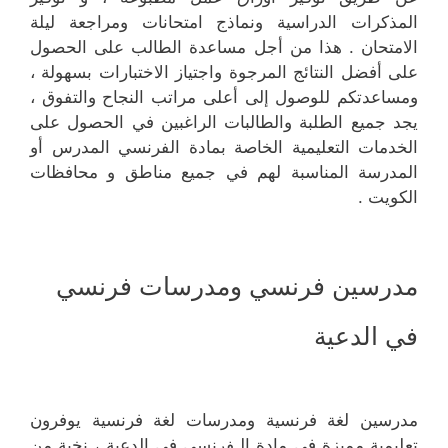
المذكرات الدراسية ونماذج امتحانات ومراجعة ليلة
الامتحان . هذا من أجل مساعدة الطالب على الحصول
على أفضل النتائج المرجوة واجتياز الاختبارات بسهولة ،
ومساعدتكم للوصول إلى أعلى مراتب النجاح والتفوق ،
يجد جميع الطلبة والطالبات الراغبين في الحصول على
الخدمات التعليمية الخاصة بمادة الفرنسي المدرس أو
المدرسة المناسبة لهم في جميع مناطق و محافظات
الكويت .
مدرسين فرنسي ومدرسات فرنسي
في الدعية
مدرسين لغة فرنسية ومدرسات لغة فرنسية يوفرون
تعليمية مميزة في مادة الـفرنسي في الدعية ، نخبة من