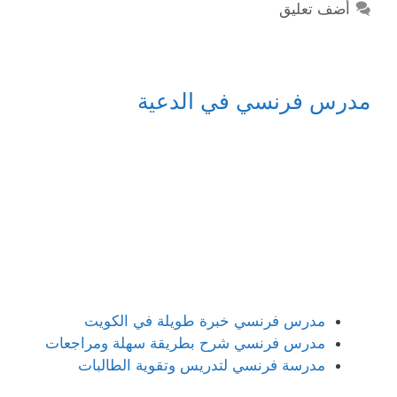
أضف تعليق
مدرس فرنسي في الدعية
مدرس فرنسي خبرة طويلة في الكويت
مدرس فرنسي شرح بطريقة سهلة ومراجعات
مدرسة فرنسي لتدريس وتقوية الطالبات