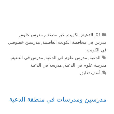
التصنيفات
01
,
الدعية
,
الكويت
,
غير مصنف
,
مدرس علوم
,
مدرس في محافظة الكويت العاصمة
,
مدرسين خصوصي
في الكويت
الوسوم
الدعية
,
مدرس علوم في الدعية
,
مدرس في الدعية
,
مدرسة علوم في الدعية
,
مدرسة في الدعية
أضف تعليق
مدرسين ومدرسات في منطقة الدعية