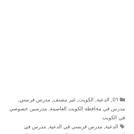
التصنيفات
01
,
الدعية
,
الكويت
,
غير مصنف
,
مدرس فرنسي
,
مدرس في محافظة الكويت العاصمة
,
مدرسين خصوصي
في الكويت
الوسوم
الدعية
,
مدرس فرنسي في الدعية
,
مدرس في