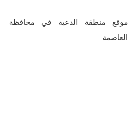
موقع منطقة الدعية في محافظة
العاصمة