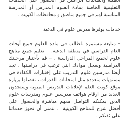
الطلبة والطالبات الراغبين في الحصول على الخدمات
التعليمية الخاصة بمادة العلوم المدرس أو المدرسة
المناسبة لهم في جميع مناطق و محافظات الكويت .
خدمات يوفرها مدرس علوم في الدعية
– متابعة مستمرة للطالب في مادة العلوم جميع أوقات
العام الدراسي في منطقة الدعية. – تعليم جميع مناهج
علوم لجميع المراحل الدراسية . – قم بأختيار مرحلتك
الدراسية وسجل موادك التي ترغب في دراستها . تجد
أيضا مدرسين علوم التدريب على إختبارات الكفاءة في
مستويات متعددة مثل امتحانات القدرات ، تفضلوا بزيارة
موقع كويت العلم لإعلانات التدريس المبوبة وستجدون
العديد من ارقام هواتف مدرسين علوم ومدرسات علوم
الذين يمكنكم التواصل معهم مباشرة والحصول على
أفضل شرح للمناهج الكويتية ، نتمنى أن تحوز خدماتنا
على ثقتكم .