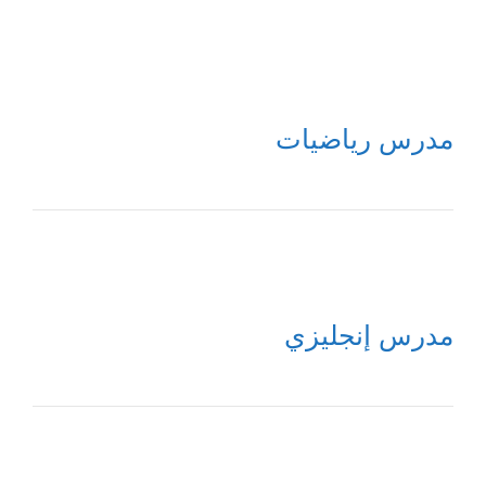
مدرس رياضيات
مدرس إنجليزي