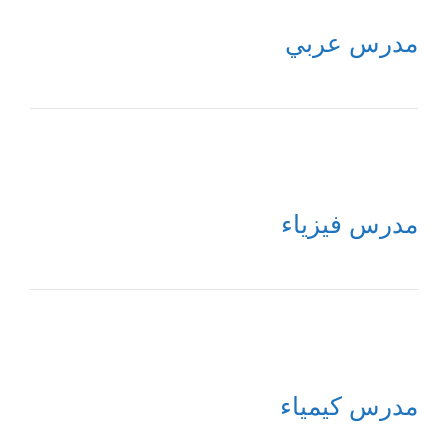
مدرس عربي
مدرس فيزياء
مدرس كيمياء