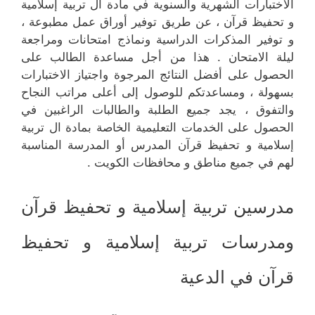
الاختبارات الشهرية والسنوية في مادة ال تربية إسلامية
و تحفيظ قرآن ، عن طريق توفير أوراق عمل مطبوعة ،
و توفير المذكرات الدراسية ونماذج امتحانات ومراجعة
ليلة الامتحان . هذا من أجل مساعدة الطالب على
الحصول على أفضل النتائج المرجوة واجتياز الاختبارات
بسهولة ، ومساعدتكم للوصول إلى أعلى مراتب النجاح
والتفوق ، يجد جميع الطلبة والطالبات الراغبين في
الحصول على الخدمات التعليمية الخاصة بمادة ال تربية
إسلامية و تحفيظ قرآن المدرس أو المدرسة المناسبة
لهم في جميع مناطق و محافظات الكويت .
مدرسين تربية إسلامية و تحفيظ قرآن
ومدرسات تربية إسلامية و تحفيظ
قرآن في الدعية