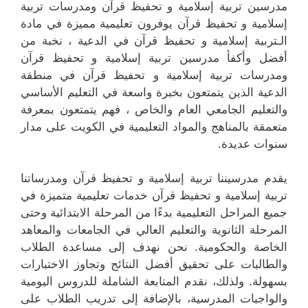
مدرسين تربية إسلامية و تحفيظ قرآن ومدرسات تربية
إسلامية و تحفيظ قرآن يوفرون تعليمية مميزة في مادة
الـتربية إسلامية و تحفيظ قرآن في الدعية ، نخبة من
أفضل وأكفأ مدرسين تربية إسلامية و تحفيظ قرآن
ومدرسات تربية إسلامية و تحفيظ قرآن في منطقة
الدعية الذين يتمتعون بخبرة واسعة في التعليم الأساسي
والتعليم الجامعي العام والخاص ، فهم يتمتعون بمعرفة
متعمقة بالمناهج والمواد التعليمية في الكويت على مدار
سنوات عديدة.
يقدم مدرسيننا تربية إسلامية و تحفيظ قرآن ومدرساتنا
تربية إسلامية و تحفيظ قرآن خدمات تعليمية متميزة في
جميع المراحل التعليمية بدءًا من المرحلة الابتدائية وحتى
المرحلة الثانوية والتعليم العالي في الجامعات والمعاهد
الخاصة والحكومية. نحن نهدف إلى مساعدة الطلاب
والطالبات على تحقيق أفضل النتائج وتجاوز الاختبارات
بسهولة. ولذلك، نقدم المتابعة الشاملة للدروس اليومية
والواجبات المدرسية، بالإضافة إلى تدريب الطلاب على