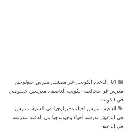
التصنيفات
01
,
الدعية
,
الكويت
,
غير مصنف
,
مدرس جيولوجيا
,
مدرس في محافظة الكويت العاصمة
,
مدرسين خصوصي
في الكويت
الوسوم
الدعية
,
مدرس احياء وجيولوجيا في الدعية
,
مدرس
في الدعية
,
مدرسة احياء وجيولوجيا في الدعية
,
مدرسة
في الدعية