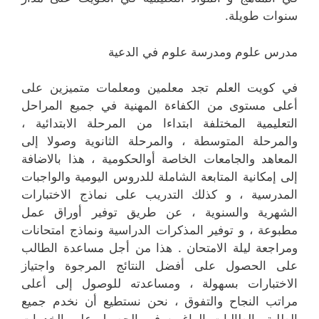
سنوات طويلة.
مدرس علوم ومدرسة علوم في الدعية
في كويت العلم تجد معلمين ومعلمات متميزين على
أعلى مستوى من الكفاءة المهنية في جميع المراحل
التعليمية المختلفة ابتداءا من المرحلة الابتدائية ،
والمرحلة المتوسطة ، والمرحلة الثانوية وصولا إلى
المعاهد والجامعات الخاصة أوالحكومية ، هذا بالاضافة
إلى إمكانية المتابعة الشاملة للدروس اليومية والواجبات
المدرسية ، و كذلك التدريب على نماذج الاختبارات
الشهرية والسنوية ، عن طريق توفير أوراق عمل
مطبوعة ، و توفير المذكرات الدراسية ونماذج امتحانات
ومراجعة ليلة الامتحان . هذا من أجل مساعدة الطالب
على الحصول على أفضل النتائج المرجوة واجتياز
الاختبارات بسهولة ، ومساعدته للوصول إلى أعلى
مراتب النجاح والتفوق ، نحن نستطيع أن نخدم جميع