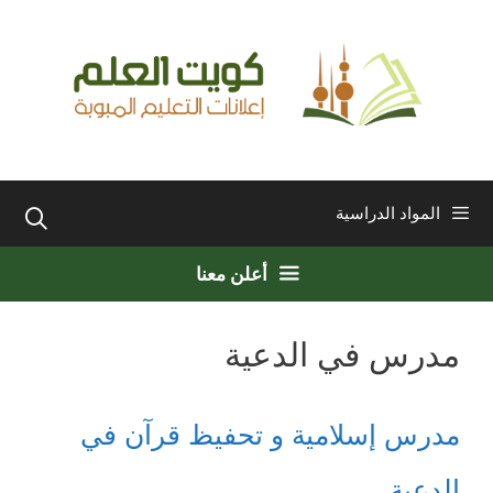
نتقل
لى
لمحتوى
المواد الدراسية
أعلن معنا
مدرس في الدعية
مدرس إسلامية و تحفيظ قرآن في
الدعية