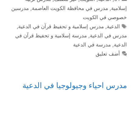
إسلامية
,
مدرس في محافظة الكويت العاصمة
,
مدرسين
خصوصي في الكويت
الوسوم
الدعية
,
مدرس إسلامية و تحفيظ قرآن في الدعية
,
مدرس في الدعية
,
مدرسة إسلامية و تحفيظ قرآن في
الدعية
,
مدرسة في الدعية
أضف تعليق
مدرس احياء وجيولوجيا في الدعية