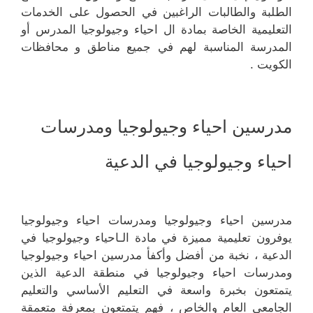
الطلبة والطالبات الراغبين في الحصول على الخدمات
التعليمية الخاصة بمادة ال احياء وجيولوجيا المدرس أو
المدرسة المناسبة لهم في جميع مناطق و محافظات
الكويت .
مدرسين احياء وجيولوجيا ومدرسات
احياء وجيولوجيا في الدعية
مدرسين احياء وجيولوجيا ومدرسات احياء وجيولوجيا
يوفرون تعليمية مميزة في مادة الـاحياء وجيولوجيا في
الدعية ، نخبة من أفضل وأكفأ مدرسين احياء وجيولوجيا
ومدرسات احياء وجيولوجيا في منطقة الدعية الذين
يتمتعون بخبرة واسعة في التعليم الأساسي والتعليم
الجامعي العام والخاص ، فهم يتمتعون بمعرفة متعمقة