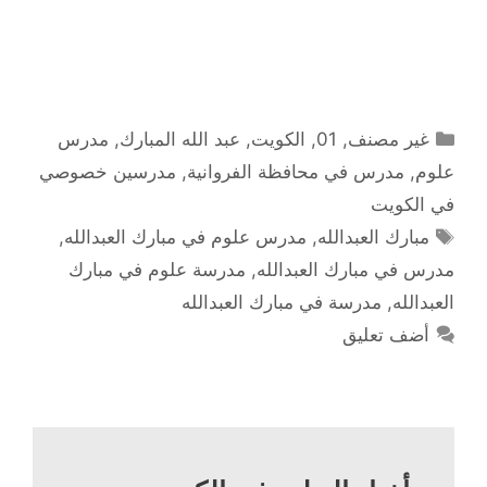
التصنيفات
غير مصنف
,
01
,
الكويت
,
عبد الله المبارك
,
مدرس
علوم
,
مدرس في محافظة الفروانية
,
مدرسين خصوصي
في الكويت
الوسوم
مبارك العبدالله
,
مدرس علوم في مبارك العبدالله
,
مدرس في مبارك العبدالله
,
مدرسة علوم في مبارك
العبدالله
,
مدرسة في مبارك العبدالله
أضف تعليق