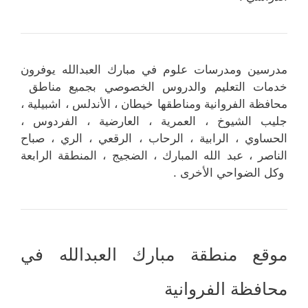
مدرسين ومدرسات علوم في مبارك العبدالله يوفرون
خدمات التعليم والدروس الخصوصي بجميع مناطق
محافظة الفروانية ومناطقها خيطان ، الأندلس ، اشبيلية ،
جليب الشيوخ ، العمرية ، العارضية ، الفردوس ،
الحساوي ، الرابية ، الرحاب ، الرقعي ، الري ، صباح
الناصر ، عبد الله المبارك ، الضجيج ، المنطقة الرابعة
وكل الضواحي الأخرى .
موقع منطقة مبارك العبدالله في
محافظة الفروانية