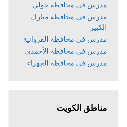
مدرس في محافظة حولي
مدرس في محافظة مبارك
الكبير
مدرس في محافظة الفروانية
مدرس في محافظة الأحمدي
مدرس في محافظة الجهراء
مناطق الكويت