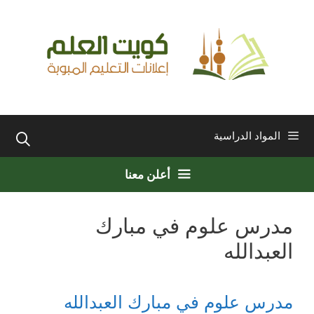
نتقل
لى
لمحتوى
المواد الدراسية
أعلن معنا
مدرس علوم في مبارك
العبدالله
مدرس علوم في مبارك العبدالله