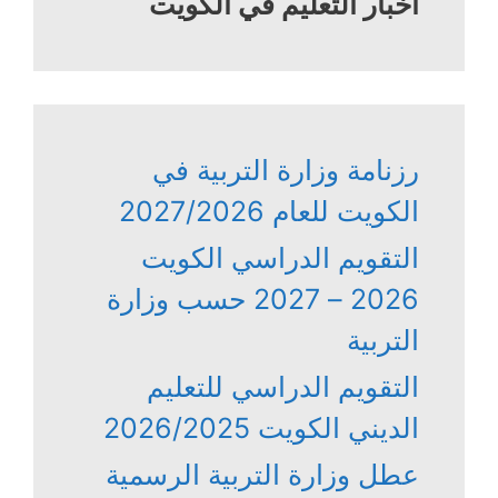
أخبار التعليم في الكويت
رزنامة وزارة التربية في
الكويت للعام 2027/2026
التقويم الدراسي الكويت
2026 – 2027 حسب وزارة
التربية
التقويم الدراسي للتعليم
الديني الكويت 2026/2025
عطل وزارة التربية الرسمية