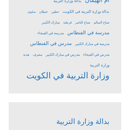
بدالة وزارة التربية
بدالة وزارة التربية في الكويت
حطين
خيطان
سلوى
مبارك الكبير
صباح السالم
صباح الناصر
قرطبة
مدرسة في الفنطاس
مدرسة في الفيحاء
مدرس في الفنطاس
مدرسة في مبارك الكبير
مدرس في الفيحاء
مدرس في مبارك الكبير
مشرف
هدية
وزارة التربية
وزارة التربية في الكويت
بدالة وزارة التربية