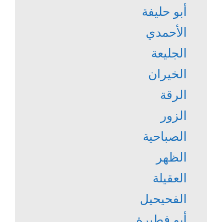
أبو حليفة
الأحمدي
الجليعة
الخيران
الرقة
الزور
الصباحية
الظهر
العقيلة
الفحيحيل
أبو فطيرة