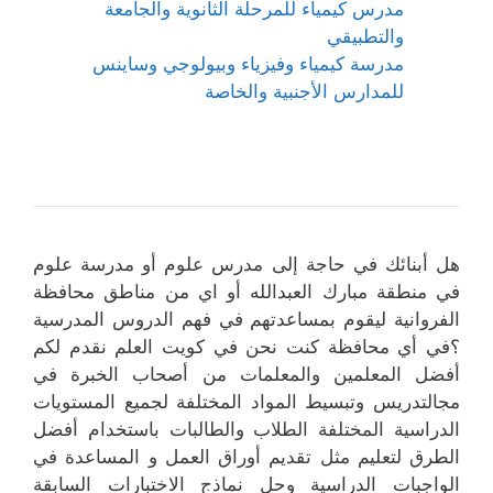
مدرس كيمياء للمرحلة الثانوية والجامعة
والتطبيقي
مدرسة كيمياء وفيزياء وبيولوجي وساينس
للمدارس الأجنبية والخاصة
هل أبنائك في حاجة إلى مدرس علوم أو مدرسة علوم
في منطقة مبارك العبدالله أو اي من مناطق محافظة
الفروانية ليقوم بمساعدتهم في فهم الدروس المدرسية
؟في أي محافظة كنت نحن في كويت العلم نقدم لكم
أفضل المعلمين والمعلمات من أصحاب الخبرة في
مجالتدريس وتبسيط المواد المختلفة لجميع المستويات
الدراسية المختلفة الطلاب والطالبات باستخدام أفضل
الطرق لتعليم مثل تقديم أوراق العمل و المساعدة في
الواجبات الدراسية وحل نماذج الاختبارات السابقة