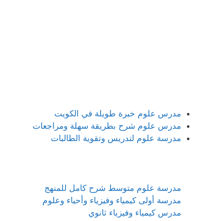
مدرس علوم خبرة طويلة في الكويت
مدرس علوم شرح بطريقة سهلة ومراجعات
مدرسة علوم لتدريس وتقوية الطالبات
مدرسة علوم متوسط شرح كامل للمنهج
مدرسة أولى كيمياء وفيزياء وأحياء وعلوم
مدرس كيمياء وفيزياء ثانوي