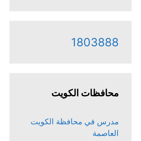
1803888
محافظات الكويت
مدرس في محافظة الكويت
العاصمة