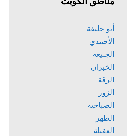
مناطق الكويت
أبو حليفة
الأحمدي
الجليعة
الخيران
الرقة
الزور
الصباحية
الظهر
العقيلة