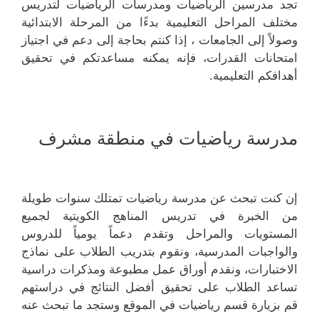
تجد مدرسين الرياضيات ومدرسات الرياضيات لتدريس
مختلف المراحل التعليمية بدءًا من المرحلة الابتدائية
وصولاً إلى الجامعات ، إذا كنتم بحاجة إلى دعم في اجتياز
امتحانات القدرات، فإنه يمكنه مساعدتكم في تحقيق
أهدافكم التعليمية.
مدرسة رياضيات في منطقة مشرف
إن كنت تبحث عن مدرسة رياضيات تمتلك سنوات طويلة
من الخبرة في تدريس المناهج الكويتية لجميع
المستويات والمراحل وتقدم دعماً يومياً للدروس
والواجبات المدرسية، ونقوم بتدريب الطلاب على نماذج
الاختبارات، ونقدم أوراق عمل مطبوعة ومذكرات دراسية
تساعد الطلاب على تحقيق أفضل النتائج في دراستهم
قم بزيارة قسم رياضيات في الموقع وستجد ما تبحث عنه