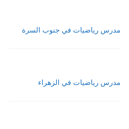
مدرس رياضيات في جنوب السرة
مدرس رياضيات في الزهراء