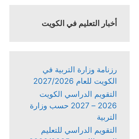
أخبار التعليم في الكويت
رزنامة وزارة التربية في
الكويت للعام 2027/2026
التقويم الدراسي الكويت
2026 – 2027 حسب وزارة
التربية
التقويم الدراسي للتعليم