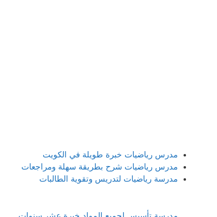
مدرس رياضيات خبرة طويلة في الكويت
مدرس رياضيات شرح بطريقة سهلة ومراجعات
مدرسة رياضيات لتدريس وتقوية الطالبات
مدرسة تأسيس لجميع المواد خبرة عشر سنوات