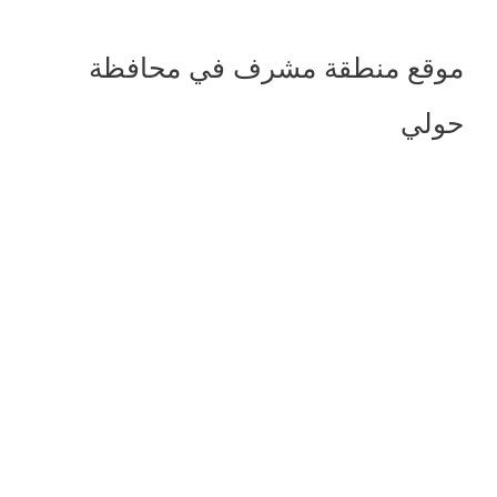
موقع منطقة مشرف في محافظة
حولي