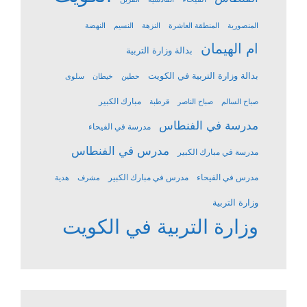
المنصورية
المنطقة العاشرة
النزهة
النسيم
النهضة
ام الهيمان
بدالة وزارة التربية
بدالة وزارة التربية في الكويت
حطين
خيطان
سلوى
مبارك الكبير
صباح السالم
صباح الناصر
قرطبة
مدرسة في الفنطاس
مدرسة في الفيحاء
مدرس في الفنطاس
مدرسة في مبارك الكبير
مدرس في الفيحاء
مدرس في مبارك الكبير
مشرف
هدية
وزارة التربية
وزارة التربية في الكويت