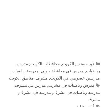
التصنيفات
غير مصنف
,
الكويت
,
محافظات الكويت
,
مدرس
رياضيات
,
مدرس في محافظة حولي
,
مدرسة رياضيات
,
مدرسين خصوصي في الكويت
,
مشرف
,
مناطق الكويت
الوسوم
مدرس رياضيات في مشرف
,
مدرس في مشرف
,
مدرسة رياضيات في مشرف
,
مدرسة في مشرف
,
مشرف
أضف تعليق