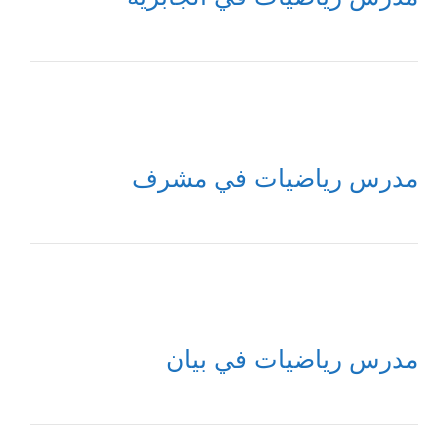
مدرس رياضيات في مشرف
مدرس رياضيات في بيان