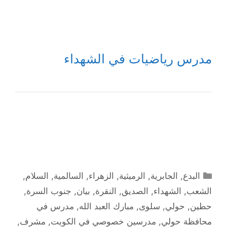
مدرس رياضيات في الشهداء
التصنيفات
البدع
,
الجابرية
,
الرميثية
,
الزهراء
,
السالمية
,
السلام
,
الشعب
,
الشهداء
,
الصديق
,
النقرة
,
بيان
,
جنوب السرة
,
حطين
,
حولي
,
سلوى
,
مبارك العبد الله
,
مدرس في
محافظة حولي
,
مدرسين خصوصي في الكويت
,
مشرف
,