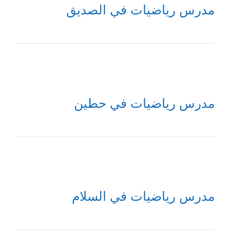
مدرس رياضيات في الصديق
مدرس رياضيات في حطين
مدرس رياضيات في السلام