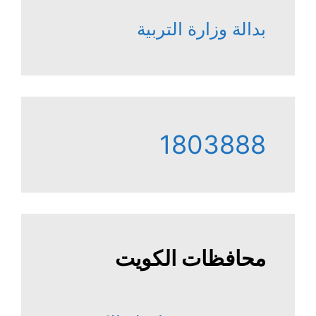
بدالة وزارة التربية
1803888
محافظات الكويت