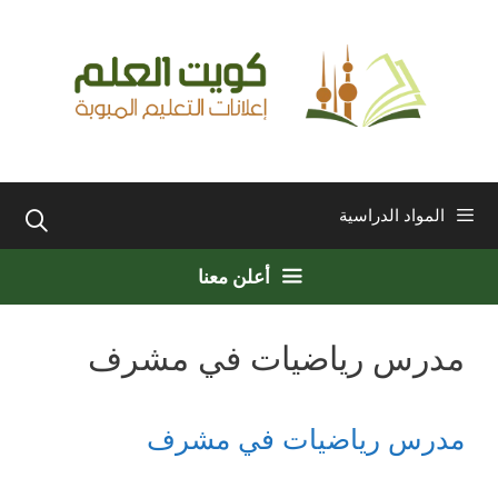
نتقل
لى
لمحتوى
المواد الدراسية
أعلن معنا
مدرس رياضيات في مشرف
مدرس رياضيات في مشرف