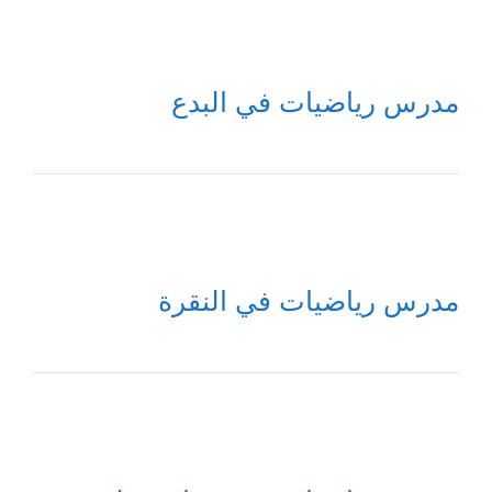
مدرس رياضيات في البدع
مدرس رياضيات في النقرة