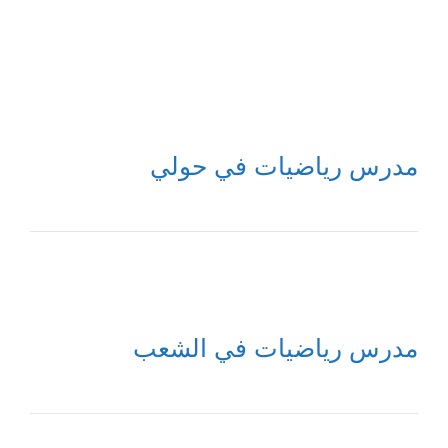
مدرس رياضيات في حولي
مدرس رياضيات في الشعب