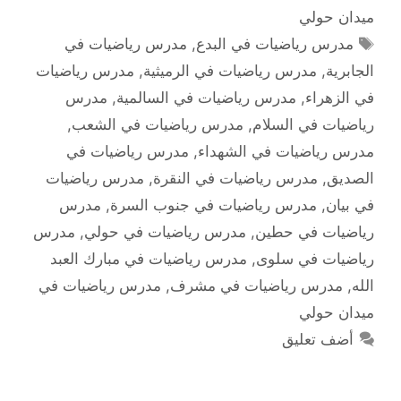
ميدان حولي
الوسوم
مدرس رياضيات في البدع
,
مدرس رياضيات في
الجابرية
,
مدرس رياضيات في الرميثية
,
مدرس رياضيات
في الزهراء
,
مدرس رياضيات في السالمية
,
مدرس
رياضيات في السلام
,
مدرس رياضيات في الشعب
,
مدرس رياضيات في الشهداء
,
مدرس رياضيات في
الصديق
,
مدرس رياضيات في النقرة
,
مدرس رياضيات
في بيان
,
مدرس رياضيات في جنوب السرة
,
مدرس
رياضيات في حطين
,
مدرس رياضيات في حولي
,
مدرس
رياضيات في سلوى
,
مدرس رياضيات في مبارك العبد
الله
,
مدرس رياضيات في مشرف
,
مدرس رياضيات في
ميدان حولي
أضف تعليق