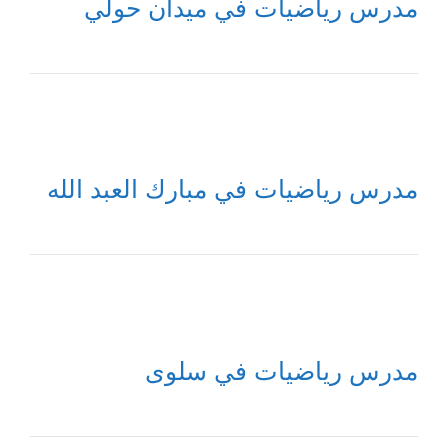
مدرس رياضيات في ميدان حولي
مدرس رياضيات في مبارك العبد الله
مدرس رياضيات في سلوى