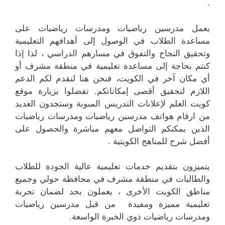
.
يعمل مدرسين رياضيات ومدرسات رياضيات على
مساعدة الطلاب في الوصول إلى أهدافهم التعليمية
وتحقيق النجاح والتفوق في مسارهم الدراسي ، لذا إذا
كنتم بحاجة إلى مساعدة تعليمية في منطقة مشرف أو
أي مكان آخر في الكويت، فنحن هنا لنقدم لكم الدعم
اللازم لتحقيق أقصى إمكاناتكم. تفضلوا بزيارة موقع
كويت العلم لإعلانات التدريس المبوبة وستجدون العديد
من ارقام هواتف مدرسين رياضيات ومدرسات رياضيات
الذين يمكنكم التواصل معهم مباشرة والحصول على
أفضل شرح للمناهج الكويتية .
يتميزون بتقديم خدمات تعليمية عالية الجودة للطلاب
والطالبات في منطقة مشرف في محافظة حولي وجميع
مناطق الكويت الأخرى ، يعملون بجد لضمان تجربة
تعليمية مميزة ومفيدة من قبل مدرسين رياضيات
ومدرسات رياضيات ذوي الخبرة الواسعة.