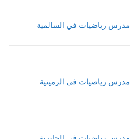
مدرس رياضيات في السالمية
مدرس رياضيات في الرميثية
مدرس رياضيات في الجابرية