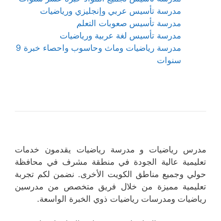
مدرسة تأسيس عربي وإنجليزي ورياضيات
مدرسة تأسيس صعوبات التعلم
مدرسة تأسيس لغة عربية ورياضيات
مدرسة رياضيات وماث وحاسوب واحصاء خبرة 9
سنوات
مدرس رياضيات و مدرسة رياضيات يقدمون خدمات
تعليمية عالية الجودة في منطقة مشرف في محافظة
حولي وجميع مناطق الكويت الأخرى. نضمن لكم تجربة
تعليمية مميزة من خلال فريق متخصص من مدرسين
رياضيات ومدرسات رياضيات ذوي الخبرة الواسعة.