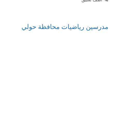
مدرسين رياضيات محافظة حولي