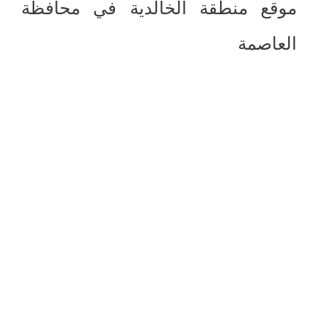
موقع منطقة الخالدية في محافظة
العاصمة