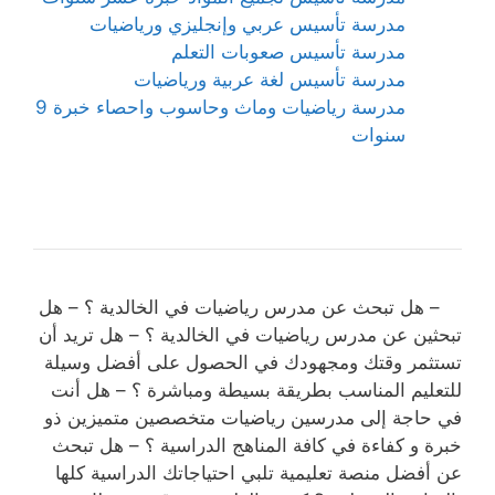
مدرسة تأسيس عربي وإنجليزي ورياضيات
مدرسة تأسيس صعوبات التعلم
مدرسة تأسيس لغة عربية ورياضيات
مدرسة رياضيات وماث وحاسوب واحصاء خبرة 9
سنوات
– هل تبحث عن مدرس رياضيات في الخالدية ؟ – هل
تبحثين عن مدرس رياضيات في الخالدية ؟ – هل تريد أن
تستثمر وقتك ومجهودك في الحصول على أفضل وسيلة
للتعليم المناسب بطريقة بسيطة ومباشرة ؟ – هل أنت
في حاجة إلى مدرسين رياضيات متخصصين متميزين ذو
خبرة و كفاءة في كافة المناهج الدراسية ؟ – هل تبحث
عن أفضل منصة تعليمية تلبي احتياجاتك الدراسية كلها