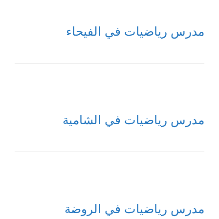
مدرس رياضيات في الفيحاء
مدرس رياضيات في الشامية
مدرس رياضيات في الروضة