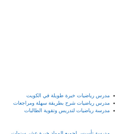
مدرس رياضيات خبرة طويلة في الكويت
مدرس رياضيات شرح بطريقة سهلة ومراجعات
مدرسة رياضيات لتدريس وتقوية الطالبات
مدرسة تأسيس لجميع المواد خبرة عشر سنوات