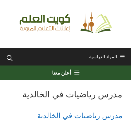
نتقل
لى
لمحتوى
المواد الدراسية
أعلن معنا
مدرس رياضيات في الخالدية
مدرس رياضيات في الخالدية