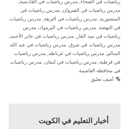
رياضيات في الفيحاء
,
مدرس رياضيات في القادسية
,
مدرس رياضيات في القيروان
,
مدرس رياضيات في
المنصورية
,
مدرس رياضيات في النزهة
,
مدرس رياضيات
في النهضة
,
مدرس رياضيات في اليرموك
,
مدرس
رياضيات في بنيد القار
,
مدرس رياضيات في جابر الأحمد
,
مدرس رياضيات في شرق
,
مدرس رياضيات في عبد الله
السالم
,
مدرس رياضيات في غرناطة
,
مدرس رياضيات
في قرطبة
,
مدرس رياضيات في كيفان
,
مدرس رياضيات
في محافظة العاصمة
أضف تعليق
أخبار التعليم في الكويت