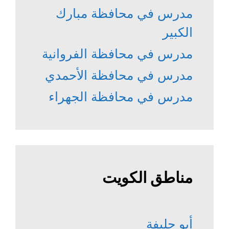
مدرس في محافظة مبارك
الكبير
مدرس في محافظة الفروانية
مدرس في محافظة الأحمدي
مدرس في محافظة الجهراء
مناطق الكويت
أبو حليفة