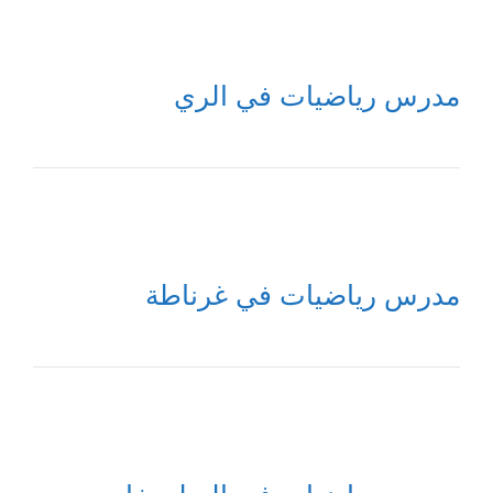
مدرس رياضيات في الري
مدرس رياضيات في غرناطة