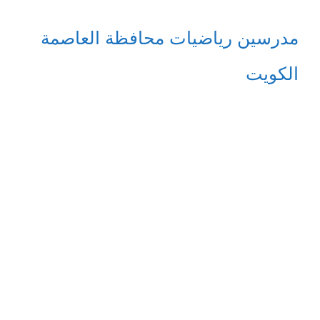
مدرسين رياضيات محافظة العاصمة
الكويت