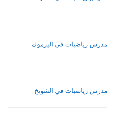
مدرس رياضيات في اليرموك
مدرس رياضيات في الشويخ