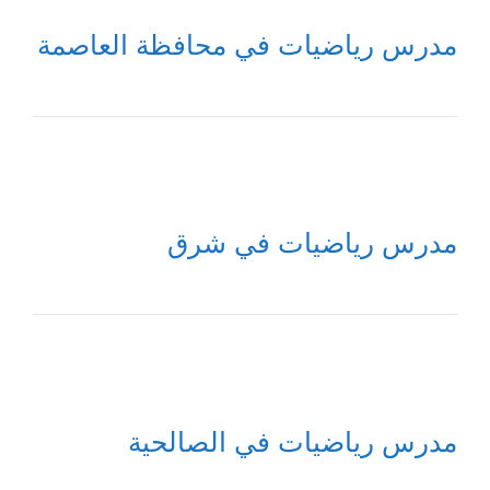
مدرس رياضيات في محافظة العاصمة
مدرس رياضيات في شرق
مدرس رياضيات في الصالحية