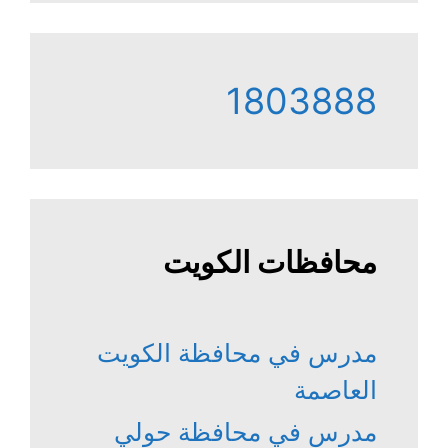
1803888
محافظات الكويت
مدرس في محافظة الكويت
العاصمة
مدرس في محافظة حولي