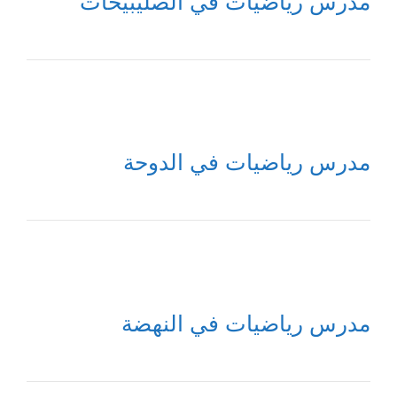
مدرس رياضيات في الصليبيخات
مدرس رياضيات في الدوحة
مدرس رياضيات في النهضة