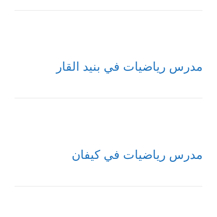
مدرس رياضيات في بنيد القار
مدرس رياضيات في كيفان