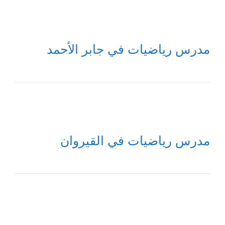
مدرس رياضيات في جابر الأحمد
مدرس رياضيات في القيروان