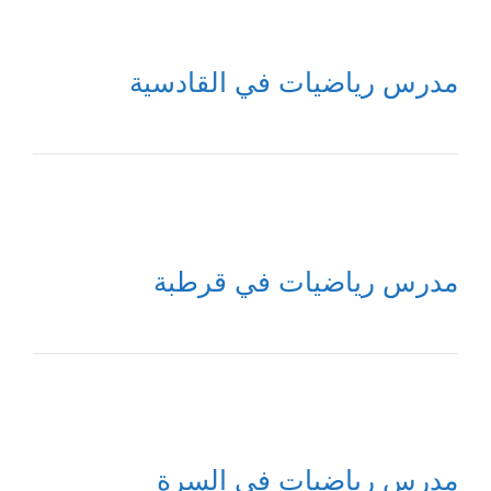
مدرس رياضيات في القادسية
مدرس رياضيات في قرطبة
مدرس رياضيات في السرة