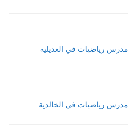
مدرس رياضيات في العديلية
مدرس رياضيات في الخالدية