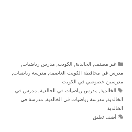
التصنيفات
غير مصنف
,
الخالدية
,
الكويت
,
مدرس رياضيات
,
مدرس في محافظة الكويت العاصمة
,
مدرسة رياضيات
,
مدرسين خصوصي في الكويت
الوسوم
الخالدية
,
مدرس رياضيات في الخالدية
,
مدرس في
الخالدية
,
مدرسة رياضيات في الخالدية
,
مدرسة في
الخالدية
أضف تعليق