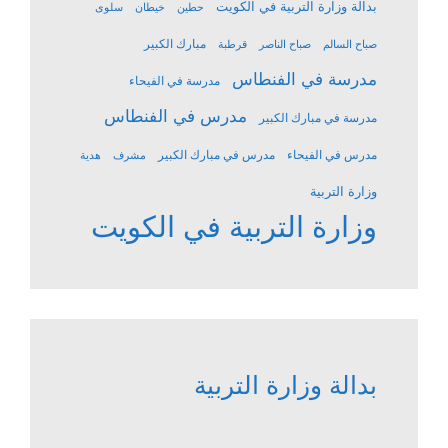
بدالة وزارة التربية في الكويت
حطين
خيطان
سلوى
مبارك الكبير
صباح السالم
صباح الناصر
قرطبة
مدرسة في الفنطاس
مدرسة في الفيحاء
مدرس في الفنطاس
مدرسة في مبارك الكبير
مدرس في الفيحاء
مدرس في مبارك الكبير
مشرف
هدية
وزارة التربية
وزارة التربية في الكويت
بدالة وزارة التربية