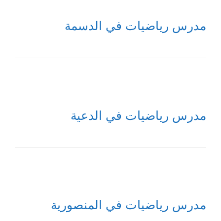
مدرس رياضيات في الدسمة
مدرس رياضيات في الدعية
مدرس رياضيات في المنصورية