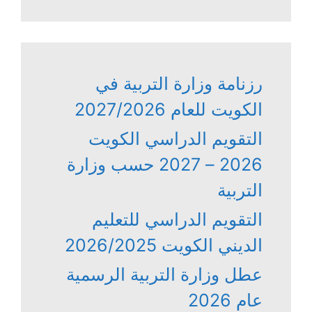
رزنامة وزارة التربية في
الكويت للعام 2027/2026
التقويم الدراسي الكويت
2026 – 2027 حسب وزارة
التربية
التقويم الدراسي للتعليم
الديني الكويت 2026/2025
عطل وزارة التربية الرسمية
عام 2026