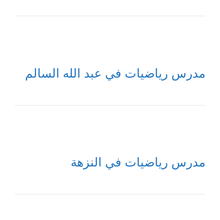
مدرس رياضيات في عبد الله السالم
مدرس رياضيات في النزهة