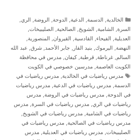
التصنيفات
الخالدية
,
الدسمة
,
الدعية
,
الدوحة
,
الروضة
,
الري
,
السرة
,
الشامية
,
الشويخ
,
الصالحية
,
الصليبيخات
,
العديلية
,
الفيحاء
,
القادسية
,
القيروان
,
المنصورية
,
النهضة
,
اليرموك
,
بنيد القار
,
جابر الأحمد
,
شرق
,
عبد الله
السالم
,
غرناطة
,
قرطبة
,
كيفان
,
مدرس في محافظة
الكويت العاصمة
,
مدرسين خصوصي في الكويت
الوسوم
مدرس رياضيات في الخالدية
,
مدرس رياضيات في
الدسمة
,
مدرس رياضيات في الدعية
,
مدرس رياضيات
في الدوحة
,
مدرس رياضيات في الروضة
,
مدرس
رياضيات في الري
,
مدرس رياضيات في السرة
,
مدرس
رياضيات في الشامية
,
مدرس رياضيات في الشويخ
,
مدرس رياضيات في الصالحية
,
مدرس رياضيات في
الصليبيخات
,
مدرس رياضيات في العديلية
,
مدرس