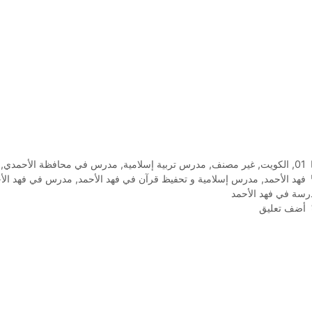
التصنيفات
01
,
الكويت
,
غير مصنف
,
مدرس تربية إسلامية
,
مدرس في محافظة الأحمدي
,
الوسوم
فهد الأحمد
,
مدرس إسلامية و تحفيظ قرآن في فهد الأحمد
,
مدرس في فهد الأ
رسة في فهد الأحمد
أضف تعليق