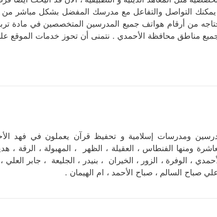
يمكنك التواصل والتفاعل مع مدرسك المفضل بشكل مباشر من على
تاجه من أرقام هواتف جميع المدرسين المتخصصين في مادة تربي
ميع مناطق محافظة الأحمدي . نتمنى أن تحوز خدمات الموقع على
رسين ومدرسات إسلامية و تحفيظ قرآن يعملون في فهد الأح
عاشرة ومنها الفنطاس ، العقيلة ، الظهر ، المهبولة ، الرقة ، هدي
أحمدي ، الوفرة ، الزور ، الخيران ، بنيدر ، الجليعة ، جابر العلي 
علي صباح السالم ، صباح الأحمد ، ام الهيمان .