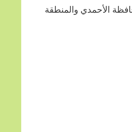
افظة الأحمدي والمنطقة