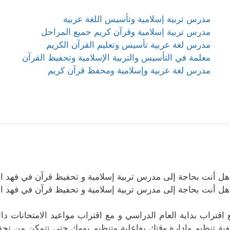
مدرس تربية إسلامية وتأسيس اللغة عربية
مدرس تربية إسلامية وقرآن كريم جميع المراحل
مدرس لغة عربية تأسيس وتعليم القرآن الكريم
معلمة في التأسيس والتربية الإسلامية وتحفيظ القرآن
مدرس لغة عربية وإسلامية ومحفظ قرآن كريم
هل أنت بحاجة إلى مدرس تربية إسلامية و تحفيظ قرآن في فهد ال
هل أنت بحاجة إلى مدرس تربية إسلامية و تحفيظ قرآن في فهد ال
 اقتراب بداية العام الدراسي و مع اقتراب مواعيد الامتحانات د
فية تنظيم وإدارة وقتك بفاعلية وتنظيم يومك حتى تتمكن من تحقي