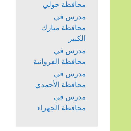
محافظة حولي
مدرس في
محافظة مبارك
الكبير
مدرس في
محافظة الفروانية
مدرس في
محافظة الأحمدي
مدرس في
محافظة الجهراء