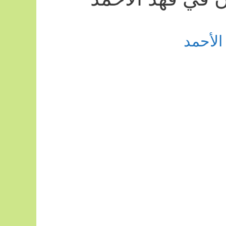
الأحمد