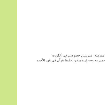
مدرسة
,
مدرسين خصوصي في الكويت
حمد
,
مدرسة إسلامية و تحفيظ قرآن في فهد الأحمد
,