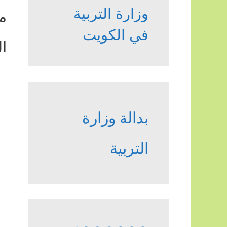
وزارة التربية
م
في الكويت
ا
بدالة وزارة
التربية