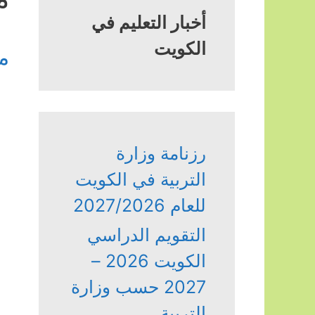
أخبار التعليم في
الكويت
م
رزنامة وزارة
التربية في الكويت
للعام 2027/2026
التقويم الدراسي
الكويت 2026 –
2027 حسب وزارة
التربية