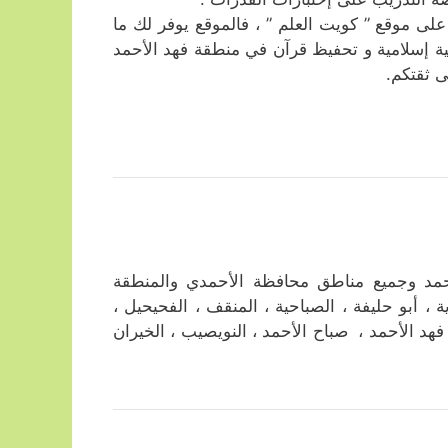
 موقع ” كويت العلم ” ، فالموقع يوفر لك ما
ة إسلامية و تحفيظ قرآن في منطقة فهد الأحمد
 ثقتكم.
مد وجميع مناطق محافظة الأحمدي والمنطقة
ة ، أبو حليفة ، الصباحية ، المنقف ، الفحيحيل ،
، فهد الأحمد ، صباح الأحمد ، النويصيب ، الخيران