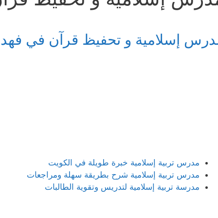
درس إسلامية و تحفيظ قرآن في فهد 
مدرس تربية إسلامية خبرة طويلة في الكويت
مدرس تربية إسلامية شرح بطريقة سهلة ومراجعات
مدرسة تربية إسلامية لتدريس وتقوية الطالبات