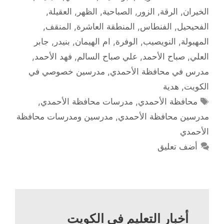
الخيران
,
الرقة
,
الزور
,
الصباحية
,
الظهر
,
العقيلة
,
الفحيحيل
,
الفنطاس
,
المنطقة العاشرة
,
المنقف
,
المهبولة
,
النويصيب
,
الوفرة
,
ام الهيمان
,
بنيدر
,
جابر
العلي
,
صباح الأحمد
,
علي صباح السالم
,
فهد الأحمد
,
مدرس في محافظة الأحمدي
,
مدرسين خصوصي في
الكويت
,
هدية
الوسوم
محافظة الأحمدي
,
مدرسات محافظة الأحمدي
,
مدرسين محافظة الأحمدي
,
مدرسين ومدرسات محافظة
الأحمدي
أضف تعليق
أخبار التعليم في الكويت