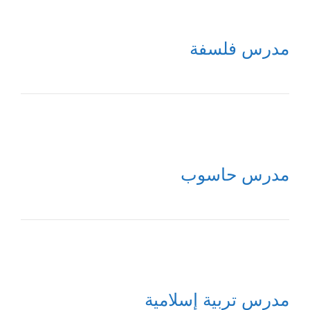
مدرس فلسفة
مدرس حاسوب
مدرس تربية إسلامية