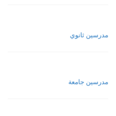
مدرسين ثانوي
مدرسين جامعة