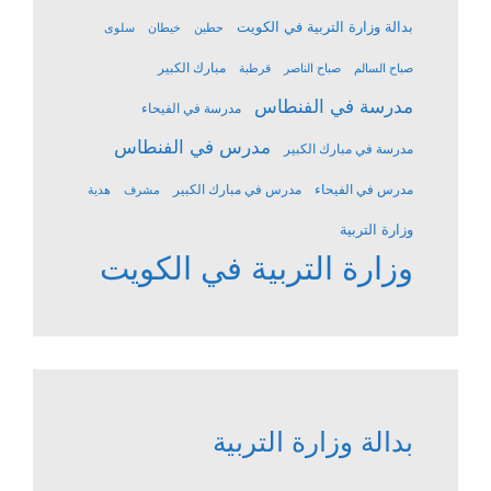
بدالة وزارة التربية في الكويت
حطين
خيطان
سلوى
مبارك الكبير
صباح السالم
صباح الناصر
قرطبة
مدرسة في الفنطاس
مدرسة في الفيحاء
مدرس في الفنطاس
مدرسة في مبارك الكبير
مدرس في الفيحاء
مدرس في مبارك الكبير
مشرف
هدية
وزارة التربية
وزارة التربية في الكويت
بدالة وزارة التربية