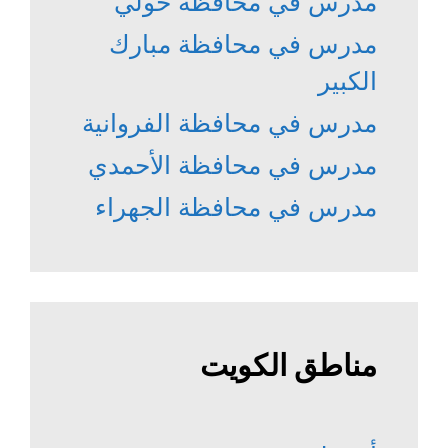
مدرس في محافظة حولي
مدرس في محافظة مبارك
الكبير
مدرس في محافظة الفروانية
مدرس في محافظة الأحمدي
مدرس في محافظة الجهراء
مناطق الكويت