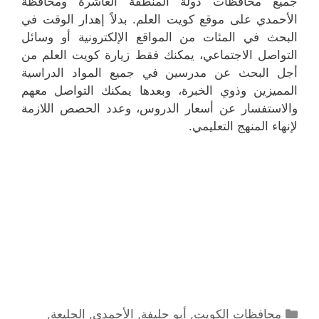
جميع محافظات دولة المنطقة العاشرة ومحافظة
الأحمدي على موقع كويت العلم. بدلاً إهدار الوقت في
البحث في المئات من المواقع الإلكترونية أو وسائل
التواصل الاجتماعي، يمكنك فقط زيارة كويت العلم من
أجل البحث عن مدرسين في جميع المواد الدراسية
المميزين وذوي الخبرة، وبعدها يمكنك التواصل معهم
والاستفسار عن أسعار الدروس، وعدد الحصص اللازمة
لإنهاء المنهج التعليمي.
التصنيفات
محافظات الكويت
,
أبو حليفة
,
الأحمدي
,
الجليعة
,