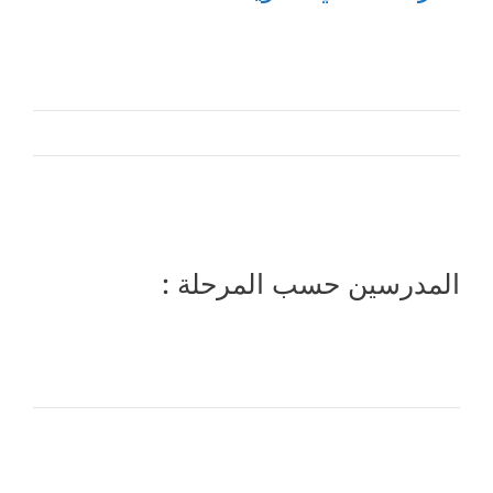
المدرسين حسب المرحلة :