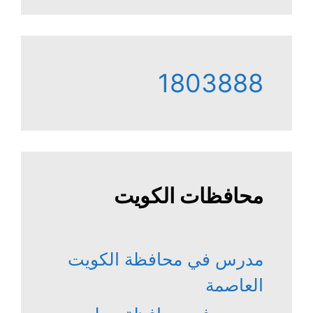
1803888
محافظات الكويت
مدرس في محافظة الكويت
العاصمة