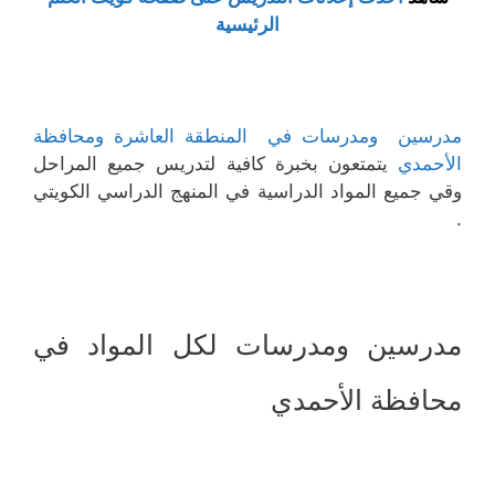
الرئيسية
مدرسين ومدرسات في المنطقة العاشرة ومحافظة
الأحمدي
يتمتعون بخبرة كافية لتدريس جميع المراحل
وقي جميع المواد الدراسية في المنهج الدراسي الكويتي
.
مدرسين ومدرسات لكل المواد في
محافظة الأحمدي