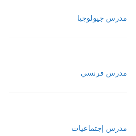
مدرس جيولوجيا
مدرس فرنسي
مدرس إجتماعيات