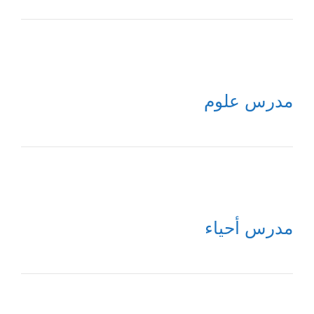
مدرس علوم
مدرس أحياء