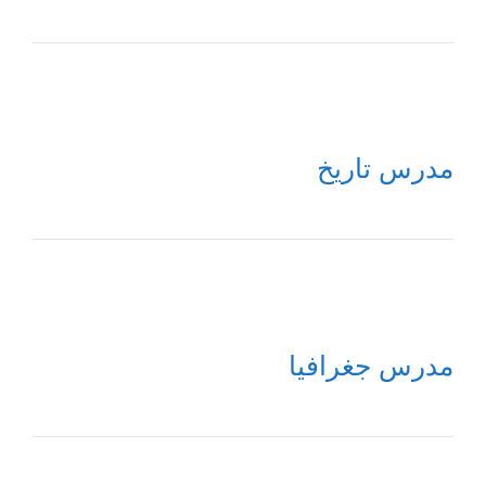
مدرس تاريخ
مدرس جغرافيا