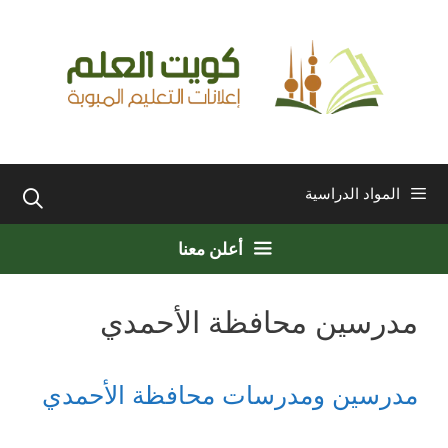
نتقل
لى
لمحتوى
المواد الدراسية
أعلن معنا
مدرسين محافظة الأحمدي
مدرسين ومدرسات محافظة الأحمدي