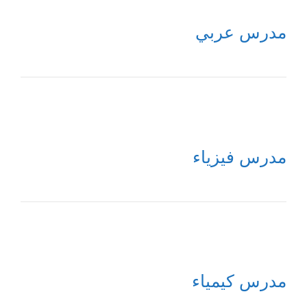
مدرس عربي
مدرس فيزياء
مدرس كيمياء