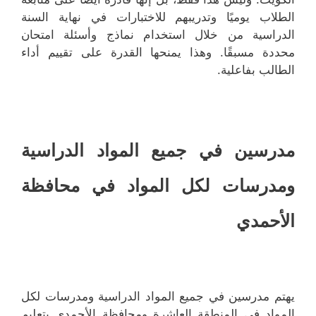
الطلاب يوميًا وتدريبهم للاختبارات في نهاية السنة
الدراسية من خلال استخدام نماذج وأسئلة امتحان
محددة مسبقًا. وهذا يمنحها القدرة على تقييم أداء
الطالب بفاعلية.
مدرسين في جميع المواد الدراسية
ومدرسات لكل المواد في محافظة
الأحمدي
يهتم مدرسين في جميع المواد الدراسية ومدرسات لكل
المواد في المنطقة العاشرة ومحافظة الأحمدي بتعليم