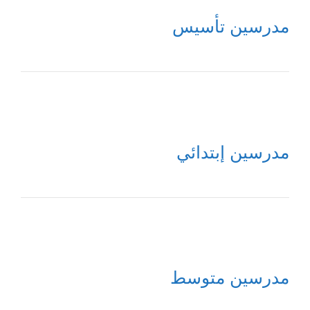
مدرسين تأسيس
مدرسين إبتدائي
مدرسين متوسط