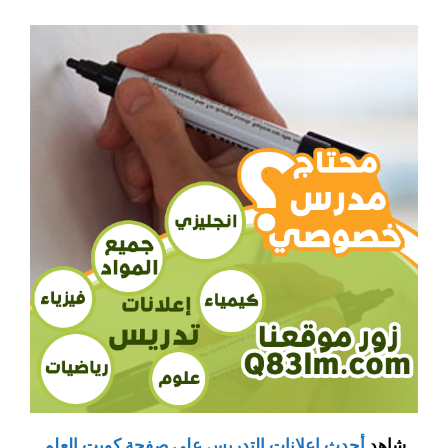
شاهد
أحدث إعلانات التدريس على صفحة كويت العلم