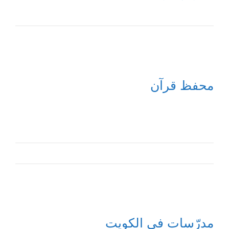
محفظ قرآن
مدرّسات في الكويت