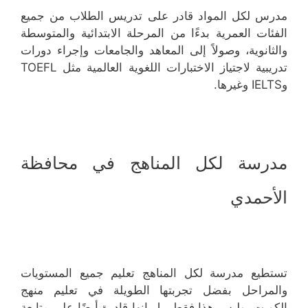
مدرس لكل المواد قادر على تدريس الطلاب من جميع
الفئات العمرية بدءًا من المرحلة الابتدائية والمتوسطة
والثانوية، وصولاً إلى المعاهد والجامعات وإجراء دورات
تدريبية لاجتياز الاختبارات اللغوية العالمية مثل TOEFL
وIELTS وغيرها.
مدرسة لكل المناهج في محافظة
الأحمدي
تستطيع مدرسة لكل المناهج تعليم جميع المستويات
والمراحل بفضل تجربتها الطويلة في تعليم منهج
الكويت. وليس هذا فقط، بل إنها قادرة أيضًا على متابعة