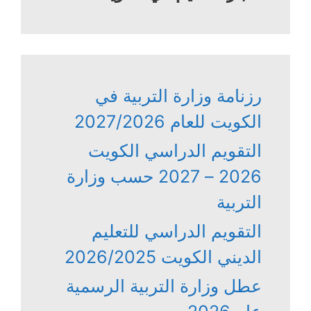
رزنامة وزارة التربية في
الكويت للعام 2027/2026
التقويم الدراسي الكويت
2026 – 2027 حسب وزارة
التربية
التقويم الدراسي للتعليم
الديني الكويت 2026/2025
عطل وزارة التربية الرسمية