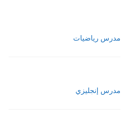
مدرس رياضيات
مدرس إنجليزي