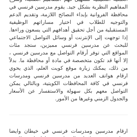
المفاهيم النظرية بشكل جيد. يقوم مدرسين فرنسي في
محافظة الفروانية بإبداء النصائح اللازمة، وتقديم الدعم
والتوجيه للطلاب في اختيار مساراتهم الوظيفية
المستقبلية من أجل تحقيق أهدافهم التي يسعون وراءها.
إذا توجهت إلى الإنترنت أو وسائل التواصل الاجتماعي
للبحث عن مدرسين فرنسي مميزين، ستجد مئات
المواقع التي توفر أرقام التواصل مع مدرسين فرنسي ،
إلا أنها قد تكون متخصصة في مادة أو محافظة ما. بدلاً
من ذلك، يمكنك زيارة موقع كويت العلم، الذي يحوي
ارقام هواتف العديد من مدرسين فرنسي ومدرسات
فرنسي في كافة المحافظات الكويتية، وبالتالي يمكن
التواصل معهم بكل سهولة والاستفسار عن الأسعار
والجدول الزمني وغيرها من الأمور.
ارقام مدرسين ومدرسات فرنسي في خيطان وايضا