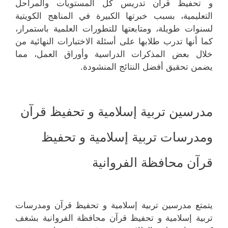
و تحفيظ قرآن تدريس كل المستويات والمراحل
التعليمية، بسبب خبرتها الكبيرة في المناهج الكويتية
لسنوات طويلة، ومتابعتها للتطورات العلمية باستمرار،
كما أنها تدرب طلابها على أسئلة الاختبارات النهائية من
خلال بعض المذكرات الدراسية وأوراق العمل، مما
يضمن تحقيق أفضل النتائج المنشودة.
مدرسين تربية إسلامية و تحفيظ قرآن
ومدرسات تربية إسلامية و تحفيظ
قرآن محافظة الفروانية
يتمتع مدرسين تربية إسلامية و تحفيظ قرآن ومدرسات
تربية إسلامية و تحفيظ قرآن محافظة الفروانية بشغف