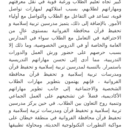
كبير تجاه تعليم الطلاب ورغبة قوية في نقل معرفتهم
ومهاراتهم لطلابهم، بسبب امتلاكهم لمهارات تواصل
قوية، تساعد في التفاعل مع الطلاب والتواصل مع أولياء
الأمور. بالإضافة إلى ذلك، يتميز مدرسين تربية إسلامية و
تحفيظ قرآن محافظة الفروانية بمستوى عالٍ من
الاحترافية في التعامل مع الطلاب سواء في المدارس
العامة والخاصة أو في الدروس الخصوصية، وما ذلك إلا
بسبب حرصهم على حضور ورش العمل والدورات
التدريبية، مما أدى إلى تحسن مهاراتهم التدريسية
باستمرار. بالنسبة لمدرسين تربية إسلامية و تحفيظ قرآن
ومدرسات تربية إسلامية و تحفيظ قرآن محافظة
الفروانية ، فإنهم يهتمون بتطوير مهارات الطلاب
الشخصية والاجتماعية إلى جانب تطوير مهاراتهم
الأكاديمية، فضلاً عن تشجيعهم على العمل الجماعي
وتنمية روح التعاون بين الطلاب. في حين يركز مدرسين
تربية إسلامية و تحفيظ قرآن ومدرسات تربية إسلامية و
تحفيظ قرآن محافظة الفروانية في منطقة خيطان على
مواكبة التطورات التكنولوجية الحديثة، ومحاولة تطبيقها