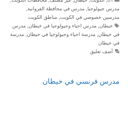
مدرس جيولوجيا
,
مدرس في محافظة الفروانية
,
مدرسين خصوصي في الكويت
,
مناطق الكويت
الوسوم
خيطان
,
مدرس احياء وجيولوجيا في خيطان
,
مدرس
في خيطان
,
مدرسة احياء وجيولوجيا في خيطان
,
مدرسة
في خيطان
أضف تعليق
مدرس فرنسي في خيطان