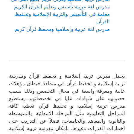
مدرس لغة عربية تأسيس وتعليم القرآن الكريم
معلمة في التأسيس والتربية الإسلامية وتحفيظ
القرآن
مدرس لغة عربية وإسلامية ومحفظ قرآن كريم
يحمل مدرس تربية إسلامية و تحفيظ قرآن ومدرسة
تربية إسلامية و تحفيظ قرآن في منطقة خيطان مؤهلات
عالية ومعرفة واسعة في مجال التخصص وذلك بسبب
حصولهم على شهادات عليا في تخصصاتهم. يستطيع
مدرس تربية إسلامية و تحفيظ قرآن تغطية كافة
المراحل التعليمية مثل المرحلة الابتدائية والمتوسطة
والثانوية والمعاهد والجامعات، فضلاً عن التدريب على
اختبارات القدرات وغيرها. بإمكان مدرسة تربية إسلامية