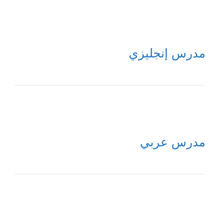
مدرس إنجليزي
مدرس عربي