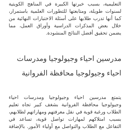
التعليمية، بسبب خبرتها الكبيرة في المناهج الكويتية
لسنوات طويلة، ومتابعتها للتطورات العلمية باستمرار،
كما أنها تدرب طلابها على أسئلة الاختبارات النهائية من
خلال بعض المذكرات الدراسية وأوراق العمل، مما
يضمن تحقيق أفضل النتائج المنشودة.
مدرسين احياء وجيولوجيا ومدرسات
احياء وجيولوجيا محافظة الفروانية
يتمتع مدرسين احياء وجيولوجيا ومدرسات احياء
وجيولوجيا محافظة الفروانية بشغف كبير تجاه تعليم
الطلاب ورغبة قوية في نقل معرفتهم ومهاراتهم لطلابهم،
بسبب امتلاكهم لمهارات تواصل قوية، تساعد في
التفاعل مع الطلاب والتواصل مع أولياء الأمور. بالإضافة