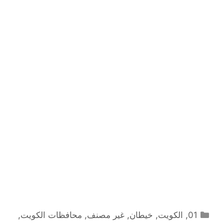
التصنيفات
01
,
الكويت
,
خيطان
,
غير مصنف
,
محافظات الكويت
,