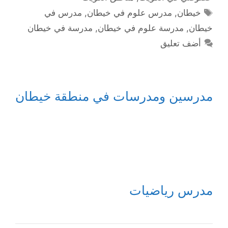
الوسوم
خيطان
,
مدرس علوم في خيطان
,
مدرس في
خيطان
,
مدرسة علوم في خيطان
,
مدرسة في خيطان
أضف تعليق
مدرسين ومدرسات في منطقة خيطان
مدرس رياضيات