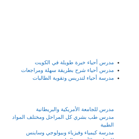
مدرس أحياء خبرة طويلة في الكويت
مدرس أحياء شرح بطريقة سهلة ومراجعات
مدرسة أحياء لتدريس وتقوية الطالبات
مدرس للجامعة الأمريكية والبريطانية
مدرس طب بشري كل المراحل ومختلف المواد
الطبية
مدرسة كيمياء وفيزياء وبيولوجي وساينس