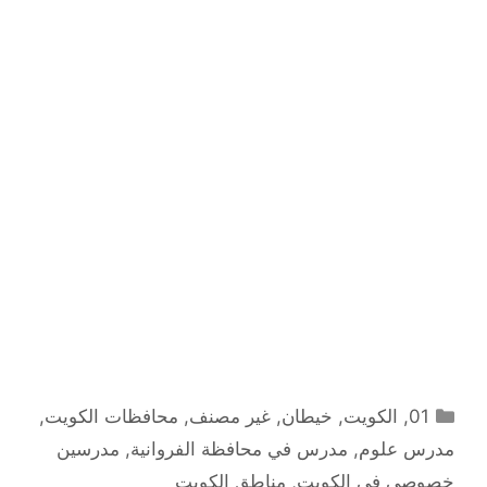
التصنيفات
01
,
الكويت
,
خيطان
,
غير مصنف
,
محافظات الكويت
,
مدرس علوم
,
مدرس في محافظة الفروانية
,
مدرسين
خصوصي في الكويت
,
مناطق الكويت