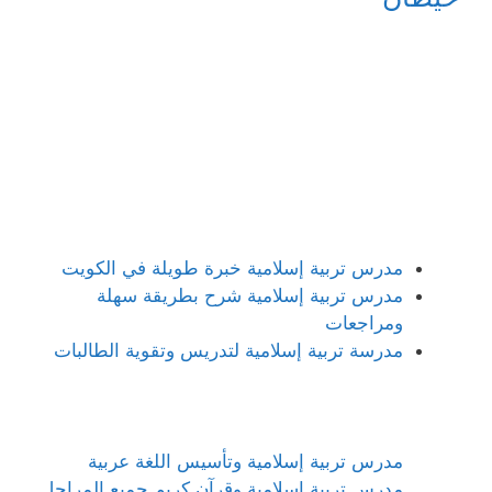
مدرس تربية إسلامية خبرة طويلة في الكويت
مدرس تربية إسلامية شرح بطريقة سهلة
ومراجعات
مدرسة تربية إسلامية لتدريس وتقوية الطالبات
مدرس تربية إسلامية وتأسيس اللغة عربية
مدرس تربية إسلامية وقرآن كريم جميع المراحل