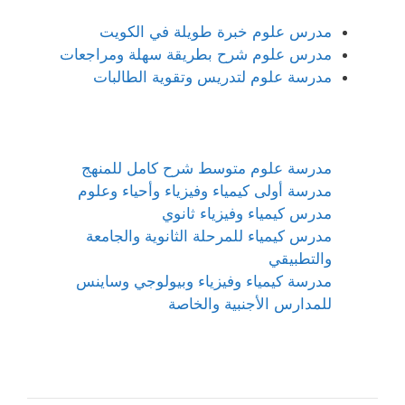
مدرس علوم خبرة طويلة في الكويت
مدرس علوم شرح بطريقة سهلة ومراجعات
مدرسة علوم لتدريس وتقوية الطالبات
مدرسة علوم متوسط شرح كامل للمنهج
مدرسة أولى كيمياء وفيزياء وأحياء وعلوم
مدرس كيمياء وفيزياء ثانوي
مدرس كيمياء للمرحلة الثانوية والجامعة
والتطبيقي
مدرسة كيمياء وفيزياء وبيولوجي وساينس
للمدارس الأجنبية والخاصة