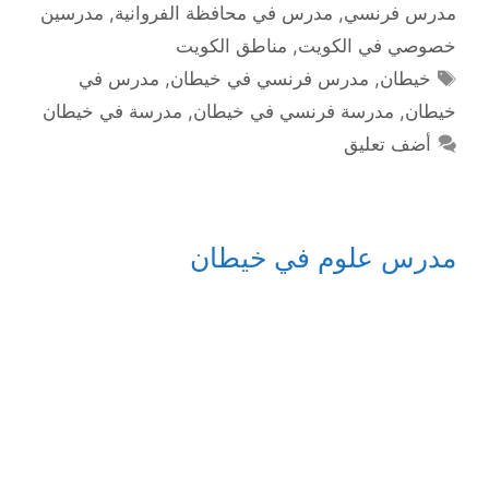
مدرس فرنسي
,
مدرس في محافظة الفروانية
,
مدرسين
خصوصي في الكويت
,
مناطق الكويت
الوسوم
خيطان
,
مدرس فرنسي في خيطان
,
مدرس في
خيطان
,
مدرسة فرنسي في خيطان
,
مدرسة في خيطان
أضف تعليق
مدرس علوم في خيطان