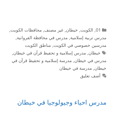
التصنيفات
01
,
الكويت
,
خيطان
,
غير مصنف
,
محافظات الكويت
,
مدرس تربية إسلامية
,
مدرس في محافظة الفروانية
,
مدرسين خصوصي في الكويت
,
مناطق الكويت
الوسوم
خيطان
,
مدرس إسلامية و تحفيظ قرآن في خيطان
,
مدرس في خيطان
,
مدرسة إسلامية و تحفيظ قرآن في
خيطان
,
مدرسة في خيطان
أضف تعليق
مدرس احياء وجيولوجيا في خيطان