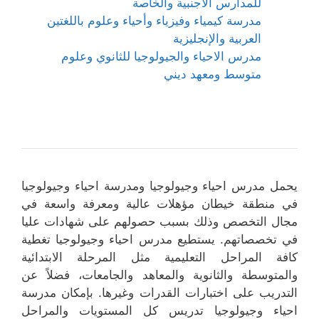
للمدارس الأجنبية والخاصة
مدرسة كيمياء وفيزياء وأحياء وعلوم باللغتين
العربية والإنجليزية
مدرس الاحياء والجيولوجيا للثانوي وعلوم
متوسط ومعهد ديني
يحمل مدرس احياء وجيولوجيا ومدرسة احياء وجيولوجيا
في منطقة خيطان مؤهلات عالية ومعرفة واسعة في
مجال التخصص وذلك بسبب حصولهم على شهادات عليا
في تخصصاتهم. يستطيع مدرس احياء وجيولوجيا تغطية
كافة المراحل التعليمية مثل المرحلة الابتدائية
والمتوسطة والثانوية والمعاهد والجامعات، فضلاً عن
التدريب على اختبارات القدرات وغيرها. بإمكان مدرسة
احياء وجيولوجيا تدريس كل المستويات والمراحل