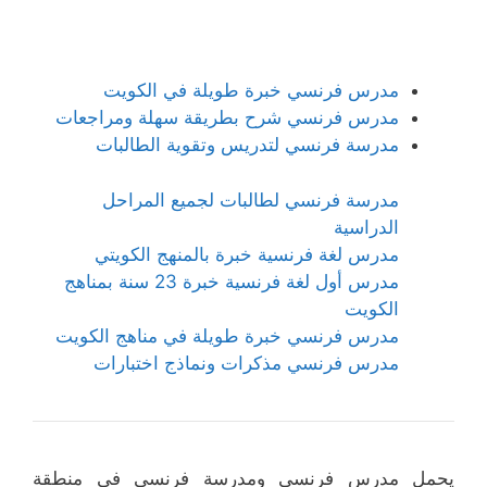
مدرس فرنسي خبرة طويلة في الكويت
مدرس فرنسي شرح بطريقة سهلة ومراجعات
مدرسة فرنسي لتدريس وتقوية الطالبات
مدرسة فرنسي لطالبات لجميع المراحل
الدراسية
مدرس لغة فرنسية خبرة بالمنهج الكويتي
مدرس أول لغة فرنسية خبرة 23 سنة بمناهج
الكويت
مدرس فرنسي خبرة طويلة في مناهج الكويت
مدرس فرنسي مذكرات ونماذج اختبارات
يحمل مدرس فرنسي ومدرسة فرنسي في منطقة