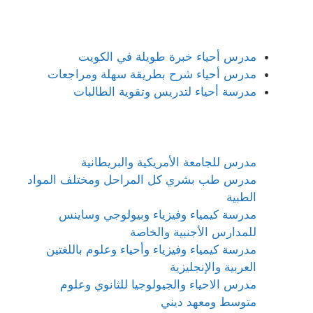
مدرس أحياء خبرة طويلة في الكويت
مدرس أحياء شرح بطريقة سهلة ومراجعات
مدرسة أحياء لتدريس وتقوية الطالبات
مدرس للجامعة الأمريكية والبريطانية
مدرس طب بشري كل المراحل ومختلف المواد
الطبية
مدرسة كيمياء وفيزياء وبيولوجي وساينس
للمدارس الأجنبية والخاصة
مدرسة كيمياء وفيزياء وأحياء وعلوم باللغتين
العربية والإنجليزية
مدرس الاحياء والجيولوجيا للثانوي وعلوم
متوسط ومعهد ديني