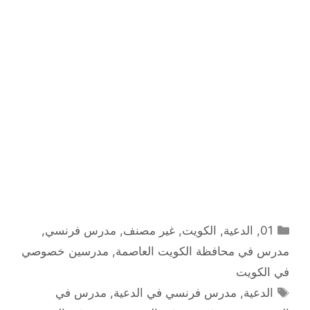
التصنيفات
01
,
الدعية
,
الكويت
,
غير مصنف
,
مدرس فرنسي
,
مدرس في محافظة الكويت العاصمة
,
مدرسين خصوصي
في الكويت
الوسوم
الدعية
,
مدرس فرنسي في الدعية
,
مدرس في