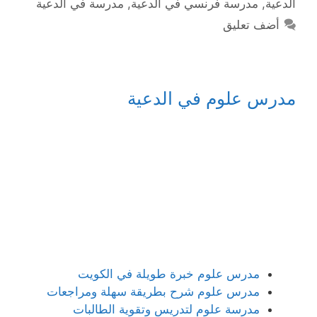
الدعية
,
مدرسة فرنسي في الدعية
,
مدرسة في الدعية
أضف تعليق
مدرس علوم في الدعية
مدرس علوم خبرة طويلة في الكويت
مدرس علوم شرح بطريقة سهلة ومراجعات
مدرسة علوم لتدريس وتقوية الطالبات