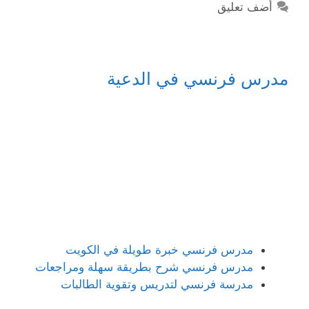
أضف تعليق
مدرس فرنسي في الدعية
مدرس فرنسي خبرة طويلة في الكويت
مدرس فرنسي شرح بطريقة سهلة ومراجعات
مدرسة فرنسي لتدريس وتقوية الطالبات