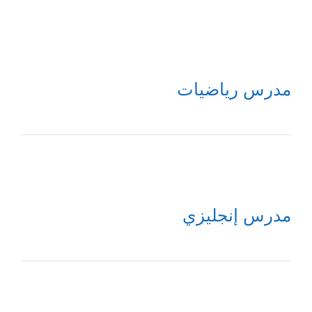
مدرس رياضيات
مدرس إنجليزي