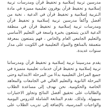
مدرسين تربية إسلامية و تحفيظ قرآن ومدرسات تربية
إسلامية و تحفيظ قرآن يوفرون تعليمية مميزة في مادة
الـتربية إسلامية و تحفيظ قرآن في الدعية ، نخبة من
أفضل وأكفأ مدرسين تربية إسلامية و تحفيظ قرآن
ومدرسات تربية إسلامية و تحفيظ قرآن في منطقة
الدعية الذين يتمتعون بخبرة واسعة في التعليم الأساسي
والتعليم الجامعي العام والخاص ، فهم يتمتعون بمعرفة
متعمقة بالمناهج والمواد التعليمية في الكويت على مدار
سنوات عديدة.
يقدم مدرسيننا تربية إسلامية و تحفيظ قرآن ومدرساتنا
تربية إسلامية و تحفيظ قرآن خدمات تعليمية متميزة في
جميع المراحل التعليمية بدءًا من المرحلة الابتدائية وحتى
المرحلة الثانوية والتعليم العالي في الجامعات والمعاهد
الخاصة والحكومية. نحن نهدف إلى مساعدة الطلاب
والطالبات على تحقيق أفضل النتائج وتجاوز الاختبارات
بسهولة. ولذلك، نقدم المتابعة الشاملة للدروس اليومية
والواجبات المدرسية، بالإضافة إلى تدريب الطلاب على