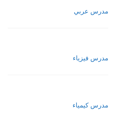
مدرس عربي
مدرس فيزياء
مدرس كيمياء