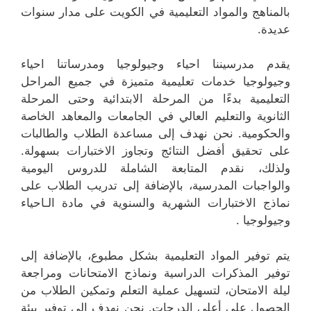
بالمناهج والمواد التعليمية في الكويت على مدار سنوات
عديدة.
يقدم مدرسيننا احياء وجيولوجيا ومدرساتنا احياء
وجيولوجيا خدمات تعليمية متميزة في جميع المراحل
التعليمية بدءًا من المرحلة الابتدائية وحتى المرحلة
الثانوية والتعليم العالي في الجامعات والمعاهد الخاصة
والحكومية. نحن نهدف إلى مساعدة الطلاب والطالبات
على تحقيق أفضل النتائج وتجاوز الاختبارات بسهولة.
ولذلك، نقدم المتابعة الشاملة للدروس اليومية
والواجبات المدرسية، بالإضافة إلى تدريب الطلاب على
نماذج الاختبارات الشهرية والسنوية في مادة الـاحياء
وجيولوجيا .
يتم توفير المواد التعليمية بشكل مطبوع، بالإضافة إلى
توفير المذكرات الدراسية ونماذج الامتحانات ومراجعة
ليلة الامتحان، لتسهيل عملية التعلم وتمكين الطلاب من
الحصول على أعلى الدرجات. نحن نهدف إلى توفير بيئة