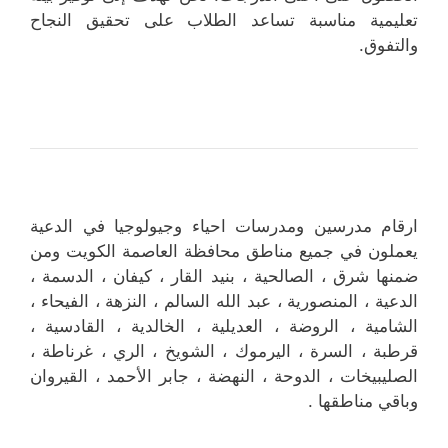
تعليمية مناسبة تساعد الطلاب على تحقيق النجاح
والتفوق.
ارقام مدرسين ومدرسات احياء وجيولوجيا في الدعية
يعملون في جميع مناطق محافظة العاصمة الكويت ومن
ضمنها شرق ، الصالحية ، بنيد القار ، كيفان ، الدسمة ،
الدعية ، المنصورية ، عبد الله السالم ، النزهة ، الفيحاء ،
الشامية ، الروضة ، العديلية ، الخالدية ، القادسية ،
قرطبة ، السرة ، اليرموك ، الشويخ ، الري ، غرناطة ،
الصليبيخات ، الدوحة ، النهضة ، جابر الأحمد ، القيروان
وباقي مناطقها .