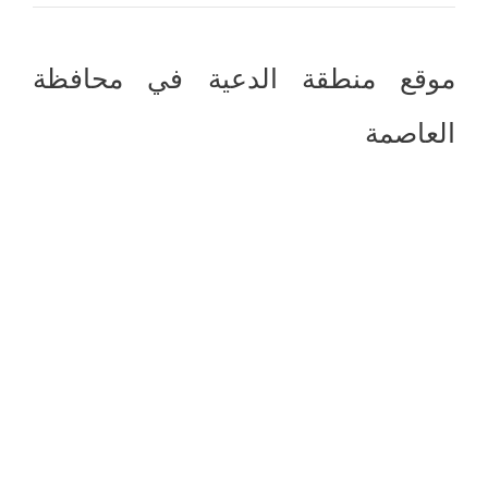
موقع منطقة الدعية في محافظة
العاصمة