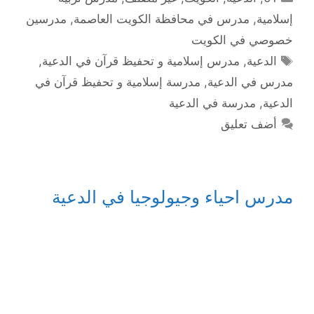
إسلامية
,
مدرس في محافظة الكويت العاصمة
,
مدرسين
خصوصي في الكويت
الوسوم
الدعية
,
مدرس إسلامية و تحفيظ قرآن في الدعية
,
مدرس في الدعية
,
مدرسة إسلامية و تحفيظ قرآن في
الدعية
,
مدرسة في الدعية
أضف تعليق
مدرس احياء وجيولوجيا في الدعية