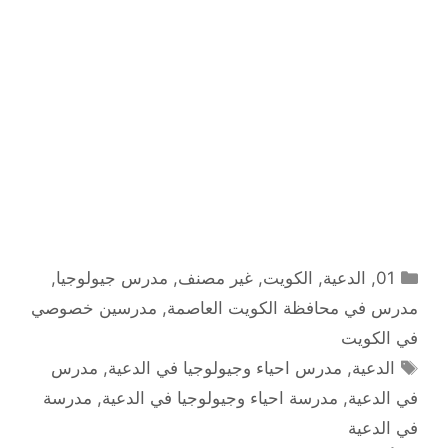
التصنيفات
01
,
الدعية
,
الكويت
,
غير مصنف
,
مدرس جيولوجيا
,
مدرس في محافظة الكويت العاصمة
,
مدرسين خصوصي
في الكويت
الوسوم
الدعية
,
مدرس احياء وجيولوجيا في الدعية
,
مدرس
في الدعية
,
مدرسة احياء وجيولوجيا في الدعية
,
مدرسة
في الدعية