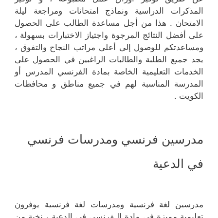
المذكرات الدراسية ونماذج امتحانات ومراجعة ليلة
الامتحان . هذا من أجل مساعدة الطالب على الحصول
على أفضل النتائج المرجوة واجتياز الاختبارات بسهولة ،
ومساعدتكم للوصول إلى أعلى مراتب النجاح والتفوق ،
يجد جميع الطلبة والطالبات الراغبين في الحصول على
الخدمات التعليمية الخاصة بمادة الفرنسي المدرس أو
المدرسة المناسبة لهم في جميع مناطق و محافظات
الكويت .
مدرسين فرنسي ومدرسات فرنسي
في الدعية
مدرسين لغة فرنسية ومدرسات لغة فرنسية يوفرون
تعليمية مميزة في مادة الـفرنسي في الدعية ، نخبة من