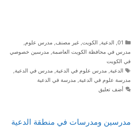
التصنيفات
01
,
الدعية
,
الكويت
,
غير مصنف
,
مدرس علوم
,
مدرس في محافظة الكويت العاصمة
,
مدرسين خصوصي
في الكويت
الوسوم
الدعية
,
مدرس علوم في الدعية
,
مدرس في الدعية
,
مدرسة علوم في الدعية
,
مدرسة في الدعية
أضف تعليق
مدرسين ومدرسات في منطقة الدعية