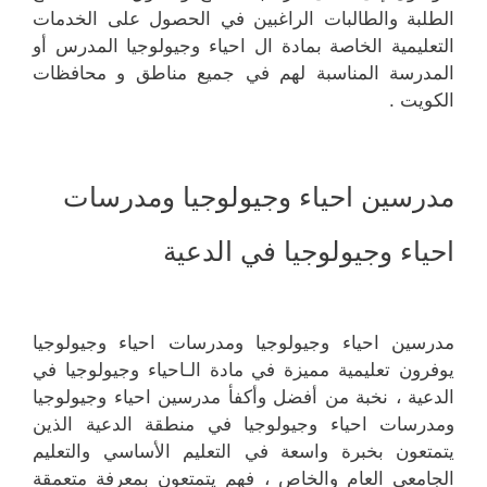
الطلبة والطالبات الراغبين في الحصول على الخدمات
التعليمية الخاصة بمادة ال احياء وجيولوجيا المدرس أو
المدرسة المناسبة لهم في جميع مناطق و محافظات
الكويت .
مدرسين احياء وجيولوجيا ومدرسات
احياء وجيولوجيا في الدعية
مدرسين احياء وجيولوجيا ومدرسات احياء وجيولوجيا
يوفرون تعليمية مميزة في مادة الـاحياء وجيولوجيا في
الدعية ، نخبة من أفضل وأكفأ مدرسين احياء وجيولوجيا
ومدرسات احياء وجيولوجيا في منطقة الدعية الذين
يتمتعون بخبرة واسعة في التعليم الأساسي والتعليم
الجامعي العام والخاص ، فهم يتمتعون بمعرفة متعمقة