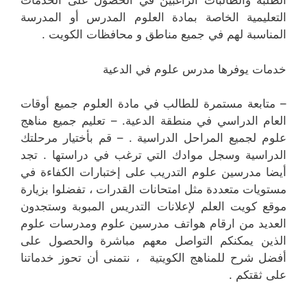
الطلبة والطالبات الراغبين في الحصول على الخدمات
التعليمية الخاصة بمادة العلوم المدرس أو المدرسة
المناسبة لهم في جميع مناطق و محافظات الكويت .
خدمات يوفرها مدرس علوم في الدعية
– متابعة مستمرة للطالب في مادة العلوم جميع أوقات
العام الدراسي في منطقة الدعية. – تعليم جميع مناهج
علوم لجميع المراحل الدراسية . – قم بأختيار مرحلتك
الدراسية وسجل موادك التي ترغب في دراستها . تجد
أيضا مدرسين علوم التدريب على إختبارات الكفاءة في
مستويات متعددة مثل امتحانات القدرات ، تفضلوا بزيارة
موقع كويت العلم لإعلانات التدريس المبوبة وستجدون
العديد من ارقام هواتف مدرسين علوم ومدرسات علوم
الذين يمكنكم التواصل معهم مباشرة والحصول على
أفضل شرح للمناهج الكويتية ، نتمنى أن تحوز خدماتنا
على ثقتكم .