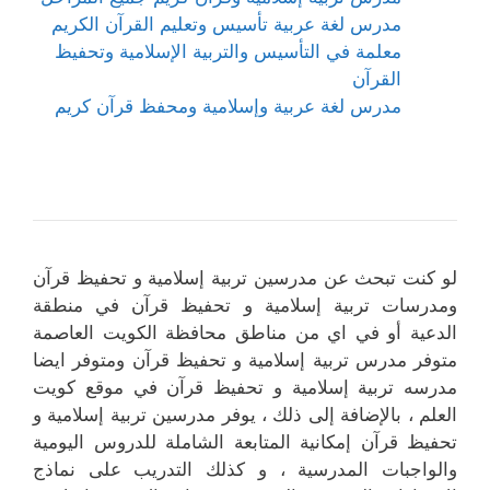
مدرس لغة عربية تأسيس وتعليم القرآن الكريم
معلمة في التأسيس والتربية الإسلامية وتحفيظ
القرآن
مدرس لغة عربية وإسلامية ومحفظ قرآن كريم
لو كنت تبحث عن مدرسين تربية إسلامية و تحفيظ قرآن
ومدرسات تربية إسلامية و تحفيظ قرآن في منطقة
الدعية أو في اي من مناطق محافظة الكويت العاصمة
متوفر مدرس تربية إسلامية و تحفيظ قرآن ومتوفر ايضا
مدرسه تربية إسلامية و تحفيظ قرآن في موقع كويت
العلم ، بالإضافة إلى ذلك ، يوفر مدرسين تربية إسلامية و
تحفيظ قرآن إمكانية المتابعة الشاملة للدروس اليومية
والواجبات المدرسية ، و كذلك التدريب على نماذج