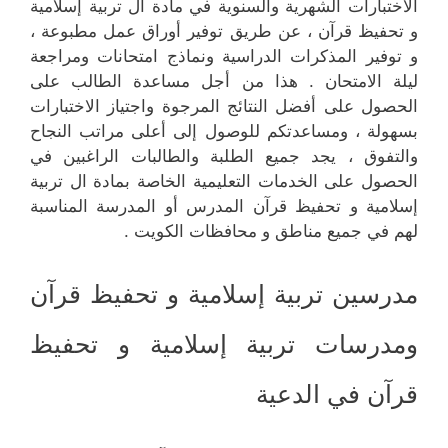
الاختبارات الشهرية والسنوية في مادة ال تربية إسلامية
و تحفيظ قرآن ، عن طريق توفير أوراق عمل مطبوعة ،
و توفير المذكرات الدراسية ونماذج امتحانات ومراجعة
ليلة الامتحان . هذا من أجل مساعدة الطالب على
الحصول على أفضل النتائج المرجوة واجتياز الاختبارات
بسهولة ، ومساعدتكم للوصول إلى أعلى مراتب النجاح
والتفوق ، يجد جميع الطلبة والطالبات الراغبين في
الحصول على الخدمات التعليمية الخاصة بمادة ال تربية
إسلامية و تحفيظ قرآن المدرس أو المدرسة المناسبة
لهم في جميع مناطق و محافظات الكويت .
مدرسين تربية إسلامية و تحفيظ قرآن
ومدرسات تربية إسلامية و تحفيظ
قرآن في الدعية