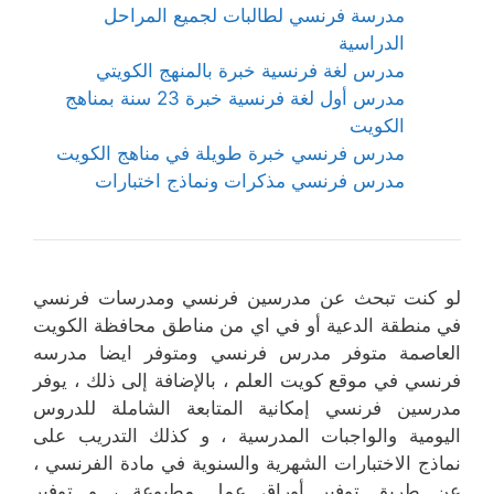
مدرسة فرنسي لطالبات لجميع المراحل
الدراسية
مدرس لغة فرنسية خبرة بالمنهج الكويتي
مدرس أول لغة فرنسية خبرة 23 سنة بمناهج
الكويت
مدرس فرنسي خبرة طويلة في مناهج الكويت
مدرس فرنسي مذكرات ونماذج اختبارات
لو كنت تبحث عن مدرسين فرنسي ومدرسات فرنسي
في منطقة الدعية أو في اي من مناطق محافظة الكويت
العاصمة متوفر مدرس فرنسي ومتوفر ايضا مدرسه
فرنسي في موقع كويت العلم ، بالإضافة إلى ذلك ، يوفر
مدرسين فرنسي إمكانية المتابعة الشاملة للدروس
اليومية والواجبات المدرسية ، و كذلك التدريب على
نماذج الاختبارات الشهرية والسنوية في مادة الفرنسي ،
عن طريق توفير أوراق عمل مطبوعة ، و توفير