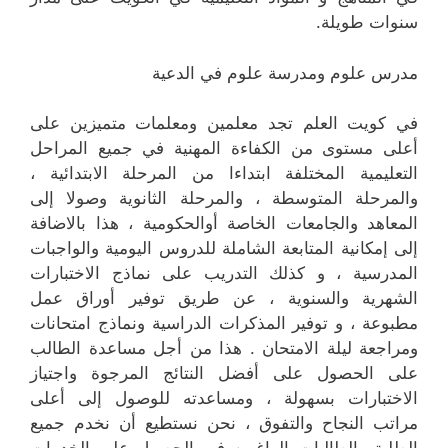
سنوات طويلة.
مدرس علوم ومدرسة علوم في الدعية
في كويت العلم تجد معلمين ومعلمات متميزين على
أعلى مستوى من الكفاءة المهنية في جميع المراحل
التعليمية المختلفة ابتداءا من المرحلة الابتدائية ،
والمرحلة المتوسطة ، والمرحلة الثانوية وصولا إلى
المعاهد والجامعات الخاصة أوالحكومية ، هذا بالاضافة
إلى إمكانية المتابعة الشاملة للدروس اليومية والواجبات
المدرسية ، و كذلك التدريب على نماذج الاختبارات
الشهرية والسنوية ، عن طريق توفير أوراق عمل
مطبوعة ، و توفير المذكرات الدراسية ونماذج امتحانات
ومراجعة ليلة الامتحان . هذا من أجل مساعدة الطالب
على الحصول على أفضل النتائج المرجوة واجتياز
الاختبارات بسهولة ، ومساعدته للوصول إلى أعلى
مراتب النجاح والتفوق ، نحن نستطيع أن نخدم جميع