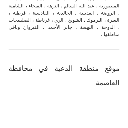
المنصورية ، عبد الله السالم ، النزهة ، الفيحاء ، الشامية
، الروضة ، العديلية ، الخالدية ، القادسية ، قرطبة ،
السرة ، اليرموك ، الشويخ ، الري ، غرناطة ، الصليبيخات
، الدوحة ، النهضة ، جابر الأحمد ، القيروان وباقي
مناطقها .
موقع منطقة الدعية في محافظة
العاصمة