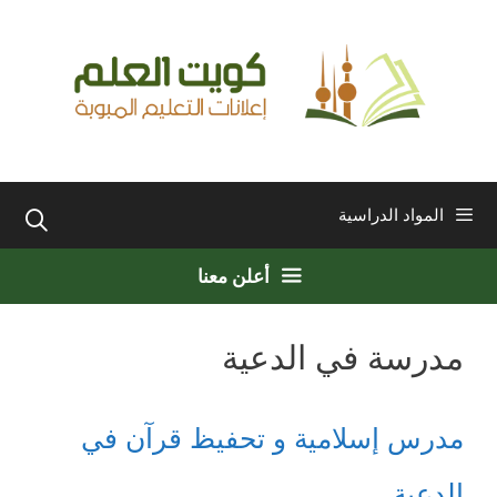
نتقل
لى
لمحتوى
المواد الدراسية
أعلن معنا
مدرسة في الدعية
مدرس إسلامية و تحفيظ قرآن في
الدعية