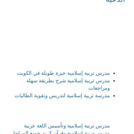
مدرس تربية إسلامية خبرة طويلة في الكويت
مدرس تربية إسلامية شرح بطريقة سهلة
ومراجعات
مدرسة تربية إسلامية لتدريس وتقوية الطالبات
مدرس تربية إسلامية وتأسيس اللغة عربية
مدرس تربية إسلامية وقرآن كريم جميع المراحل