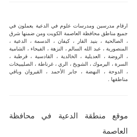
ارقام مدرسين ومدرسات علوم في الدعية يعملون في
جميع مناطق محافظة العاصمة الكويت ومن ضمنها شرق
، الصالحية ، بنيد القار ، كيفان ، الدسمة ، الدعية ،
المنصورية ، عبد الله السالم ، النزهة ، الفيحاء ، الشامية
، الروضة ، العديلية ، الخالدية ، القادسية ، قرطبة ،
السرة ، اليرموك ، الشويخ ، الري ، غرناطة ، الصليبيخات
، الدوحة ، النهضة ، جابر الأحمد ، القيروان وباقي
مناطقها .
موقع منطقة الدعية في محافظة
العاصمة