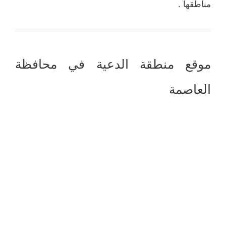
مناطقها .
موقع منطقة الدعية في محافظة
العاصمة