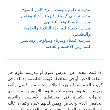
مدرسة علوم متوسط شرح كامل للمنهج
مدرسة أولى كيمياء وفيزياء وأحياء وعلوم
مدرس كيمياء وفيزياء ثانوي
مدرس كيمياء للمرحلة الثانوية والجامعة
والتطبيقي
مدرسة كيمياء وفيزياء وبيولوجي وساينس
للمدارس الأجنبية والخاصة
إذا كنت تبحث عن مدرس علوم أو مدرسة علوم في
منطقة الدعية أو في محافظة كويت العاصمة إجمالا ، في
كويت العلم سوف يجد الطلاب نخبة من أفضل وألمع
مدرسين علوم ومدرسات علوم التربويين من ذوي
الخبرات الكبيرة في مجالتعليم الأساسي والتعليم
الجامعي العام والخاص وممن لديهم خبرة وكفاءة عالية
في المناهج و المواد التعليمية في الكويت على مدار