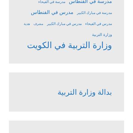
مدرسة في الفنطاس
مدرسة في الفيحاء
مدرس في الفنطاس
مدرسة في مبارك الكبير
مدرس في الفيحاء
مدرس في مبارك الكبير
مشرف
هدية
وزارة التربية
وزارة التربية في الكويت
بدالة وزارة التربية