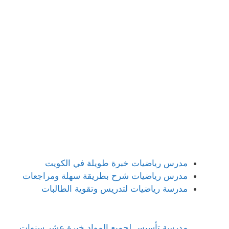
مدرس رياضيات خبرة طويلة في الكويت
مدرس رياضيات شرح بطريقة سهلة ومراجعات
مدرسة رياضيات لتدريس وتقوية الطالبات
مدرسة تأسيس لجميع المواد خبرة عشر سنوات