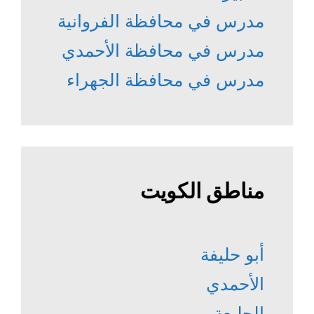
مدرس في محافظة الفروانية
مدرس في محافظة الأحمدي
مدرس في محافظة الجهراء
مناطق الكويت
أبو حليفة
الأحمدي
الجليعة