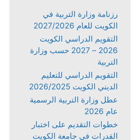
رزنامة وزارة التربية في
الكويت للعام 2027/2026
التقويم الدراسي الكويت
2026 – 2027 حسب وزارة
التربية
التقويم الدراسي للتعليم
الديني الكويت 2026/2025
عطل وزارة التربية الرسمية
عام 2026
خطوات التقديم على اختبار
القدرات في جامعة الكويت