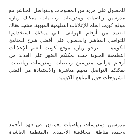
للحصول على مزيد من المعلومات وللتواصل المباشر مع
مدرسين رياضيات ومدرسات رياضيات، يمكنك زيارة
موقع كويت العلم للإعلانات التعليمية المبوبة. ستجد هناك
العديد من أرقام الهواتف التي يمكنك استخدامها
للتواصل المباشر والحصول على أفضل شرح للمناهج
الكويتية.. . نرجو زيارة موقع كويت العلم للإعلانات
التعليمية المبوبة حيث يمكنكم العثور على العديد من
أرقام هواتف مدرسين رياضيات ومدرسات رياضيات.
يمكنكم التواصل معهم مباشرة والاستفادة من أفضل
الشروحات حول المناهج الكويتية.
مدرسين ومدرسات رياضيات يعملون في فهد الأحمد
وجميع مناطق محافظة الأحمدي والمنطقة العاشرة