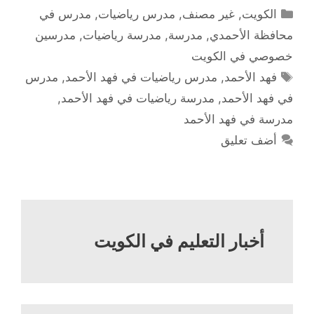
التصنيفات
الكويت
,
غير مصنف
,
مدرس رياضيات
,
مدرس في
محافظة الأحمدي
,
مدرسة
,
مدرسة رياضيات
,
مدرسين
خصوصي في الكويت
الوسوم
فهد الأحمد
,
مدرس رياضيات في فهد الأحمد
,
مدرس
في فهد الأحمد
,
مدرسة رياضيات في فهد الأحمد
,
مدرسة في فهد الأحمد
أضف تعليق
أخبار التعليم في الكويت