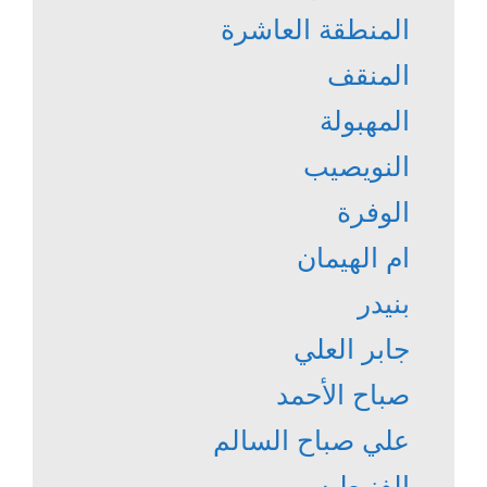
المنطقة العاشرة
المنقف
المهبولة
النويصيب
الوفرة
ام الهيمان
بنيدر
جابر العلي
صباح الأحمد
علي صباح السالم
الفنيطيس