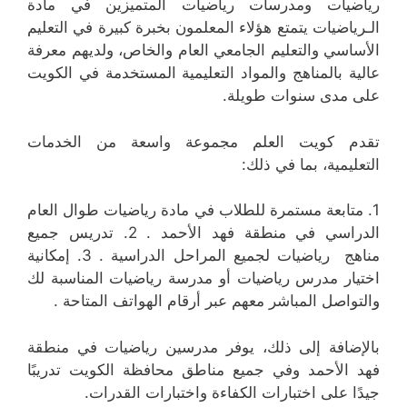
رياضيات ومدرسات رياضيات المتميزين في مادة
الـرياضيات يتمتع هؤلاء المعلمون بخبرة كبيرة في التعليم
الأساسي والتعليم الجامعي العام والخاص، ولديهم معرفة
عالية بالمناهج والمواد التعليمية المستخدمة في الكويت
على مدى سنوات طويلة.
تقدم كويت العلم مجموعة واسعة من الخدمات
التعليمية، بما في ذلك:
1. متابعة مستمرة للطلاب في مادة رياضيات طوال العام
الدراسي في منطقة فهد الأحمد . 2. تدريس جميع
مناهج رياضيات لجميع المراحل الدراسية . 3. إمكانية
اختيار مدرس رياضيات أو مدرسة رياضيات المناسبة لك
والتواصل المباشر معهم عبر أرقام الهواتف المتاحة .
بالإضافة إلى ذلك، يوفر مدرسين رياضيات في منطقة
فهد الأحمد وفي جميع مناطق محافظة الكويت تدريبًا
جيدًا على اختبارات الكفاءة واختبارات القدرات.