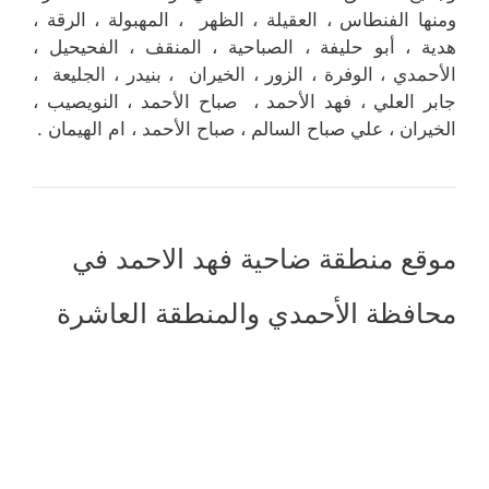
ومنها الفنطاس ، العقيلة ، الظهر ، المهبولة ، الرقة ،
هدية ، أبو حليفة ، الصباحية ، المنقف ، الفحيحيل ،
الأحمدي ، الوفرة ، الزور ، الخيران ، بنيدر ، الجليعة ،
جابر العلي ، فهد الأحمد ، صباح الأحمد ، النويصيب ،
الخيران ، علي صباح السالم ، صباح الأحمد ، ام الهيمان .
موقع منطقة ضاحية فهد الاحمد في
محافظة الأحمدي والمنطقة العاشرة