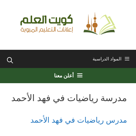
نتقل
لى
لمحتوى
المواد الدراسية
أعلن معنا
مدرسة رياضيات في فهد الأحمد
مدرس رياضيات في فهد الأحمد