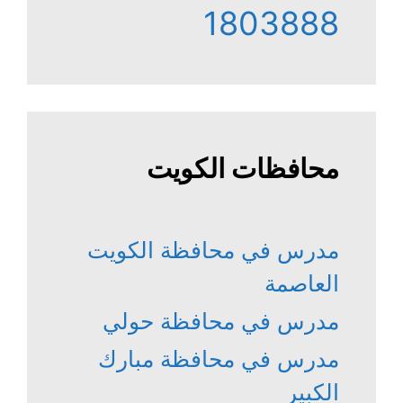
1803888
محافظات الكويت
مدرس في محافظة الكويت
العاصمة
مدرس في محافظة حولي
مدرس في محافظة مبارك
الكبير