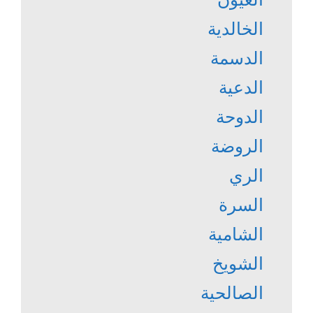
الخالدية
الدسمة
الدعية
الدوحة
الروضة
الري
السرة
الشامية
الشويخ
الصالحية