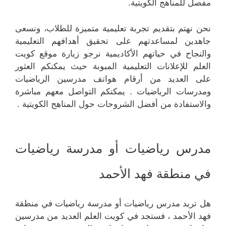
مفصل للمناهج الكويتية.
نحن نهتم بتقديم تجربة تعليمية متميزة للطلاب، ونسعى
جاهدين لمساعدتهم على تحقيق أهدافهم التعليمية
والنجاح في حياتهم الأكاديمية نرجو زيارة موقع كويت
العلم للإعلانات التعليمية المبوبة حيث يمكنكم العثور
على العديد من أرقام هواتف مدرسين الرياضيات
ومدرسات الرياضيات . يمكنكم التواصل معهم مباشرة
والاستفادة من أفضل الشروحات حول المناهج الكويتية .
مدرس رياضيات أو مدرسة رياضيات
في منطقة فهد الأحمد
هل تريد مدرس رياضيات أو مدرسة رياضيات في منطقة
فهد الأحمد ، فستجد في كويت العلم العديد من مدرسين