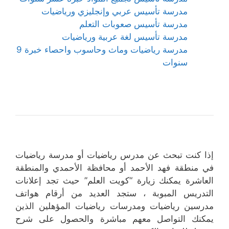
مدرسة تأسيس عربي وإنجليزي ورياضيات
مدرسة تأسيس صعوبات التعلم
مدرسة تأسيس لغة عربية ورياضيات
مدرسة رياضيات وماث وحاسوب واحصاء خبرة 9
سنوات
إذا كنت تبحث عن مدرس رياضيات أو مدرسة رياضيات
في منطقة فهد الأحمد أو محافظة الأحمدي والمنطقة
العاشرة يمكنك زيارة “كويت العلم” حيث تجد إعلانات
التدريس المبوبة ، ستجد العديد من أرقام هواتف
مدرسين رياضيات ومدرسات رياضيات المؤهلين الذين
يمكنك التواصل معهم مباشرة والحصول على شرح