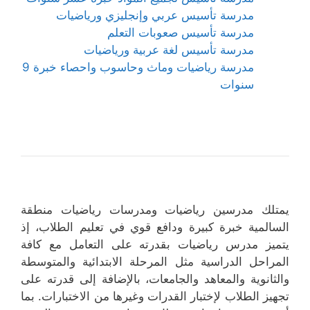
مدرسة تأسيس عربي وإنجليزي ورياضيات
مدرسة تأسيس صعوبات التعلم
مدرسة تأسيس لغة عربية ورياضيات
مدرسة رياضيات وماث وحاسوب واحصاء خبرة 9
سنوات
يمتلك مدرسين رياضيات ومدرسات رياضيات منطقة
السالمية خبرة كبيرة ودافع قوي في تعليم الطلاب، إذ
يتميز مدرس رياضيات بقدرته على التعامل مع كافة
المراحل الدراسية مثل المرحلة الابتدائية والمتوسطة
والثانوية والمعاهد والجامعات، بالإضافة إلى قدرته على
تجهيز الطلاب لإختبار القدرات وغيرها من الاختبارات. بما