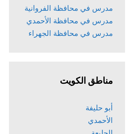
مدرس في محافظة الفروانية
مدرس في محافظة الأحمدي
مدرس في محافظة الجهراء
مناطق الكويت
أبو حليفة
الأحمدي
الجليعة