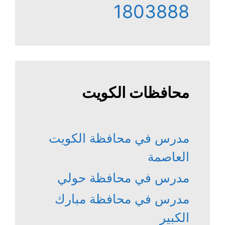
1803888
محافظات الكويت
مدرس في محافظة الكويت
العاصمة
مدرس في محافظة حولي
مدرس في محافظة مبارك
الكبير