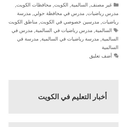
التصنيفات
غير مصنف
,
السالمية
,
الكويت
,
محافظات الكويت
,
مدرس رياضيات
,
مدرس في محافظة حولي
,
مدرسة
رياضيات
,
مدرسين خصوصي في الكويت
,
مناطق الكويت
الوسوم
السالمية
,
مدرس رياضيات في السالمية
,
مدرس في
السالمية
,
مدرسة رياضيات في السالمية
,
مدرسة في
السالمية
أضف تعليق
أخبار التعليم في الكويت