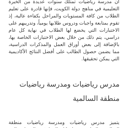
أن مدرسة رياضيات تمتلك سنوات عديدة من الخبرة
التعليمية في مناهج دولة الكويت، فإنها قادرة على تعليم
الطلاب من كافة المستويات والمراحل بكفاءة عالية، إذ
تقوم بمتابعة واجبات ودروس طلابها يومياً، وتدريبهم على
الاختبارات التي يخضع لها الطلاب في نهاية كل عام
دراسي، يتم ذلك من خلال بعض الاختبارات الخاصة بها،
بالإضافة إلى بعض أوراق العمل والمذكرات الدراسية،
مما يضمن حصول الطالب على أفضل النتائج الأكاديمية
التي يمكن تحقيقها.
مدرس رياضيات ومدرسة رياضيات
منطقة السالمية
يتميز مدرس رياضيات ومدرسة رياضيات منطقة