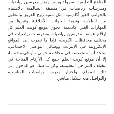
المناهج التعليمية بسهولة ويسر. يمتاز مدرسين رياضيات
ومدرسات رياضيات في منطقة السالمية بالاهتمام
بالجوانب الغير أكاديمية، مثل تنمية روح الفريق والتعاون
بين الطلاب، وتنمية الجوانب الأخلاقية وغيرها من
المهارات الغير أكاديمية. يحوي موقع كويت العلم كل
ارقام هواتف مدرسين رياضيات ومدرسات رياضيات في
مختلف محافظات الكويت، فإذا ما نظرت إلى المواقع
الإلكترونية في الإنترنت ووسائل التواصل الاجتماعي،
ستجد أنها متخصصة في محافظة حولي ، أو في مادة ما،
إلا أن موقع كويت العلم جمع كل الأرقام المتاحة في
مختلف المراحل التعليمية، وكل ماعليك هو الدخول إلى
ذلك الموقع، واختيار مدرس رياضيات المناسب،
والتواصل معه بشكل مباشر.