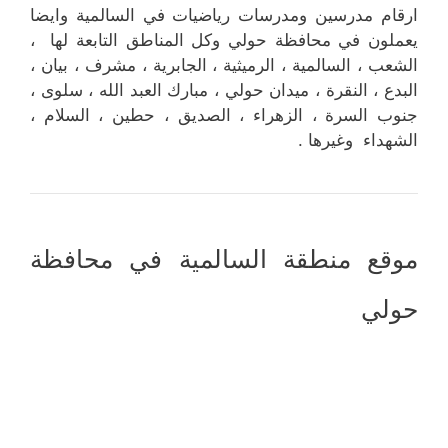
ارقام مدرسين ومدرسات رياضيات في السالمية وايضا
يعملون في محافظة حولي وكل المناطق التابعة لها ،
الشعب ، السالمية ، الرميثية ، الجابرية ، مشرف ، بيان ،
البدع ، النقرة ، ميدان حولي ، مبارك العبد الله ، سلوى ،
جنوب السرة ، الزهراء ، الصديق ، حطين ، السلام ،
الشهداء وغيرها .
موقع منطقة السالمية في محافظة
حولي