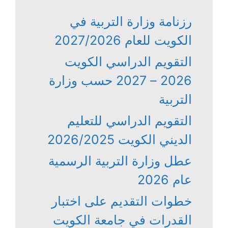
رزنامة وزارة التربية في
الكويت للعام 2027/2026
التقويم الدراسي الكويت
2026 – 2027 حسب وزارة
التربية
التقويم الدراسي للتعليم
الديني الكويت 2026/2025
عطل وزارة التربية الرسمية
عام 2026
خطوات التقديم على اختبار
القدرات في جامعة الكويت