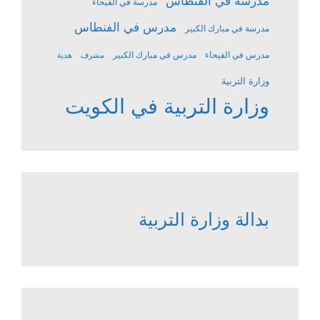
مدرسة في الفنطاس
مدرسة في الفيحاء
مدرس في الفنطاس
مدرسة في مبارك الكبير
مدرس في الفيحاء
مدرس في مبارك الكبير
مشرف
هدية
وزارة التربية
وزارة التربية في الكويت
بدالة وزارة التربية