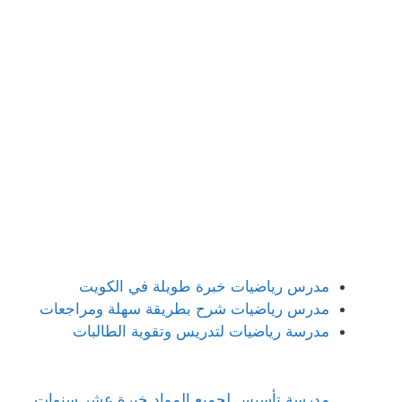
مدرس رياضيات خبرة طويلة في الكويت
مدرس رياضيات شرح بطريقة سهلة ومراجعات
مدرسة رياضيات لتدريس وتقوية الطالبات
مدرسة تأسيس لجميع المواد خبرة عشر سنوات