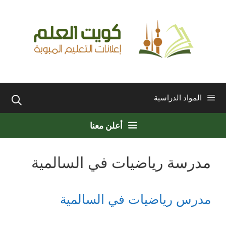
نتقل
لى
لمحتوى
المواد الدراسية
أعلن معنا
مدرسة رياضيات في السالمية
مدرس رياضيات في السالمية