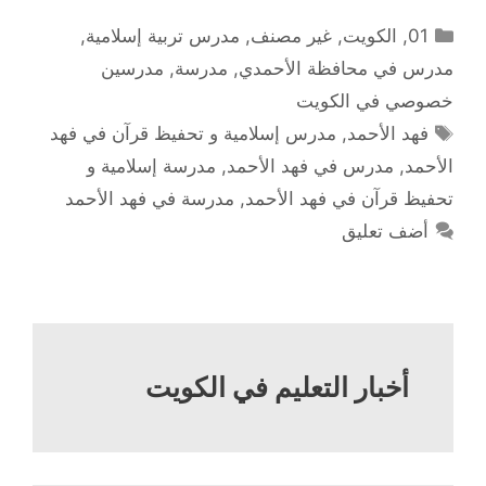
التصنيفات
01
,
الكويت
,
غير مصنف
,
مدرس تربية إسلامية
,
مدرس في محافظة الأحمدي
,
مدرسة
,
مدرسين
خصوصي في الكويت
الوسوم
فهد الأحمد
,
مدرس إسلامية و تحفيظ قرآن في فهد
الأحمد
,
مدرس في فهد الأحمد
,
مدرسة إسلامية و
تحفيظ قرآن في فهد الأحمد
,
مدرسة في فهد الأحمد
أضف تعليق
أخبار التعليم في الكويت