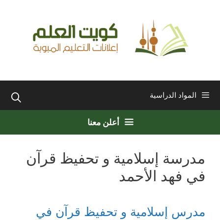
نتقل
لى
لمحتوى
المواد الدراسية
أعلن معنا
مدرسة إسلامية و تحفيظ قرآن
في فهد الأحمد
مدرس إسلامية و تحفيظ قرآن في