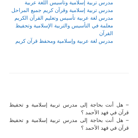
مدرس تربية إسلامية وتأسيس اللغة عربية
مدرس تربية إسلامية وقرآن كريم جميع المراحل
مدرس لغة عربية تأسيس وتعليم القرآن الكريم
معلمة في التأسيس والتربية الإسلامية وتحفيظ
القرآن
مدرس لغة عربية وإسلامية ومحفظ قرآن كريم
– هل أنت بحاجة إلى مدرس تربية إسلامية و تحفيظ
قرآن في فهد الأحمد ؟
– هل أنت بحاجة إلى مدرس تربية إسلامية و تحفيظ
قرآن في فهد الأحمد ؟