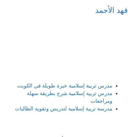
فهد الأحمد
مدرس تربية إسلامية خبرة طويلة في الكويت
مدرس تربية إسلامية شرح بطريقة سهلة
ومراجعات
مدرسة تربية إسلامية لتدريس وتقوية الطالبات