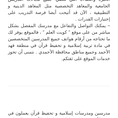
الجامعية والمعاهد التخصصية مثل المعاهد الدينية و
التطبيقية ، الآن قد أتيحت أيضا فرصة التدريب على
إختبارات القدرات .
– يمكنك التواصل والتفاعل مع مدرسك المفضل بشكل
مباشر من على موقع ” كويت العلم ” ، فالموقع يوفر لك
ما تحتاجه من أرقام هواتف جميع المدرسين المتخصصين
في مادة تربية إسلامية و تحفيظ قرآن في منطقة فهد
الأحمد وجميع مناطق محافظة الأحمدي . نتمنى أن تحوز
خدمات الموقع على ثقتكم.
مدرسين ومدرسات إسلامية و تحفيظ قرآن يعملون في