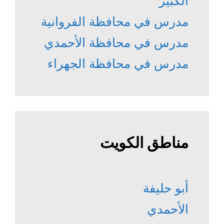
الكبير
مدرس في محافظة الفروانية
مدرس في محافظة الأحمدي
مدرس في محافظة الجهراء
مناطق الكويت
أبو حليفة
الأحمدي