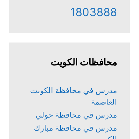
1803888
محافظات الكويت
مدرس في محافظة الكويت
العاصمة
مدرس في محافظة حولي
مدرس في محافظة مبارك