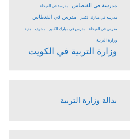
مدرسة في الفنطاس
مدرسة في الفيحاء
مدرس في الفنطاس
مدرسة في مبارك الكبير
مدرس في الفيحاء
مدرس في مبارك الكبير
مشرف
هدية
وزارة التربية
وزارة التربية في الكويت
بدالة وزارة التربية