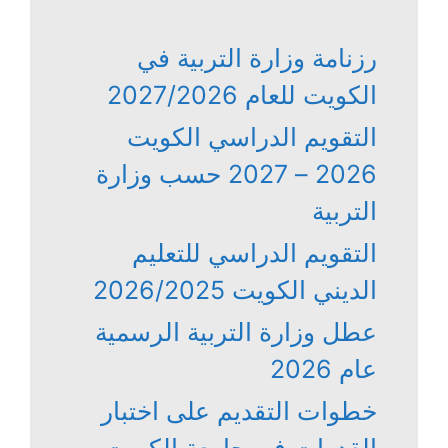
رزنامة وزارة التربية في
الكويت للعام 2027/2026
التقويم الدراسي الكويت
2026 – 2027 حسب وزارة
التربية
التقويم الدراسي للتعليم
الديني الكويت 2026/2025
عطل وزارة التربية الرسمية
عام 2026
خطوات التقديم على اختبار