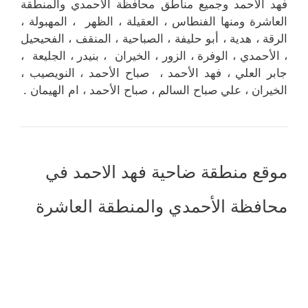
فهد الأحمد وجميع مناطق محافظة الأحمدي والمنطقة
العاشرة ومنها الفنطاس ، العقيلة ، الظهر ، المهبولة ،
الرقة ، هدية ، أبو حليفة ، الصباحية ، المنقف ، الفحيحيل
، الأحمدي ، الوفرة ، الزور ، الخيران ، بنيدر ، الجليعة ،
جابر العلي ، فهد الأحمد ، صباح الأحمد ، النويصيب ،
الخيران ، علي صباح السالم ، صباح الأحمد ، ام الهيمان .
موقع منطقة ضاحية فهد الاحمد في
محافظة الأحمدي والمنطقة العاشرة