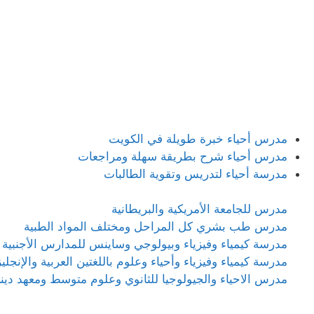
مدرس أحياء خبرة طويلة في الكويت
مدرس أحياء شرح بطريقة سهلة ومراجعات
مدرسة أحياء لتدريس وتقوية الطالبات
مدرس للجامعة الأمريكية والبريطانية
مدرس طب بشري كل المراحل ومختلف المواد الطبية
مدرسة كيمياء وفيزياء وبيولوجي وساينس للمدارس الأجنبية 
مدرسة كيمياء وفيزياء وأحياء وعلوم باللغتين العربية والإنجليز
مدرس الاحياء والجيولوجيا للثانوي وعلوم متوسط ومعهد دين