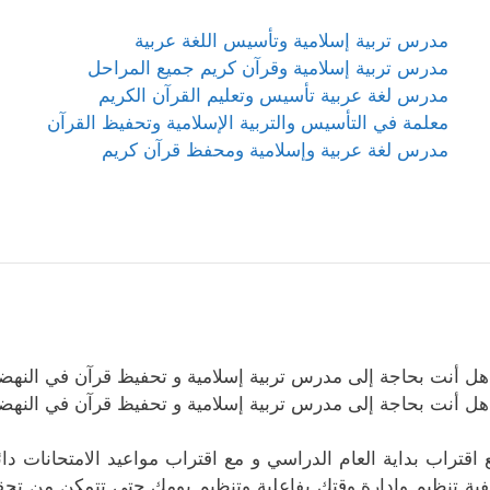
مدرس تربية إسلامية وتأسيس اللغة عربية
مدرس تربية إسلامية وقرآن كريم جميع المراحل
مدرس لغة عربية تأسيس وتعليم القرآن الكريم
معلمة في التأسيس والتربية الإسلامية وتحفيظ القرآن
مدرس لغة عربية وإسلامية ومحفظ قرآن كريم
هل أنت بحاجة إلى مدرس تربية إسلامية و تحفيظ قرآن في النهض
هل أنت بحاجة إلى مدرس تربية إسلامية و تحفيظ قرآن في النهض
 اقتراب بداية العام الدراسي و مع اقتراب مواعيد الامتحانات د
فية تنظيم وإدارة وقتك بفاعلية وتنظيم يومك حتى تتمكن من تحقي