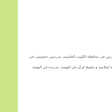
رس في محافظة الكويت العاصمة
,
مدرسين خصوصي في
إسلامية و تحفيظ قرآن في النهضة
,
مدرسة في النهضة