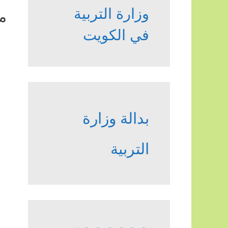
وزارة التربية
م
في الكويت
بدالة وزارة
التربية