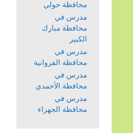
محافظة حولي
مدرس في
محافظة مبارك
الكبير
مدرس في
محافظة الفروانية
مدرس في
محافظة الأحمدي
مدرس في
محافظة الجهراء