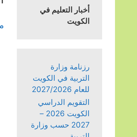
أخبار التعليم في
الكويت
م
رزنامة وزارة
التربية في الكويت
للعام 2027/2026
التقويم الدراسي
الكويت 2026 –
2027 حسب وزارة
التربية