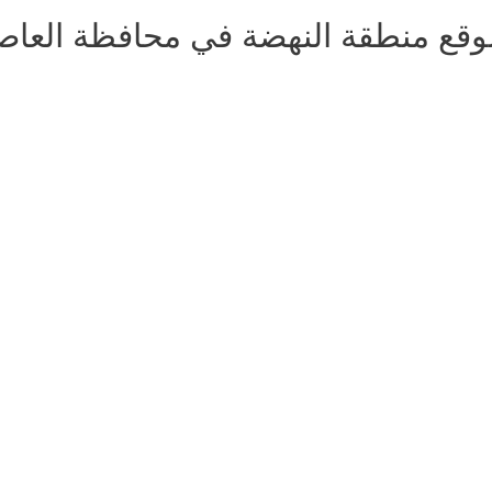
وقع منطقة النهضة في محافظة العاص