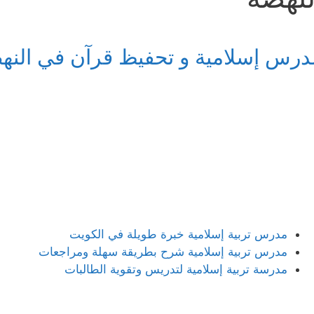
درس إسلامية و تحفيظ قرآن في النه
مدرس تربية إسلامية خبرة طويلة في الكويت
مدرس تربية إسلامية شرح بطريقة سهلة ومراجعات
مدرسة تربية إسلامية لتدريس وتقوية الطالبات