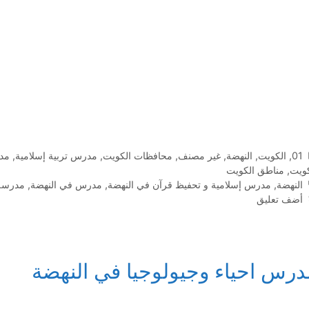
التصنيفات
01
,
الكويت
,
النهضة
,
غير مصنف
,
محافظات الكويت
,
مدرس تربية إسلامية
,
مد
كويت
,
مناطق الكويت
الوسوم
النهضة
,
مدرس إسلامية و تحفيظ قرآن في النهضة
,
مدرس في النهضة
,
مدرسة 
أضف تعليق
درس احياء وجيولوجيا في النهضة