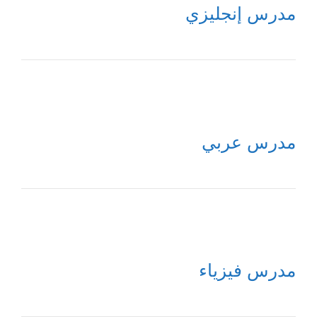
مدرس إنجليزي
مدرس عربي
مدرس فيزياء