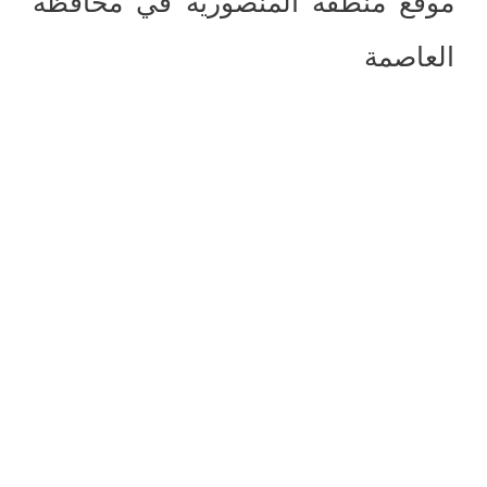
موقع منطقة المنصورية في محافظة
العاصمة