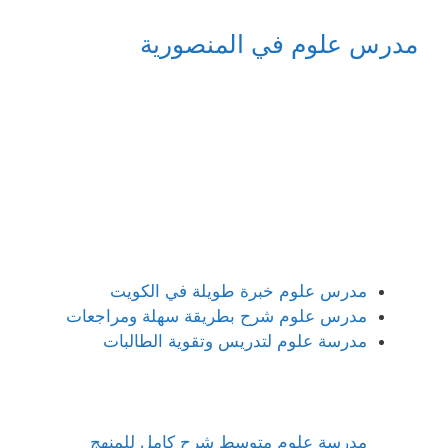
مدرس علوم في المنصورية
مدرس علوم خبرة طويلة في الكويت
مدرس علوم شرح بطريقة سهلة ومراجعات
مدرسة علوم لتدريس وتقوية الطالبات
مدرسة علوم متوسط شرح كامل للمنهج