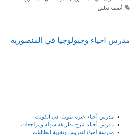
أضف تعليق
مدرس احياء وجيولوجيا في المنصورية
مدرس أحياء خبرة طويلة في الكويت
مدرس أحياء شرح بطريقة سهلة ومراجعات
مدرسة أحياء لتدريس وتقوية الطالبات