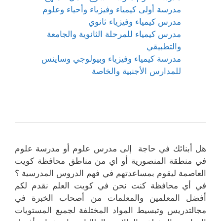
مدرسة أولى كيمياء وفيزياء وأحياء وعلوم
مدرس كيمياء وفيزياء ثانوي
مدرس كيمياء للمرحلة الثانوية والجامعة
والتطبيقي
مدرسة كيمياء وفيزياء وبيولوجي وساينس
للمدارس الأجنبية والخاصة
هل أبنائك في حاجة إلى مدرس علوم أو مدرسة علوم
في منطقة المنصورية أو اي من مناطق محافظة كويت
العاصمة ليقوم بمساعدتهم في فهم الدروس المدرسية ؟
في أي محافظة كنت نحن في كويت العلم نقدم لكم
أفضل المعلمين والمعلمات من أصحاب الخبرة في
مجالتدريس وتبسيط المواد المختلفة لجميع المستويات