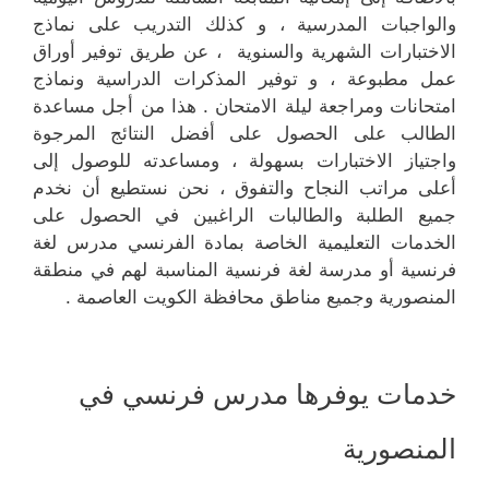
والواجبات المدرسية ، و كذلك التدريب على نماذج
الاختبارات الشهرية والسنوية ، عن طريق توفير أوراق
عمل مطبوعة ، و توفير المذكرات الدراسية ونماذج
امتحانات ومراجعة ليلة الامتحان . هذا من أجل مساعدة
الطالب على الحصول على أفضل النتائج المرجوة
واجتياز الاختبارات بسهولة ، ومساعدته للوصول إلى
أعلى مراتب النجاح والتفوق ، نحن نستطيع أن نخدم
جميع الطلبة والطالبات الراغبين في الحصول على
الخدمات التعليمية الخاصة بمادة الفرنسي مدرس لغة
فرنسية أو مدرسة لغة فرنسية المناسبة لهم في منطقة
المنصورية وجميع مناطق محافظة الكويت العاصمة .
خدمات يوفرها مدرس فرنسي في
المنصورية