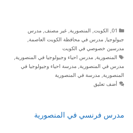
التصنيفات
01
,
الكويت
,
المنصورية
,
غير مصنف
,
مدرس
جيولوجيا
,
مدرس في محافظة الكويت العاصمة
,
مدرسين خصوصي في الكويت
الوسوم
المنصورية
,
مدرس احياء وجيولوجيا في المنصورية
,
مدرس في المنصورية
,
مدرسة احياء وجيولوجيا في
المنصورية
,
مدرسة في المنصورية
أضف تعليق
مدرس فرنسي في المنصورية