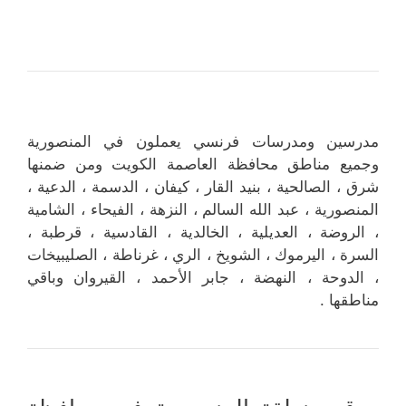
مدرسين ومدرسات فرنسي يعملون في المنصورية
وجميع مناطق محافظة العاصمة الكويت ومن ضمنها
شرق ، الصالحية ، بنيد القار ، كيفان ، الدسمة ، الدعية ،
المنصورية ، عبد الله السالم ، النزهة ، الفيحاء ، الشامية
، الروضة ، العديلية ، الخالدية ، القادسية ، قرطبة ،
السرة ، اليرموك ، الشويخ ، الري ، غرناطة ، الصليبيخات
، الدوحة ، النهضة ، جابر الأحمد ، القيروان وباقي
مناطقها .