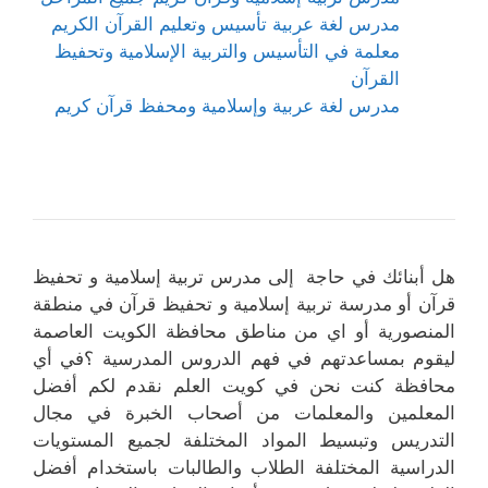
مدرس لغة عربية تأسيس وتعليم القرآن الكريم
معلمة في التأسيس والتربية الإسلامية وتحفيظ
القرآن
مدرس لغة عربية وإسلامية ومحفظ قرآن كريم
هل أبنائك في حاجة إلى مدرس تربية إسلامية و تحفيظ
قرآن أو مدرسة تربية إسلامية و تحفيظ قرآن في منطقة
المنصورية أو اي من مناطق محافظة الكويت العاصمة
ليقوم بمساعدتهم في فهم الدروس المدرسية ؟في أي
محافظة كنت نحن في كويت العلم نقدم لكم أفضل
المعلمين والمعلمات من أصحاب الخبرة في مجال
التدريس وتبسيط المواد المختلفة لجميع المستويات
الدراسية المختلفة الطلاب والطالبات باستخدام أفضل