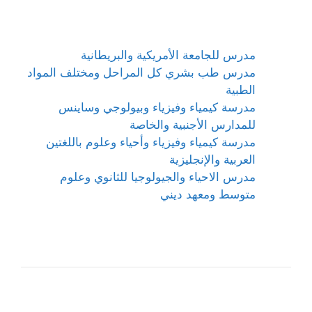
مدرس للجامعة الأمريكية والبريطانية
مدرس طب بشري كل المراحل ومختلف المواد
الطبية
مدرسة كيمياء وفيزياء وبيولوجي وساينس
للمدارس الأجنبية والخاصة
مدرسة كيمياء وفيزياء وأحياء وعلوم باللغتين
العربية والإنجليزية
مدرس الاحياء والجيولوجيا للثانوي وعلوم
متوسط ومعهد ديني