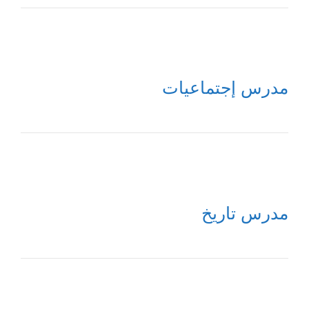
مدرس إجتماعيات
مدرس تاريخ