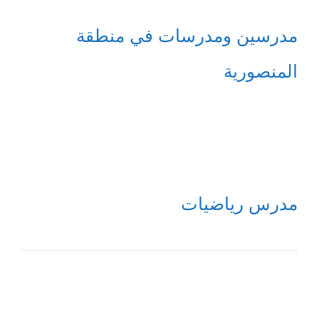
مدرسين ومدرسات في منطقة
المنصورية
مدرس رياضيات