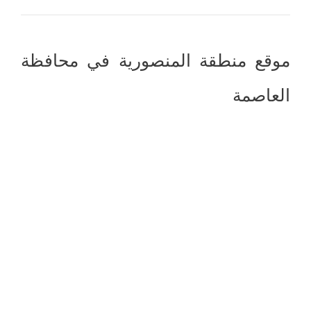
موقع منطقة المنصورية في محافظة
العاصمة