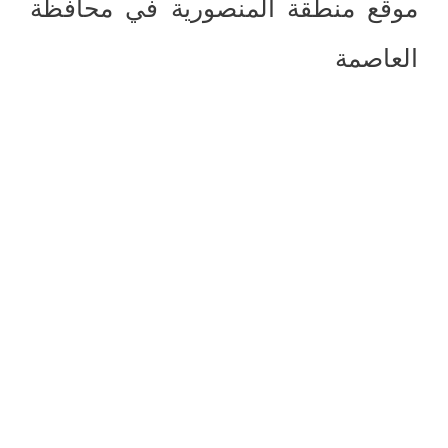
موقع منطقة المنصورية في محافظة
العاصمة