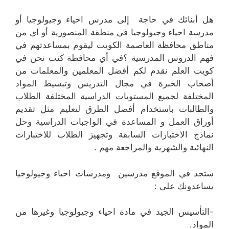
هل أبنائك في حاجة إلى مدرس احياء وجيولوجيا أو
مدرسة احياء وجيولوجيا في منطقة المنصورية أو اي من
مناطق محافظة العاصمة الكويت ليقوم بمساعدتهم في
فهم الدروس المدرسية ؟في أي محافظة كنت نحن في
كويت العلم نقدم لكم أفضل المعلمين والمعلمات من
أصحاب الخبرة في مجال التدريس وتبسيط المواد
المختلفة لجميع المستويات الدراسية المختلفة الطلاب
والطالبات باستخدام أفضل الطرق لتعليم مثل تقديم
أوراق العمل و المساعدة في الواجبات الدراسية وحل
نماذج الاختبارات السابقة وتجهيز الطلاب للاختبارات
النهائية والشهرية والمراجعة مهم .
ستجد في الموقع مدرسين ومدرسات احياء وجيولوجيا
يساعدونك على :
-التأسيس الجيد في مادة احياء وجيولوجيا وغيرها من
المواد.