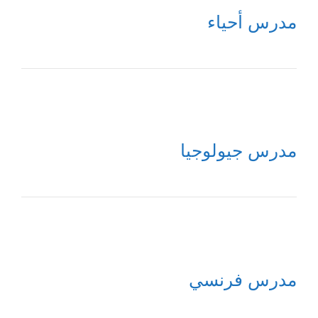
مدرس أحياء
مدرس جيولوجيا
مدرس فرنسي