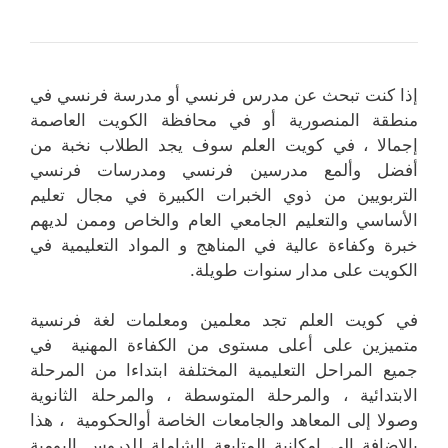
إذا كنت تبحث عن مدرس فرنسي أو مدرسة فرنسي في
منطقة المنصورية أو في محافظة الكويت العاصمة
إجمالا ، في كويت العلم سوف يجد الطلاب نخبة من
أفضل وألمع مدرسين فرنسي ومدرسات فرنسي
التربويين من ذوي الخبرات الكبيرة في مجال تعليم
الأساسي والتعليم الجامعي العام والخاص وممن لديهم
خبرة وكفاءة عالية في المناهج و المواد التعليمية في
الكويت على مدار سنوات طويلة.
في كويت العلم تجد معلمين ومعلمات لغة فرنسية
متميزين على أعلى مستوى من الكفاءة المهنية في
جميع المراحل التعليمية المختلفة ابتداءا من المرحلة
الابتدائية ، والمرحلة المتوسطة ، والمرحلة الثانوية
وصولا إلى المعاهد والجامعات الخاصة أوالحكومية ، هذا
بالاضافة إلى إمكانية المتابعة الشاملة للدروس اليومية