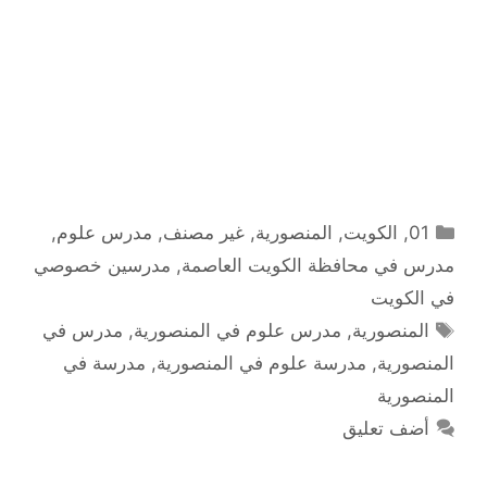
التصنيفات
01
,
الكويت
,
المنصورية
,
غير مصنف
,
مدرس علوم
,
مدرس في محافظة الكويت العاصمة
,
مدرسين خصوصي
في الكويت
الوسوم
المنصورية
,
مدرس علوم في المنصورية
,
مدرس في
المنصورية
,
مدرسة علوم في المنصورية
,
مدرسة في
المنصورية
أضف تعليق