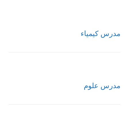
مدرس كيمياء
مدرس علوم