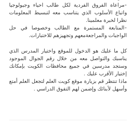
-مراعاة الفروق الفردية لكل طالب احياء وجيولوجيا
واتباع الأسلوب الذي يتناسب معه لتبسيط المعلومات
نظرا لخبرة معلمينا.
-المتابعة المستمرة مع الطالب وخصوصا في حل
الواجبات والمراجعةمعهم وتجهيزهم للاختبارات.
كل ما عليك هو الدخول للموقع واختيار المدرس الذي
يناسبك والتواصل معه من خلال رقم الجوال الموجود
وستجد مدرسين في جميع محافظات الكويت بإمكانك
إختيار الأقرب عليك .
ماذا تنتظر قم بزيارة موقع كويت العلم لتجعل العلم أمتع
وأسهل لأبنائك وإضمن لهم التفوق الدراسي .