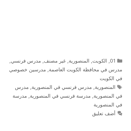
التصنيفات
01
,
الكويت
,
المنصورية
,
غير مصنف
,
مدرس فرنسي
,
مدرس في محافظة الكويت العاصمة
,
مدرسين خصوصي
في الكويت
الوسوم
المنصورية
,
مدرس فرنسي في المنصورية
,
مدرس
في المنصورية
,
مدرسة فرنسي في المنصورية
,
مدرسة
في المنصورية
أضف تعليق