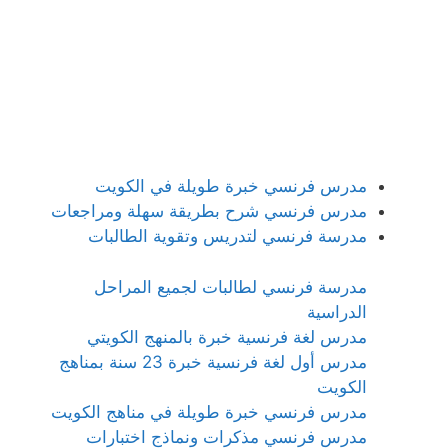
مدرس فرنسي خبرة طويلة في الكويت
مدرس فرنسي شرح بطريقة سهلة ومراجعات
مدرسة فرنسي لتدريس وتقوية الطالبات
مدرسة فرنسي لطالبات لجميع المراحل
الدراسية
مدرس لغة فرنسية خبرة بالمنهج الكويتي
مدرس أول لغة فرنسية خبرة 23 سنة بمناهج
الكويت
مدرس فرنسي خبرة طويلة في مناهج الكويت
مدرس فرنسي مذكرات ونماذج اختبارات