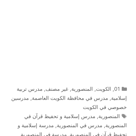
التصنيفات
01
,
الكويت
,
المنصورية
,
غير مصنف
,
مدرس تربية
إسلامية
,
مدرس في محافظة الكويت العاصمة
,
مدرسين
خصوصي في الكويت
الوسوم
المنصورية
,
مدرس إسلامية و تحفيظ قرآن في
المنصورية
,
مدرس في المنصورية
,
مدرسة إسلامية و
تحفيظ قرآن في المنصورية
,
مدرسة في المنصورية