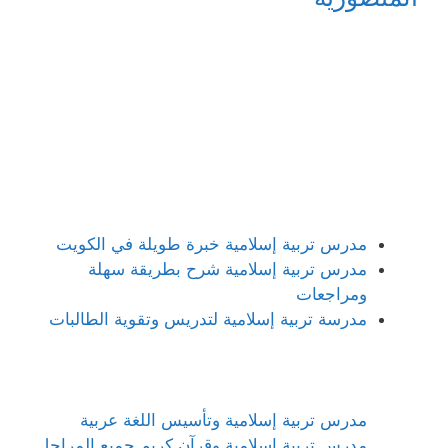
مدرس تربية إسلامية خبرة طويلة في الكويت
مدرس تربية إسلامية شرح بطريقة سهلة
ومراجعات
مدرسة تربية إسلامية لتدريس وتقوية الطالبات
مدرس تربية إسلامية وتأسيس اللغة عربية
مدرس تربية إسلامية وقرآن كريم جميع المراحل