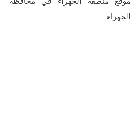
موقع منطقة الجهراء في محافظة
الجهراء