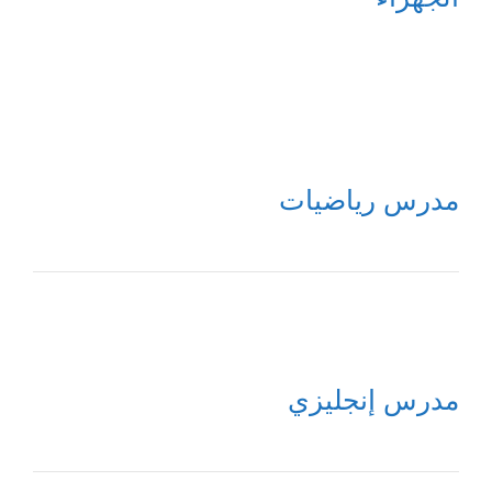
مدرس رياضيات
مدرس إنجليزي