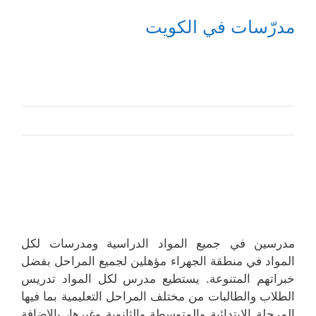
مدرّسات في الكويت
مدرسين في جميع المواد الدراسية ومدرسات لكل
المواد في منطقة الجهراء مؤهلين لجميع المراحل بفضل
خبراتهم المتنوعة. يستطيع مدرس لكل المواد تدريس
الطلاب والطالبات من مختلف المراحل التعليمية بما فيها
المرحلة الابتدائية والمتوسطة والثانوية وغيرها، بالإضافة