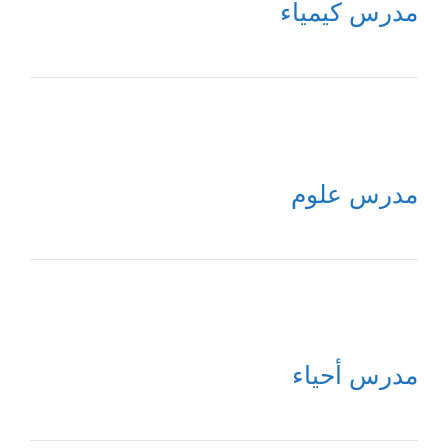
مدرس كيمياء
مدرس علوم
مدرس أحياء