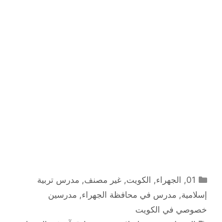
التصنيفات
01
,
الجهراء
,
الكويت
,
غير مصنف
,
مدرس تربية
إسلامية
,
مدرس في محافظة الجهراء
,
مدرسين
خصوصي في الكويت