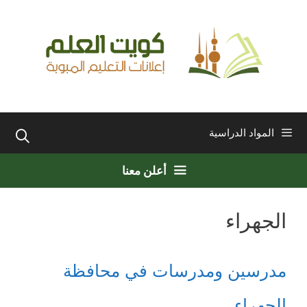
نتقل
لى
لمحتوى
المواد الدراسية
أعلن معنا
الجهراء
مدرسين ومدرسات في محافظة
الجهراء