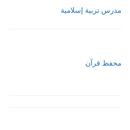
مدرس تربية إسلامية
محفظ قرآن