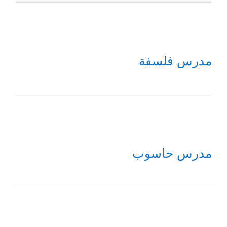
مدرس فلسفة
مدرس حاسوب