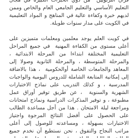
التعليم الأساسي والتعليم الجامعي العام والخاص وممن
لديهم خبرة وكفاءة عالية في المناهج و المواد التعليمية
في الكويت على مدار سنوات طويلة.
في كويت العلم يوجد معلمين ومعلمات متميزين على
أعلى مستوى من الكفاءة المهنية في جميع المراحل
التعليمية المختلفة ابتداءا من المرحلة الابتدائية ،
والمرحلة المتوسطة ، والمرحلة الثانوية وصولا إلى
المعاهد والجامعات الخاصة أوالحكومية ، هذا بالاضافة
إلى إمكانية المتابعة الشاملة للدروس اليومية والواجبات
المدرسية ، و كذلك التدريب على نماذج الاختبارات
الشهرية والسنوية ، عن طريق توفير أوراق عمل
مطبوعة ، و توفير المذكرات الدراسية ونماذج امتحانات
ومراجعة ليلة الامتحان . هذا من أجل مساعدة الطالب
على الحصول على أفضل النتائج المرجوة واجتياز
الاختبارات بسهولة ، ومساعدته للوصول إلى أعلى
مراتب النجاح والتفوق ، نحن نستطيع أن نخدم جميع