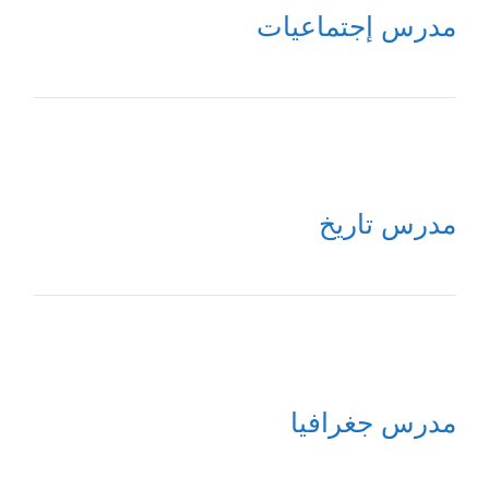
مدرس إجتماعيات
مدرس تاريخ
مدرس جغرافيا