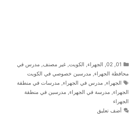
التصنيفات
01
,
02
,
الجهراء
,
الكويت
,
غير مصنف
,
مدرس في
محافظة الجهراء
,
مدرسين خصوصي في الكويت
الوسوم
الجهراء
,
مدرس في الجهراء
,
مدرسات في منطقة
الجهراء
,
مدرسة في الجهراء
,
مدرسين في منطقة
الجهراء
أضف تعليق