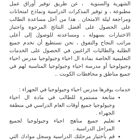
الشهرية والسنوية ، عن طريق توفير أوراق عمل
مطبوعة ، و توفير المذكرات الدراسية ونماذج امتحانات
ومراجعة ليلة الامتحان . هذا من أجل مساعدة الطالب
على الحصول على أفضل النتائج المرجوة واجتياز
الاختبارات بسهولة ، ومساعدته للوصول إلى أعلى
مراتب النجاح والتفوق ، نحن نستطيع أن نخدم جميع
الطلبة والطالبات الراغبين في الحصول على الخدمات
التعليمية الخاصة بمادة ال احياء وجيولوجيا مدرس احياء
وجيولوجيا أو مدرسة احياء وجيولوجيا المناسبة لهم في
جميع مناطق و محافظات الكويت ..
خدمات يوفرها مدرس احياء وجيولوجيا في الجهراء :
متابعة مستمرة للطالب في مادة ال احياء
وجيولوجيا جميع أوقات العام الدراسي في منطقة
الجهراء .
تعليم جميع مناهج احياء وجيولوجيا لجميع
المراحل الدراسية .
قم بأختيار مرحلتك الدراسية وسجل موادك التي