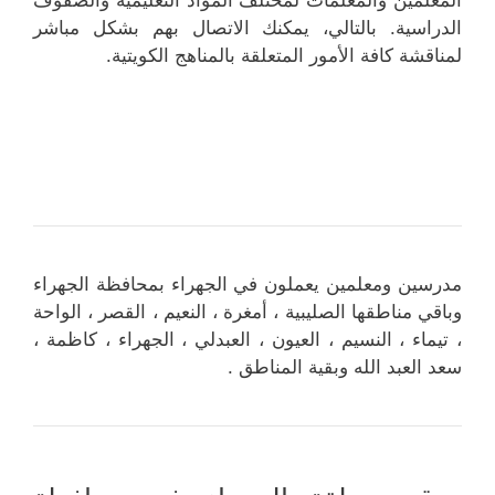
الدراسية. بالتالي، يمكنك الاتصال بهم بشكل مباشر
لمناقشة كافة الأمور المتعلقة بالمناهج الكويتية.
مدرسين ومعلمين يعملون في الجهراء بمحافظة الجهراء
وباقي مناطقها الصليبية ، أمغرة ، النعيم ، القصر ، الواحة
، تيماء ، النسيم ، العيون ، العبدلي ، الجهراء ، كاظمة ،
سعد العبد الله وبقية المناطق .