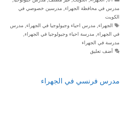
مدرس في محافظة الجهراء
,
مدرسين خصوصي في
الكويت
الوسوم
الجهراء
,
مدرس احياء وجيولوجيا في الجهراء
,
مدرس
في الجهراء
,
مدرسة احياء وجيولوجيا في الجهراء
,
مدرسة في الجهراء
أضف تعليق
مدرس فرنسي في الجهراء