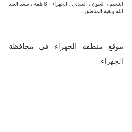
النسيم ، العيون ، العبدلي ، الجهراء ، كاظمة ، سعد العبد
الله وبقية المناطق .
موقع منطقة الجهراء في محافظة
الجهراء