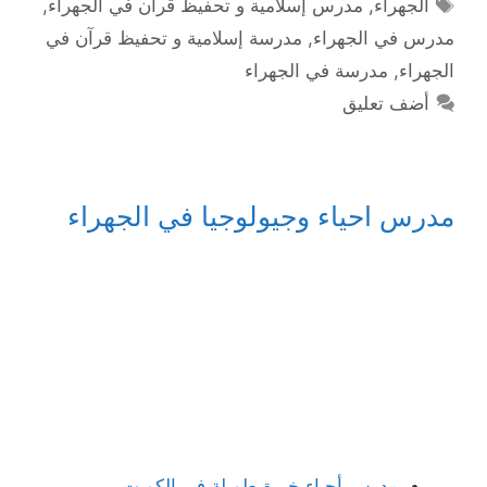
الوسوم
الجهراء
,
مدرس إسلامية و تحفيظ قرآن في الجهراء
,
مدرس في الجهراء
,
مدرسة إسلامية و تحفيظ قرآن في
الجهراء
,
مدرسة في الجهراء
أضف تعليق
مدرس احياء وجيولوجيا في الجهراء
مدرس أحياء خبرة طويلة في الكويت