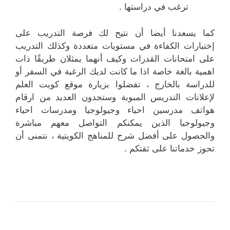
ترغب في دراستها .
كما يسعدنا أيضا أن نتيح لك فرصة التدريب على
إختبارات الكفاءة في مستويات متعددة وكذلك التدريب
على امتحانات القدرات وكيف أنهما يمثلان طريقًا ذات
اهمية بالغة خاصة اذا ما كانت لديك الرغبة في السفر أو
للدراسة بالخارج ، تفضلوا بزيارة موقع كويت العلم
لإعلانات التدريس المبوبة وستجدون العديد من ارقام
هواتف مدرسين احياء وجيولوجيا ومدرسات احياء
وجيولوجيا الذين يمكنكم التواصل معهم مباشرة
والحصول على أفضل شرح للمناهج الكويتية ، نتمنى أن
تحوز خدماتنا على ثقتكم .