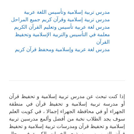
مدرس تربية إسلامية وتأسيس اللغة عربية
مدرس تربية إسلامية وقرآن كريم جميع المراحل
مدرس لغة عربية تأسيس وتعليم القرآن الكريم
معلمة في التأسيس والتربية الإسلامية وتحفيظ
القرآن
مدرس لغة عربية وإسلامية ومحفظ قرآن كريم
إذا كنت تبحث عن مدرس تربية إسلامية و تحفيظ قرآن
أو مدرسة تربية إسلامية و تحفيظ قرآن في منطقة
الجهراء أو في محافظة الجهراء إجمالا ، في كويت العلم
سوف يجد الطلاب نخبة من أفضل وألمع مدرسين تربية
إسلامية و تحفيظ قرآن ومدرسات تربية إسلامية و تحفيظ
قرآن التربويين من ذوي الخبرات الكبيرة في مجال