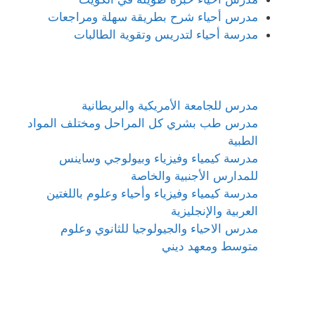
مدرس أحياء شرح بطريقة سهلة ومراجعات
مدرسة أحياء لتدريس وتقوية الطالبات
مدرس للجامعة الأمريكية والبريطانية
مدرس طب بشري كل المراحل ومختلف المواد
الطبية
مدرسة كيمياء وفيزياء وبيولوجي وساينس
للمدارس الأجنبية والخاصة
مدرسة كيمياء وفيزياء وأحياء وعلوم باللغتين
العربية والإنجليزية
مدرس الاحياء والجيولوجيا للثانوي وعلوم
متوسط ومعهد ديني