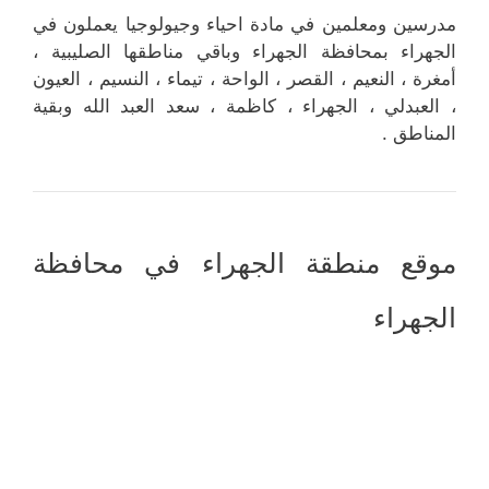
مدرسين ومعلمين في مادة احياء وجيولوجيا يعملون في
الجهراء بمحافظة الجهراء وباقي مناطقها الصليبية ،
أمغرة ، النعيم ، القصر ، الواحة ، تيماء ، النسيم ، العيون
، العبدلي ، الجهراء ، كاظمة ، سعد العبد الله وبقية
المناطق .
موقع منطقة الجهراء في محافظة
الجهراء