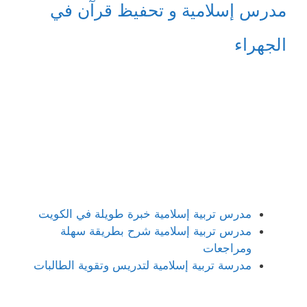
مدرس إسلامية و تحفيظ قرآن في
الجهراء
مدرس تربية إسلامية خبرة طويلة في الكويت
مدرس تربية إسلامية شرح بطريقة سهلة
ومراجعات
مدرسة تربية إسلامية لتدريس وتقوية الطالبات