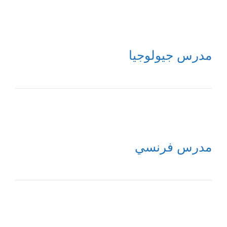
مدرس جيولوجيا
مدرس فرنسي