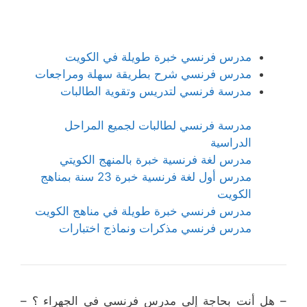
مدرس فرنسي خبرة طويلة في الكويت
مدرس فرنسي شرح بطريقة سهلة ومراجعات
مدرسة فرنسي لتدريس وتقوية الطالبات
مدرسة فرنسي لطالبات لجميع المراحل
الدراسية
مدرس لغة فرنسية خبرة بالمنهج الكويتي
مدرس أول لغة فرنسية خبرة 23 سنة بمناهج
الكويت
مدرس فرنسي خبرة طويلة في مناهج الكويت
مدرس فرنسي مذكرات ونماذج اختبارات
– هل أنت بحاجة إلى مدرس فرنسي في الجهراء ؟ –