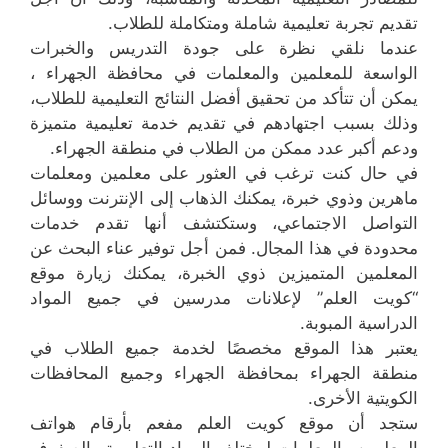
تقديم تجربة تعليمية شاملة ومتكاملة للطلاب.
عندما نلقي نظرة على جودة التدريس والخبرات
الواسعة للمعلمين والمعلمات في محافظة الجهراء ،
يمكن أن تتأكد من تحقيق أفضل النتائج التعليمية للطلاب،
وذلك بسبب اجتهادهم في تقديم خدمة تعليمية متميزة
ودعم أكبر عدد ممكن من الطلاب في منطقة الجهراء.
في حال كنت ترغب في العثور على معلمين ومعلمات
ماهرين وذوي خبرة، يمكنك الذهاب إلى الإنترنت ووسائل
التواصل الاجتماعي، وستكتشف أنها تقدم خدمات
محدودة في هذا المجال. فمن أجل توفير عناء البحث عن
المعلمين المتميزين ذوي الخبرة، يمكنك زيارة موقع
“كويت العلم” لإعلانات مدرسين في جميع المواد
الدراسية المبوبة.
يعتبر هذا الموقع مخصصًا لخدمة جميع الطلاب في
منطقة الجهراء بمحافظة الجهراء وجميع المحافظات
الكويتية الأخرى.
ستجد أن موقع كويت العلم مفعم بأرقام هواتف
المعلمين والمعلمات لمختلف المواد التعليمية والصفوف