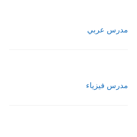
مدرس عربي
مدرس فيزياء