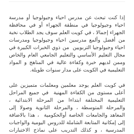
إذا كنت تبحث عن مدرس احياء وجيولوجيا أو مدرسة
احياء وجيولوجيا في منطقة الجهراء أو في محافظة
الجهراء إجمالا ، في كويت العلم سوف يجد الطلاب نخبة
من أفضل وألمع مدرسين احياء وجيولوجيا ومدرسات
احياء وجيولوجيا التربويين من ذوي الخبرات الكبيرة في
مجال التعليم الأساسي والتعليم الجامعي العام والخاص
وممن لديهم خبرة وكفاءة عالية في المناهج و المواد
التعليمية في الكويت على مدار سنوات طويلة.
في كويت العلم يوجد معلمين ومعلمات متميزين على
أعلى مستوى من الكفاءة المهنية في جميع المراحل
التعليمية المختلفة ابتداءا من المرحلة الابتدائية ،
والمرحلة المتوسطة ، والمرحلة الثانوية وصولا إلى
المعاهد والجامعات الخاصة أوالحكومية ، هذا بالاضافة
إلى إمكانية المتابعة الشاملة للدروس اليومية والواجبات
المدرسية ، و كذلك التدريب على نماذج الاختبارات