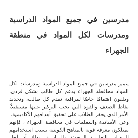
مدرسين في جميع المواد الدراسية
ومدرسات لكل المواد في منطقة
الجهراء
يتميز مدرسين في جميع المواد الدراسية ومدرسات لكل
المواد محافظة الجهراء بدعم كل طالب بشكل فردي،
ويلقون اهتمامًا خاصًا لمراقبة تقدم كل طالب، وتحديد
نقاط الضعف والقوة التي يجب التركيز عليها مستقبلاً،
الأمر الذي يحفز الطلاب على تحقيق أهدافهم الأكاديمية.
وعن الأساتذة والمعلمات في محافظة الجهراء ، فإنهم
يمتلكون معرفة قوية بالمناهج الكويتية بسبب استخدامهم
للمصادر التعليمية المحدثة والمناسبة، وذلك أن أجل