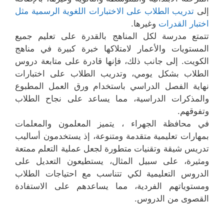
إلى
تدريب الطلاب على الاختبارات اللغوية الرسمية مثل
اختبار القدرات
وغيرها.
تتمتع مدرسة لكل المناهج بالقدرة على تعليم جميع
المستويات والأعمار لامتلاكها خبرة كبيرة في مناهج
الكويت. إلى جانب ذلك، فإنها قادرة على متابعة دروس
الطلاب بشكل يومي، وتدريب الطلاب على اختبارات
نهاية الفصل الدراسي باستخدام ورق العمل المطبوع
والمذكرات الدراسية، مما يساعد على نجاح الطلاب
وتفوقهم.
في محافظة الجهراء ، يتميز المعلمون والمعلمات
بمهارات تعليمية متقدمة ومتنوعة، إذ يستخدمون أساليب
تدريس شيقة وتقنيات متطورة لجعل عملية التعلم ممتعة
ومثيرة، على سبيل المثال، يستطيعون التعديل على
الدروس التعليمية لكي تتناسب مع احتياجات الطلاب
ومستوياتهم الفردية، مما يساعدهم على الاستفادة
القصوى من الدروس.