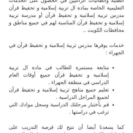
الطلبة والطالبات الراغبين في الحصول على الخدمات
التعليمية الخاصة بمادة ال تربية إسلامية و تحفيظ قرآن
مدرس تربية إسلامية و تحفيظ قرآن أو مدرسة تربية
إسلامية و تحفيظ قرآن المناسبة لهم في جميع مناطق و
محافظات الكويت ..
خدمات يوفرها مدرس تربية إسلامية و تحفيظ قرآن في
الجهراء :
متابعة مستمرة للطالب في مادة ال تربية
إسلامية و تحفيظ قرآن جميع أوقات العام
الدراسي في منطقة الجهراء .
تعليم جميع مناهج تربية إسلامية و تحفيظ قرآن
لجميع المراحل الدراسية .
قم بأختيار مرحلتك الدراسية وسجل موادك التي
ترغب في دراستها .
كما يسعدنا أيضا أن نتيح لك فرصة التدريب على