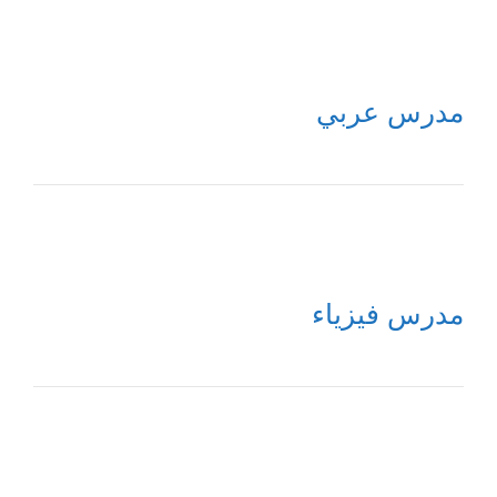
مدرس عربي
مدرس فيزياء