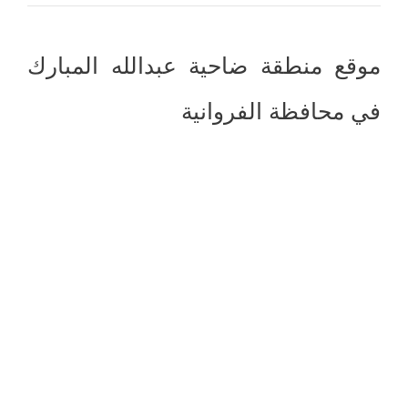
موقع منطقة ضاحية عبدالله المبارك
في محافظة الفروانية