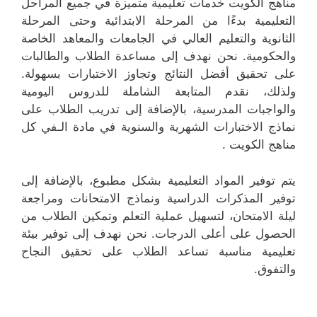
مناهج الكويت خدمات تعليمية متميزة في جميع المراحل
التعليمية بدءًا من المرحلة الابتدائية وحتى المرحلة
الثانوية والتعليم العالي في الجامعات والمعاهد الخاصة
والحكومية. نحن نهدف إلى مساعدة الطلاب والطالبات
على تحقيق أفضل النتائج وتجاوز الاختبارات بسهولة.
ولذلك، نقدم المتابعة الشاملة للدروس اليومية
والواجبات المدرسية، بالإضافة إلى تدريب الطلاب على
نماذج الاختبارات الشهرية والسنوية في مادة الـفي كل
مناهج الكويت .
يتم توفير المواد التعليمية بشكل مطبوع، بالإضافة إلى
توفير المذكرات الدراسية ونماذج الامتحانات ومراجعة
ليلة الامتحان، لتسهيل عملية التعلم وتمكين الطلاب من
الحصول على أعلى الدرجات. نحن نهدف إلى توفير بيئة
تعليمية مناسبة تساعد الطلاب على تحقيق النجاح
والتفوق.