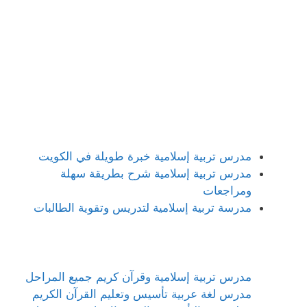
مدرس تربية إسلامية خبرة طويلة في الكويت
مدرس تربية إسلامية شرح بطريقة سهلة
ومراجعات
مدرسة تربية إسلامية لتدريس وتقوية الطالبات
مدرس تربية إسلامية وقرآن كريم جميع المراحل
مدرس لغة عربية تأسيس وتعليم القرآن الكريم