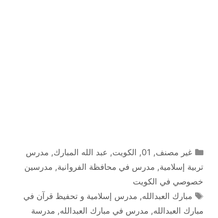
التصنيفات
غير مصنف
,
01
,
الكويت
,
عبد الله المبارك
,
مدرس
تربية إسلامية
,
مدرس في محافظة الفروانية
,
مدرسين
خصوصي في الكويت
الوسوم
مبارك العبدالله
,
مدرس إسلامية و تحفيظ قرآن في
مبارك العبدالله
,
مدرس في مبارك العبدالله
,
مدرسة