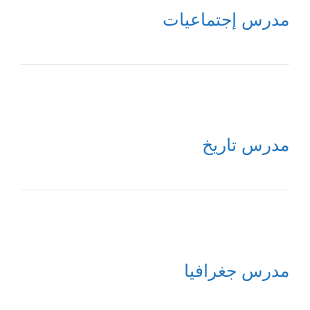
مدرس إجتماعيات
مدرس تاريخ
مدرس جغرافيا