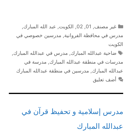
التصنيفات
غير مصنف
,
01
,
02
,
الكويت
,
عبد الله المبارك
,
مدرس في محافظة الفروانية
,
مدرسين خصوصي في
الكويت
الوسوم
ضاحية عبدالله المبارك
,
مدرس في عبدالله المبارك
,
مدرسات في منطقة عبدالله المبارك
,
مدرسة في
عبدالله المبارك
,
مدرسين في منطقة عبدالله المبارك
أضف تعليق
مدرس إسلامية و تحفيظ قرآن في
عبدالله المبارك