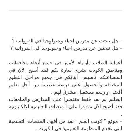
– هل تبحث عن مدرس احياء وجيولوجيا في الفروانية ؟
– هل تبحثين عن مدرس احياء وجيولوجيا في الفروانية ؟
أعزائنا الطلاب وأولياء الأمور في جميع أنحاء محافظات
ومناطق الكويت بشرى سارة لكم فقد أصبح الآن في
استطاعتكم تأسيس أبنائكم في جميع مراحل التعليم
المختلفة والحصول على فرصة عظيمة من أجل تعليم
أفضل و رسم مستقبل مشرق لهم .
التعليم لم يعد فقط مقتصرا على المدارس والجامعات
فقد أصبح الآن متوفرا على المنصات التعليمية الالكترونية
.
– موقع ” كويت العلم ” يعد من أقوى المنصات التعليمية
التي تخدم المنظومة التعليمية في الكويت .