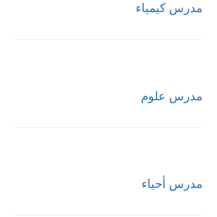
مدرس كيمياء
مدرس علوم
مدرس أحياء