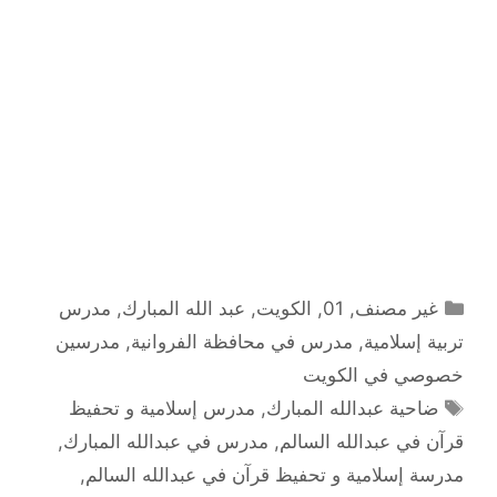
التصنيفات
غير مصنف
,
01
,
الكويت
,
عبد الله المبارك
,
مدرس
تربية إسلامية
,
مدرس في محافظة الفروانية
,
مدرسين
خصوصي في الكويت
الوسوم
ضاحية عبدالله المبارك
,
مدرس إسلامية و تحفيظ
قرآن في عبدالله السالم
,
مدرس في عبدالله المبارك
,
مدرسة إسلامية و تحفيظ قرآن في عبدالله السالم
,