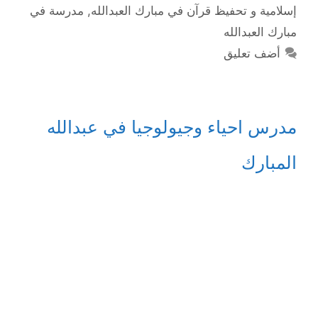
إسلامية و تحفيظ قرآن في مبارك العبدالله
,
مدرسة في
مبارك العبدالله
أضف تعليق
مدرس احياء وجيولوجيا في عبدالله
المبارك