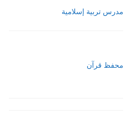
مدرس تربية إسلامية
محفظ قرآن