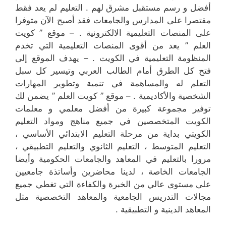
أفضل و رسم مستقبل مشرق لهم . التعليم لم يعد فقط
مقتصرا على المدارس والجامعات فقد أصبح الآن متوفرا
على المنصات التعليمية الالكترونية . – موقع ” كويت
العلم ” يعد من أقوى المنصات التعليمية التي تخدم
المنظومة التعليمية في الكويت . – يهدف الموقع إلى
فتح كل الطرق أمام الطالب العربي وتيسير كل سبل
التعلم له والمساهمة في تنمية وتطوير المهارات
الشخصية والأكاديمية . – موقع ” كويت العلم ” يضمن لك
توفير مجموعة كبيرة من أفضل معلمي و معلمات
الكويت المتخصصين في جميع مناهج ومواد التعليم
الكويتي بداية من مرحلة التعليم الابتدائي الأساسي ،
التعليم المتوسط ، التعليم الثانوي والتعليم التطبيقي ،
مرورا بالتعليم في المعاهد والجامعات الحكومية وأيضا
الجامعات الخاصة ، لدينا محاضرين وأساتذة جامعيين
على مستوى عالي من الخبرة والكفاءة التي تغطي جميع
مجالات التدريس الجامعية والمعاهد التخصصية مثل
المعاهد الدينية و التطبيقية .