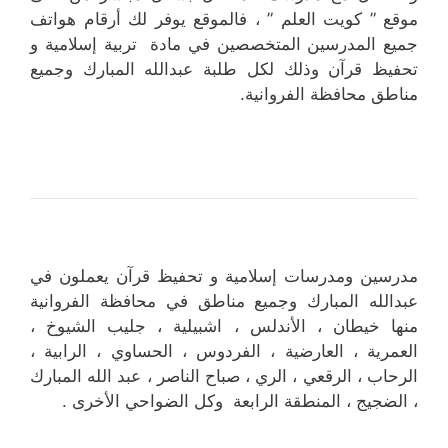
موقع ” كويت العلم ” ، فالموقع يوفر لك أرقام هواتف
جميع المدرسين المتخصصين في مادة تربية إسلامية و
تحفيظ قرآن وذلك لكل طلبة عبدالله المبارك وجميع
مناطق محافظة الفروانية.
مدرسين ومدرسات إسلامية و تحفيظ قرآن يعملون في
عبدالله المبارك وجميع مناطق في محافظة الفروانية
منها خيطان ، الأندلس ، اشبيلية ، جليب الشيوخ ،
العمرية ، العارضية ، الفردوس ، الحساوي ، الرابية ،
الرحاب ، الرقعي ، الري ، صباح الناصر ، عبد الله المبارك
، الضجيج ، المنطقة الرابعة وكل الضواحي الأخرى .