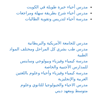
مدرس أحياء خبرة طويلة في الكويت
مدرس أحياء شرح بطريقة سهلة ومراجعات
مدرسة أحياء لتدريس وتقوية الطالبات
مدرس للجامعة الأمريكية والبريطانية
مدرس طب بشري كل المراحل ومختلف المواد
الطبية
مدرسة كيمياء وفيزياء وبيولوجي وساينس
للمدارس الأجنبية والخاصة
مدرسة كيمياء وفيزياء وأحياء وعلوم باللغتين
العربية والإنجليزية
مدرس الاحياء والجيولوجيا للثانوي وعلوم
متوسط ومعهد ديني