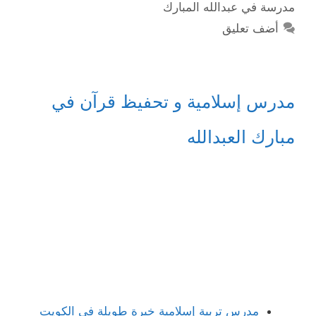
مدرسة في عبدالله المبارك
أضف تعليق
مدرس إسلامية و تحفيظ قرآن في
مبارك العبدالله
مدرس تربية إسلامية خبرة طويلة في الكويت