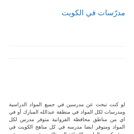
مدرّسات في الكويت
لو كنت تبحث عن مدرسين في جميع المواد الدراسية
ومدرسات لكل المواد في منطقة عبدالله المبارك أو في
اي من مناطق محافظة الفروانية متوفر مدرس لكل
المواد ومتوفر ايضا مدرسه في كل مناهج الكويت في