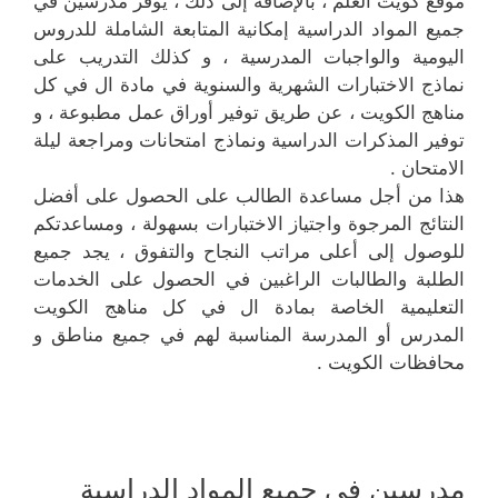
موقع كويت العلم ، بالإضافة إلى ذلك ، يوفر مدرسين في
جميع المواد الدراسية إمكانية المتابعة الشاملة للدروس
اليومية والواجبات المدرسية ، و كذلك التدريب على
نماذج الاختبارات الشهرية والسنوية في مادة ال في كل
مناهج الكويت ، عن طريق توفير أوراق عمل مطبوعة ، و
توفير المذكرات الدراسية ونماذج امتحانات ومراجعة ليلة
الامتحان .
هذا من أجل مساعدة الطالب على الحصول على أفضل
النتائج المرجوة واجتياز الاختبارات بسهولة ، ومساعدتكم
للوصول إلى أعلى مراتب النجاح والتفوق ، يجد جميع
الطلبة والطالبات الراغبين في الحصول على الخدمات
التعليمية الخاصة بمادة ال في كل مناهج الكويت
المدرس أو المدرسة المناسبة لهم في جميع مناطق و
محافظات الكويت .
مدرسين في جميع المواد الدراسية