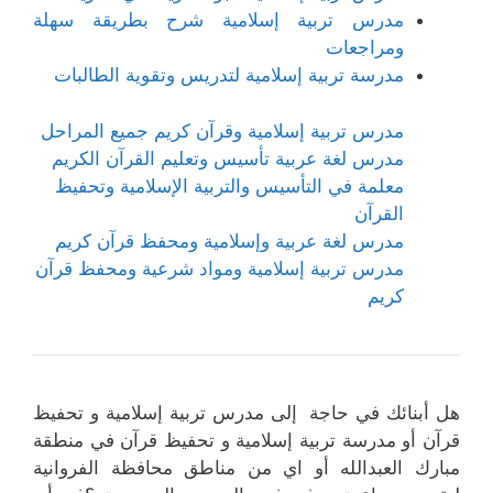
مدرس تربية إسلامية شرح بطريقة سهلة
ومراجعات
مدرسة تربية إسلامية لتدريس وتقوية الطالبات
مدرس تربية إسلامية وقرآن كريم جميع المراحل
مدرس لغة عربية تأسيس وتعليم القرآن الكريم
معلمة في التأسيس والتربية الإسلامية وتحفيظ
القرآن
مدرس لغة عربية وإسلامية ومحفظ قرآن كريم
مدرس تربية إسلامية ومواد شرعية ومحفظ قرآن
كريم
هل أبنائك في حاجة إلى مدرس تربية إسلامية و تحفيظ
قرآن أو مدرسة تربية إسلامية و تحفيظ قرآن في منطقة
مبارك العبدالله أو اي من مناطق محافظة الفروانية