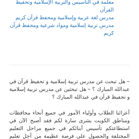
معلمة في التأسيس والتربية الإسلامية وتحفيظ
القرآن
مدرس لغة عربية وإسلامية ومحفظ قرآن كريم
مدرس تربية إسلامية ومواد شرعية ومحفظ قرآن
كريم
– هل تبحث عن مدرس تربية إسلامية و تحفيظ قرآن في
عبدالله المبارك ؟ – هل تبحثين عن مدرس تربية إسلامية
و تحفيظ قرآن في عبدالله المبارك ؟
أعزائنا الطلاب وأولياء الأمور في جميع أنحاء محافظات
ومناطق الكويت بشرى سارة لكم فقد أصبح الآن في
استطاعتكم تأسيس أبنائكم في جميع مراحل التعليم
المختلفة والحصول على فرصة عظيمة من أجل تعليم