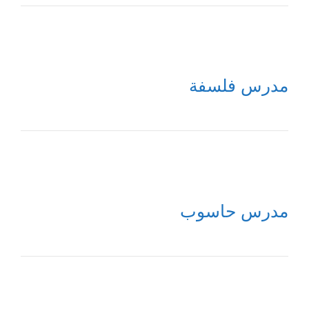
مدرس فلسفة
مدرس حاسوب