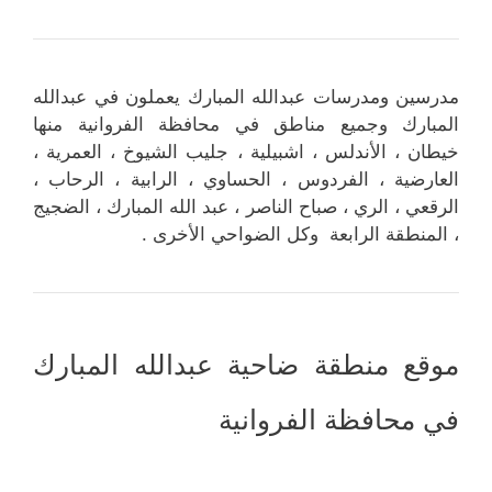
مدرسين ومدرسات عبدالله المبارك يعملون في عبدالله
المبارك وجميع مناطق في محافظة الفروانية منها
خيطان ، الأندلس ، اشبيلية ، جليب الشيوخ ، العمرية ،
العارضية ، الفردوس ، الحساوي ، الرابية ، الرحاب ،
الرقعي ، الري ، صباح الناصر ، عبد الله المبارك ، الضجيج
، المنطقة الرابعة وكل الضواحي الأخرى .
موقع منطقة ضاحية عبدالله المبارك
في محافظة الفروانية