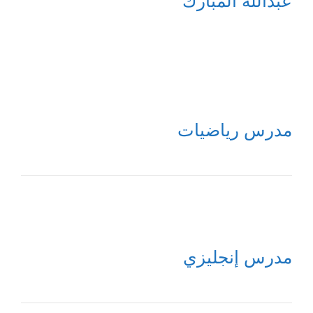
عبدالله المبارك
مدرس رياضيات
مدرس إنجليزي