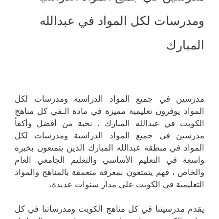
ومدرسات لكل المواد في عبدالله
المبارك
مدرسين في جميع المواد الدراسية ومدرسات لكل
المواد يوفرون تعليمية مميزة في مادة الـفي كل مناهج
الكويت في عبدالله المبارك ، نخبة من أفضل وأكفأ
مدرسين في جميع المواد الدراسية ومدرسات لكل
المواد في منطقة عبدالله المبارك الذين يتمتعون بخبرة
واسعة في التعليم الأساسي والتعليم الجامعي العام
والخاص ، فهم يتمتعون بمعرفة متعمقة بالمناهج والمواد
التعليمية في الكويت على مدار سنوات عديدة.
يقدم مدرسيننا في كل مناهج الكويت ومدرساتنا في كل