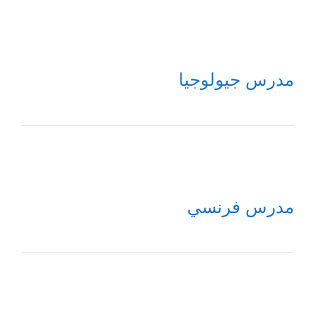
مدرس جيولوجيا
مدرس فرنسي