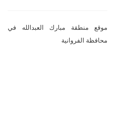
موقع منطقة مبارك العبدالله في
محافظة الفروانية