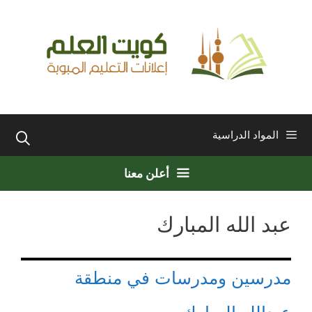
نتقل
لى
لمحتوى
المواد الدراسية
أعلن معنا
عبد الله المبارك
مدرسين ومدرسات في منطقة