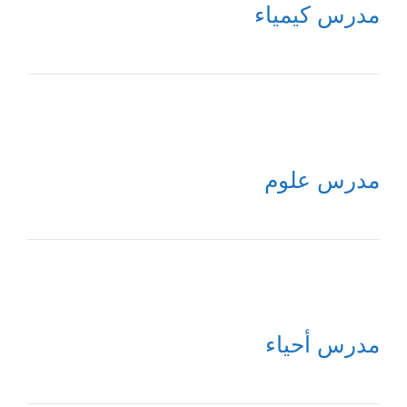
مدرس كيمياء
مدرس علوم
مدرس أحياء