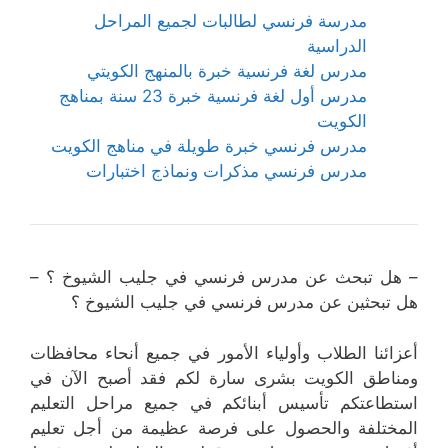
مدرسة فرنسي لطالبات لجميع المراحل
الدراسية
مدرس لغة فرنسية خبرة بالمنهج الكويتي
مدرس أول لغة فرنسية خبرة 23 سنة بمناهج
الكويت
مدرس فرنسي خبرة طويلة في مناهج الكويت
مدرس فرنسي مذكرات ونماذج اختبارات
– هل تبحث عن مدرس فرنسي في جليب الشيوخ ؟ –
هل تبحثين عن مدرس فرنسي في جليب الشيوخ ؟
أعزائنا الطلاب وأولياء الأمور في جميع أنحاء محافظات
ومناطق الكويت بشرى سارة لكم فقد أصبح الآن في
استطاعتكم تأسيس أبنائكم في جميع مراحل التعليم
المختلفة والحصول على فرصة عظيمة من أجل تعليم