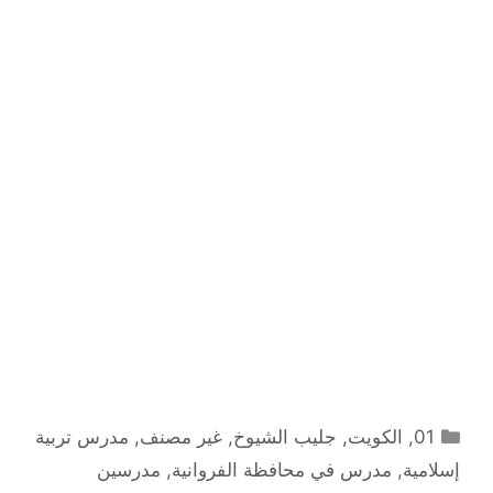
التصنيفات
01
,
الكويت
,
جليب الشيوخ
,
غير مصنف
,
مدرس تربية
إسلامية
,
مدرس في محافظة الفروانية
,
مدرسين