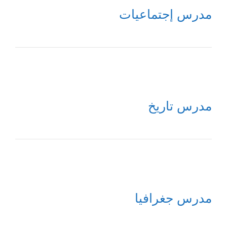
مدرس إجتماعيات
مدرس تاريخ
مدرس جغرافيا