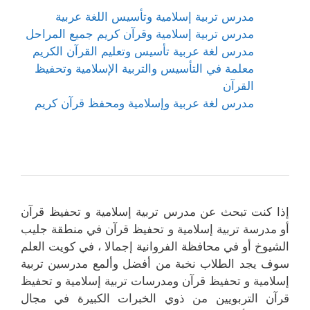
مدرس تربية إسلامية وتأسيس اللغة عربية
مدرس تربية إسلامية وقرآن كريم جميع المراحل
مدرس لغة عربية تأسيس وتعليم القرآن الكريم
معلمة في التأسيس والتربية الإسلامية وتحفيظ
القرآن
مدرس لغة عربية وإسلامية ومحفظ قرآن كريم
إذا كنت تبحث عن مدرس تربية إسلامية و تحفيظ قرآن
أو مدرسة تربية إسلامية و تحفيظ قرآن في منطقة جليب
الشيوخ أو في محافظة الفروانية إجمالا ، في كويت العلم
سوف يجد الطلاب نخبة من أفضل وألمع مدرسين تربية
إسلامية و تحفيظ قرآن ومدرسات تربية إسلامية و تحفيظ
قرآن التربويين من ذوي الخبرات الكبيرة في مجال