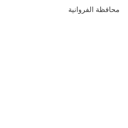
محافظة الفروانية