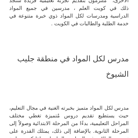
الأخرى، ملتزمون بتقديم تجربة تعليمية فريدة ستجد
ذلك في كويت العلم ، مدرسين في جميع المواد
الدراسية ومدرسات لكل المواد ذوي خبرة متنوعة في
خدمة الطلبة والطالبات في الكويت .
مدرس لكل المواد في منطقة جليب
الشيوخ
مدرس لكل المواد متميز بخبرته الغنية في مجال التعليم،
حيث يستطيع تقديم دروس مُتميزة تغطي مختلف
المراحل التعليمية، بدءًا من المرحلة الابتدائية وصولاً إلى
المرحلة الثانوية. بالإضافة إلى ذلك، يمتلك القدرة على