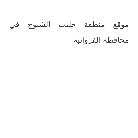
موقع منطقة جليب الشيوخ في
محافظة الفروانية