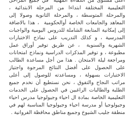
التعليمية المختلفة ابتداءا من المرحلة الابتدائية ،
والمرحلة المتوسطة ، والمرحلة الثانوية وصولا إلى
المعاهد والجامعات الخاصة أوالحكومية ، هذا بالاضافة
إلى إمكانية المتابعة الشاملة للدروس اليومية والواجبات
المدرسية ، و كذلك التدريب على نماذج الاختبارات
الشهرية والسنوية ، عن طريق توفير أوراق عمل
مطبوعة ، و توفير المذكرات الدراسية ونماذج امتحانات
ومراجعة ليلة الامتحان . هذا من أجل مساعدة الطالب
على الحصول على أفضل النتائج المرجوة واجتياز
الاختبارات بسهولة ، ومساعدته للوصول إلى أعلى
مراتب النجاح والتفوق ، نحن نستطيع أن نخدم جميع
الطلبة والطالبات الراغبين في الحصول على الخدمات
التعليمية الخاصة بمادة ال احياء وجيولوجيا مدرس احياء
وجيولوجيا أو مدرسة احياء وجيولوجيا المناسبة لهم في
منطقة جليب الشيوخ وجميع مناطق محافظة الفروانية .