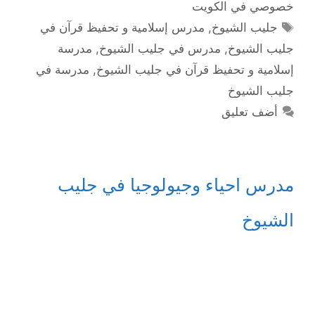
خصوصي في الكويت
الوسوم
جليب الشيوخ
,
مدرس إسلامية و تحفيظ قرآن في
جليب الشيوخ
,
مدرس في جليب الشيوخ
,
مدرسة
إسلامية و تحفيظ قرآن في جليب الشيوخ
,
مدرسة في
جليب الشيوخ
أضف تعليق
مدرس احياء وجيولوجيا في جليب
الشيوخ