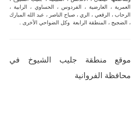
العمرية ، العارضية ، الفردوس ، الحساوي ، الرابية ،
الرحاب ، الرقعي ، الري ، صباح الناصر ، عبد الله المبارك
، الضجيج ، المنطقة الرابعة وكل الضواحي الأخرى .
موقع منطقة جليب الشيوخ في
محافظة الفروانية