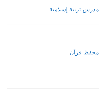
مدرس تربية إسلامية
محفظ قرآن