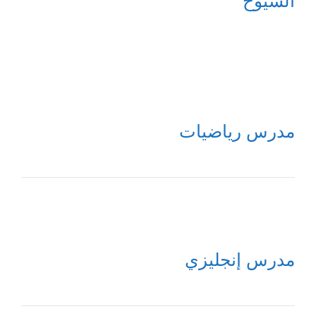
الشيوخ
مدرس رياضيات
مدرس إنجليزي