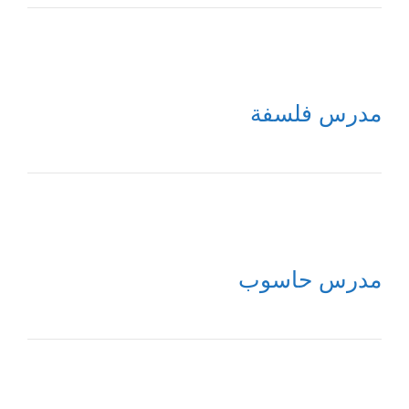
مدرس فلسفة
مدرس حاسوب