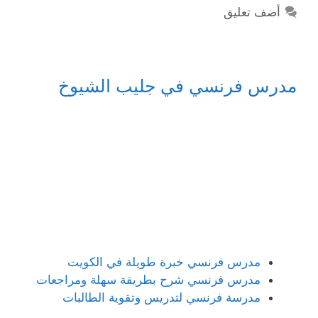
أضف تعليق
مدرس فرنسي في جليب الشيوخ
مدرس فرنسي خبرة طويلة في الكويت
مدرس فرنسي شرح بطريقة سهلة ومراجعات
مدرسة فرنسي لتدريس وتقوية الطالبات