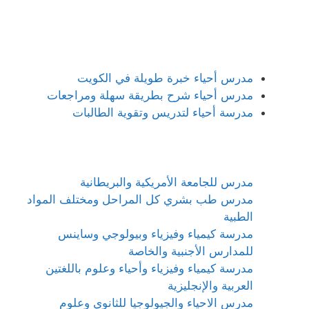
مدرس أحياء خبرة طويلة في الكويت
مدرس أحياء شرح بطريقة سهلة ومراجعات
مدرسة أحياء لتدريس وتقوية الطالبات
مدرس للجامعة الأمريكية والبريطانية
مدرس طب بشري كل المراحل ومختلف المواد
الطبية
مدرسة كيمياء وفيزياء وبيولوجي وساينس
للمدارس الأجنبية والخاصة
مدرسة كيمياء وفيزياء وأحياء وعلوم باللغتين
العربية والإنجليزية
مدرس الاحياء والجيولوجيا للثانوي وعلوم