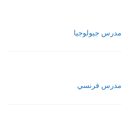
مدرس جيولوجيا
مدرس فرنسي