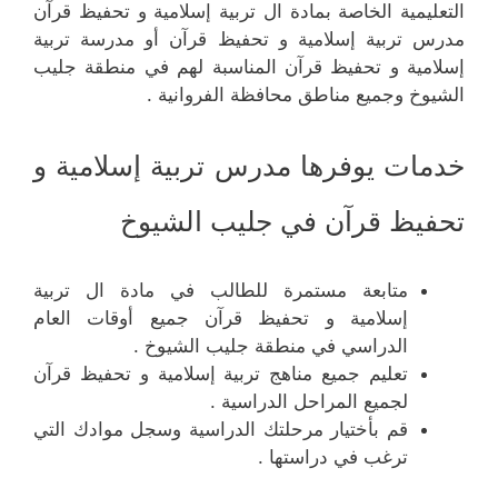
التعليمية الخاصة بمادة ال تربية إسلامية و تحفيظ قرآن
مدرس تربية إسلامية و تحفيظ قرآن أو مدرسة تربية
إسلامية و تحفيظ قرآن المناسبة لهم في منطقة جليب
الشيوخ وجميع مناطق محافظة الفروانية .
خدمات يوفرها مدرس تربية إسلامية و
تحفيظ قرآن في جليب الشيوخ
متابعة مستمرة للطالب في مادة ال تربية
إسلامية و تحفيظ قرآن جميع أوقات العام
الدراسي في منطقة جليب الشيوخ .
تعليم جميع مناهج تربية إسلامية و تحفيظ قرآن
لجميع المراحل الدراسية .
قم بأختيار مرحلتك الدراسية وسجل موادك التي
ترغب في دراستها .