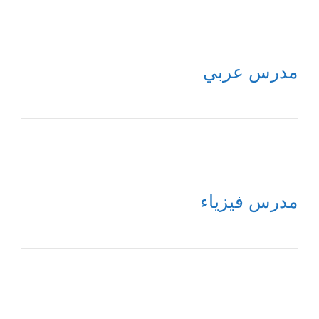
مدرس عربي
مدرس فيزياء