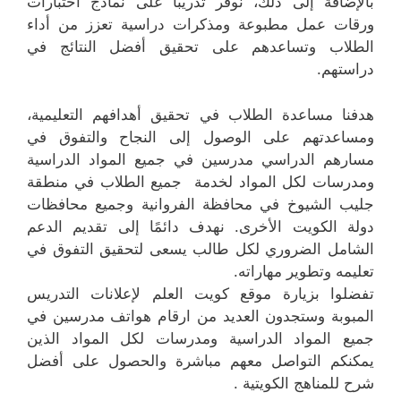
بالإضافة إلى ذلك، نوفر تدريباً على نماذج اختبارات
ورقات عمل مطبوعة ومذكرات دراسية تعزز من أداء
الطلاب وتساعدهم على تحقيق أفضل النتائج في
دراستهم.
هدفنا مساعدة الطلاب في تحقيق أهدافهم التعليمية،
ومساعدتهم على الوصول إلى النجاح والتفوق في
مسارهم الدراسي مدرسين في جميع المواد الدراسية
ومدرسات لكل المواد لخدمة جميع الطلاب في منطقة
جليب الشيوخ في محافظة الفروانية وجميع محافظات
دولة الكويت الأخرى. نهدف دائمًا إلى تقديم الدعم
الشامل الضروري لكل طالب يسعى لتحقيق التفوق في
تعليمه وتطوير مهاراته.
تفضلوا بزيارة موقع كويت العلم لإعلانات التدريس
المبوبة وستجدون العديد من ارقام هواتف مدرسين في
جميع المواد الدراسية ومدرسات لكل المواد الذين
يمكنكم التواصل معهم مباشرة والحصول على أفضل
شرح للمناهج الكويتية .