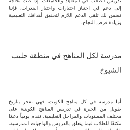
تدريس الطلاب في المعاهد والجامعات. إذا كنت بحاجة
إلى دعم في اجتياز اختبارات واختبار القدرات، فإننا
نضمن لك تلقي الدعم اللازم لتحقيق أهدافك التعليمية
وزيادة فرص النجاح.
مدرسة لكل المناهج في منطقة جليب
الشيوخ
أما مدرسه في كل مناهج الكويت، فهي تفخر بتاريخ
طويل من الخبرة في تدريس المناهج الكويتية على
مختلف المستويات والمراحل التعليمية. نقدم يومياً دعمًا
مكثفًا للطلاب فيما يتعلق بالدروس والواجبات المدرسية.