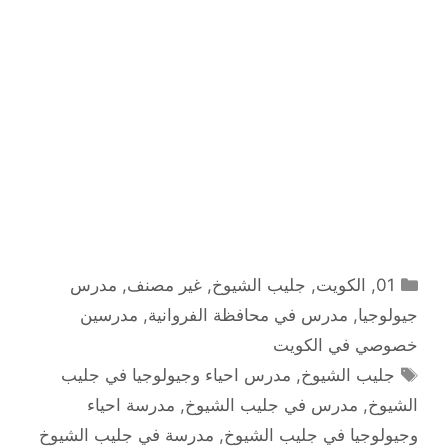
التصنيفات
01
,
الكويت
,
جليب الشيوخ
,
غير مصنف
,
مدرس
جيولوجيا
,
مدرس في محافظة الفروانية
,
مدرسين
خصوصي في الكويت
الوسوم
جليب الشيوخ
,
مدرس احياء وجيولوجيا في جليب
الشيوخ
,
مدرس في جليب الشيوخ
,
مدرسة احياء
وجيولوجيا في جليب الشيوخ
,
مدرسة في جليب الشيوخ