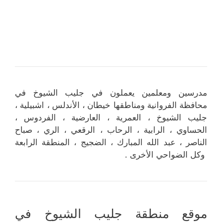
مدرسين ومعلمين يعملون في جليب الشيوخ في
محافظة الفروانية ومناطقها خيطان ، الأندلس ، اشبيلية ،
جليب الشيوخ ، العمرية ، العارضية ، الفردوس ،
الحساوي ، الرابية ، الرحاب ، الرقعي ، الري ، صباح
الناصر ، عبد الله المبارك ، الضجيج ، المنطقة الرابعة
وكل الضواحي الأخرى .
موقع منطقة جليب الشيوخ في