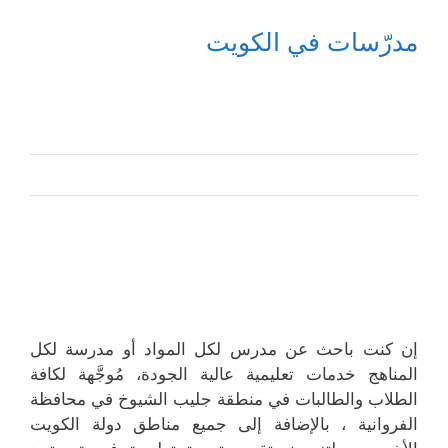
مدرّسات في الكويت
إن كنت باحث عن مدرس لكل المواد أو مدرسة لكل
المناهج خدمات تعليمية عالية الجودة، مُوجَّهة لكافة
الطلاب والطالبات في منطقة جليب الشيوخ في محافظة
الفروانية ، بالإضافة إلى جميع مناطق دولة الكويت