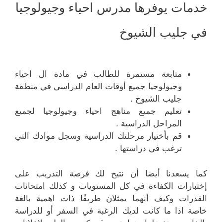
خدمات يوفرها مدرس احياء وجيولوجيا
في جليب الشيوخ
متابعة مستمرة للطالب في مادة ال احياء
وجيولوجيا جميع أوقات العام الدراسي في منطقة
جليب الشيوخ .
تعليم جميع مناهج احياء وجيولوجيا لجميع
المراحل الدراسية .
قم بأختيار مرحلتك الدراسية وسجل موادك التي
ترغب في دراستها .
كما يسعدنا أيضا أن نتيح لك فرصة التدريب على
إختبارات الكفاءة في كل المستويات و كذلك امتحانات
القدرات وكيف أنهما يمثلان طريقًا ذات اهمية بالغة
خاصة اذا ما كانت لديك الرغبة في السفر أو للدراسة