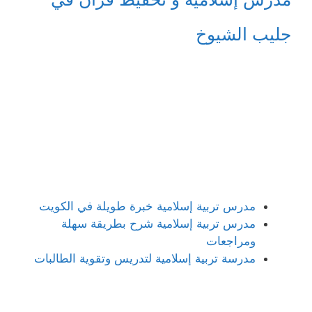
جليب الشيوخ
مدرس تربية إسلامية خبرة طويلة في الكويت
مدرس تربية إسلامية شرح بطريقة سهلة
ومراجعات
مدرسة تربية إسلامية لتدريس وتقوية الطالبات