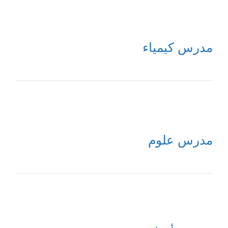
مدرس كيمياء
مدرس علوم