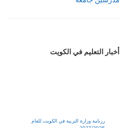
أخبار التعليم في الكويت
رزنامة وزارة التربية في الكويت للعام
2027/2026