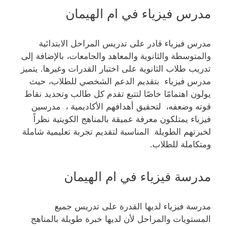
مدرس فيزياء في ام الهيمان
مدرس فيزياء قادر على تدريس المراحل الابتدائية
والمتوسطة والثانوية والمعاهد والجامعات، بالإضافة إلى
تدريب طلاب الثانوية على اختبار القدرات وغيرها. يتميز
مدرس فيزياء بتقديم الدعم الشخصي للطلاب، حيث
يولون اهتمامًا خاصًا لتتبع تقدم كل طالب وتحديد نقاط
قوته وضعفه، لتحقيق أهدافهم الأكاديمية ، مدرسين
فيزياء يمتلكون معرفة عميقة بالمناهج الكويتية نظراً
لخبرتهم الطويلة المناسبة لتقديم تجربة تعليمية شاملة
ومتكاملة للطلاب.
مدرسة فيزياء في ام الهيمان
مدرسة فيزياء لديها القدرة على تدريس جميع
المستويات والمراحل لأن لديها خبرة طويلة بالمناهج