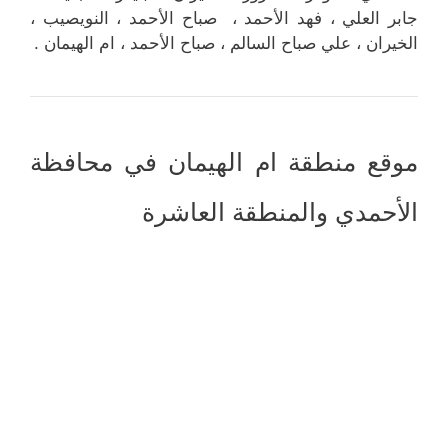
جابر العلي ، فهد الأحمد ، صباح الأحمد ، النويصيب ،
الخيران ، علي صباح السالم ، صباح الأحمد ، ام الهيمان .
موقع منطقة ام الهيمان في محافظة
الأحمدي والمنطقة العاشرة