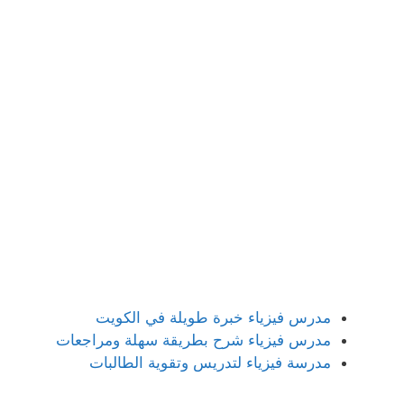
مدرس فيزياء خبرة طويلة في الكويت
مدرس فيزياء شرح بطريقة سهلة ومراجعات
مدرسة فيزياء لتدريس وتقوية الطالبات