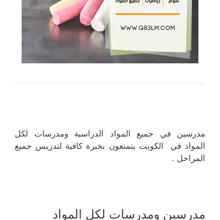
مدرسين في جميع المواد الدراسية ومدرسات لكل
المواد في الكويت يتمتعون بخبرة كافية لتدريس جميع
المراحل .
مدرسين ومدرسات لكل المواد