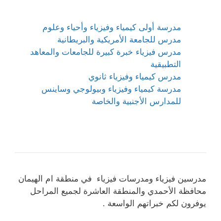
مدرسة أولى كيمياء وفيزياء وأحياء وعلوم
مدرس للجامعة الأمريكية والبريطانية
مدرس فيزياء خبرة كبيرة للجامعات والمعاهد
التطبيقية
مدرس كيمياء وفيزياء ثانوي
مدرسة كيمياء وفيزياء وبيولوجي وساينس
للمدارس الأجنبية والخاصة
مدرسين فيزياء ومدرسات فيزياء في منطقة ام الهيمان
محافظة الأحمدي والمنطقة العاشرة لجميع المراحل
يوفرون لكم خبراتهم الواسعة .