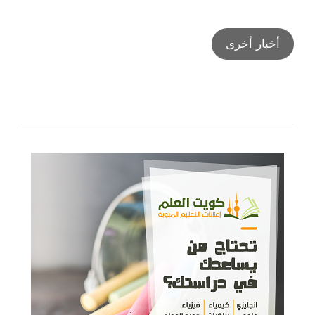
أخبار أخرى