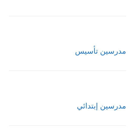
مدرسين تأسيس
مدرسين إبتدائي