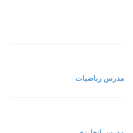
مدرس رياضيات
مدرس إنجليزي