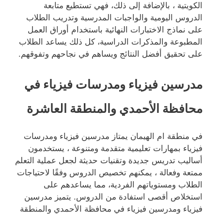
الكويتية ، بالإضافة إلى ذلك، فهي تستطيع متابعة
الدروس اليومية والواجبات المدرسية وتدريب الطلاب
على نماذج الاختبارات النهائية باستخدام أوراق العمل
المطبوعة والمذكرات الدراسية، كل ذلك يساعد الطلاب
على تحقيق أفضل النتائج ويساهم في نجاحهم وتفوقهم.
مدرسين
فيزياء
ومدرسات فيزياء في
محافظة الأحمدي والمنطقة العاشرة
في منطقة ام الهيمان يمتاز مدرسين فيزياء ومدرسات
فيزياء بمهارات تعليمية متقدمة ومتنوعة ، يستخدمون
أساليب تدريس جديدة وتقنيات حديثة لجعل عملية التعلم
ممتعة وفعالة ، يمكنهم تخصيص الدروس وفقًا لاحتياجات
الطلاب ومستوياتهم الفردية، مما يساعدهم على
استخلاص أقصى استفادة من الدروس. يتميز مدرسين
فيزياء ومدرسين فيزياء في محافظة الأحمدي والمنطقة