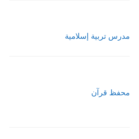
مدرس تربية إسلامية
محفظ قرآن