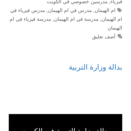
فيزياء
,
مدرسين خصوصي في الكويت
الوسوم
ام الهيمان
,
مدرس في ام الهيمان
,
مدرس فيزياء في
ام الهيمان
,
مدرسة في ام الهيمان
,
مدرسة فيزياء في ام
الهيمان
أضف تعليق
بدالة وزارة التربية
بدالة وزارة التربية في الكويت