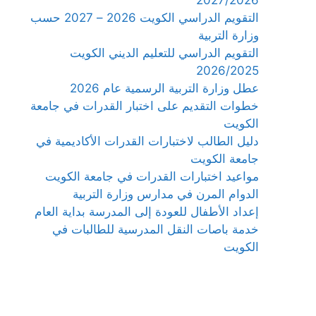
التقويم الدراسي الكويت 2026 – 2027 حسب
وزارة التربية
التقويم الدراسي للتعليم الديني الكويت
2026/2025
عطل وزارة التربية الرسمية عام 2026
خطوات التقديم على اختبار القدرات في جامعة
الكويت
دليل الطالب لاختبارات القدرات الأكاديمية في
جامعة الكويت
مواعيد اختبارات القدرات في جامعة الكويت
الدوام المرن في مدارس وزارة التربية
إعداد الأطفال للعودة إلى المدرسة بداية العام
خدمة باصات النقل المدرسية للطالبات في
الكويت