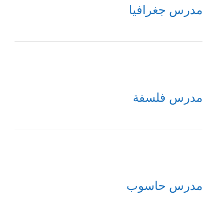
مدرس جغرافيا
مدرس فلسفة
مدرس حاسوب