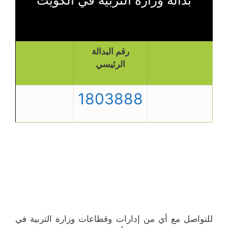
رقم البدالة
الرئيسي
1803888
للتواصل مع أي من إدارات وقطاعات وزارة التربية في