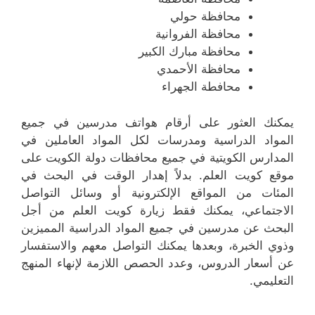
محافظة حولي
محافظة الفروانية
محافظة مبارك الكبير
محافظة الأحمدي
محافطة الجهراء
يمكنك العثور على أرقام هواتف مدرسين في جميع
المواد الدراسية ومدرسات لكل المواد العاملين في
المدارس الكويتية في جميع محافظات دولة الكويت على
موقع كويت العلم. بدلاً إهدار الوقت في البحث في
المئات من المواقع الإلكترونية أو وسائل التواصل
الاجتماعي، يمكنك فقط زيارة كويت العلم من أجل
البحث عن مدرسين في جميع المواد الدراسية المميزين
وذوي الخبرة، وبعدها يمكنك التواصل معهم والاستفسار
عن أسعار الدروس، وعدد الحصص اللازمة لإنهاء المنهج
التعليمي.