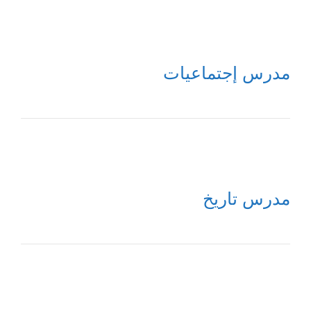
مدرس إجتماعيات
مدرس تاريخ