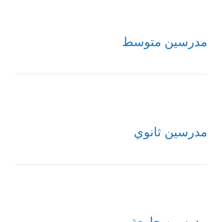
مدرسين متوسط
مدرسين ثانوي
مدرسين جامعة