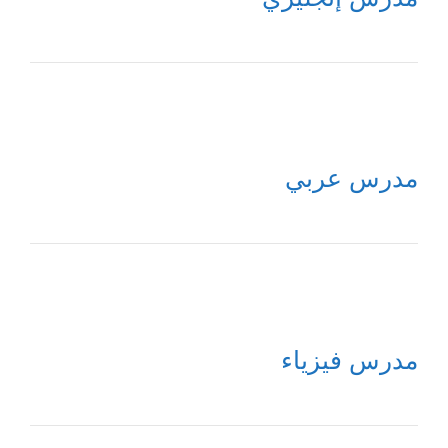
مدرس عربي
مدرس فيزياء