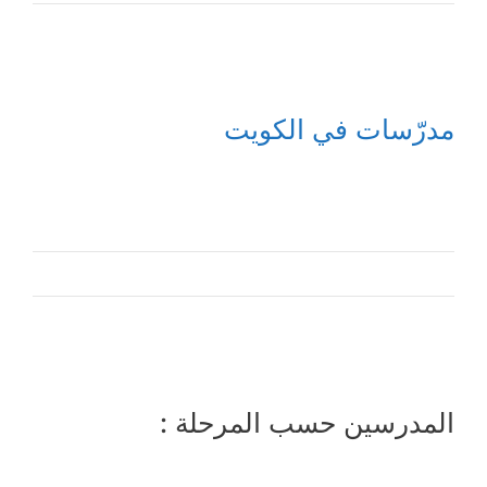
مدرّسات في الكويت
المدرسين حسب المرحلة :