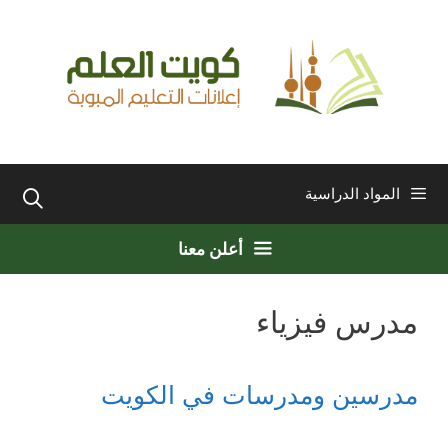
نتقل
لى
لمحتوى
المواد الدراسية
أعلن معنا
مدرس فيزياء
مدرسين ومدرسات في الكويت