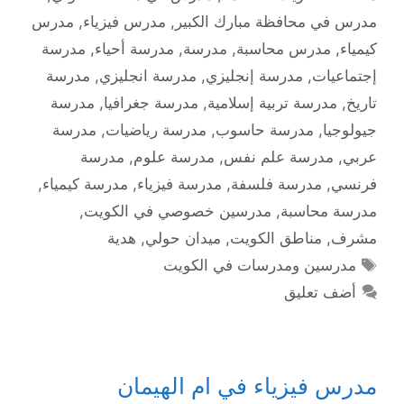
مدرس في محافظة مبارك الكبير
,
مدرس فيزياء
,
مدرس
كيمياء
,
مدرس محاسبة
,
مدرسة
,
مدرسة أحياء
,
مدرسة
إجتماعيات
,
مدرسة إنجليزي
,
مدرسة انجليزي
,
مدرسة
تاريخ
,
مدرسة تربية إسلامية
,
مدرسة جغرافيا
,
مدرسة
جيولوجيا
,
مدرسة حاسوب
,
مدرسة رياضيات
,
مدرسة
عربي
,
مدرسة علم نفس
,
مدرسة علوم
,
مدرسة
فرنسي
,
مدرسة فلسفة
,
مدرسة فيزياء
,
مدرسة كيمياء
,
مدرسة محاسبة
,
مدرسين خصوصي في الكويت
,
مشرف
,
مناطق الكويت
,
ميدان حولي
,
هدية
الوسوم
مدرسين ومدرسات في الكويت
أضف تعليق
مدرس فيزياء في ام الهيمان