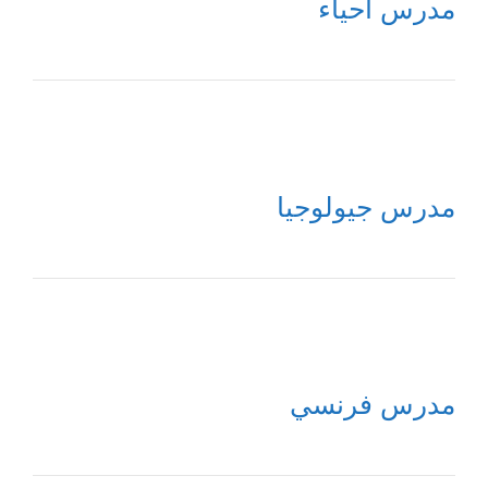
مدرس أحياء
مدرس جيولوجيا
مدرس فرنسي