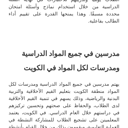
الدراسية من خلال استخدام نماذج وأسئلة امتحان
محددة مسبقًا. وهذا يمنحها القدرة على تقييم أداء
الطالب بفاعلية.
مدرسين في جميع المواد الدراسية
ومدرسات لكل المواد في الكويت
يهتم مدرسين في جميع المواد الدراسية ومدرسات لكل
المواد منطقة الكويت بتعليم القيم الأخلاقية والتربية
البدنية والرياضية، وذلك يسهم في تنمية القيم الأخلاقية
لدى الطلاب، والحفاظ على صحتهم وتحسين تركيزهم
في دراستهم خلال العام الدراسي. في الكويت، يعتمد
المعلمينن على تشجيع الطلاب للمشاركة النشطة في
العملية التعليمية، ويقومون بذلك من خلال القيام بأنشطة