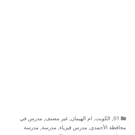
التصنيفات
01
,
الكويت
,
ام الهيمان
,
غير مصنف
,
مدرس في
محافظة الأحمدي
,
مدرس فيزياء
,
مدرسة
,
مدرسة