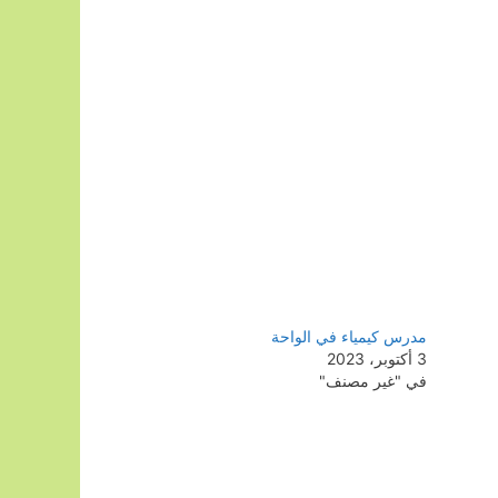
مدرس كيمياء في الواحة
3 أكتوبر، 2023
في "غير مصنف"