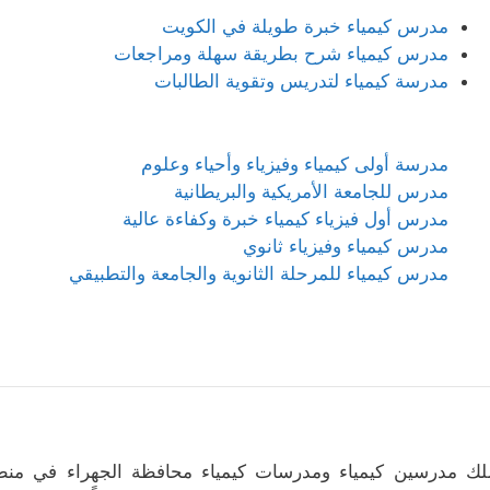
مدرس كيمياء خبرة طويلة في الكويت
مدرس كيمياء شرح بطريقة سهلة ومراجعات
مدرسة كيمياء لتدريس وتقوية الطالبات
مدرسة أولى كيمياء وفيزياء وأحياء وعلوم
مدرس للجامعة الأمريكية والبريطانية
مدرس أول فيزياء كيمياء خبرة وكفاءة عالية
مدرس كيمياء وفيزياء ثانوي
مدرس كيمياء للمرحلة الثانوية والجامعة والتطبيقي
لك مدرسين كيمياء ومدرسات كيمياء محافظة الجهراء في منطق