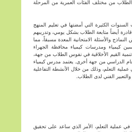
 الطلاب من مختلف الفئات العمرية من المرحلة
لسنوات الكثيرة التي أمضتها في تعليم المنهج
قادرة أيضاً متابعة الطلاب بشكل يومي، وتدريبهم
لنماذج والأسئلة الامتحانية المعدة مسبقاً، مما
ين كيمياء ومدرسات كيمياء محافظة الجهراء
لى تنمية القيم الأخلاقية في نفوس الطلاب من جهة،
عام الدراسي من جهة أخرى. يعتمد مدرس كيمياء
ملية التعلم، وذلك من خلال الأنشطة التفاعلية
التعبير الفني لدى الطلاب.
في عملية التعلم، الأمر الذي ساعد على تحقيق