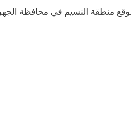
وقع منطقة النسيم في محافظة الجهر