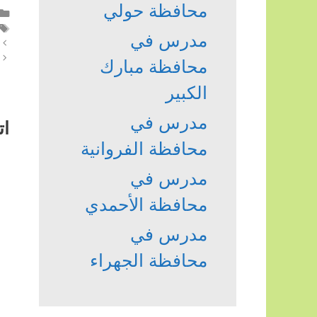
محافظة حولي
مدرس في
محافظة مبارك
الكبير
مدرس في
ات
محافظة الفروانية
مدرس في
محافظة الأحمدي
مدرس في
محافظة الجهراء