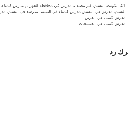
التصنيفات
01
,
الكويت
,
النسيم
,
غير مصنف
,
مدرس في محافظة الجهراء
,
مدرس كيمياء
,
الوسوم
النسيم
,
مدرس في النسيم
,
مدرس كيمياء في النسيم
,
مدرسة في النسيم
,
مدرس
مدرس كيمياء في القرين
مدرس كيمياء في الصليبخات
رك رد