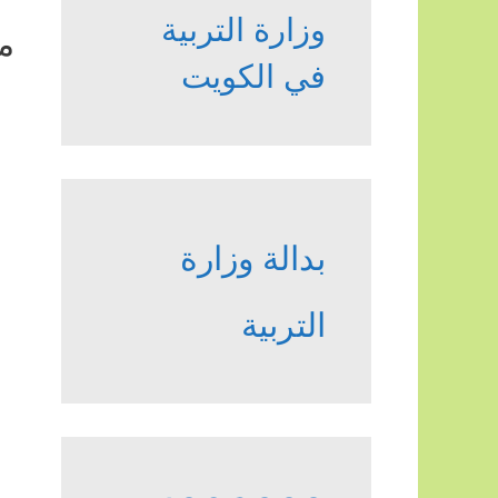
وزارة التربية
م
في الكويت
بدالة وزارة
التربية