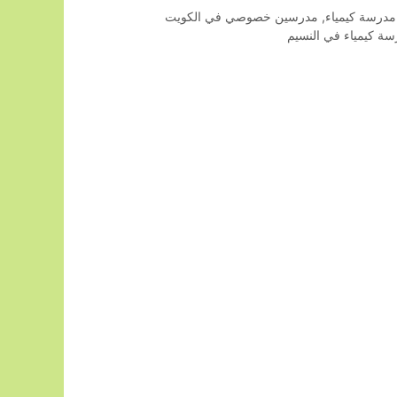
مدرسة كيمياء
,
مدرسين خصوصي في الكويت
ة كيمياء في النسيم