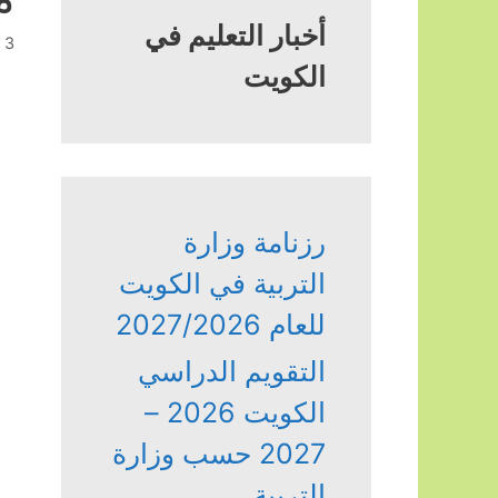
أخبار التعليم في
3 أكتوبر، 2023
الكويت
رزنامة وزارة
التربية في الكويت
للعام 2027/2026
التقويم الدراسي
الكويت 2026 –
2027 حسب وزارة
التربية