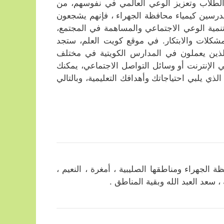
 الطلاب وتعزيز الوعي العالمي في نفوسهم، من
درسين كيمياء محافظة الجهراء ، فإنهم يشجعون
نمية الوعي الاجتماعي والمساهمة في المجتمع،
لمشكلات والابتكار. في موقع كويت العلم، ستجد
لذين يعملون في المدارس الكويتية في مختلف
ي الإنترنت أو وسائل التواصل الاجتماعي، يمكنك
ي يلبي احتياجاتك وأهدافك التعليمية، وبالتالي
جهراء ومناطقها الصليبية ، أمغرة ، النعيم ،
 ، سعد العبد الله وبقية المناطق .