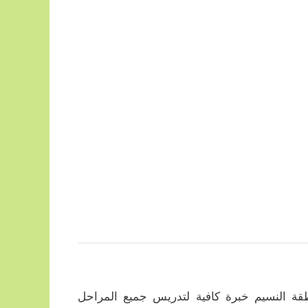
ة النسيم خبرة كافية لتدريس جميع المراحل