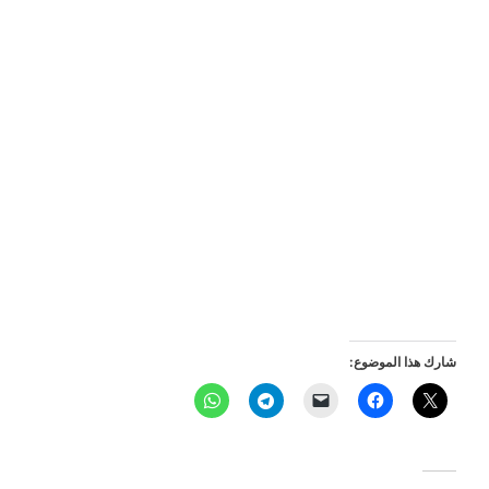
شارك هذا الموضوع: