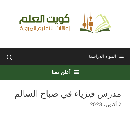
نتقل
لى
لمحتوى
المواد الدراسية
أعلن معنا
مدرس فيزياء في صباح السالم
2 أكتوبر، 2023