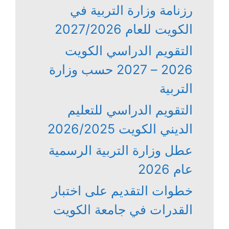
رزنامة وزارة التربية في
الكويت للعام 2027/2026
التقويم الدراسي الكويت
2026 – 2027 حسب وزارة
التربية
التقويم الدراسي للتعليم
الديني الكويت 2026/2025
عطل وزارة التربية الرسمية
عام 2026
خطوات التقديم على اختبار
القدرات في جامعة الكويت