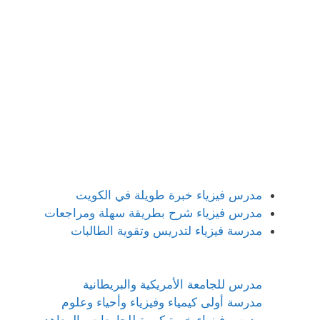
مدرس فيزياء خبرة طويلة في الكويت
مدرس فيزياء شرح بطريقة سهلة ومراجعات
مدرسة فيزياء لتدريس وتقوية الطالبات
مدرس للجامعة الأمريكية والبريطانية
مدرسة أولى كيمياء وفيزياء وأحياء وعلوم