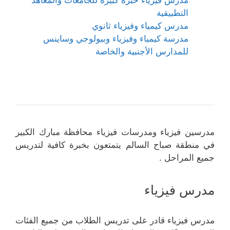
مدرس فيزياء خبرة كبيرة للجامعات والمعاهد
التطبيقية
مدرس كيمياء وفيزياء ثانوي
مدرسة كيمياء وفيزياء وبيولوجي وساينس
للمدارس الأجنبية والخاصة
مدرسين فيزياء ومدرسات فيزياء محافظة مبارك الكبير
في منطقة صباح السالم يتمتعون بخبرة كافية لتدريس
جميع المراحل .
مدرس فيزياء
مدرس فيزياء قادر على تدريس الطلاب من جميع الفئات