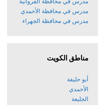
مدرس في محافظة الفروانية
مدرس في محافظة الأحمدي
مدرس في محافظة الجهراء
مناطق الكويت
أبو حليفة
الأحمدي
الجليعة