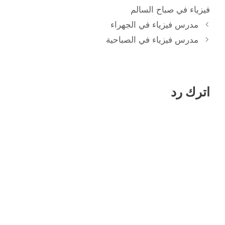
فيزياء في صباح السالم
مدرس فيزياء في الجهراء
مدرس فيزياء في الصباحية
اترك رد