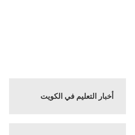
أخبار التعليم في الكويت