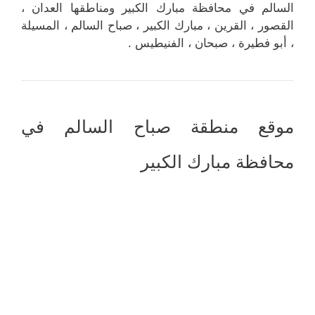
السالم في محافظة مبارك الكبير ومناطقها العدان ،
القصور ، القرين ، مبارك الكبير ، صباح السالم ، المسيلة
، أبو فطيرة ، صبحان ، الفنيطيس .
موقع منطقة صباح السالم في
محافظة مبارك الكبير