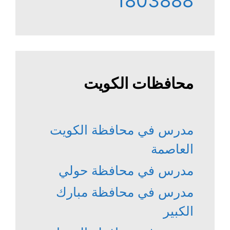
1803888
محافظات الكويت
مدرس في محافظة الكويت
العاصمة
مدرس في محافظة حولي
مدرس في محافظة مبارك
الكبير