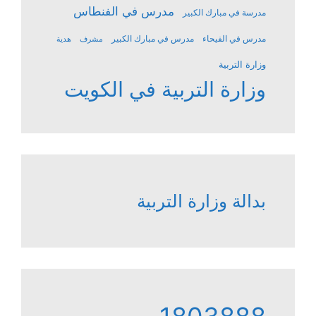
مدرس في الفنطاس
مدرسة في مبارك الكبير
مدرس في الفيحاء
مدرس في مبارك الكبير
مشرف
هدية
وزارة التربية
وزارة التربية في الكويت
بدالة وزارة التربية