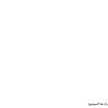
ك هذا الموضوع: