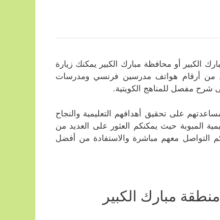
الكبير أو محافظة مبارك الكبير يمكنك زيارة
ديد من أرقام هواتف مدرسين فرنسي ومدرسات
 شرح مفصل للمناهج الكويتية.
ساعدتهم على تحقيق أهدافهم التعليمية والنجاح
ليمية المبوبة حيث يمكنكم العثور على العديد من
م التواصل معهم مباشرة والاستفادة من أفضل
طقة مبارك الكبير