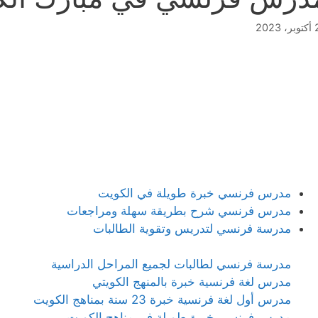
2023
مدرس فرنسي خبرة طويلة في الكويت
مدرس فرنسي شرح بطريقة سهلة ومراجعات
مدرسة فرنسي لتدريس وتقوية الطالبات
مدرسة فرنسي لطالبات لجميع المراحل الدراسية
مدرس لغة فرنسية خبرة بالمنهج الكويتي
مدرس أول لغة فرنسية خبرة 23 سنة بمناهج الكويت
مدرس فرنسي خبرة طويلة في مناهج الكويت