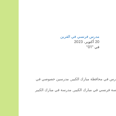
مدرس فرنسي في القرين
20 أكتوبر، 2023
في "01"
س في محافظة مبارك الكبير
,
مدرسين خصوصي في
ة فرنسي في مبارك الكبير
,
مدرسة في مبارك الكبير