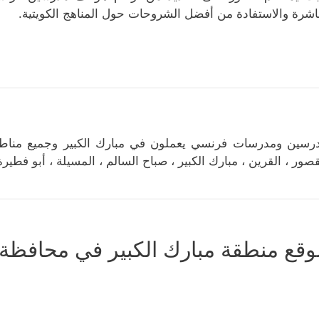
اشرة والاستفادة من أفضل الشروحات حول المناهج الكويتية.
رسين ومدرسات فرنسي يعملون في مبارك الكبير وجميع مناطق 
قصور ، القرين ، مبارك الكبير ، صباح السالم ، المسيلة ، أبو فطير
وقع منطقة مبارك الكبير في محافظة م