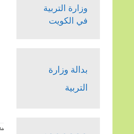
وزارة التربية
في الكويت
بدالة وزارة
التربية
شار