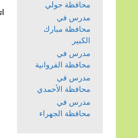
محافظة حولي
ات
مدرس في
محافظة مبارك
الكبير
مدرس في
محافظة الفروانية
مدرس في
محافظة الأحمدي
مدرس في
محافظة الجهراء