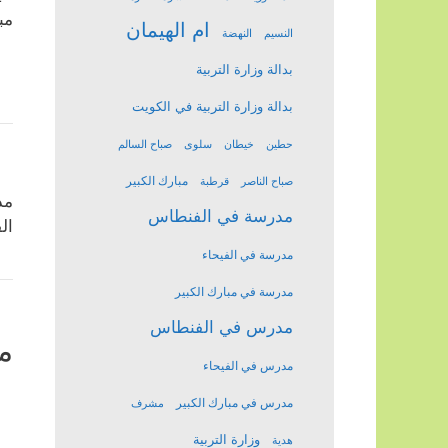
مب
ام الهيمان
النسيم
النهضة
بدالة وزارة التربية
بدالة وزارة التربية في الكويت
حطين
خيطان
سلوى
صباح السالم
مبارك الكبير
صباح الناصر
قرطبة
مد
مدرسة في الفنطاس
ال
مدرسة في الفيحاء
مدرسة في مبارك الكبير
مدرس في الفنطاس
م
مدرس في الفيحاء
مدرس في مبارك الكبير
مشرف
وزارة التربية
هدية