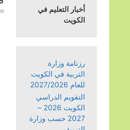
أخبار التعليم في
20 أكتوبر، 
الكويت
رزنامة وزارة
التربية في الكويت
للعام 2027/2026
التقويم الدراسي
الكويت 2026 –
2027 حسب وزارة
التربية