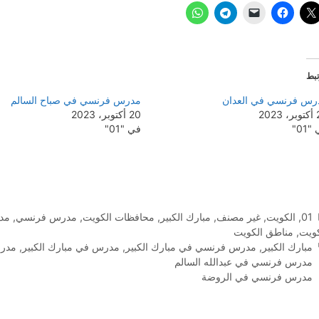
بط
رس فرنسي في العدان
مدرس فرنسي في صباح السالم
202
20 أكتوبر، 2023
01"
في "01"
التصنيفات
01
,
الكويت
,
غير مصنف
,
مبارك الكبير
,
محافظات الكويت
,
مدرس فرنسي
,
مدر
كويت
,
مناطق الكويت
الوسوم
مبارك الكبير
,
مدرس فرنسي في مبارك الكبير
,
مدرس في مبارك الكبير
,
مدرس
مدرس فرنسي في عبدالله السالم
مدرس فرنسي في الروضة