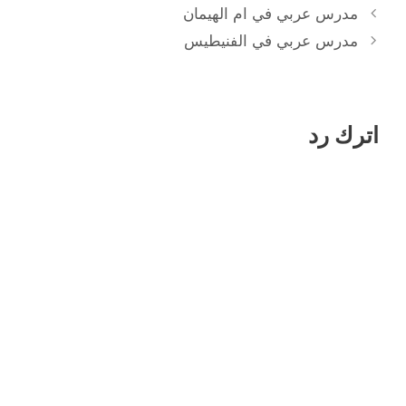
مدرس عربي في ام الهيمان
مدرس عربي في الفنيطيس
اترك رد