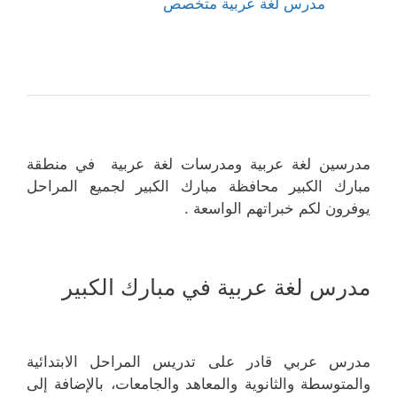
مدرس لغة عربية متخصص
مدرسين لغة عربية ومدرسات لغة عربية في منطقة
مبارك الكبير محافظة مبارك الكبير لجميع المراحل
يوفرون لكم خبراتهم الواسعة .
مدرس لغة عربية في مبارك الكبير
مدرس عربي قادر على تدريس المراحل الابتدائية
والمتوسطة والثانوية والمعاهد والجامعات، بالإضافة إلى