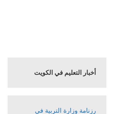
أخبار التعليم في الكويت
رزنامة وزارة التربية في