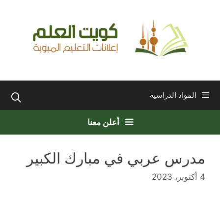
نتقل
لى
لمحتوى
المواد الدراسية
أعلن معنا
مدرس عربي في مبارك الكبير
4 أكتوبر، 2023