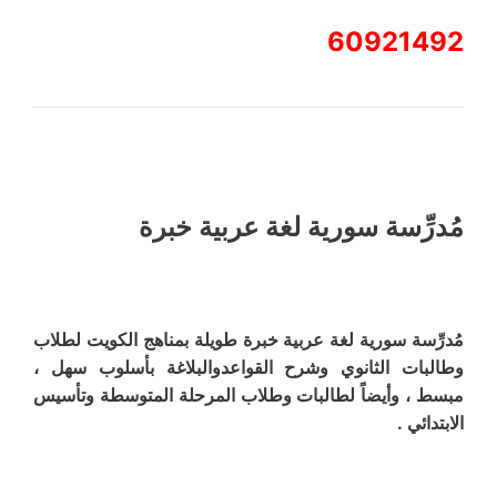
60921492
مُدرِّسة سورية لغة عربية خبرة
مُدرِّسة سورية لغة عربية خبرة طويلة بمناهج الكويت لطلاب
وطالبات الثانوي وشرح القواعدوالبلاغة بأسلوب سهل ،
مبسط ، وأيضاً لطالبات وطلاب المرحلة المتوسطة وتأسيس
الابتدائي .