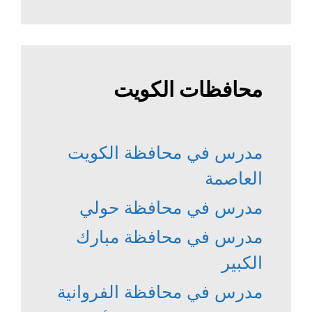
محافظات الكويت
مدرس في محافظة الكويت
العاصمة
مدرس في محافظة حولي
مدرس في محافظة مبارك
الكبير
مدرس في محافظة الفروانية