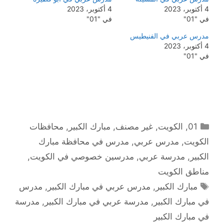
4 أكتوبر، 2023
4 أكتوبر، 2023
في "01"
في "01"
مدرس عربي في الفنيطيس
4 أكتوبر، 2023
في "01"
التصنيفات
01
,
الكويت
,
غير مصنف
,
مبارك الكبير
,
محافظات
الكويت
,
مدرس عربي
,
مدرس في محافظة مبارك
الكبير
,
مدرسة عربي
,
مدرسين خصوصي في الكويت
,
مناطق الكويت
الوسوم
مبارك الكبير
,
مدرس عربي في مبارك الكبير
,
مدرس
في مبارك الكبير
,
مدرسة عربي في مبارك الكبير
,
مدرسة
في مبارك الكبير