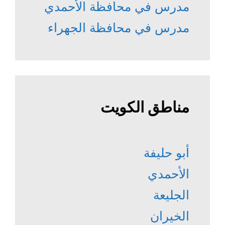
مدرس في محافظة الأحمدي
مدرس في محافظة الجهراء
مناطق الكويت
أبو حليفة
الأحمدي
الجليعة
الخيران