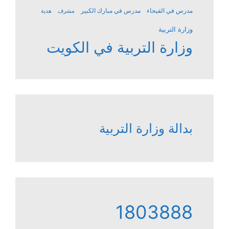
مدرس في الفيحاء
مدرس في مبارك الكبير
مشرف
هدية
وزارة التربية
وزارة التربية في الكويت
بدالة وزارة التربية
1803888