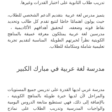
تدريب طلاب الثانوية على اختبار القدرات وغيرها.
يتميز مدرس لغة عربية بتقديم الدعم الشخصي للطلاب،
حيث يولون اهتمامًا خاصًا لتتبع تقدم كل طالب وتحديد
نقاط قوته وضعفه، لتحقيق أهدافهم الأكاديمية ،
مدرسين لغة عربية يمتلكون معرفة عميقة بالمناهج
الكويتية نظراً لخبرتهم الطويلة المناسبة لتقديم تجربة
تعليمية شاملة ومتكاملة للطلاب.
مدرسة لغة عربية في مبارك الكبير
مدرسة عربي لديها القدرة على تدريس جميع المستويات
والمراحل لأن لديها خبرة طويلة بالمناهج الكويتية ،
بالإضافة إلى ذلك، فهي تستطيع متابعة الدروس اليومية
والواجبات المدرسية وتدريب الطلاب على نماذج