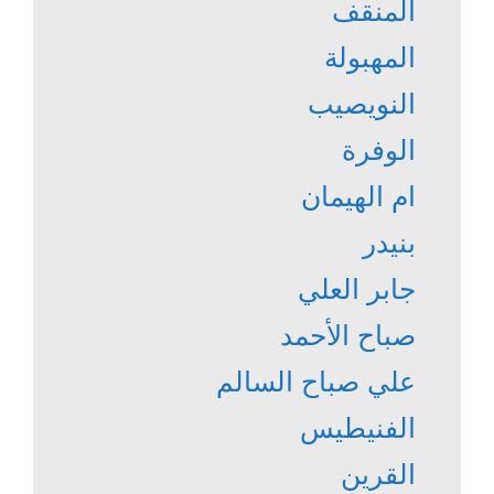
المنقف
المهبولة
النويصيب
الوفرة
ام الهيمان
بنيدر
جابر العلي
صباح الأحمد
علي صباح السالم
الفنيطيس
القرين