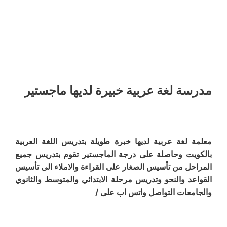
مدرسة لغة عربية خبيرة لديها ماجستير
معلمة لغة عربية لديها خبرة طويلة بتدريس اللغة العربية
بالكويت وحاصلة على درجة الماجستير تقوم بتدريس جميع
المراحل من تأسيس الصغار على القراءة والاملاء الى تأسيس
القواعد والنحو وتدريس مرحلة الابتدائي والمتوسط والثانوي
والجامعات التواصل واتس اب على /