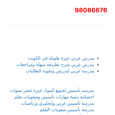
98086676
مدرس عربي خبرة طويلة في الكويت
مدرس عربي شرح بطريقة سهلة ومراجعات
مدرسة عربي لتدريس وتقوية الطالبات
مدرسة تأسيس لجميع المواد خبرة عشر سنوات
اخصائية تنمية مهارات تأسيس وصعوبات تعلم
مدرسة تأسيس عربي وإنجليزي ورياضيات
مدرسة تأسيس صعوبات التعلم