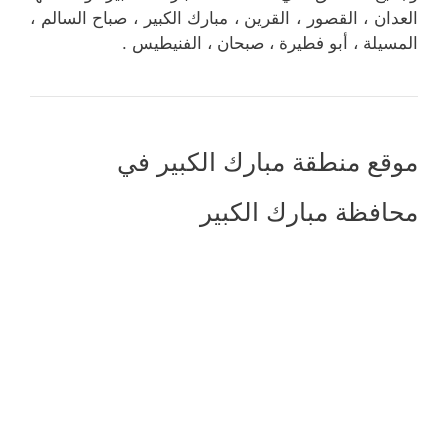
العدان ، القصور ، القرين ، مبارك الكبير ، صباح السالم ،
المسيلة ، أبو فطيرة ، صبحان ، الفنيطيس .
موقع منطقة مبارك الكبير في
محافظة مبارك الكبير