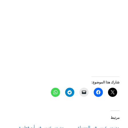
شارك هذا الموضوع:
مرتبط
مدرس عربي في المسيلة
مدرس عربي في أبو فطيرة