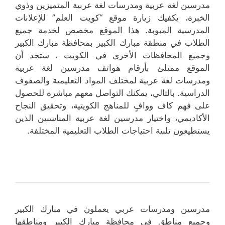
مدرسين لغة عربية ومدرسات لغة عربية المتميزين وذوي
الخبرة، يكفيك زيارة موقع “كويت العلم” للإعلانات
المدرسية المبوبة. هذا الموقع مخصص لخدمة جميع
الطلاب في منطقة مبارك الكبير بمحافظة مبارك الكبير
وجميع المحافظات الأخرى في الكويت ، ستجد أن
الموقع ممتلئ بأرقام هواتف مدرسين لغة عربية
ومدرسات لغة عربية لمختلف المواد التعليمية والصفوف
الدراسية. بالتالي، يمكنك التواصل معهم مباشرة للحصول
على فهم كاف ووافٍ للمناهج الكويتية، وتحقيق النجاح
الأكاديمي، واختيار مدرسين لغة عربية المناسبين الذين
يستطيعون تلبية احتياجات الطلاب التعليمية المختلفة.
مدرسين ومدرسات عربي يعملون في مبارك الكبير
وجميع مناطق في محافظة مبارك الكبير ومناطقها