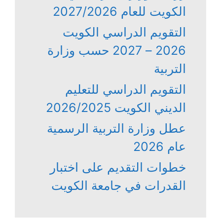
الكويت للعام 2027/2026
التقويم الدراسي الكويت
2026 – 2027 حسب وزارة
التربية
التقويم الدراسي للتعليم
الديني الكويت 2026/2025
عطل وزارة التربية الرسمية
عام 2026
خطوات التقديم على اختبار
القدرات في جامعة الكويت