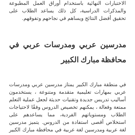
الاختبارات النهائية باستخدام أوراق العمل المطبوعة
والمذكرات الدراسية، كل ذلك يساعد الطلاب على
تحقيق أفضل النتائج ويساهم في نجاحهم وتفوقهم.
مدرسين
عربي
ومدرسات عربي في
محافظة مبارك الكبير
في منطقة مبارك الكبير يمتاز مدرسين عربي ومدرسات
عربي بمهارات تعليمية متقدمة ومتنوعة ، يستخدمون
أساليب تدريس جديدة وتقنيات حديثة لجعل عملية التعلم
ممتعة وفعالة ، يمكنهم تخصيص الدروس وفقًا لاحتياجات
الطلاب ومستوياتهم الفردية، مما يساعدهم على
استخلاص أقصى استفادة من الدروس. يتميز مدرسين
لغة عربية ومدرسين لغة عربية في محافظة مبارك الكبير